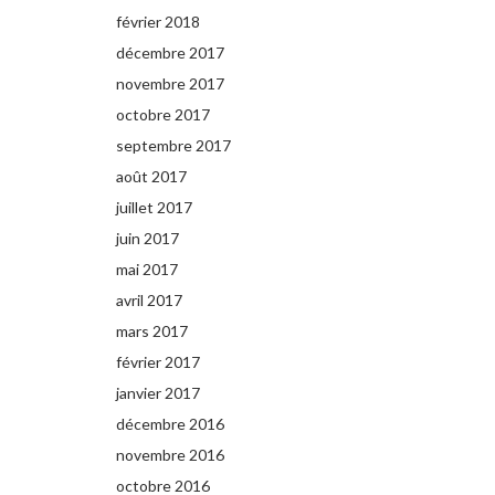
février 2018
décembre 2017
novembre 2017
octobre 2017
septembre 2017
août 2017
juillet 2017
juin 2017
mai 2017
avril 2017
mars 2017
février 2017
janvier 2017
décembre 2016
novembre 2016
octobre 2016