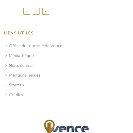
LIENS UTILES
Office du tourisme de Vence
Médiathèque
Nuits du Sud
Mentions légales
Sitemap
Crédits