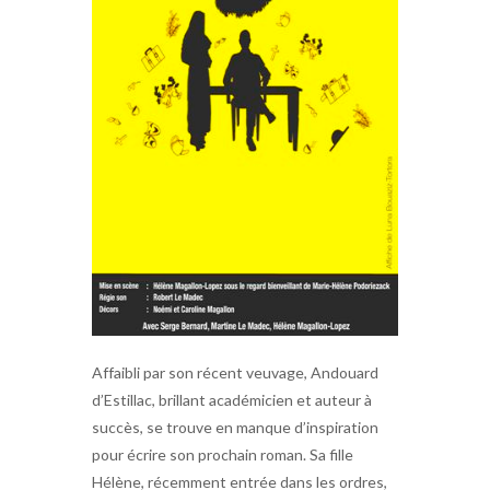
Affaibli par son récent veuvage, Andouard
d’Estillac, brillant académicien et auteur à
succès, se trouve en manque d’inspiration
pour écrire son prochain roman. Sa fille
Hélène, récemment entrée dans les ordres,