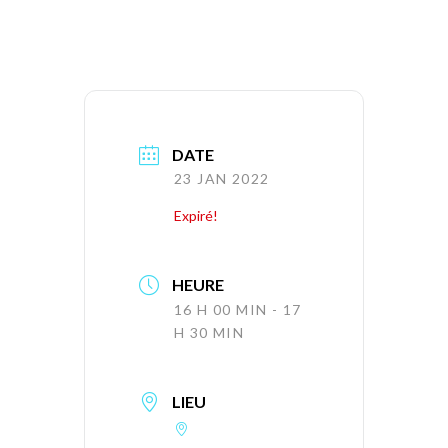
DATE
23 JAN 2022
Expiré!
HEURE
16 H 00 MIN - 17
H 30 MIN
LIEU