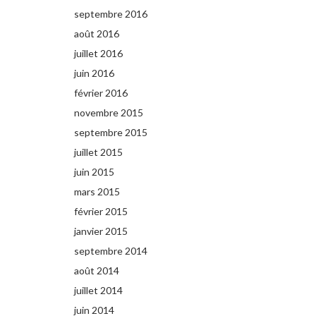
septembre 2016
août 2016
juillet 2016
juin 2016
février 2016
novembre 2015
septembre 2015
juillet 2015
juin 2015
mars 2015
février 2015
janvier 2015
septembre 2014
août 2014
juillet 2014
juin 2014