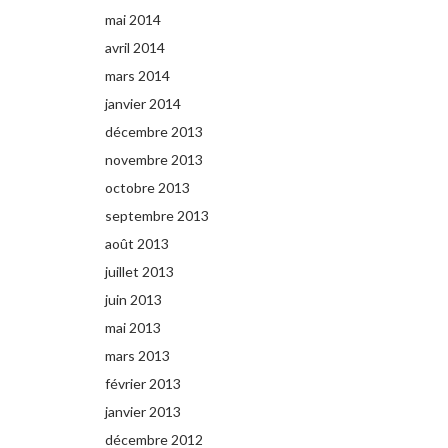
mai 2014
avril 2014
mars 2014
janvier 2014
décembre 2013
novembre 2013
octobre 2013
septembre 2013
août 2013
juillet 2013
juin 2013
mai 2013
mars 2013
février 2013
janvier 2013
décembre 2012