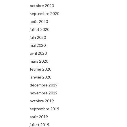
octobre 2020
septembre 2020
août 2020
juillet 2020
juin 2020
mai 2020
avril 2020
mars 2020
février 2020
janvier 2020
décembre 2019
novembre 2019
octobre 2019
septembre 2019
août 2019
juillet 2019