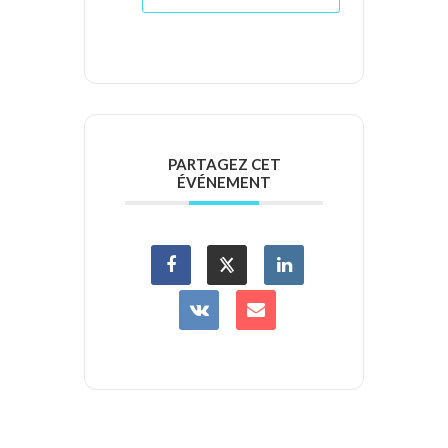
PARTAGEZ CET
ÉVÉNEMENT