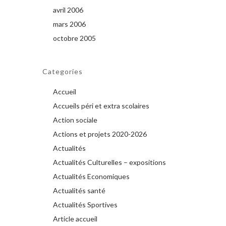
avril 2006
mars 2006
octobre 2005
Categories
Accueil
Accueils péri et extra scolaires
Action sociale
Actions et projets 2020-2026
Actualités
Actualités Culturelles – expositions
Actualités Economiques
Actualités santé
Actualités Sportives
Article accueil