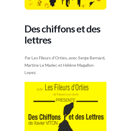
Des chiffons et des
lettres
Par Les Fileurs d’Orties, avec Serge Bernard,
Martine Le Madec et Hélène Magallon-
Lopez.