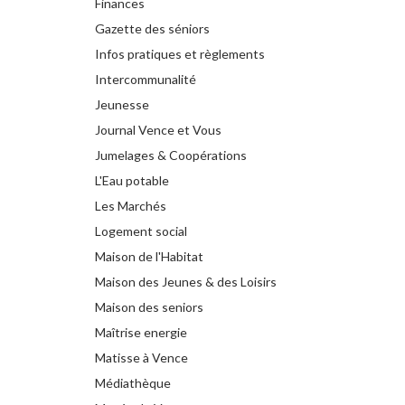
Finances
Gazette des séniors
Infos pratiques et règlements
Intercommunalité
Jeunesse
Journal Vence et Vous
Jumelages & Coopérations
L'Eau potable
Les Marchés
Logement social
Maison de l'Habitat
Maison des Jeunes & des Loisirs
Maison des seniors
Maîtrise energie
Matisse à Vence
Médiathèque