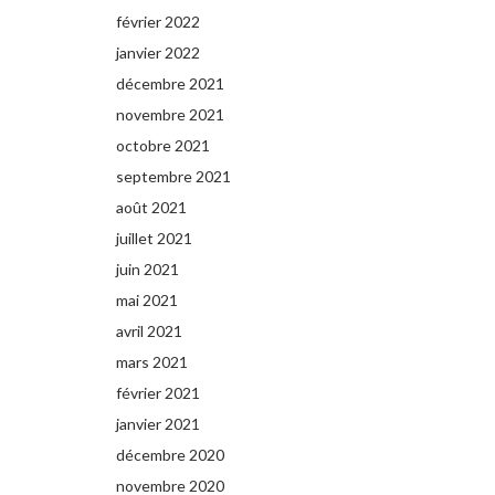
février 2022
janvier 2022
décembre 2021
novembre 2021
octobre 2021
septembre 2021
août 2021
juillet 2021
juin 2021
mai 2021
avril 2021
mars 2021
février 2021
janvier 2021
décembre 2020
novembre 2020