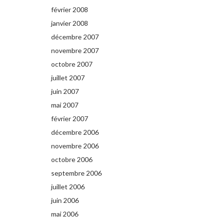
février 2008
janvier 2008
décembre 2007
novembre 2007
octobre 2007
juillet 2007
juin 2007
mai 2007
février 2007
décembre 2006
novembre 2006
octobre 2006
septembre 2006
juillet 2006
juin 2006
mai 2006