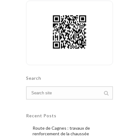
Search
Recent Posts
Route de Cagnes : travaux de
renforcement de la chaussée