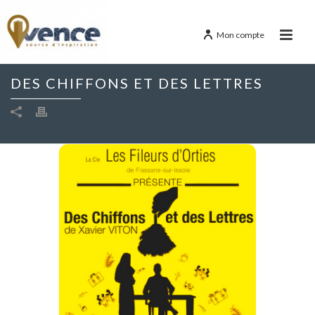
Mon compte
DES CHIFFONS ET DES LETTRES