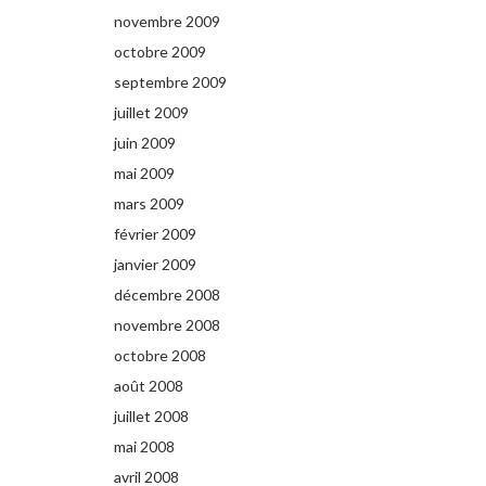
novembre 2009
octobre 2009
septembre 2009
juillet 2009
juin 2009
mai 2009
mars 2009
février 2009
janvier 2009
décembre 2008
novembre 2008
octobre 2008
août 2008
juillet 2008
mai 2008
avril 2008