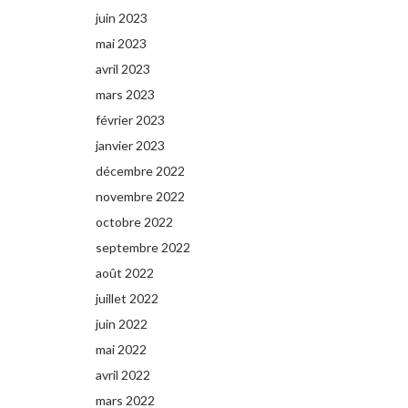
juin 2023
mai 2023
avril 2023
mars 2023
février 2023
janvier 2023
décembre 2022
novembre 2022
octobre 2022
septembre 2022
août 2022
juillet 2022
juin 2022
mai 2022
avril 2022
mars 2022