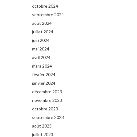
octobre 2024
septembre 2024
août 2024
juillet 2024
juin 2024
mai 2024
avril 2024
mars 2024
février 2024
janvier 2024
décembre 2023
novembre 2023
octobre 2023
septembre 2023
août 2023
juillet 2023