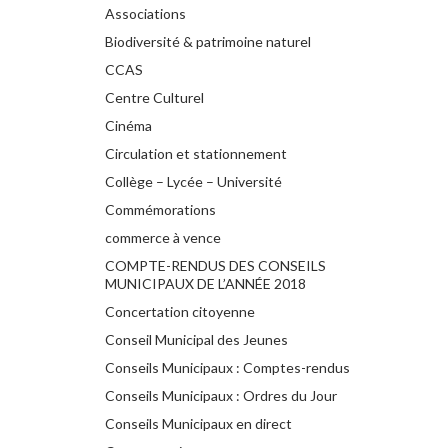
Associations
Biodiversité & patrimoine naturel
CCAS
Centre Culturel
Cinéma
Circulation et stationnement
Collège – Lycée – Université
Commémorations
commerce à vence
COMPTE-RENDUS DES CONSEILS
MUNICIPAUX DE L’ANNÉE 2018
Concertation citoyenne
Conseil Municipal des Jeunes
Conseils Municipaux : Comptes-rendus
Conseils Municipaux : Ordres du Jour
Conseils Municipaux en direct