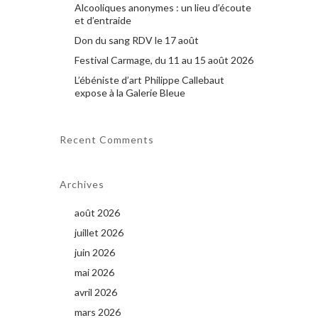
Alcooliques anonymes : un lieu d’écoute
et d’entraide
Don du sang RDV le 17 août
Festival Carmage, du 11 au 15 août 2026
L’ébéniste d’art Philippe Callebaut
expose à la Galerie Bleue
Recent Comments
Archives
août 2026
juillet 2026
juin 2026
mai 2026
avril 2026
mars 2026