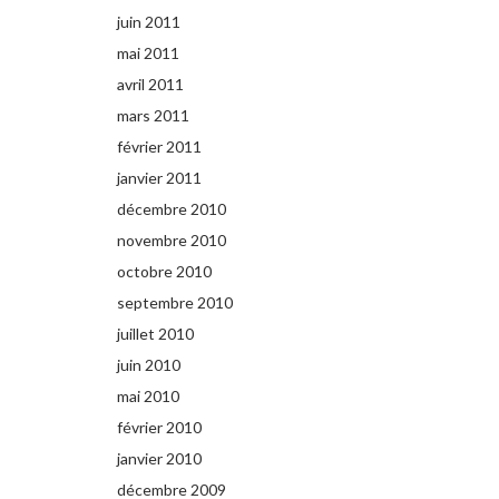
juin 2011
mai 2011
avril 2011
mars 2011
février 2011
janvier 2011
décembre 2010
novembre 2010
octobre 2010
septembre 2010
juillet 2010
juin 2010
mai 2010
février 2010
janvier 2010
décembre 2009