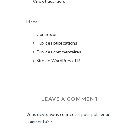
Ville et quartiers
Meta
Connexion
Flux des publications
Flux des commentaires
Site de WordPress-FR
LEAVE A COMMENT
Vous devez
vous connecter
pour publier un
commentaire.