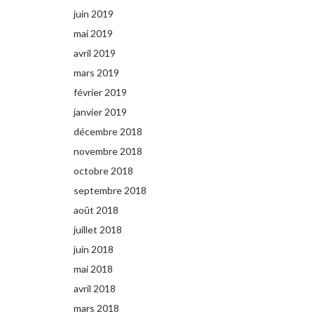
juin 2019
mai 2019
avril 2019
mars 2019
février 2019
janvier 2019
décembre 2018
novembre 2018
octobre 2018
septembre 2018
août 2018
juillet 2018
juin 2018
mai 2018
avril 2018
mars 2018