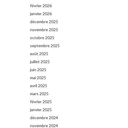
février 2026
janvier 2026
décembre 2025
novembre 2025
octobre 2025
septembre 2025
août 2025
juillet 2025
juin 2025
mai 2025
avril 2025
mars 2025
février 2025
janvier 2025
décembre 2024
novembre 2024