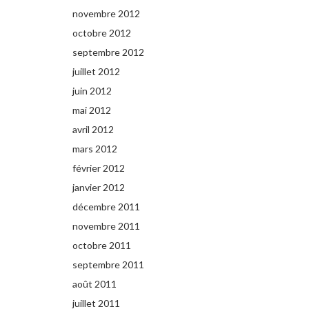
novembre 2012
octobre 2012
septembre 2012
juillet 2012
juin 2012
mai 2012
avril 2012
mars 2012
février 2012
janvier 2012
décembre 2011
novembre 2011
octobre 2011
septembre 2011
août 2011
juillet 2011