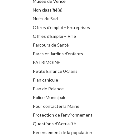
Musée de Vence
Non classifié(e)
Nuits du Sud
Offres d'emploi – Entreprises
Offres d'Emploi – Ville
Parcours de Santé
Parcs et Jardins d'enfants
PATRIMOINE
Petite Enfance 0-3 ans
Plan canicule
Plan de Relance
Police Municipale
Pour contacter la Mairie
Protection de l'environnement
Questions d'Actualité
Recensement de la population