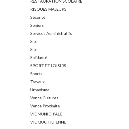
RESTAURATION SCOLAIRE
RISQUES MAJEURS
Sécurité
Seniors
Services Administratifs
Site
Site
Solidarité
SPORT ET LOISIRS
Sports
Travaux
Urbanisme
Vence Cultures
Vence Proximité
VIE MUNICIPALE
VIE QUOTIDIENNE