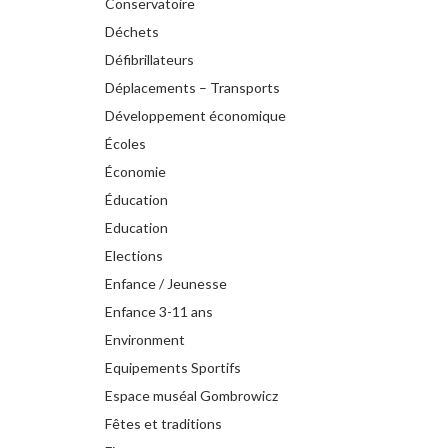
Conservatoire
Déchets
Défibrillateurs
Déplacements – Transports
Développement économique
Écoles
Économie
Éducation
Education
Elections
Enfance / Jeunesse
Enfance 3-11 ans
Environment
Equipements Sportifs
Espace muséal Gombrowicz
Fêtes et traditions