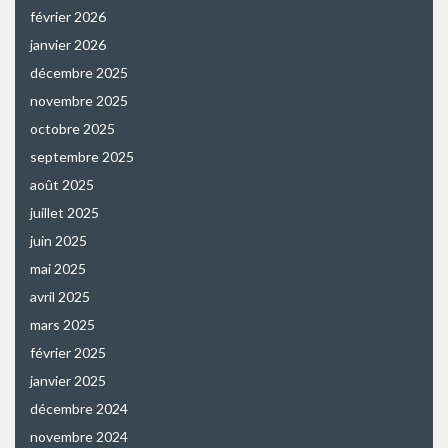
février 2026
janvier 2026
décembre 2025
novembre 2025
octobre 2025
septembre 2025
août 2025
juillet 2025
juin 2025
mai 2025
avril 2025
mars 2025
février 2025
janvier 2025
décembre 2024
novembre 2024