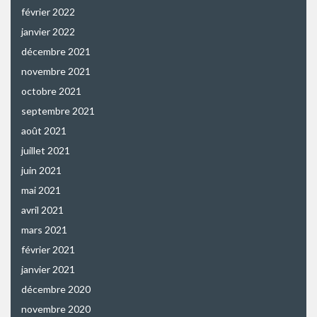
février 2022
janvier 2022
décembre 2021
novembre 2021
octobre 2021
septembre 2021
août 2021
juillet 2021
juin 2021
mai 2021
avril 2021
mars 2021
février 2021
janvier 2021
décembre 2020
novembre 2020