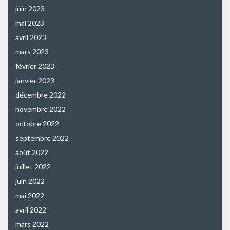
juin 2023
mai 2023
avril 2023
mars 2023
février 2023
janvier 2023
décembre 2022
novembre 2022
octobre 2022
septembre 2022
août 2022
juillet 2022
juin 2022
mai 2022
avril 2022
mars 2022