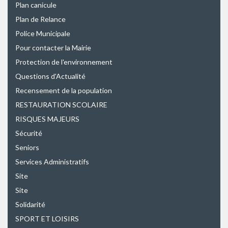
Plan canicule
Plan de Relance
Police Municipale
Pour contacter la Mairie
Protection de l'environnement
Questions d'Actualité
Recensement de la population
RESTAURATION SCOLAIRE
RISQUES MAJEURS
Sécurité
Seniors
Services Administratifs
Site
Site
Solidarité
SPORT ET LOISIRS