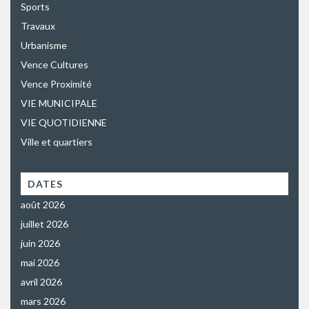
Sports
Travaux
Urbanisme
Vence Cultures
Vence Proximité
VIE MUNICIPALE
VIE QUOTIDIENNE
Ville et quartiers
DATES
août 2026
juillet 2026
juin 2026
mai 2026
avril 2026
mars 2026