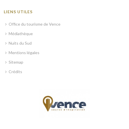
LIENS UTILES
Office du tourisme de Vence
Médiathèque
Nuits du Sud
Mentions légales
Sitemap
Crédits