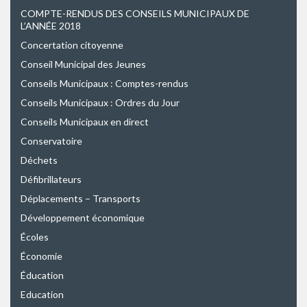
COMPTE-RENDUS DES CONSEILS MUNICIPAUX DE
L’ANNÉE 2018
Concertation citoyenne
Conseil Municipal des Jeunes
Conseils Municipaux : Comptes-rendus
Conseils Municipaux : Ordres du Jour
Conseils Municipaux en direct
Conservatoire
Déchets
Défibrillateurs
Déplacements – Transports
Développement économique
Écoles
Économie
Éducation
Education