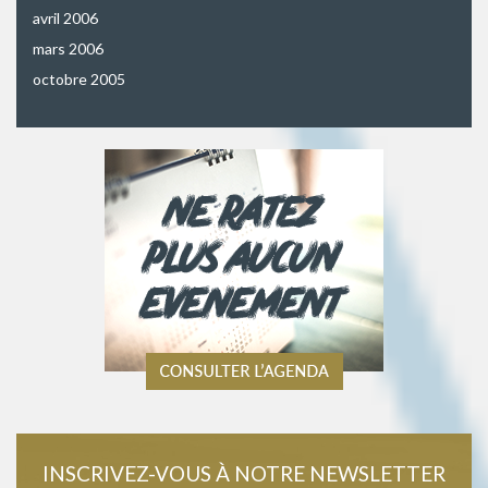
avril 2006
mars 2006
octobre 2005
INSCRIVEZ-VOUS À NOTRE NEWSLETTER