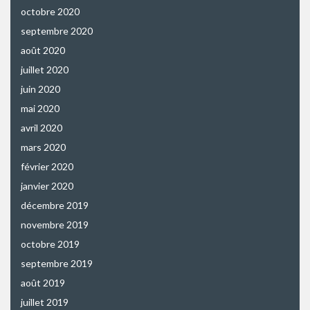
octobre 2020
septembre 2020
août 2020
juillet 2020
juin 2020
mai 2020
avril 2020
mars 2020
février 2020
janvier 2020
décembre 2019
novembre 2019
octobre 2019
septembre 2019
août 2019
juillet 2019