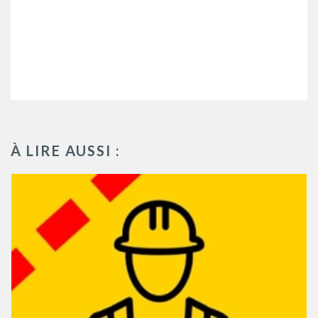
À LIRE AUSSI :