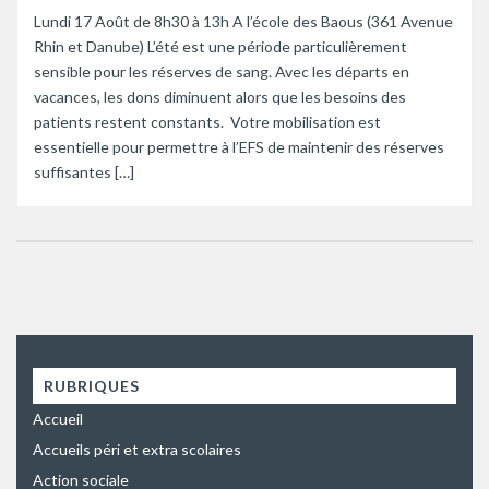
Lundi 17 Août de 8h30 à 13h A l’école des Baous (361 Avenue
Rhin et Danube) L’été est une période particulièrement
sensible pour les réserves de sang. Avec les départs en
vacances, les dons diminuent alors que les besoins des
patients restent constants. Votre mobilisation est
essentielle pour permettre à l’EFS de maintenir des réserves
suffisantes […]
RUBRIQUES
Accueil
Accueils péri et extra scolaires
Action sociale