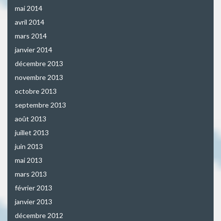
mai 2014
avril 2014
mars 2014
janvier 2014
décembre 2013
novembre 2013
octobre 2013
septembre 2013
août 2013
juillet 2013
juin 2013
mai 2013
mars 2013
février 2013
janvier 2013
décembre 2012