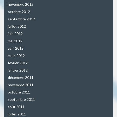
novembre 2012
octobre 2012
septembre 2012
juillet 2012
juin 2012
mai 2012
avril 2012
mars 2012
février 2012
janvier 2012
décembre 2011
novembre 2011
octobre 2011
septembre 2011
août 2011
juillet 2011