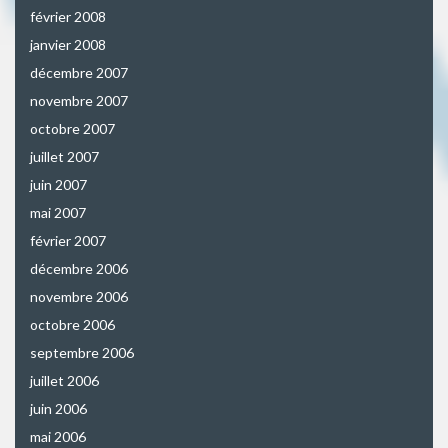
février 2008
janvier 2008
décembre 2007
novembre 2007
octobre 2007
juillet 2007
juin 2007
mai 2007
février 2007
décembre 2006
novembre 2006
octobre 2006
septembre 2006
juillet 2006
juin 2006
mai 2006