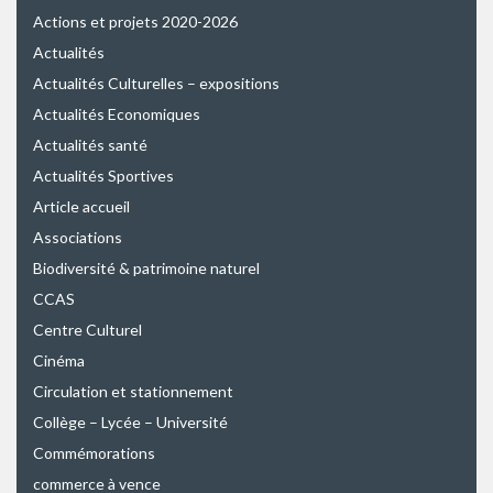
Actions et projets 2020-2026
Actualités
Actualités Culturelles – expositions
Actualités Economiques
Actualités santé
Actualités Sportives
Article accueil
Associations
Biodiversité & patrimoine naturel
CCAS
Centre Culturel
Cinéma
Circulation et stationnement
Collège – Lycée – Université
Commémorations
commerce à vence