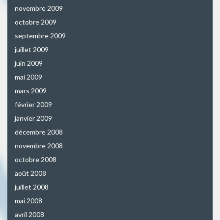
novembre 2009
octobre 2009
septembre 2009
juillet 2009
juin 2009
mai 2009
mars 2009
février 2009
janvier 2009
décembre 2008
novembre 2008
octobre 2008
août 2008
juillet 2008
mai 2008
avril 2008