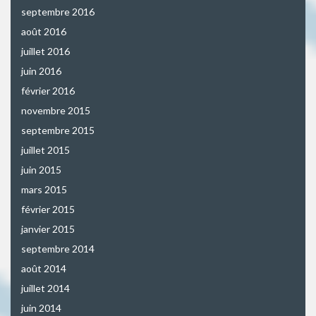
septembre 2016
août 2016
juillet 2016
juin 2016
février 2016
novembre 2015
septembre 2015
juillet 2015
juin 2015
mars 2015
février 2015
janvier 2015
septembre 2014
août 2014
juillet 2014
juin 2014