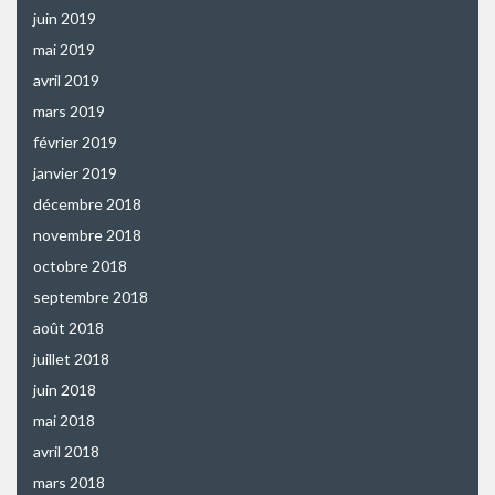
juin 2019
mai 2019
avril 2019
mars 2019
février 2019
janvier 2019
décembre 2018
novembre 2018
octobre 2018
septembre 2018
août 2018
juillet 2018
juin 2018
mai 2018
avril 2018
mars 2018