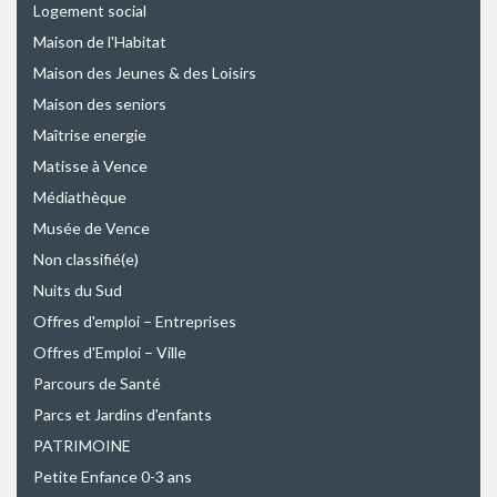
Logement social
Maison de l'Habitat
Maison des Jeunes & des Loisirs
Maison des seniors
Maîtrise energie
Matisse à Vence
Médiathèque
Musée de Vence
Non classifié(e)
Nuits du Sud
Offres d'emploi – Entreprises
Offres d'Emploi – Ville
Parcours de Santé
Parcs et Jardins d'enfants
PATRIMOINE
Petite Enfance 0-3 ans