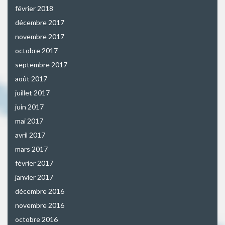
février 2018
décembre 2017
novembre 2017
octobre 2017
septembre 2017
août 2017
juillet 2017
juin 2017
mai 2017
avril 2017
mars 2017
février 2017
janvier 2017
décembre 2016
novembre 2016
octobre 2016