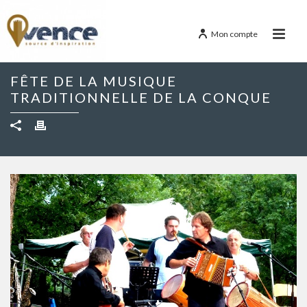
Mon compte
FÊTE DE LA MUSIQUE
TRADITIONNELLE DE LA CONQUE