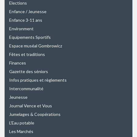
Elections
Enfance / Jeunesse
Enfance 3-11 ans
Environment
Equipements Sportifs
Espace muséal Gombrowicz
Fêtes et traditions
Finances
Gazette des séniors
Infos pratiques et règlements
Intercommunalité
Jeunesse
Journal Vence et Vous
Jumelages & Coopérations
L'Eau potable
Les Marchés