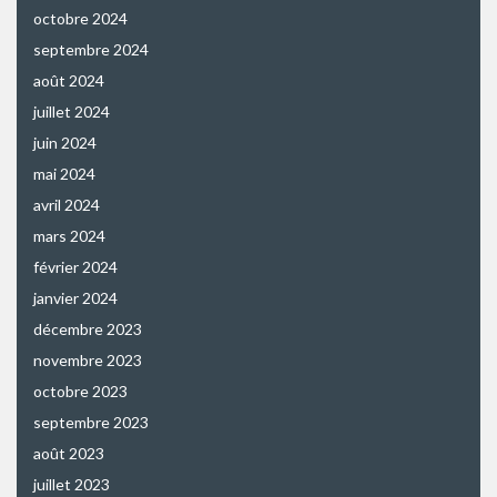
octobre 2024
septembre 2024
août 2024
juillet 2024
juin 2024
mai 2024
avril 2024
mars 2024
février 2024
janvier 2024
décembre 2023
novembre 2023
octobre 2023
septembre 2023
août 2023
juillet 2023