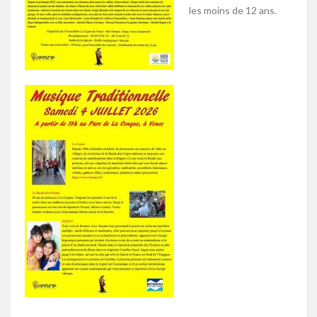
les moins de 12 ans.