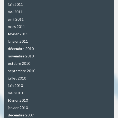
juin 2011
mai 2011
avril 2011
mars 2011
février 2011
janvier 2011
décembre 2010
novembre 2010
octobre 2010
septembre 2010
juillet 2010
juin 2010
mai 2010
février 2010
janvier 2010
décembre 2009