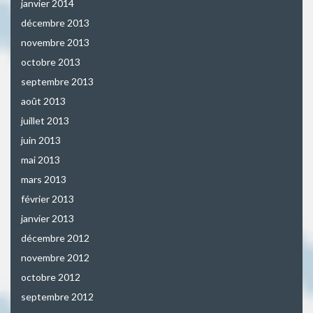
janvier 2014
décembre 2013
novembre 2013
octobre 2013
septembre 2013
août 2013
juillet 2013
juin 2013
mai 2013
mars 2013
février 2013
janvier 2013
décembre 2012
novembre 2012
octobre 2012
septembre 2012