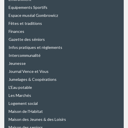
Equipements Sportifs
Espace muséal Gombrowicz
Fêtes et traditions
Finances
Gazette des séniors
Infos pratiques et règlements
Intercommunalité
Jeunesse
Journal Vence et Vous
Jumelages & Coopérations
L'Eau potable
Les Marchés
Logement social
Maison de l'Habitat
Maison des Jeunes & des Loisirs
Maison des seniors