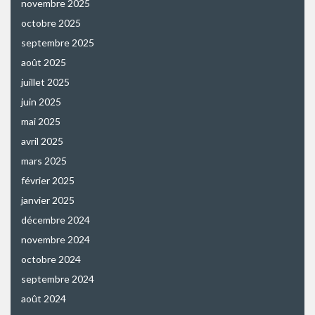
novembre 2025
octobre 2025
septembre 2025
août 2025
juillet 2025
juin 2025
mai 2025
avril 2025
mars 2025
février 2025
janvier 2025
décembre 2024
novembre 2024
octobre 2024
septembre 2024
août 2024