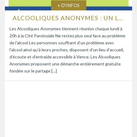
+ D'INFOS
ALCOOLIQUES ANONYMES : UN LIEU D’ÉCOUTE ET D’ENTRAIDE
Les Alcooliques Anonymes tiennent réunion chaque lundi à
20h à la Cité Paroissiale Ne restez plus seul face au problème
de l’alcool Les personnes souffrant d’un problème avec
l’alcool ainsi qu’à leurs proches, disposent d’un lieu d’accueil,
d’écoute et d’entraide accessible à Vence. Les Alcooliques
Anonymes proposent une démarche entièrement gratuite
fondée sur le partage […]