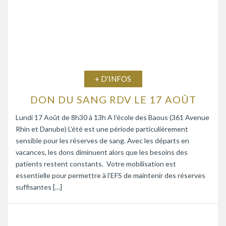
+ D'INFOS
DON DU SANG RDV LE 17 AOÛT
Lundi 17 Août de 8h30 à 13h A l’école des Baous (361 Avenue
Rhin et Danube) L’été est une période particulièrement
sensible pour les réserves de sang. Avec les départs en
vacances, les dons diminuent alors que les besoins des
patients restent constants. Votre mobilisation est
essentielle pour permettre à l’EFS de maintenir des réserves
suffisantes […]