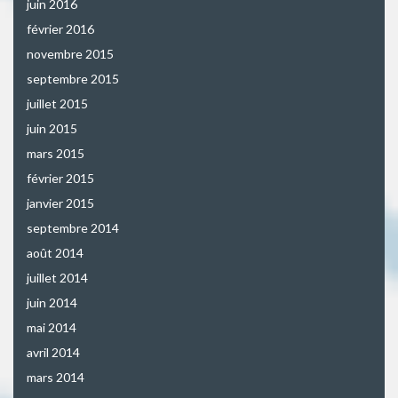
juin 2016
février 2016
novembre 2015
septembre 2015
juillet 2015
juin 2015
mars 2015
février 2015
janvier 2015
septembre 2014
août 2014
juillet 2014
juin 2014
mai 2014
avril 2014
mars 2014