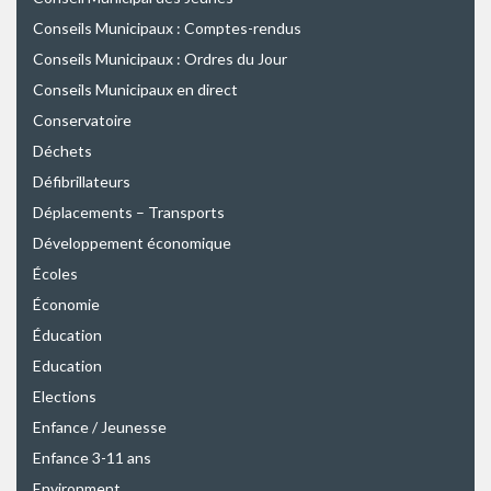
Conseils Municipaux : Comptes-rendus
Conseils Municipaux : Ordres du Jour
Conseils Municipaux en direct
Conservatoire
Déchets
Défibrillateurs
Déplacements – Transports
Développement économique
Écoles
Économie
Éducation
Education
Elections
Enfance / Jeunesse
Enfance 3-11 ans
Environment