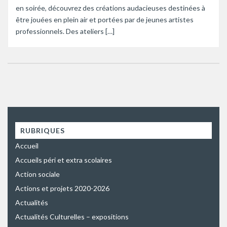
en soirée, découvrez des créations audacieuses destinées à
être jouées en plein air et portées par de jeunes artistes
professionnels. Des ateliers […]
RUBRIQUES
Accueil
Accueils péri et extra scolaires
Action sociale
Actions et projets 2020-2026
Actualités
Actualités Culturelles – expositions