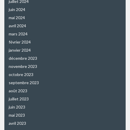
juillet 2024
juin 2024
mai 2024
avril 2024
mars 2024
février 2024
janvier 2024
décembre 2023
novembre 2023
octobre 2023
septembre 2023
août 2023
juillet 2023
juin 2023
mai 2023
avril 2023