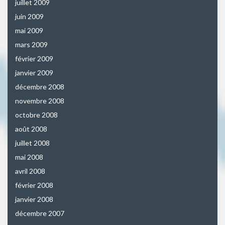
juillet 2009
juin 2009
mai 2009
mars 2009
février 2009
janvier 2009
décembre 2008
novembre 2008
octobre 2008
août 2008
juillet 2008
mai 2008
avril 2008
février 2008
janvier 2008
décembre 2007