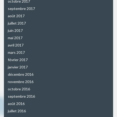
octobre 2017
septembre 2017
août 2017
juillet 2017
juin 2017
mai 2017
avril 2017
mars 2017
février 2017
janvier 2017
décembre 2016
novembre 2016
octobre 2016
septembre 2016
août 2016
juillet 2016