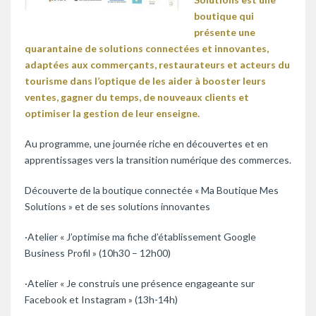
boutique qui
présente une
quarantaine de solutions connectées et innovantes,
adaptées aux commerçants, restaurateurs et acteurs du
tourisme dans l’optique de les aider à booster leurs
ventes, gagner du temps, de nouveaux clients et
optimiser la gestion de leur enseigne.
Au programme, une journée riche en découvertes et en
apprentissages vers la transition numérique des commerces.
Découverte de la boutique connectée « Ma Boutique Mes
Solutions » et de ses solutions innovantes
·Atelier « J’optimise ma fiche d’établissement Google
Business Profil » (10h30 – 12h00)
·Atelier « Je construis une présence engageante sur
Facebook et Instagram » (13h-14h)