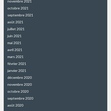
novembre 2021
octobre 2021
septembre 2021
août 2021
juillet 2021
juin 2021
mai 2021
avril 2021
mars 2021
février 2021
janvier 2021
décembre 2020
novembre 2020
octobre 2020
septembre 2020
août 2020