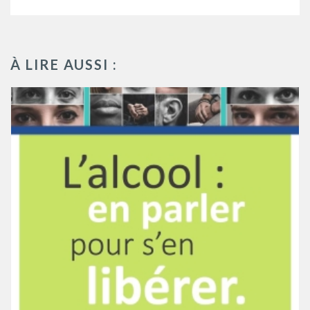
À LIRE AUSSI :