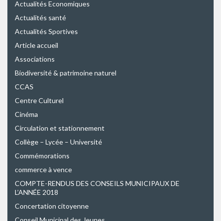
Actualités Economiques
Actualités santé
Actualités Sportives
Article accueil
Associations
Biodiversité & patrimoine naturel
CCAS
Centre Culturel
Cinéma
Circulation et stationnement
Collège – Lycée – Université
Commémorations
commerce à vence
COMPTE-RENDUS DES CONSEILS MUNICIPAUX DE
L’ANNÉE 2018
Concertation citoyenne
Conseil Municipal des Jeunes