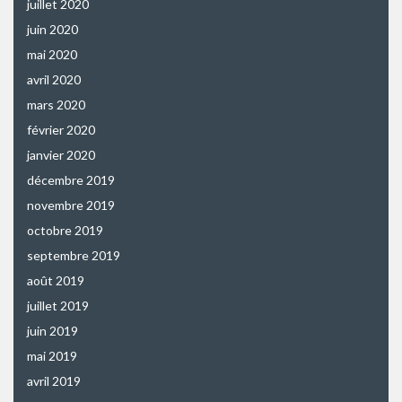
juillet 2020
juin 2020
mai 2020
avril 2020
mars 2020
février 2020
janvier 2020
décembre 2019
novembre 2019
octobre 2019
septembre 2019
août 2019
juillet 2019
juin 2019
mai 2019
avril 2019