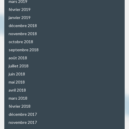
mars 2019
février 2019
janvier 2019
décembre 2018
novembre 2018
octobre 2018
septembre 2018
août 2018
juillet 2018
juin 2018
mai 2018
avril 2018
mars 2018
février 2018
décembre 2017
novembre 2017