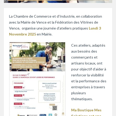
La Chambre de Commerce et d’Industrie, en collaboration
avec la Mairie de Vence et la Fédération des Vitrines de
Vence, organise une journée d’ateliers pratiques
Lundi 3
Novembre 2025
en Mairie.
Ces ateliers, adaptés
aux besoins des
commerçants et
artisans locaux, ont
pour objectif d’aider à
renforcer la visibilité
et la performance des
entreprises à travers
plusieurs
thématiques.
Ma Boutique Mes
Solutions est une