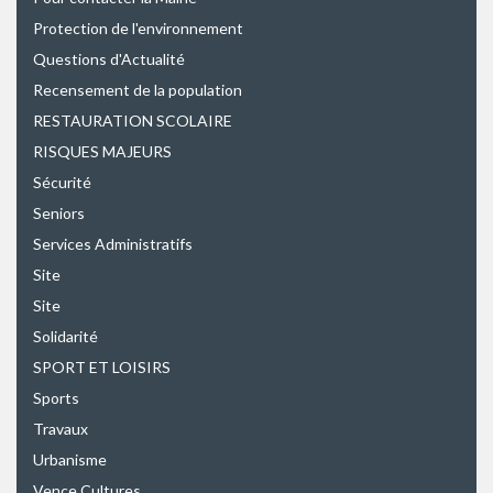
Protection de l'environnement
Questions d'Actualité
Recensement de la population
RESTAURATION SCOLAIRE
RISQUES MAJEURS
Sécurité
Seniors
Services Administratifs
Site
Site
Solidarité
SPORT ET LOISIRS
Sports
Travaux
Urbanisme
Vence Cultures