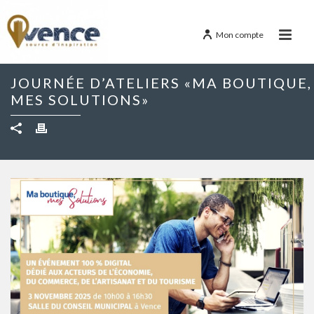
Mon compte
JOURNÉE D’ATELIERS «MA BOUTIQUE,
MES SOLUTIONS»