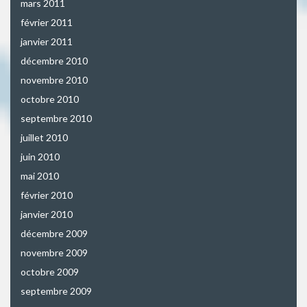
mars 2011
février 2011
janvier 2011
décembre 2010
novembre 2010
octobre 2010
septembre 2010
juillet 2010
juin 2010
mai 2010
février 2010
janvier 2010
décembre 2009
novembre 2009
octobre 2009
septembre 2009