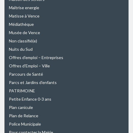
Maîtrise energie
Matisse à Vence
Médiathèque
Musée de Vence
Non classifié(e)
Nuits du Sud
Offres d'emploi – Entreprises
Offres d'Emploi – Ville
Parcours de Santé
Parcs et Jardins d'enfants
PATRIMOINE
Petite Enfance 0-3 ans
Plan canicule
Plan de Relance
Police Municipale
Pour contacter la Mairie