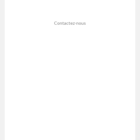
Contactez-nous