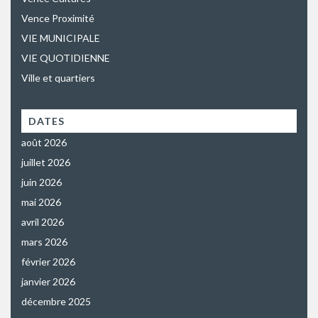
Vence Proximité
VIE MUNICIPALE
VIE QUOTIDIENNE
Ville et quartiers
DATES
août 2026
juillet 2026
juin 2026
mai 2026
avril 2026
mars 2026
février 2026
janvier 2026
décembre 2025