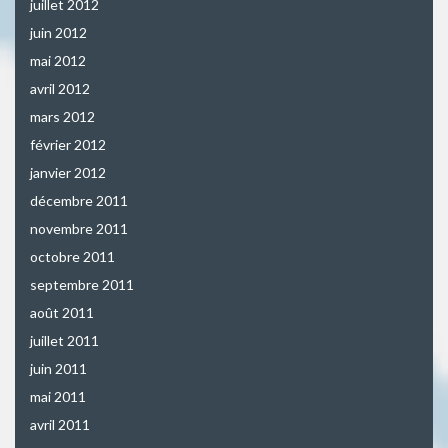
juillet 2012
juin 2012
mai 2012
avril 2012
mars 2012
février 2012
janvier 2012
décembre 2011
novembre 2011
octobre 2011
septembre 2011
août 2011
juillet 2011
juin 2011
mai 2011
avril 2011