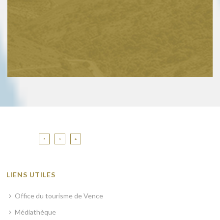
LIENS UTILES
Office du tourisme de Vence
Médiathèque