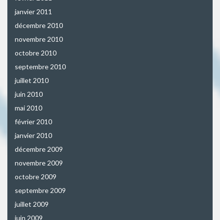
janvier 2011
décembre 2010
novembre 2010
octobre 2010
septembre 2010
juillet 2010
juin 2010
mai 2010
février 2010
janvier 2010
décembre 2009
novembre 2009
octobre 2009
septembre 2009
juillet 2009
juin 2009