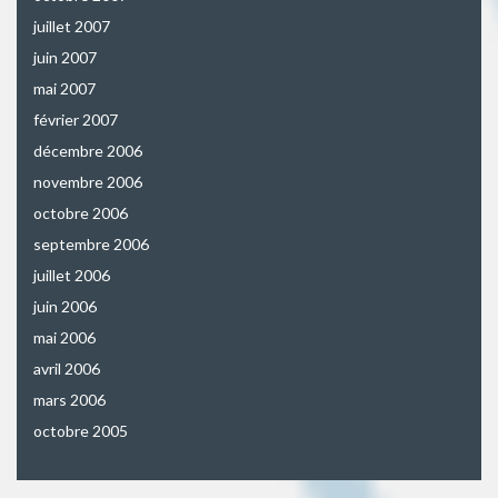
juillet 2007
juin 2007
mai 2007
février 2007
décembre 2006
novembre 2006
octobre 2006
septembre 2006
juillet 2006
juin 2006
mai 2006
avril 2006
mars 2006
octobre 2005