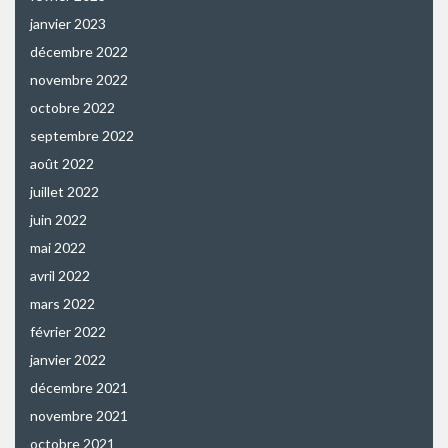
janvier 2023
décembre 2022
novembre 2022
octobre 2022
septembre 2022
août 2022
juillet 2022
juin 2022
mai 2022
avril 2022
mars 2022
février 2022
janvier 2022
décembre 2021
novembre 2021
octobre 2021