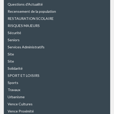
Questions d'Actualité
Recensement de la population
RESTAURATION SCOLAIRE
RISQUES MAJEURS
Sécurité
Seniors
Services Administratifs
Site
Site
Solidarité
SPORT ET LOISIRS
Sports
Travaux
Urbanisme
Vence Cultures
Vence Proximité