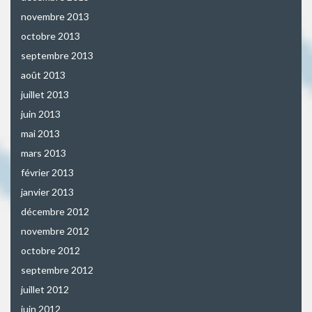
novembre 2013
octobre 2013
septembre 2013
août 2013
juillet 2013
juin 2013
mai 2013
mars 2013
février 2013
janvier 2013
décembre 2012
novembre 2012
octobre 2012
septembre 2012
juillet 2012
juin 2012