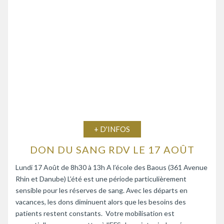
+ D'INFOS
DON DU SANG RDV LE 17 AOÛT
Lundi 17 Août de 8h30 à 13h A l’école des Baous (361 Avenue
Rhin et Danube) L’été est une période particulièrement
sensible pour les réserves de sang. Avec les départs en
vacances, les dons diminuent alors que les besoins des
patients restent constants. Votre mobilisation est