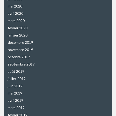
mai 2020
avril 2020
mars 2020
février 2020
janvier 2020
décembre 2019
novembre 2019
octobre 2019
septembre 2019
août 2019
juillet 2019
juin 2019
mai 2019
avril 2019
mars 2019
février 2019