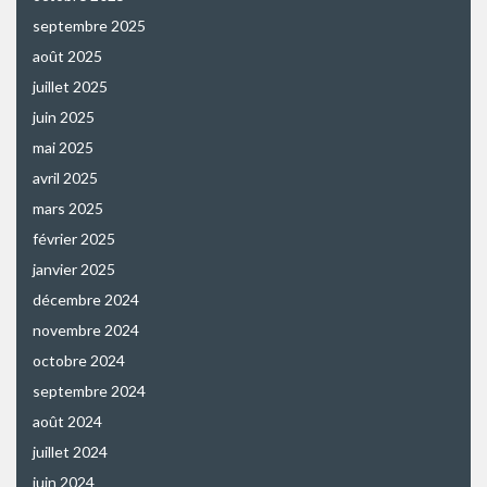
septembre 2025
août 2025
juillet 2025
juin 2025
mai 2025
avril 2025
mars 2025
février 2025
janvier 2025
décembre 2024
novembre 2024
octobre 2024
septembre 2024
août 2024
juillet 2024
juin 2024