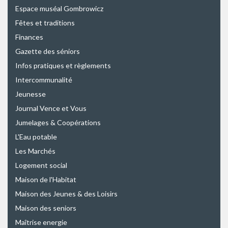
Espace muséal Gombrowicz
Fêtes et traditions
Finances
Gazette des séniors
Infos pratiques et règlements
Intercommunalité
Jeunesse
Journal Vence et Vous
Jumelages & Coopérations
L'Eau potable
Les Marchés
Logement social
Maison de l'Habitat
Maison des Jeunes & des Loisirs
Maison des seniors
Maîtrise energie