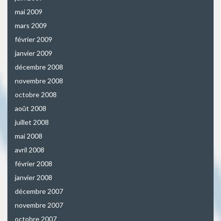
mai 2009
mars 2009
février 2009
janvier 2009
décembre 2008
novembre 2008
octobre 2008
août 2008
juillet 2008
mai 2008
avril 2008
février 2008
janvier 2008
décembre 2007
novembre 2007
octobre 2007