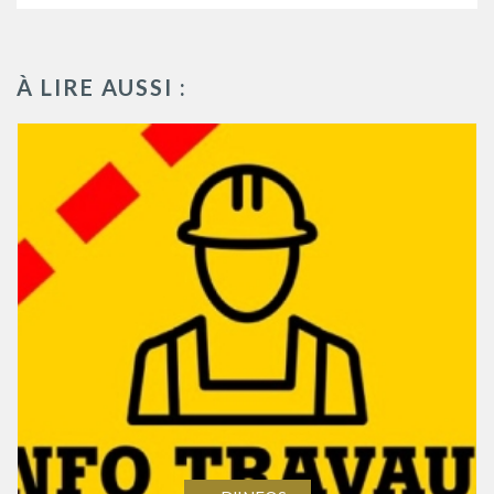
À LIRE AUSSI :