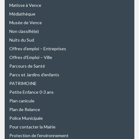
Matisse à Vence
Médiathèque
Musée de Vence
Non classifié(e)
Nuits du Sud
Offres d'emploi – Entreprises
Offres d'Emploi – Ville
Parcours de Santé
Parcs et Jardins d'enfants
PATRIMOINE
Petite Enfance 0-3 ans
Plan canicule
Plan de Relance
Police Municipale
Pour contacter la Mairie
Protection de l'environnement