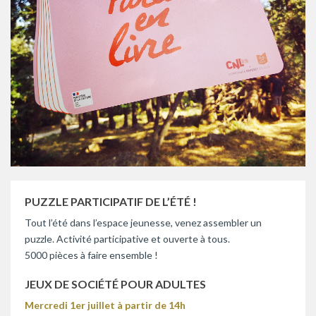
PUZZLE PARTICIPATIF DE L’ÉTÉ !
Tout l’été dans l’espace jeunesse, venez assembler un
puzzle. Activité participative et ouverte à tous.
5000 pièces à faire ensemble !
JEUX DE SOCIÉTÉ POUR ADULTES
Mercredi 1er juillet à partir de 14h