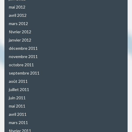
mai 2012
avril 2012
mars 2012
février 2012
janvier 2012
décembre 2011
novembre 2011
octobre 2011
septembre 2011
août 2011
juillet 2011
juin 2011
mai 2011
avril 2011
mars 2011
février 2011