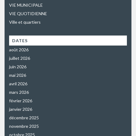
VIE MUNICIPALE
VIE QUOTIDIENNE
Ville et quartiers
DATES
août 2026
juillet 2026
juin 2026
mai 2026
avril 2026
mars 2026
février 2026
janvier 2026
décembre 2025
novembre 2025
octobre 2025