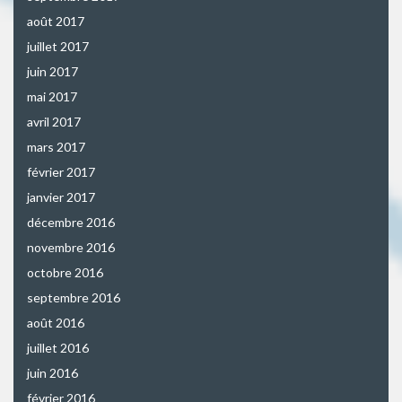
août 2017
juillet 2017
juin 2017
mai 2017
avril 2017
mars 2017
février 2017
janvier 2017
décembre 2016
novembre 2016
octobre 2016
septembre 2016
août 2016
juillet 2016
juin 2016
février 2016