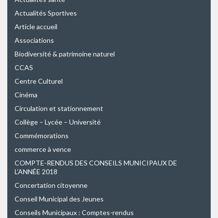
Actualités Sportives
Article accueil
Associations
Biodiversité & patrimoine naturel
CCAS
Centre Culturel
Cinéma
Circulation et stationnement
Collège – Lycée – Université
Commémorations
commerce à vence
COMPTE-RENDUS DES CONSEILS MUNICIPAUX DE
L’ANNÉE 2018
Concertation citoyenne
Conseil Municipal des Jeunes
Conseils Municipaux : Comptes-rendus