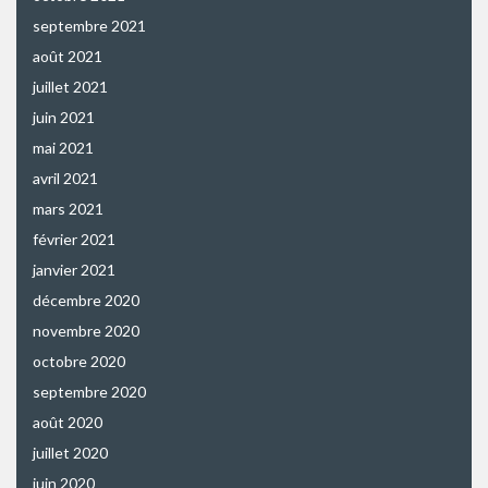
septembre 2021
août 2021
juillet 2021
juin 2021
mai 2021
avril 2021
mars 2021
février 2021
janvier 2021
décembre 2020
novembre 2020
octobre 2020
septembre 2020
août 2020
juillet 2020
juin 2020