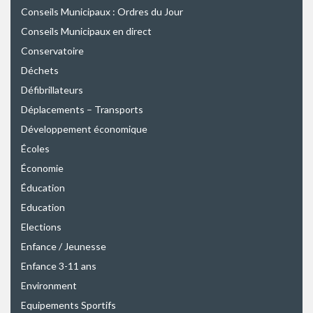
Conseils Municipaux : Ordres du Jour
Conseils Municipaux en direct
Conservatoire
Déchets
Défibrillateurs
Déplacements – Transports
Développement économique
Écoles
Économie
Éducation
Education
Elections
Enfance / Jeunesse
Enfance 3-11 ans
Environment
Equipements Sportifs