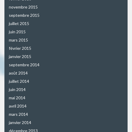
novembre 2015
septembre 2015
juillet 2015
juin 2015
mars 2015
février 2015
janvier 2015
septembre 2014
août 2014
juillet 2014
juin 2014
mai 2014
avril 2014
mars 2014
janvier 2014
décembre 2013