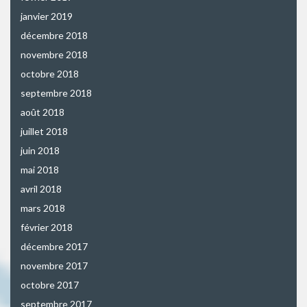
janvier 2019
décembre 2018
novembre 2018
octobre 2018
septembre 2018
août 2018
juillet 2018
juin 2018
mai 2018
avril 2018
mars 2018
février 2018
décembre 2017
novembre 2017
octobre 2017
septembre 2017