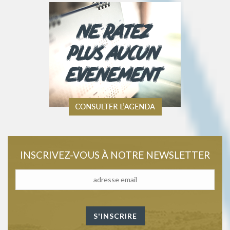
INSCRIVEZ-VOUS À NOTRE NEWSLETTER