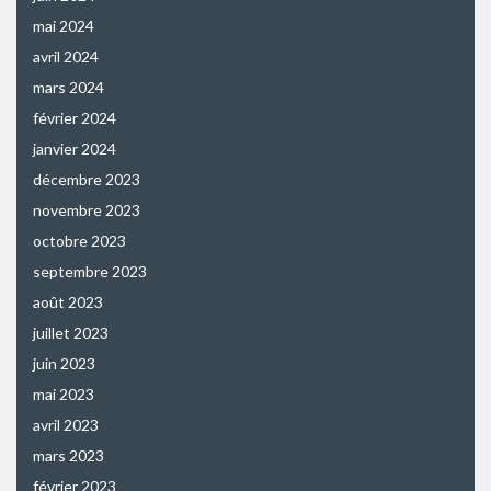
mai 2024
avril 2024
mars 2024
février 2024
janvier 2024
décembre 2023
novembre 2023
octobre 2023
septembre 2023
août 2023
juillet 2023
juin 2023
mai 2023
avril 2023
mars 2023
février 2023