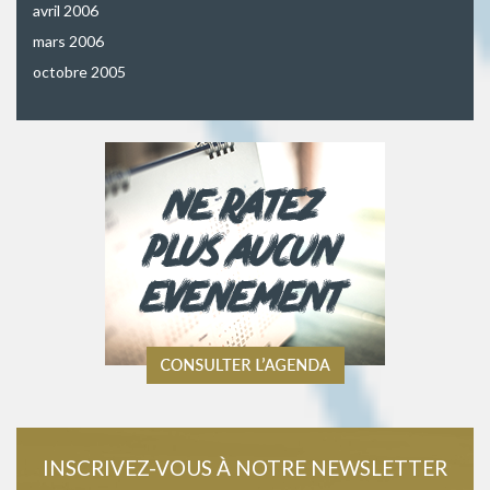
avril 2006
mars 2006
octobre 2005
INSCRIVEZ-VOUS À NOTRE NEWSLETTER