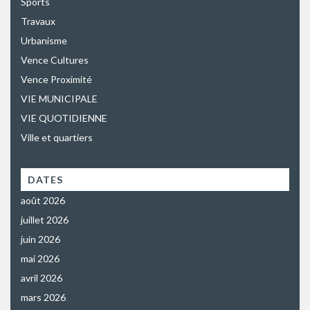
Sports
Travaux
Urbanisme
Vence Cultures
Vence Proximité
VIE MUNICIPALE
VIE QUOTIDIENNE
Ville et quartiers
DATES
août 2026
juillet 2026
juin 2026
mai 2026
avril 2026
mars 2026