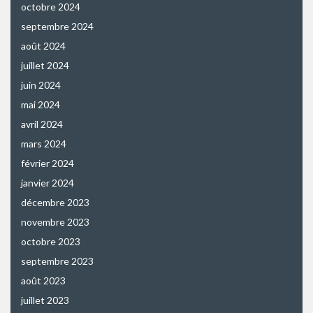
octobre 2024
septembre 2024
août 2024
juillet 2024
juin 2024
mai 2024
avril 2024
mars 2024
février 2024
janvier 2024
décembre 2023
novembre 2023
octobre 2023
septembre 2023
août 2023
juillet 2023