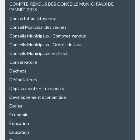
COMPTE-RENDUS DES CONSEILS MUNICIPAUX DE
L’ANNÉE 2018
Concertation citoyenne
Conseil Municipal des Jeunes
Conseils Municipaux : Comptes-rendus
Conseils Municipaux : Ordres du Jour
Conseils Municipaux en direct
Conservatoire
Déchets
Défibrillateurs
Déplacements – Transports
Développement économique
Écoles
Économie
Éducation
Education