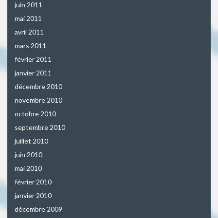
juin 2011
mai 2011
avril 2011
mars 2011
février 2011
janvier 2011
décembre 2010
novembre 2010
octobre 2010
septembre 2010
juillet 2010
juin 2010
mai 2010
février 2010
janvier 2010
décembre 2009