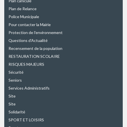
Plan canicule
Plan de Relance
Police Municipale
Pour contacter la Mairie
Protection de l'environnement
Questions d'Actualité
Recensement de la population
RESTAURATION SCOLAIRE
RISQUES MAJEURS
Sécurité
Seniors
Services Administratifs
Site
Site
Solidarité
SPORT ET LOISIRS