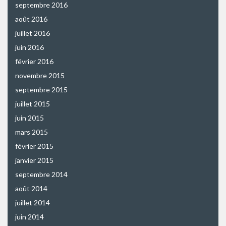
septembre 2016
août 2016
juillet 2016
juin 2016
février 2016
novembre 2015
septembre 2015
juillet 2015
juin 2015
mars 2015
février 2015
janvier 2015
septembre 2014
août 2014
juillet 2014
juin 2014