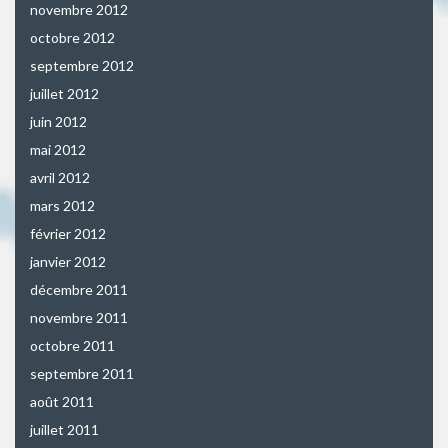
novembre 2012
octobre 2012
septembre 2012
juillet 2012
juin 2012
mai 2012
avril 2012
mars 2012
février 2012
janvier 2012
décembre 2011
novembre 2011
octobre 2011
septembre 2011
août 2011
juillet 2011