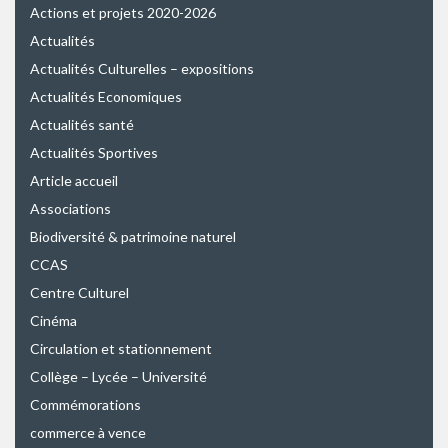
Actions et projets 2020-2026
Actualités
Actualités Culturelles – expositions
Actualités Economiques
Actualités santé
Actualités Sportives
Article accueil
Associations
Biodiversité & patrimoine naturel
CCAS
Centre Culturel
Cinéma
Circulation et stationnement
Collège – Lycée – Université
Commémorations
commerce à vence