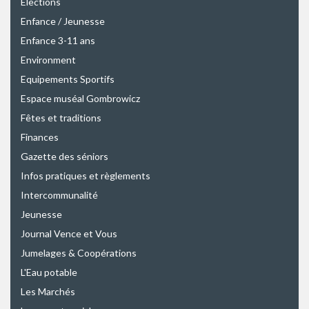
Elections
Enfance / Jeunesse
Enfance 3-11 ans
Environment
Equipements Sportifs
Espace muséal Gombrowicz
Fêtes et traditions
Finances
Gazette des séniors
Infos pratiques et règlements
Intercommunalité
Jeunesse
Journal Vence et Vous
Jumelages & Coopérations
L'Eau potable
Les Marchés