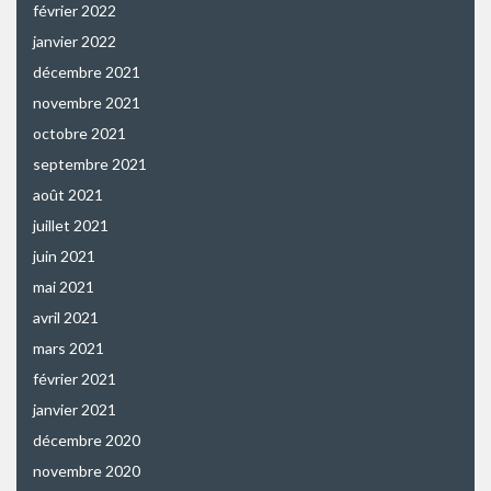
février 2022
janvier 2022
décembre 2021
novembre 2021
octobre 2021
septembre 2021
août 2021
juillet 2021
juin 2021
mai 2021
avril 2021
mars 2021
février 2021
janvier 2021
décembre 2020
novembre 2020