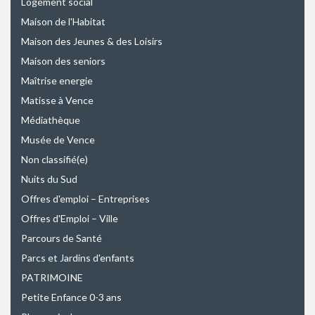
Logement social
Maison de l'Habitat
Maison des Jeunes & des Loisirs
Maison des seniors
Maîtrise energie
Matisse à Vence
Médiathèque
Musée de Vence
Non classifié(e)
Nuits du Sud
Offres d'emploi – Entreprises
Offres d'Emploi – Ville
Parcours de Santé
Parcs et Jardins d'enfants
PATRIMOINE
Petite Enfance 0-3 ans