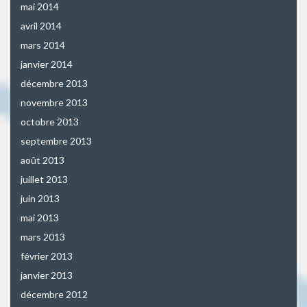
mai 2014
avril 2014
mars 2014
janvier 2014
décembre 2013
novembre 2013
octobre 2013
septembre 2013
août 2013
juillet 2013
juin 2013
mai 2013
mars 2013
février 2013
janvier 2013
décembre 2012