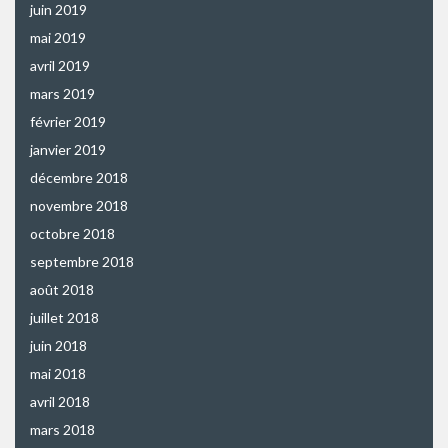
juin 2019
mai 2019
avril 2019
mars 2019
février 2019
janvier 2019
décembre 2018
novembre 2018
octobre 2018
septembre 2018
août 2018
juillet 2018
juin 2018
mai 2018
avril 2018
mars 2018