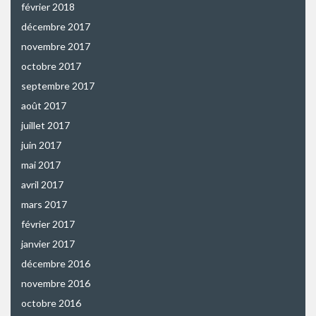
février 2018
décembre 2017
novembre 2017
octobre 2017
septembre 2017
août 2017
juillet 2017
juin 2017
mai 2017
avril 2017
mars 2017
février 2017
janvier 2017
décembre 2016
novembre 2016
octobre 2016