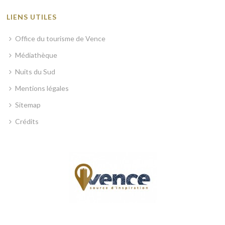
LIENS UTILES
Office du tourisme de Vence
Médiathèque
Nuits du Sud
Mentions légales
Sitemap
Crédits