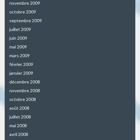
novembre 2009
octobre 2009
septembre 2009
juillet 2009
juin 2009
mai 2009
mars 2009
février 2009
janvier 2009
décembre 2008
novembre 2008
octobre 2008
août 2008
juillet 2008
mai 2008
avril 2008