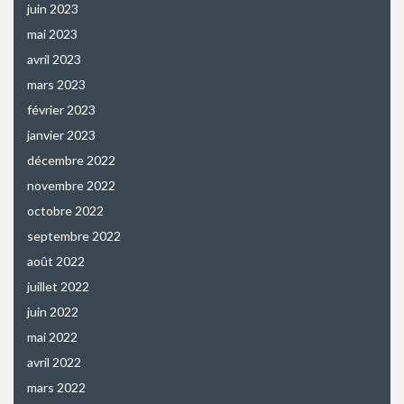
juin 2023
mai 2023
avril 2023
mars 2023
février 2023
janvier 2023
décembre 2022
novembre 2022
octobre 2022
septembre 2022
août 2022
juillet 2022
juin 2022
mai 2022
avril 2022
mars 2022