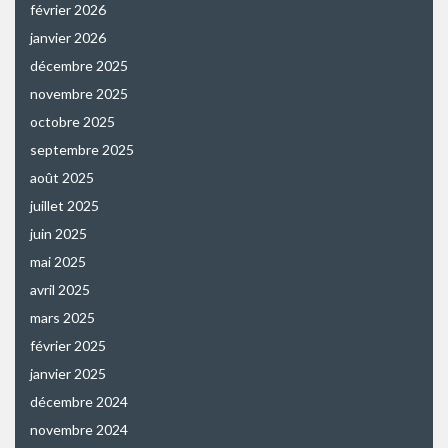
février 2026
janvier 2026
décembre 2025
novembre 2025
octobre 2025
septembre 2025
août 2025
juillet 2025
juin 2025
mai 2025
avril 2025
mars 2025
février 2025
janvier 2025
décembre 2024
novembre 2024