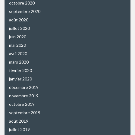
octobre 2020
septembre 2020
août 2020
juillet 2020
juin 2020
mai 2020
avril 2020
mars 2020
février 2020
janvier 2020
décembre 2019
novembre 2019
octobre 2019
septembre 2019
août 2019
juillet 2019