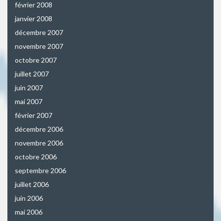
février 2008
janvier 2008
décembre 2007
novembre 2007
octobre 2007
juillet 2007
juin 2007
mai 2007
février 2007
décembre 2006
novembre 2006
octobre 2006
septembre 2006
juillet 2006
juin 2006
mai 2006