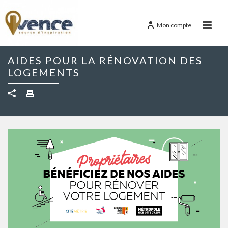
Mon compte
AIDES POUR LA RÉNOVATION DES
LOGEMENTS