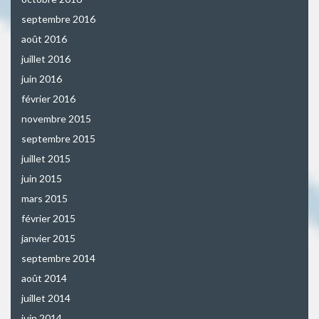
septembre 2016
août 2016
juillet 2016
juin 2016
février 2016
novembre 2015
septembre 2015
juillet 2015
juin 2015
mars 2015
février 2015
janvier 2015
septembre 2014
août 2014
juillet 2014
juin 2014