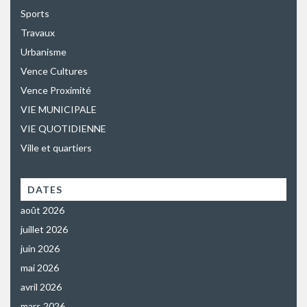
Sports
Travaux
Urbanisme
Vence Cultures
Vence Proximité
VIE MUNICIPALE
VIE QUOTIDIENNE
Ville et quartiers
DATES
août 2026
juillet 2026
juin 2026
mai 2026
avril 2026
mars 2026