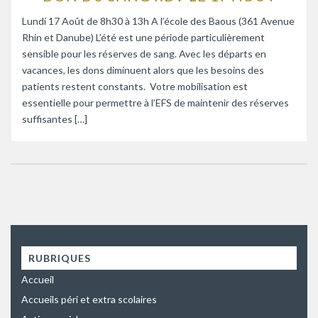
Lundi 17 Août de 8h30 à 13h A l’école des Baous (361 Avenue
Rhin et Danube) L’été est une période particulièrement
sensible pour les réserves de sang. Avec les départs en
vacances, les dons diminuent alors que les besoins des
patients restent constants. Votre mobilisation est
essentielle pour permettre à l’EFS de maintenir des réserves
suffisantes […]
RUBRIQUES
Accueil
Accueils péri et extra scolaires