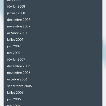
février 2008
janvier 2008
décembre 2007
novembre 2007
octobre 2007
juillet 2007
juin 2007
mai 2007
février 2007
décembre 2006
novembre 2006
octobre 2006
septembre 2006
juillet 2006
juin 2006
mai 2006