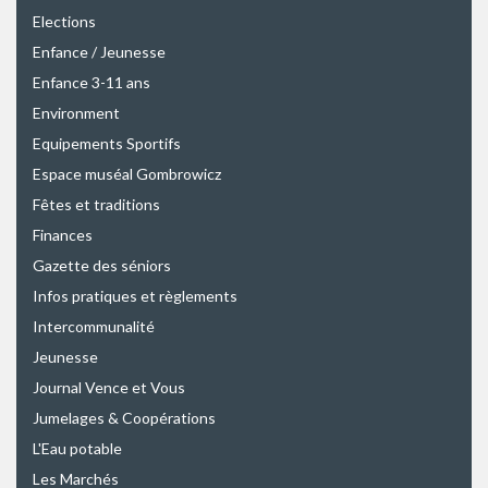
Elections
Enfance / Jeunesse
Enfance 3-11 ans
Environment
Equipements Sportifs
Espace muséal Gombrowicz
Fêtes et traditions
Finances
Gazette des séniors
Infos pratiques et règlements
Intercommunalité
Jeunesse
Journal Vence et Vous
Jumelages & Coopérations
L'Eau potable
Les Marchés