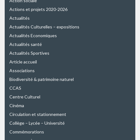
Action sociale
Actions et projets 2020-2026
Actualités
Actualités Culturelles – expositions
Actualités Economiques
Actualités santé
Actualités Sportives
Article accueil
Associations
Biodiversité & patrimoine naturel
CCAS
Centre Culturel
Cinéma
Circulation et stationnement
Collège – Lycée – Université
Commémorations