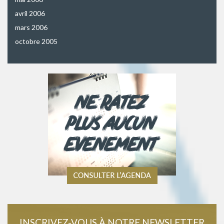
avril 2006
mars 2006
octobre 2005
INSCRIVEZ-VOUS À NOTRE NEWSLETTER