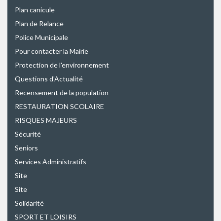
Plan canicule
Plan de Relance
Police Municipale
Pour contacter la Mairie
Protection de l'environnement
Questions d'Actualité
Recensement de la population
RESTAURATION SCOLAIRE
RISQUES MAJEURS
Sécurité
Seniors
Services Administratifs
Site
Site
Solidarité
SPORT ET LOISIRS