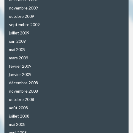
novembre 2009
octobre 2009
septembre 2009
juillet 2009
juin 2009
mai 2009
mars 2009
février 2009
janvier 2009
décembre 2008
novembre 2008
octobre 2008
août 2008
juillet 2008
mai 2008
avril 2008