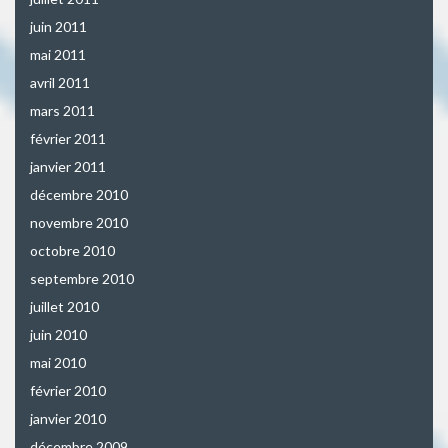
juin 2011
mai 2011
avril 2011
mars 2011
février 2011
janvier 2011
décembre 2010
novembre 2010
octobre 2010
septembre 2010
juillet 2010
juin 2010
mai 2010
février 2010
janvier 2010
décembre 2009