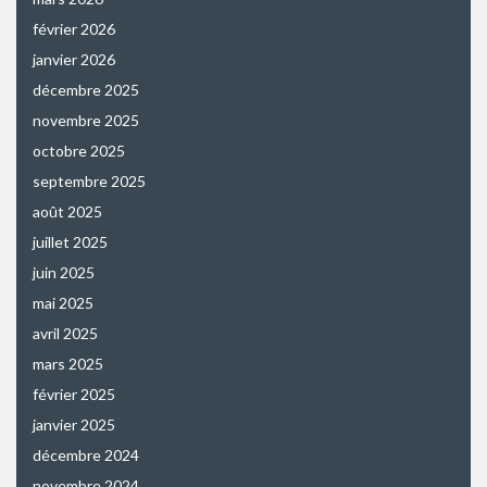
février 2026
janvier 2026
décembre 2025
novembre 2025
octobre 2025
septembre 2025
août 2025
juillet 2025
juin 2025
mai 2025
avril 2025
mars 2025
février 2025
janvier 2025
décembre 2024
novembre 2024