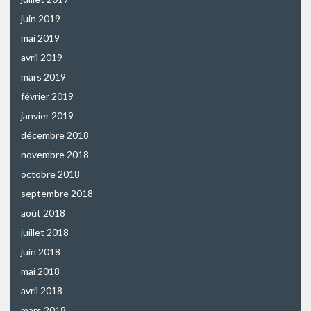
juin 2019
mai 2019
avril 2019
mars 2019
février 2019
janvier 2019
décembre 2018
novembre 2018
octobre 2018
septembre 2018
août 2018
juillet 2018
juin 2018
mai 2018
avril 2018
mars 2018