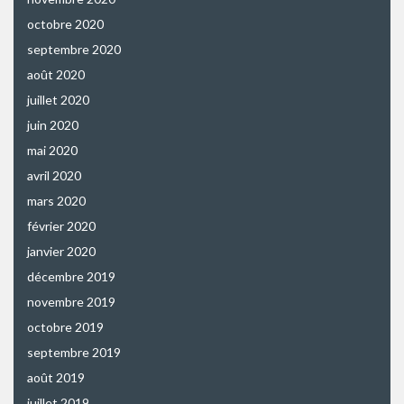
octobre 2020
septembre 2020
août 2020
juillet 2020
juin 2020
mai 2020
avril 2020
mars 2020
février 2020
janvier 2020
décembre 2019
novembre 2019
octobre 2019
septembre 2019
août 2019
juillet 2019