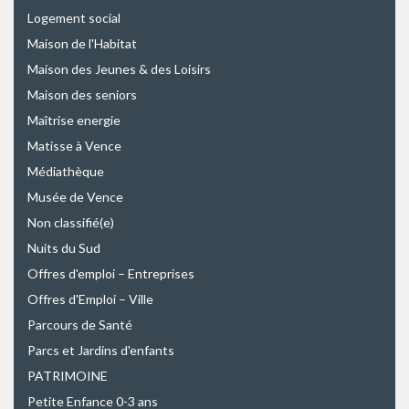
Logement social
Maison de l'Habitat
Maison des Jeunes & des Loisirs
Maison des seniors
Maîtrise energie
Matisse à Vence
Médiathèque
Musée de Vence
Non classifié(e)
Nuits du Sud
Offres d'emploi – Entreprises
Offres d'Emploi – Ville
Parcours de Santé
Parcs et Jardins d'enfants
PATRIMOINE
Petite Enfance 0-3 ans