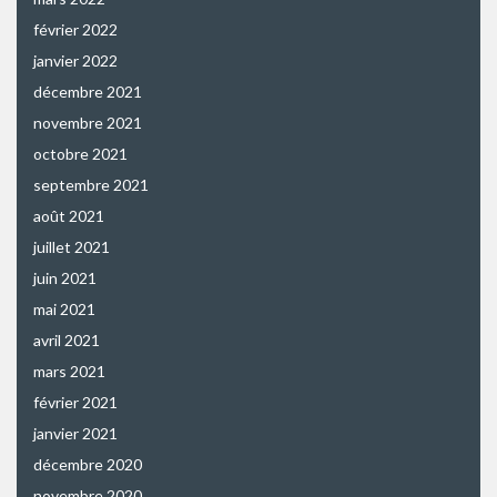
février 2022
janvier 2022
décembre 2021
novembre 2021
octobre 2021
septembre 2021
août 2021
juillet 2021
juin 2021
mai 2021
avril 2021
mars 2021
février 2021
janvier 2021
décembre 2020
novembre 2020