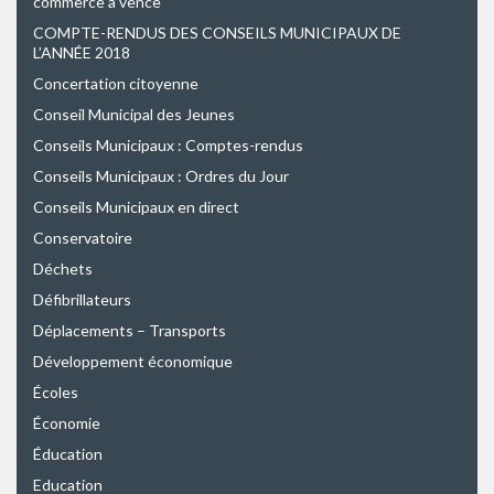
commerce à vence
COMPTE-RENDUS DES CONSEILS MUNICIPAUX DE
L’ANNÉE 2018
Concertation citoyenne
Conseil Municipal des Jeunes
Conseils Municipaux : Comptes-rendus
Conseils Municipaux : Ordres du Jour
Conseils Municipaux en direct
Conservatoire
Déchets
Défibrillateurs
Déplacements – Transports
Développement économique
Écoles
Économie
Éducation
Education