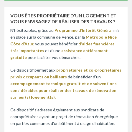
VOUS ÊTES PROPRIÉTAIRE D’UN LOGEMENT ET
VOUS ENVISAGEZ DE RÉALISER DES TRAVAUX ?
N’hésitez plus, grâce au
Programme d’Intérêt Général
mis
en place sur la commune de Vence, par la
Métropole Nice
Côte d’Azur,
vous pouvez bénéficier
d’aides financières
très importantes
et d’une
assistance entièrement
gratuite
pour faciliter vos démarches.
Ce dispositif permet aux
propriétaires et co-propriétaires
privés occupants ou bailleurs
de bénéficier d’un
accompagnement technique gratuit et de subventions
considérables pour réaliser des travaux de rénovation
sur leur(s) logement(s).
Ce dispositif s’adresse également aux syndicats de
copropriétaires ayant un projet de rénovation énergétique
en parties communes d’un bâtiment à usage d’habitation.