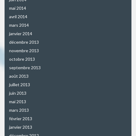
mai 2014
avril 2014
mars 2014
janvier 2014
décembre 2013
novembre 2013
octobre 2013
septembre 2013
août 2013
juillet 2013
juin 2013
mai 2013
mars 2013
février 2013
janvier 2013
décembre 2012