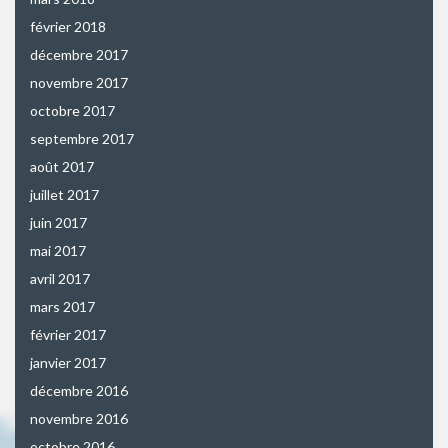
février 2018
décembre 2017
novembre 2017
octobre 2017
septembre 2017
août 2017
juillet 2017
juin 2017
mai 2017
avril 2017
mars 2017
février 2017
janvier 2017
décembre 2016
novembre 2016
octobre 2016