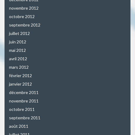
novembre 2012
octobre 2012
septembre 2012
juillet 2012
juin 2012
mai 2012
avril 2012
mars 2012
février 2012
janvier 2012
décembre 2011
novembre 2011
octobre 2011
septembre 2011
août 2011
juillet 2011