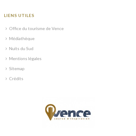
LIENS UTILES
Office du tourisme de Vence
Médiathèque
Nuits du Sud
Mentions légales
Sitemap
Crédits