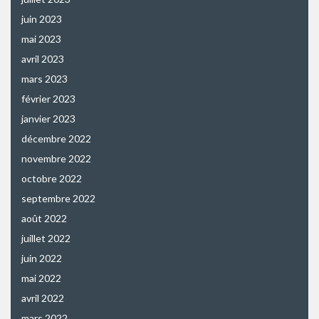
juin 2023
mai 2023
avril 2023
mars 2023
février 2023
janvier 2023
décembre 2022
novembre 2022
octobre 2022
septembre 2022
août 2022
juillet 2022
juin 2022
mai 2022
avril 2022
mars 2022