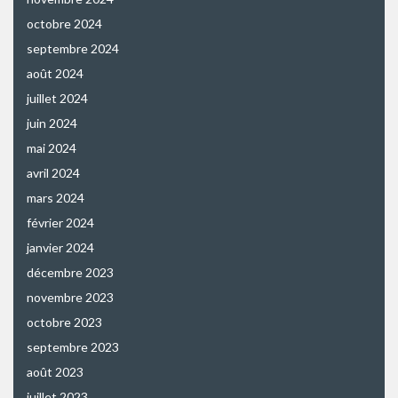
octobre 2024
septembre 2024
août 2024
juillet 2024
juin 2024
mai 2024
avril 2024
mars 2024
février 2024
janvier 2024
décembre 2023
novembre 2023
octobre 2023
septembre 2023
août 2023
juillet 2023