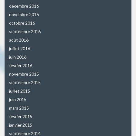
décembre 2016
novembre 2016
octobre 2016
septembre 2016
août 2016
juillet 2016
juin 2016
février 2016
novembre 2015
septembre 2015
juillet 2015
juin 2015
mars 2015
février 2015
janvier 2015
septembre 2014