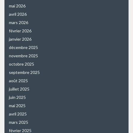
mai 2026
avril 2026
mars 2026
février 2026
janvier 2026
décembre 2025
novembre 2025
octobre 2025
septembre 2025
août 2025
juillet 2025
juin 2025
mai 2025
avril 2025
mars 2025
février 2025