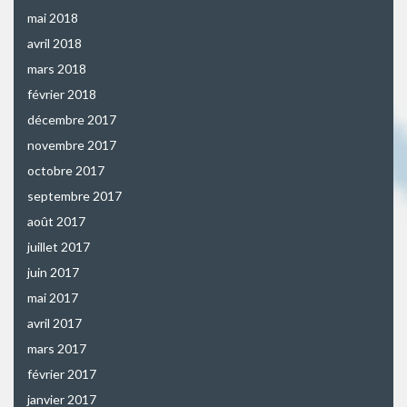
mai 2018
avril 2018
mars 2018
février 2018
décembre 2017
novembre 2017
octobre 2017
septembre 2017
août 2017
juillet 2017
juin 2017
mai 2017
avril 2017
mars 2017
février 2017
janvier 2017