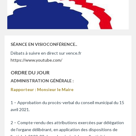
SÉANCE EN VISIOCONFÉRENCE..
Débats à suivre en direct sur vence.fr
https://www.youtube.com/
ORDRE DU JOUR
ADMINISTRATION GÉNÉRALE :
Rapporteur : Monsieur le Maire
1 – Approbation du procès-verbal du conseil municipal du 15
avril 2021.
2 – Compte-rendu des attributions exercées par délégation
de l’organe délibérant, en application des dispositions de