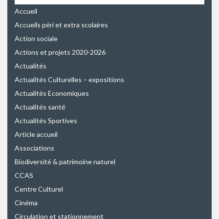
Accueil
Accueils péri et extra scolaires
Action sociale
Actions et projets 2020-2026
Actualités
Actualités Culturelles – expositions
Actualités Economiques
Actualités santé
Actualités Sportives
Article accueil
Associations
Biodiversité & patrimoine naturel
CCAS
Centre Culturel
Cinéma
Circulation et stationnement