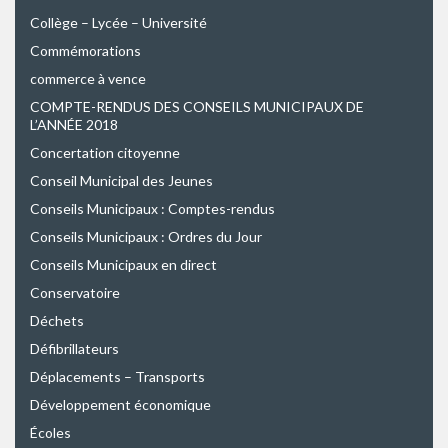
Collège – Lycée – Université
Commémorations
commerce à vence
COMPTE-RENDUS DES CONSEILS MUNICIPAUX DE
L’ANNÉE 2018
Concertation citoyenne
Conseil Municipal des Jeunes
Conseils Municipaux : Comptes-rendus
Conseils Municipaux : Ordres du Jour
Conseils Municipaux en direct
Conservatoire
Déchets
Défibrillateurs
Déplacements – Transports
Développement économique
Écoles