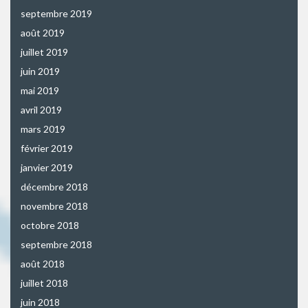
septembre 2019
août 2019
juillet 2019
juin 2019
mai 2019
avril 2019
mars 2019
février 2019
janvier 2019
décembre 2018
novembre 2018
octobre 2018
septembre 2018
août 2018
juillet 2018
juin 2018