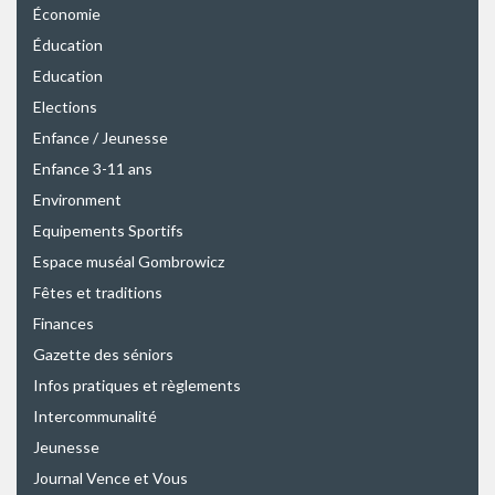
Économie
Éducation
Education
Elections
Enfance / Jeunesse
Enfance 3-11 ans
Environment
Equipements Sportifs
Espace muséal Gombrowicz
Fêtes et traditions
Finances
Gazette des séniors
Infos pratiques et règlements
Intercommunalité
Jeunesse
Journal Vence et Vous