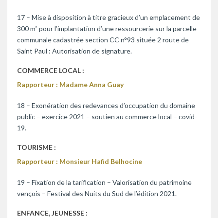
17 – Mise à disposition à titre gracieux d’un emplacement de
300 m² pour l’implantation d’une ressourcerie sur la parcelle
communale cadastrée section CC n°93 située 2 route de
Saint Paul : Autorisation de signature.
COMMERCE LOCAL :
Rapporteur : Madame Anna Guay
18 – Exonération des redevances d’occupation du domaine
public – exercice 2021 – soutien au commerce local – covid-
19.
TOURISME :
Rapporteur : Monsieur Hafid Belhocine
19 – Fixation de la tarification – Valorisation du patrimoine
vençois – Festival des Nuits du Sud de l’édition 2021.
ENFANCE, JEUNESSE :