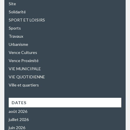
Site
Solidarité
SPORT ET LOISIRS
Sports
Travaux
Urbanisme
Vence Cultures
Vence Proximité
VIE MUNICIPALE
VIE QUOTIDIENNE
Ville et quartiers
DATES
août 2026
juillet 2026
juin 2026