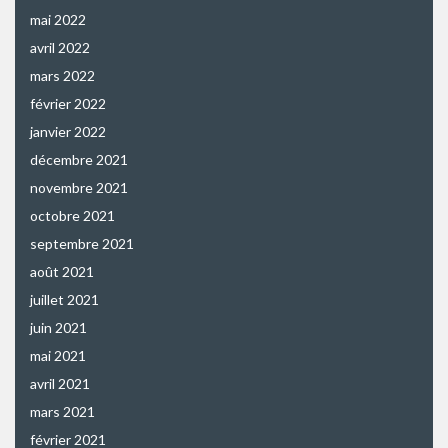
mai 2022
avril 2022
mars 2022
février 2022
janvier 2022
décembre 2021
novembre 2021
octobre 2021
septembre 2021
août 2021
juillet 2021
juin 2021
mai 2021
avril 2021
mars 2021
février 2021