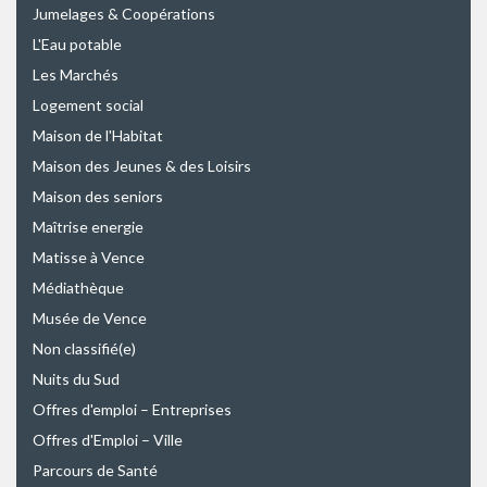
Jumelages & Coopérations
L'Eau potable
Les Marchés
Logement social
Maison de l'Habitat
Maison des Jeunes & des Loisirs
Maison des seniors
Maîtrise energie
Matisse à Vence
Médiathèque
Musée de Vence
Non classifié(e)
Nuits du Sud
Offres d'emploi – Entreprises
Offres d'Emploi – Ville
Parcours de Santé