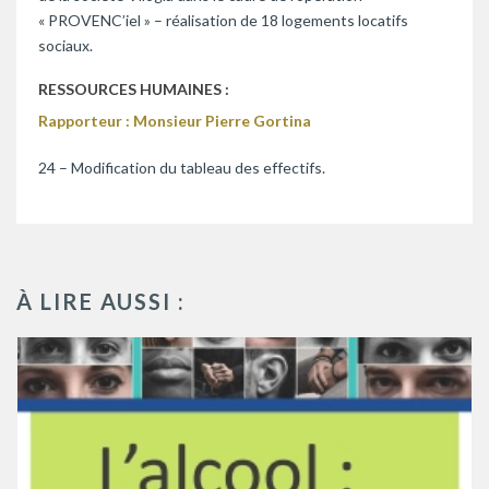
« PROVENC’iel » – réalisation de 18 logements locatifs
sociaux.
RESSOURCES HUMAINES :
Rapporteur : Monsieur Pierre Gortina
24 – Modification du tableau des effectifs.
À LIRE AUSSI :