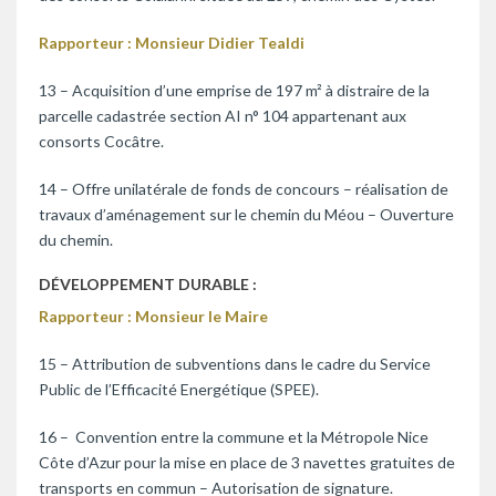
Rapporteur : Monsieur Didier Tealdi
13 – Acquisition d’une emprise de 197 m² à distraire de la
parcelle cadastrée section AI n° 104 appartenant aux
consorts Cocâtre.
14 – Offre unilatérale de fonds de concours – réalisation de
travaux d’aménagement sur le chemin du Méou – Ouverture
du chemin.
DÉVELOPPEMENT DURABLE :
Rapporteur : Monsieur le Maire
15 – Attribution de subventions dans le cadre du Service
Public de l’Efficacité Energétique (SPEE).
16 – Convention entre la commune et la Métropole Nice
Côte d’Azur pour la mise en place de 3 navettes gratuites de
transports en commun – Autorisation de signature.