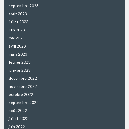
septembre 2023
août 2023
juillet 2023
juin 2023
mai 2023
avril 2023
mars 2023
février 2023
janvier 2023
décembre 2022
novembre 2022
octobre 2022
septembre 2022
août 2022
juillet 2022
juin 2022