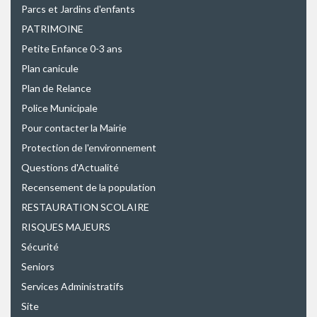
Parcs et Jardins d'enfants
PATRIMOINE
Petite Enfance 0-3 ans
Plan canicule
Plan de Relance
Police Municipale
Pour contacter la Mairie
Protection de l'environnement
Questions d'Actualité
Recensement de la population
RESTAURATION SCOLAIRE
RISQUES MAJEURS
Sécurité
Seniors
Services Administratifs
Site