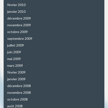
février 2010
janvier 2010
décembre 2009
novembre 2009
octobre 2009
septembre 2009
juillet 2009
juin 2009
mai 2009
mars 2009
février 2009
janvier 2009
décembre 2008
novembre 2008
octobre 2008
août 2008