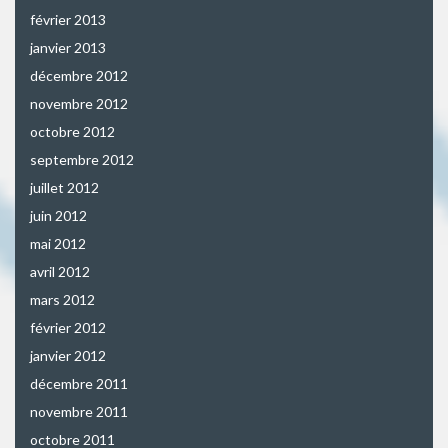
février 2013
janvier 2013
décembre 2012
novembre 2012
octobre 2012
septembre 2012
juillet 2012
juin 2012
mai 2012
avril 2012
mars 2012
février 2012
janvier 2012
décembre 2011
novembre 2011
octobre 2011