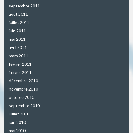
septembre 2011
août 2011
juillet 2011
juin 2011
mai 2011
avril 2011
mars 2011
février 2011
janvier 2011
décembre 2010
novembre 2010
octobre 2010
septembre 2010
juillet 2010
juin 2010
mai 2010