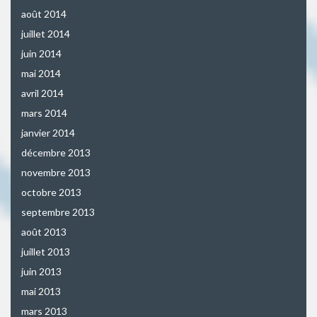
août 2014
juillet 2014
juin 2014
mai 2014
avril 2014
mars 2014
janvier 2014
décembre 2013
novembre 2013
octobre 2013
septembre 2013
août 2013
juillet 2013
juin 2013
mai 2013
mars 2013