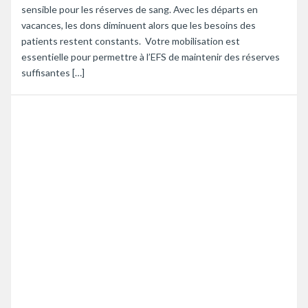
sensible pour les réserves de sang. Avec les départs en
vacances, les dons diminuent alors que les besoins des
patients restent constants. Votre mobilisation est
essentielle pour permettre à l’EFS de maintenir des réserves
suffisantes […]