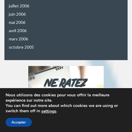
juillet 2006
juin 2006
mai 2006
avril 2006
mars 2006
octobre 2005
Nous utilisons des cookies pour vous offrir la meilleure
expérience sur notre site.
You can find out more about which cookies we are using or
switch them off in
.
settings
Accepter