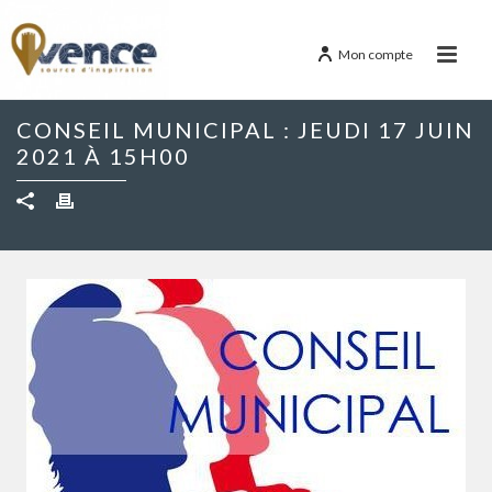
Mon compte
CONSEIL MUNICIPAL : JEUDI 17 JUIN
2021 À 15H00