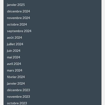
janvier 2025
décembre 2024
novembre 2024
octobre 2024
septembre 2024
août 2024
juillet 2024
juin 2024
mai 2024
avril 2024
mars 2024
février 2024
janvier 2024
décembre 2023
novembre 2023
octobre 2023