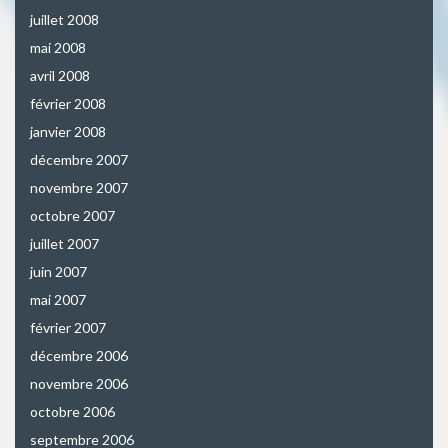
juillet 2008
mai 2008
avril 2008
février 2008
janvier 2008
décembre 2007
novembre 2007
octobre 2007
juillet 2007
juin 2007
mai 2007
février 2007
décembre 2006
novembre 2006
octobre 2006
septembre 2006