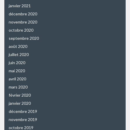
janvier 2021
décembre 2020
novembre 2020
octobre 2020
septembre 2020
août 2020
juillet 2020
juin 2020
mai 2020
avril 2020
mars 2020
février 2020
janvier 2020
décembre 2019
novembre 2019
octobre 2019