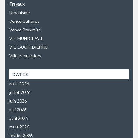
Travaux
Urbanisme
Vence Cultures
Vence Proximité
VIE MUNICIPALE
VIE QUOTIDIENNE
Ville et quartiers
DATES
août 2026
juillet 2026
juin 2026
mai 2026
avril 2026
mars 2026
février 2026