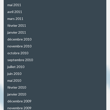
mai 2011
avril 2011
mars 2011
février 2011
janvier 2011
décembre 2010
novembre 2010
octobre 2010
septembre 2010
juillet 2010
juin 2010
mai 2010
février 2010
janvier 2010
décembre 2009
novembre 2009