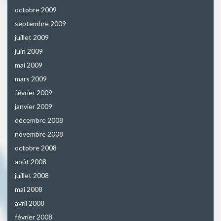
octobre 2009
septembre 2009
juillet 2009
juin 2009
mai 2009
mars 2009
février 2009
janvier 2009
décembre 2008
novembre 2008
octobre 2008
août 2008
juillet 2008
mai 2008
avril 2008
février 2008