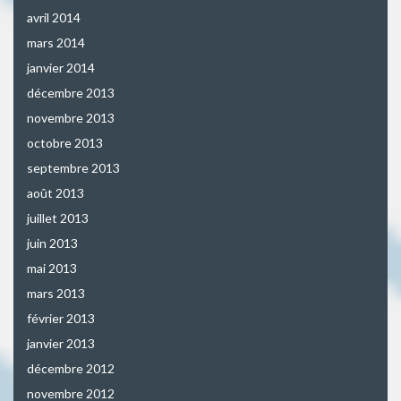
avril 2014
mars 2014
janvier 2014
décembre 2013
novembre 2013
octobre 2013
septembre 2013
août 2013
juillet 2013
juin 2013
mai 2013
mars 2013
février 2013
janvier 2013
décembre 2012
novembre 2012