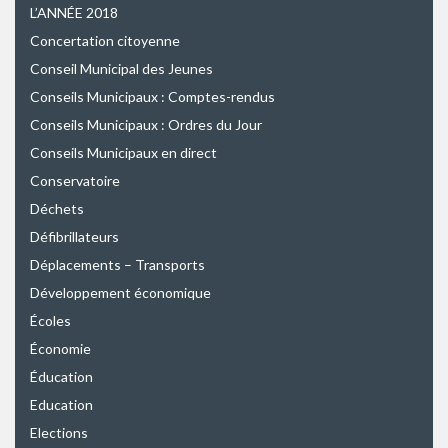
L’ANNÉE 2018
Concertation citoyenne
Conseil Municipal des Jeunes
Conseils Municipaux : Comptes-rendus
Conseils Municipaux : Ordres du Jour
Conseils Municipaux en direct
Conservatoire
Déchets
Défibrillateurs
Déplacements – Transports
Développement économique
Écoles
Économie
Éducation
Education
Elections