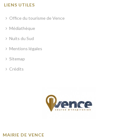
LIENS UTILES
Office du tourisme de Vence
Médiathèque
Nuits du Sud
Mentions légales
Sitemap
Crédits
MAIRIE DE VENCE