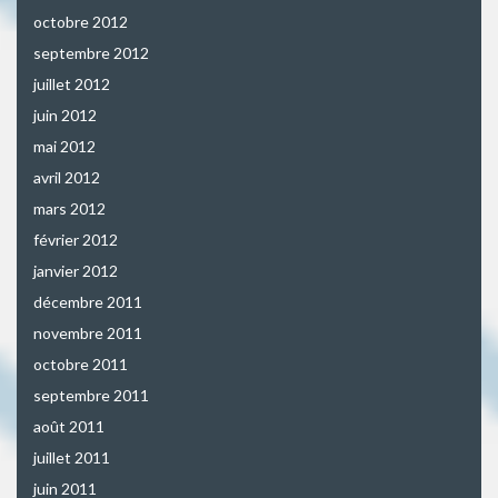
octobre 2012
septembre 2012
juillet 2012
juin 2012
mai 2012
avril 2012
mars 2012
février 2012
janvier 2012
décembre 2011
novembre 2011
octobre 2011
septembre 2011
août 2011
juillet 2011
juin 2011