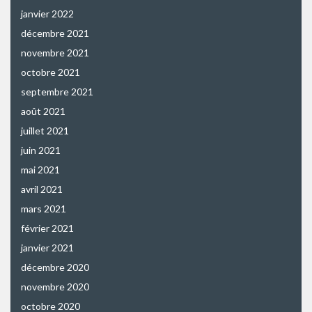
janvier 2022
décembre 2021
novembre 2021
octobre 2021
septembre 2021
août 2021
juillet 2021
juin 2021
mai 2021
avril 2021
mars 2021
février 2021
janvier 2021
décembre 2020
novembre 2020
octobre 2020