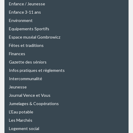
Enfance / Jeunesse
Enfance 3-11 ans
Environment
Equipements Sportifs
Espace muséal Gombrowicz
Fêtes et traditions
Finances
Gazette des séniors
Infos pratiques et règlements
Intercommunalité
Jeunesse
Journal Vence et Vous
Jumelages & Coopérations
L'Eau potable
Les Marchés
Logement social