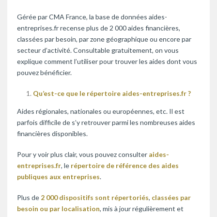
Gérée par CMA France, la base de données aides-
entreprises.fr recense plus de 2 000 aides financières,
classées par besoin, par zone géographique ou encore par
secteur d’activité. Consultable gratuitement, on vous
explique comment l’utiliser pour trouver les aides dont vous
pouvez bénéficier.
Qu’est-ce que le répertoire aides-entreprises.fr ?
Aides régionales, nationales ou européennes, etc. Il est
parfois difficile de s’y retrouver parmi les nombreuses aides
financières disponibles.
Pour y voir plus clair, vous pouvez consulter
aides-
entreprises.fr
, le
répertoire de référence des aides
publiques aux entreprises
.
Plus de
2 000 dispositifs sont répertoriés
,
classées par
besoin ou par localisation
, mis à jour régulièrement et