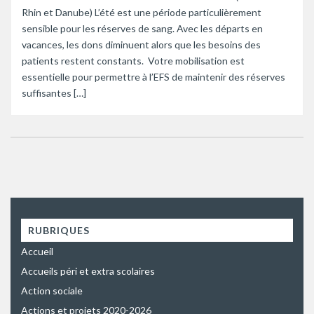
Rhin et Danube) L’été est une période particulièrement
sensible pour les réserves de sang. Avec les départs en
vacances, les dons diminuent alors que les besoins des
patients restent constants. Votre mobilisation est
essentielle pour permettre à l’EFS de maintenir des réserves
suffisantes […]
RUBRIQUES
Accueil
Accueils péri et extra scolaires
Action sociale
Actions et projets 2020-2026