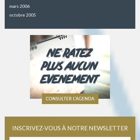
mars 2006
octobre 2005
INSCRIVEZ-VOUS À NOTRE NEWSLETTER