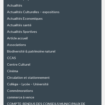
Actualités
Actualités Culturelles – expositions
Actualités Economiques
Actualités santé
Actualités Sportives
Article accueil
Associations
Biodiversité & patrimoine naturel
CCAS
Centre Culturel
Cinéma
Circulation et stationnement
Collège – Lycée – Université
Commémorations
commerce à vence
COMPTE-RENDUS DES CONSEILS MUNICIPAUX DE