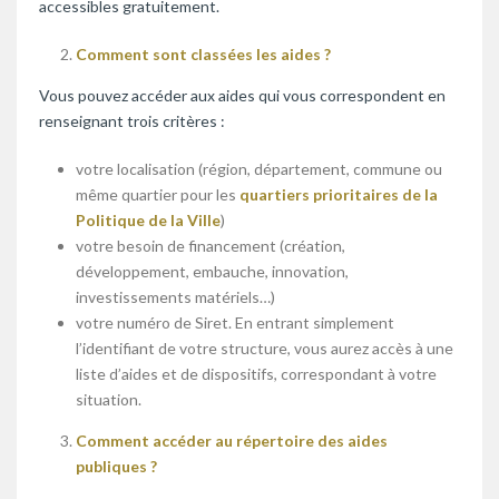
accessibles gratuitement.
Comment sont classées les aides ?
Vous pouvez accéder aux aides qui vous correspondent en
renseignant trois critères :
votre localisation (région, département, commune ou
même quartier pour les
quartiers prioritaires de la
Politique de la Ville
)
votre besoin de financement (création,
développement, embauche, innovation,
investissements matériels…)
votre numéro de Siret. En entrant simplement
l’identifiant de votre structure, vous aurez accès à une
liste d’aides et de dispositifs, correspondant à votre
situation.
Comment accéder au répertoire des aides
publiques ?