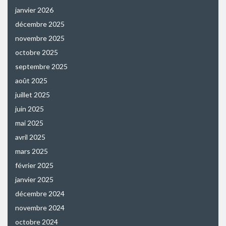
janvier 2026
décembre 2025
novembre 2025
octobre 2025
septembre 2025
août 2025
juillet 2025
juin 2025
mai 2025
avril 2025
mars 2025
février 2025
janvier 2025
décembre 2024
novembre 2024
octobre 2024