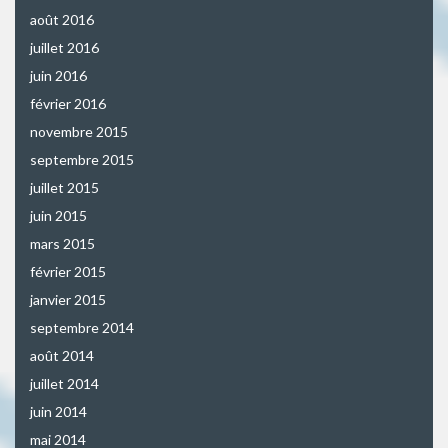
août 2016
juillet 2016
juin 2016
février 2016
novembre 2015
septembre 2015
juillet 2015
juin 2015
mars 2015
février 2015
janvier 2015
septembre 2014
août 2014
juillet 2014
juin 2014
mai 2014