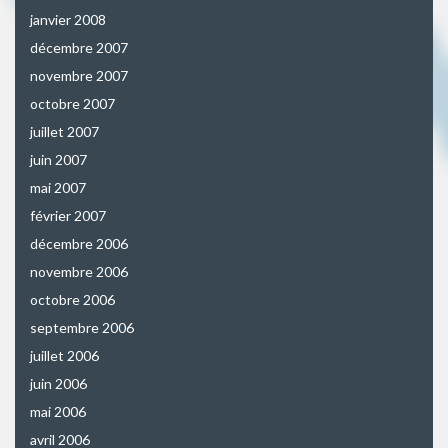
janvier 2008
décembre 2007
novembre 2007
octobre 2007
juillet 2007
juin 2007
mai 2007
février 2007
décembre 2006
novembre 2006
octobre 2006
septembre 2006
juillet 2006
juin 2006
mai 2006
avril 2006