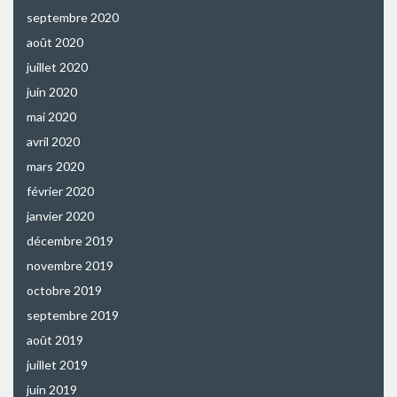
septembre 2020
août 2020
juillet 2020
juin 2020
mai 2020
avril 2020
mars 2020
février 2020
janvier 2020
décembre 2019
novembre 2019
octobre 2019
septembre 2019
août 2019
juillet 2019
juin 2019