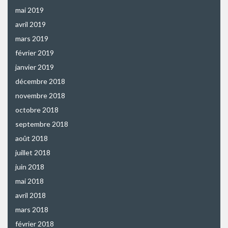
mai 2019
avril 2019
mars 2019
février 2019
janvier 2019
décembre 2018
novembre 2018
octobre 2018
septembre 2018
août 2018
juillet 2018
juin 2018
mai 2018
avril 2018
mars 2018
février 2018