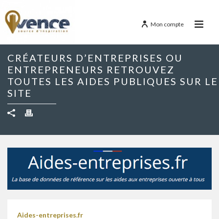
Mon compte
CRÉATEURS D’ENTREPRISES OU
ENTREPRENEURS RETROUVEZ
TOUTES LES AIDES PUBLIQUES SUR LE
SITE
Aides-entreprises.fr