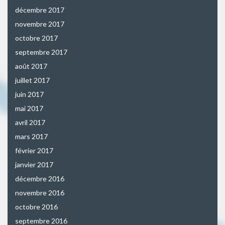
décembre 2017
novembre 2017
octobre 2017
septembre 2017
août 2017
juillet 2017
juin 2017
mai 2017
avril 2017
mars 2017
février 2017
janvier 2017
décembre 2016
novembre 2016
octobre 2016
septembre 2016