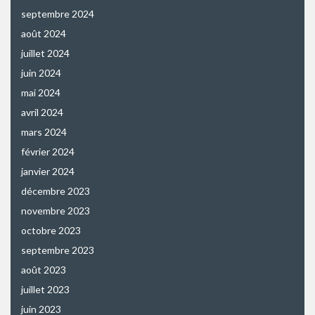
septembre 2024
août 2024
juillet 2024
juin 2024
mai 2024
avril 2024
mars 2024
février 2024
janvier 2024
décembre 2023
novembre 2023
octobre 2023
septembre 2023
août 2023
juillet 2023
juin 2023