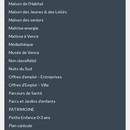
Maison de l'Habitat
Maison des Jeunes & des Loisirs
Maison des seniors
Maîtrise energie
Matisse à Vence
Médiathèque
Musée de Vence
Non classifié(e)
Nuits du Sud
Offres d'emploi – Entreprises
Offres d'Emploi – Ville
Parcours de Santé
Parcs et Jardins d'enfants
PATRIMOINE
Petite Enfance 0-3 ans
Plan canicule