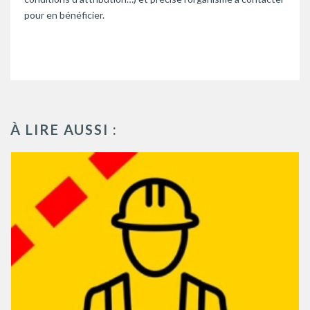
pour en bénéficier.
À LIRE AUSSI :