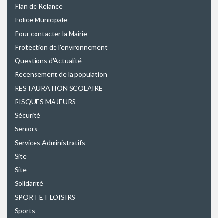
Plan de Relance
Police Municipale
Pour contacter la Mairie
Protection de l'environnement
Questions d'Actualité
Recensement de la population
RESTAURATION SCOLAIRE
RISQUES MAJEURS
Sécurité
Seniors
Services Administratifs
Site
Site
Solidarité
SPORT ET LOISIRS
Sports