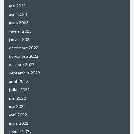
mai 2023
avril 2023
mars 2023
février 2023
janvier 2023
décembre 2022
novembre 2022
octobre 2022
septembre 2022
août 2022
juillet 2022
juin 2022
mai 2022
avril 2022
mars 2022
février 2022