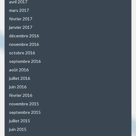
avril 2017
mars 2017
février 2017
janvier 2017
décembre 2016
novembre 2016
octobre 2016
septembre 2016
août 2016
juillet 2016
juin 2016
février 2016
novembre 2015
septembre 2015
juillet 2015
juin 2015