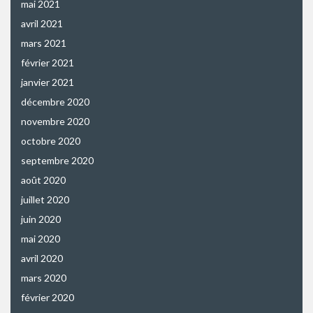
mai 2021
avril 2021
mars 2021
février 2021
janvier 2021
décembre 2020
novembre 2020
octobre 2020
septembre 2020
août 2020
juillet 2020
juin 2020
mai 2020
avril 2020
mars 2020
février 2020