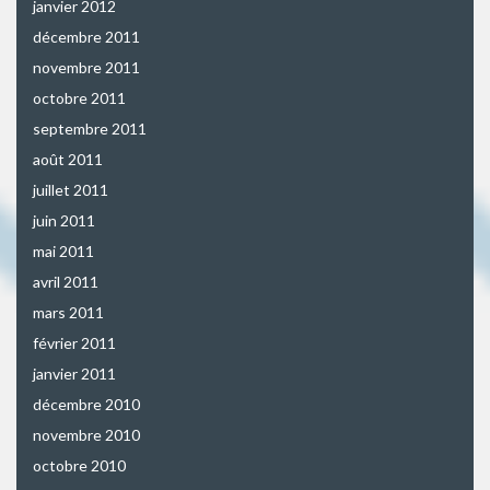
janvier 2012
décembre 2011
novembre 2011
octobre 2011
septembre 2011
août 2011
juillet 2011
juin 2011
mai 2011
avril 2011
mars 2011
février 2011
janvier 2011
décembre 2010
novembre 2010
octobre 2010