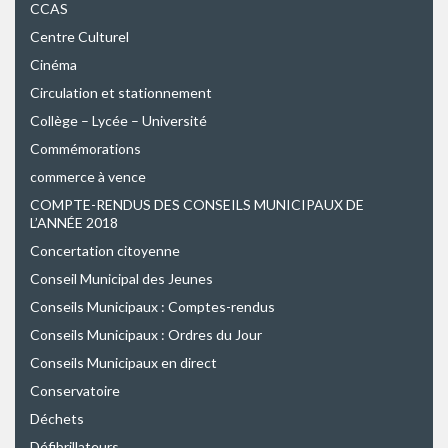
CCAS
Centre Culturel
Cinéma
Circulation et stationnement
Collège – Lycée – Université
Commémorations
commerce à vence
COMPTE-RENDUS DES CONSEILS MUNICIPAUX DE
L’ANNÉE 2018
Concertation citoyenne
Conseil Municipal des Jeunes
Conseils Municipaux : Comptes-rendus
Conseils Municipaux : Ordres du Jour
Conseils Municipaux en direct
Conservatoire
Déchets
Défibrillateurs