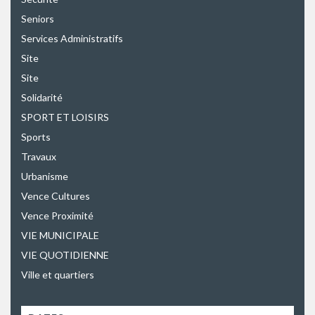
Seniors
Services Administratifs
Site
Site
Solidarité
SPORT ET LOISIRS
Sports
Travaux
Urbanisme
Vence Cultures
Vence Proximité
VIE MUNICIPALE
VIE QUOTIDIENNE
Ville et quartiers