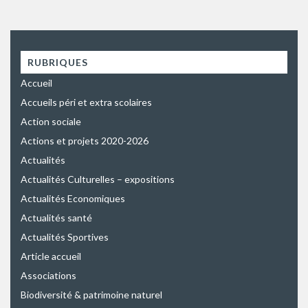
RUBRIQUES
Accueil
Accueils péri et extra scolaires
Action sociale
Actions et projets 2020-2026
Actualités
Actualités Culturelles – expositions
Actualités Economiques
Actualités santé
Actualités Sportives
Article accueil
Associations
Biodiversité & patrimoine naturel