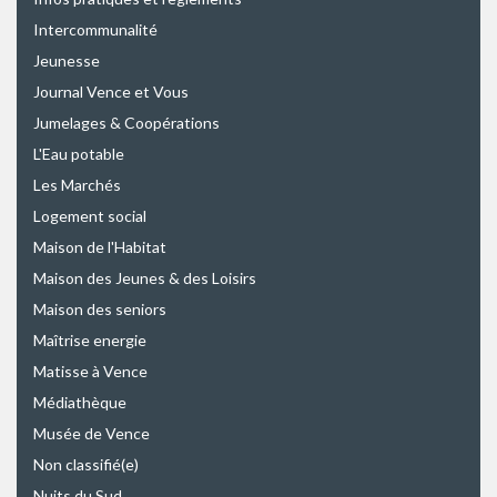
Intercommunalité
Jeunesse
Journal Vence et Vous
Jumelages & Coopérations
L'Eau potable
Les Marchés
Logement social
Maison de l'Habitat
Maison des Jeunes & des Loisirs
Maison des seniors
Maîtrise energie
Matisse à Vence
Médiathèque
Musée de Vence
Non classifié(e)
Nuits du Sud