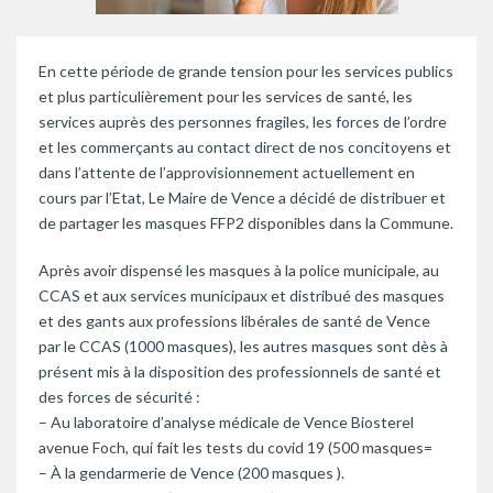
En cette période de grande tension pour les services publics
et plus particulièrement pour les services de santé, les
services auprès des personnes fragiles, les forces de l’ordre
et les commerçants au contact direct de nos concitoyens et
dans l’attente de l’approvisionnement actuellement en
cours par l’Etat, Le Maire de Vence a décidé de distribuer et
de partager les masques FFP2 disponibles dans la Commune.
Après avoir dispensé les masques à la police municipale, au
CCAS et aux services municipaux et distribué des masques
et des gants aux professions libérales de santé de Vence
par le CCAS (1000 masques), les autres masques sont dès à
présent mis à la disposition des professionnels de santé et
des forces de sécurité :
– Au laboratoire d’analyse médicale de Vence Biosterel
avenue Foch, qui fait les tests du covid 19 (500 masques=
– À la gendarmerie de Vence (200 masques ).