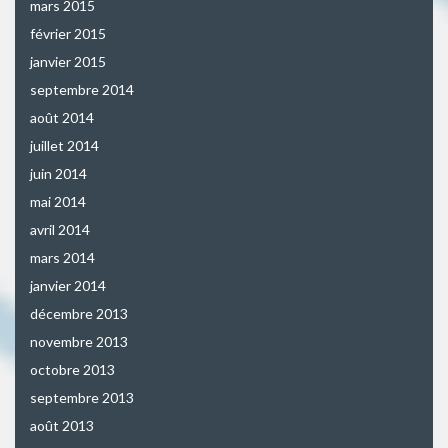
mars 2015
février 2015
janvier 2015
septembre 2014
août 2014
juillet 2014
juin 2014
mai 2014
avril 2014
mars 2014
janvier 2014
décembre 2013
novembre 2013
octobre 2013
septembre 2013
août 2013