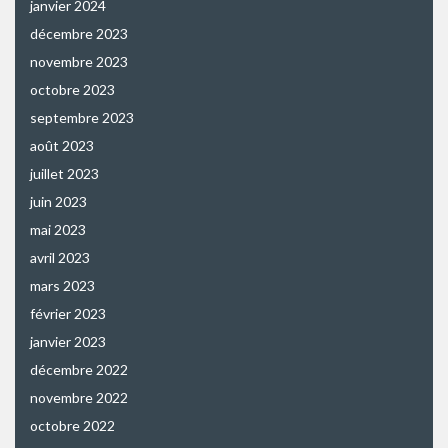
janvier 2024
décembre 2023
novembre 2023
octobre 2023
septembre 2023
août 2023
juillet 2023
juin 2023
mai 2023
avril 2023
mars 2023
février 2023
janvier 2023
décembre 2022
novembre 2022
octobre 2022