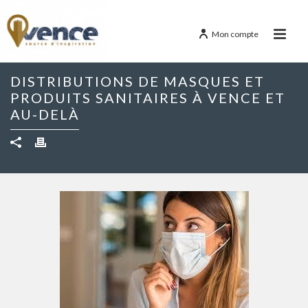
Mon compte
DISTRIBUTIONS DE MASQUES ET
PRODUITS SANITAIRES À VENCE ET
AU-DELÀ