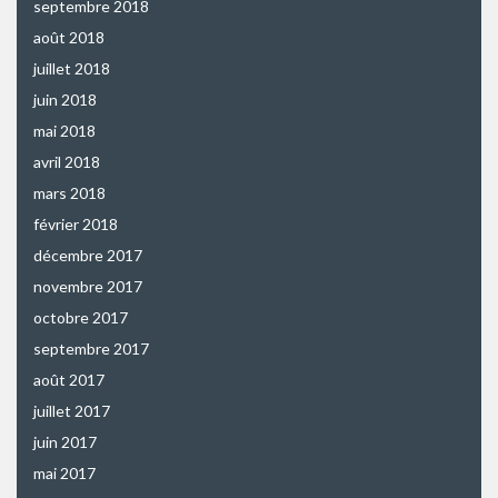
septembre 2018
août 2018
juillet 2018
juin 2018
mai 2018
avril 2018
mars 2018
février 2018
décembre 2017
novembre 2017
octobre 2017
septembre 2017
août 2017
juillet 2017
juin 2017
mai 2017