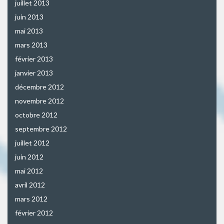
juillet 2013
juin 2013
mai 2013
mars 2013
février 2013
janvier 2013
décembre 2012
novembre 2012
octobre 2012
septembre 2012
juillet 2012
juin 2012
mai 2012
avril 2012
mars 2012
février 2012