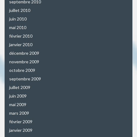
septembre 2010
juillet 2010
juin 2010
mai 2010
février 2010
janvier 2010
décembre 2009
novembre 2009
octobre 2009
septembre 2009
juillet 2009
juin 2009
mai 2009
mars 2009
février 2009
janvier 2009