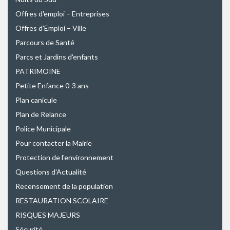
Offres d'emploi – Entreprises
Offres d'Emploi – Ville
Parcours de Santé
Parcs et Jardins d'enfants
PATRIMOINE
Petite Enfance 0-3 ans
Plan canicule
Plan de Relance
Police Municipale
Pour contacter la Mairie
Protection de l'environnement
Questions d'Actualité
Recensement de la population
RESTAURATION SCOLAIRE
RISQUES MAJEURS
Sécurité