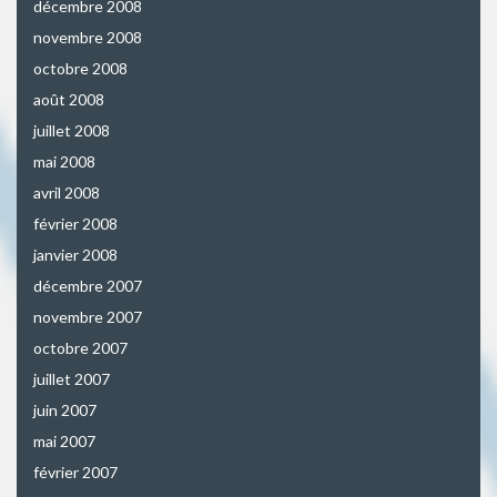
décembre 2008
novembre 2008
octobre 2008
août 2008
juillet 2008
mai 2008
avril 2008
février 2008
janvier 2008
décembre 2007
novembre 2007
octobre 2007
juillet 2007
juin 2007
mai 2007
février 2007