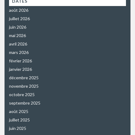
DATES
août 2026
juillet 2026
juin 2026
mai 2026
avril 2026
mars 2026
février 2026
janvier 2026
décembre 2025
novembre 2025
octobre 2025
septembre 2025
août 2025
juillet 2025
juin 2025