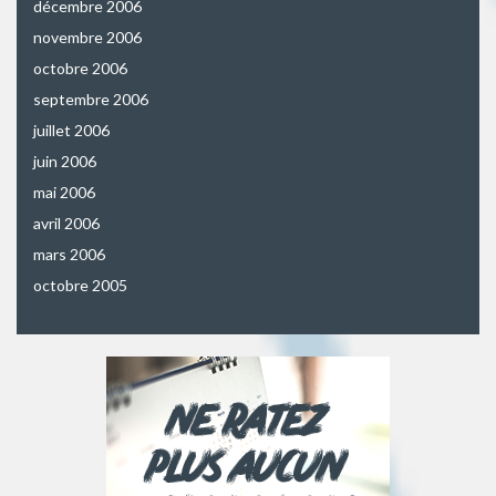
décembre 2006
novembre 2006
octobre 2006
septembre 2006
juillet 2006
juin 2006
mai 2006
avril 2006
mars 2006
octobre 2005