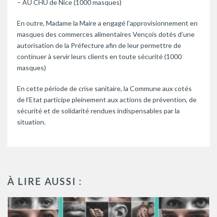
– AU CHU de Nice (1000 masques)
En outre, Madame la Maire a engagé l’approvisionnement en
masques des commerces alimentaires Vençois dotés d’une
autorisation de la Préfecture afin de leur permettre de
continuer à servir leurs clients en toute sécurité (1000
masques)
En cette période de crise sanitaire, la Commune aux cotés
de l’Etat participe pleinement aux actions de prévention, de
sécurité et de solidarité rendues indispensables par la
situation.
À LIRE AUSSI :