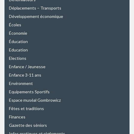
Déplacements – Transports
Développement économique
Écoles
Économie
Éducation
Education
Elections
Enfance / Jeunesse
Enfance 3-11 ans
Environment
Equipements Sportifs
Espace muséal Gombrowicz
Fêtes et traditions
Finances
Gazette des séniors
Infos pratiques et règlements