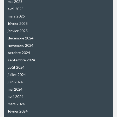
mai 2025
avril 2025
mars 2025
février 2025
janvier 2025
décembre 2024
novembre 2024
octobre 2024
septembre 2024
août 2024
juillet 2024
juin 2024
mai 2024
avril 2024
mars 2024
février 2024