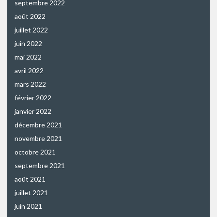
septembre 2022
août 2022
juillet 2022
juin 2022
mai 2022
avril 2022
mars 2022
février 2022
janvier 2022
décembre 2021
novembre 2021
octobre 2021
septembre 2021
août 2021
juillet 2021
juin 2021