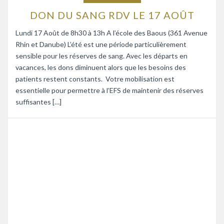
DON DU SANG RDV LE 17 AOÛT
Lundi 17 Août de 8h30 à 13h A l’école des Baous (361 Avenue
Rhin et Danube) L’été est une période particulièrement
sensible pour les réserves de sang. Avec les départs en
vacances, les dons diminuent alors que les besoins des
patients restent constants. Votre mobilisation est
essentielle pour permettre à l’EFS de maintenir des réserves
suffisantes […]