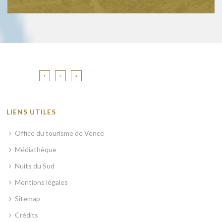
LIENS UTILES
Office du tourisme de Vence
Médiathèque
Nuits du Sud
Mentions légales
Sitemap
Crédits