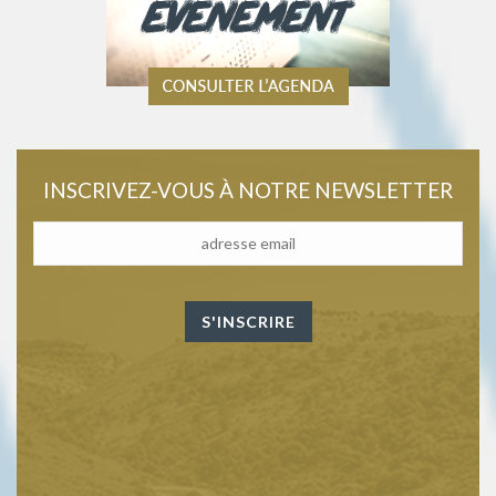
INSCRIVEZ-VOUS À NOTRE NEWSLETTER