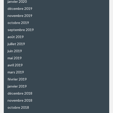
janvier 2020
décembre 2019
novembre 2019
octobre 2019
septembre 2019
août 2019
juillet 2019
juin 2019
mai 2019
avril 2019
mars 2019
février 2019
janvier 2019
décembre 2018
novembre 2018
octobre 2018