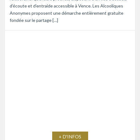
d’écoute et d’entraide accessible à Vence. Les Alcooliques
Anonymes proposent une démarche entièrement gratuite
fondée sur le partage […]
+ D'INFOS