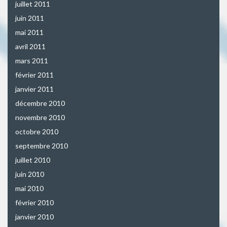
juillet 2011
juin 2011
mai 2011
avril 2011
mars 2011
février 2011
janvier 2011
décembre 2010
novembre 2010
octobre 2010
septembre 2010
juillet 2010
juin 2010
mai 2010
février 2010
janvier 2010