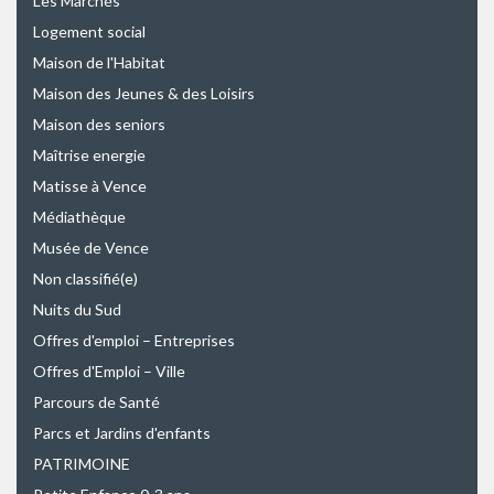
Les Marchés
Logement social
Maison de l'Habitat
Maison des Jeunes & des Loisirs
Maison des seniors
Maîtrise energie
Matisse à Vence
Médiathèque
Musée de Vence
Non classifié(e)
Nuits du Sud
Offres d'emploi – Entreprises
Offres d'Emploi – Ville
Parcours de Santé
Parcs et Jardins d'enfants
PATRIMOINE