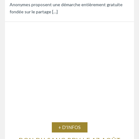
Anonymes proposent une démarche entièrement gratuite
fondée sur le partage […]
+ D'INFOS