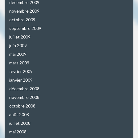
décembre 2009
novembre 2009
octobre 2009
septembre 2009
juillet 2009
juin 2009
mai 2009
mars 2009
février 2009
janvier 2009
décembre 2008
novembre 2008
octobre 2008
août 2008
juillet 2008
mai 2008