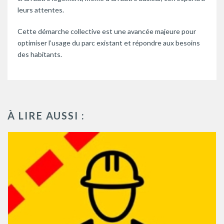
leurs attentes.
Cette démarche collective est une avancée majeure pour
optimiser l’usage du parc existant et répondre aux besoins
des habitants.
À LIRE AUSSI :