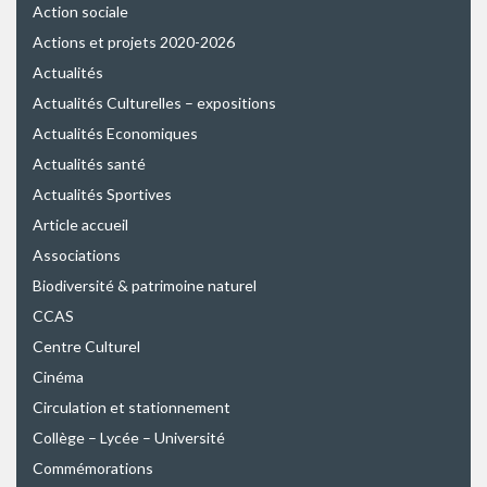
Action sociale
Actions et projets 2020-2026
Actualités
Actualités Culturelles – expositions
Actualités Economiques
Actualités santé
Actualités Sportives
Article accueil
Associations
Biodiversité & patrimoine naturel
CCAS
Centre Culturel
Cinéma
Circulation et stationnement
Collège – Lycée – Université
Commémorations