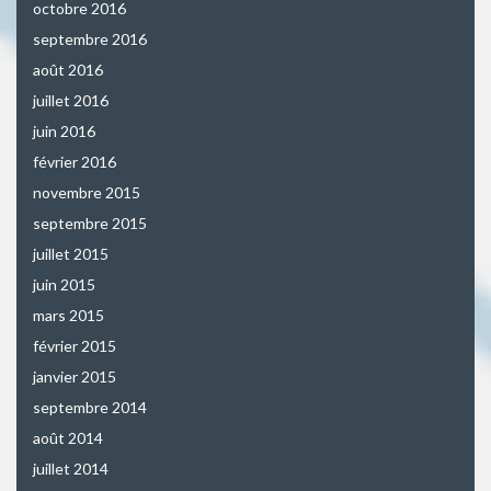
octobre 2016
septembre 2016
août 2016
juillet 2016
juin 2016
février 2016
novembre 2015
septembre 2015
juillet 2015
juin 2015
mars 2015
février 2015
janvier 2015
septembre 2014
août 2014
juillet 2014