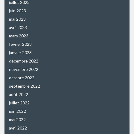
juillet 2023
juin 2023
mai 2023
avril 2023
mars 2023
février 2023
janvier 2023
décembre 2022
novembre 2022
octobre 2022
septembre 2022
août 2022
juillet 2022
juin 2022
mai 2022
avril 2022