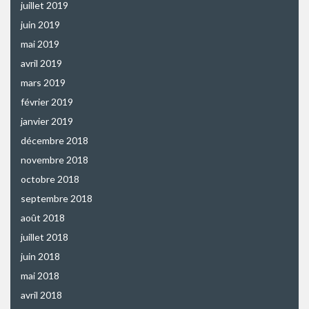
juillet 2019
juin 2019
mai 2019
avril 2019
mars 2019
février 2019
janvier 2019
décembre 2018
novembre 2018
octobre 2018
septembre 2018
août 2018
juillet 2018
juin 2018
mai 2018
avril 2018