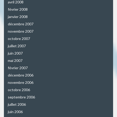
avril 2008
février 2008
janvier 2008
décembre 2007
novembre 2007
octobre 2007
juillet 2007
juin 2007
mai 2007
février 2007
décembre 2006
novembre 2006
octobre 2006
septembre 2006
juillet 2006
juin 2006