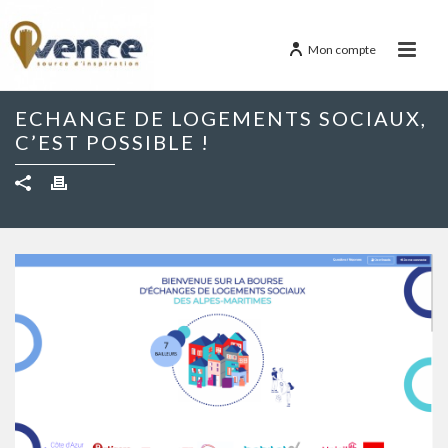
Mon compte
ECHANGE DE LOGEMENTS SOCIAUX,
C’EST POSSIBLE !