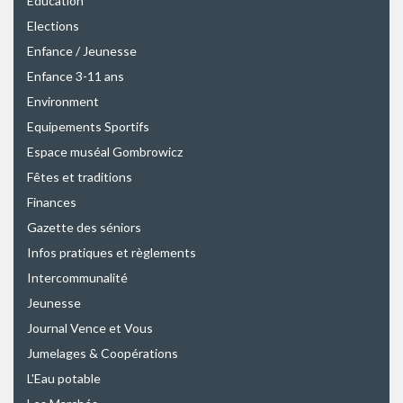
Education
Elections
Enfance / Jeunesse
Enfance 3-11 ans
Environment
Equipements Sportifs
Espace muséal Gombrowicz
Fêtes et traditions
Finances
Gazette des séniors
Infos pratiques et règlements
Intercommunalité
Jeunesse
Journal Vence et Vous
Jumelages & Coopérations
L'Eau potable