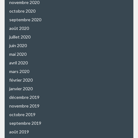
novembre 2020
octobre 2020
septembre 2020
août 2020
juillet 2020
juin 2020
mai 2020
avril 2020
mars 2020
février 2020
janvier 2020
décembre 2019
novembre 2019
octobre 2019
septembre 2019
août 2019