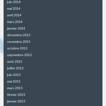
juin 2014
mai 2014
avril 2014
mars 2014
janvier 2014
décembre 2013
novembre 2013
octobre 2013
septembre 2013
août 2013
juillet 2013
juin 2013
mai 2013
mars 2013
février 2013
janvier 2013