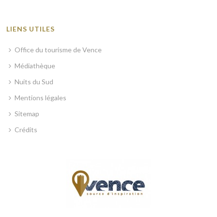
LIENS UTILES
Office du tourisme de Vence
Médiathèque
Nuits du Sud
Mentions légales
Sitemap
Crédits