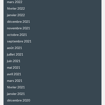
mars 2022
février 2022
janvier 2022
décembre 2021
novembre 2021
octobre 2021
septembre 2021
août 2021
juillet 2021
juin 2021
mai 2021
avril 2021
mars 2021
février 2021
janvier 2021
décembre 2020