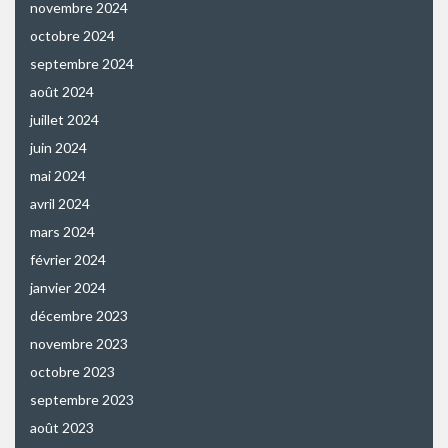
novembre 2024
octobre 2024
septembre 2024
août 2024
juillet 2024
juin 2024
mai 2024
avril 2024
mars 2024
février 2024
janvier 2024
décembre 2023
novembre 2023
octobre 2023
septembre 2023
août 2023