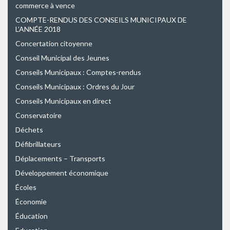
commerce à vence
COMPTE-RENDUS DES CONSEILS MUNICIPAUX DE
L’ANNÉE 2018
Concertation citoyenne
Conseil Municipal des Jeunes
Conseils Municipaux : Comptes-rendus
Conseils Municipaux : Ordres du Jour
Conseils Municipaux en direct
Conservatoire
Déchets
Défibrillateurs
Déplacements – Transports
Développement économique
Écoles
Économie
Éducation