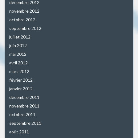
décembre 2012
novembre 2012
octobre 2012
septembre 2012
juillet 2012
juin 2012
mai 2012
avril 2012
mars 2012
février 2012
janvier 2012
décembre 2011
novembre 2011
octobre 2011
septembre 2011
août 2011