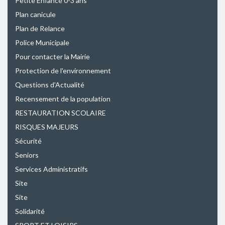
Petite Enfance 0-3 ans
Plan canicule
Plan de Relance
Police Municipale
Pour contacter la Mairie
Protection de l'environnement
Questions d'Actualité
Recensement de la population
RESTAURATION SCOLAIRE
RISQUES MAJEURS
Sécurité
Seniors
Services Administratifs
Site
Site
Solidarité