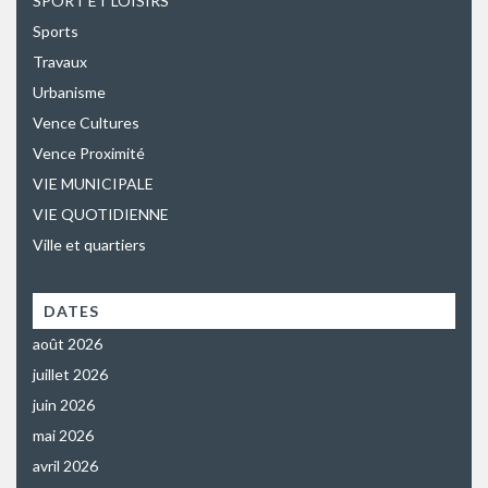
SPORT ET LOISIRS
Sports
Travaux
Urbanisme
Vence Cultures
Vence Proximité
VIE MUNICIPALE
VIE QUOTIDIENNE
Ville et quartiers
DATES
août 2026
juillet 2026
juin 2026
mai 2026
avril 2026