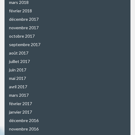
mars 2018
février 2018
décembre 2017
novembre 2017
octobre 2017
septembre 2017
août 2017
juillet 2017
juin 2017
mai 2017
avril 2017
mars 2017
février 2017
janvier 2017
décembre 2016
novembre 2016