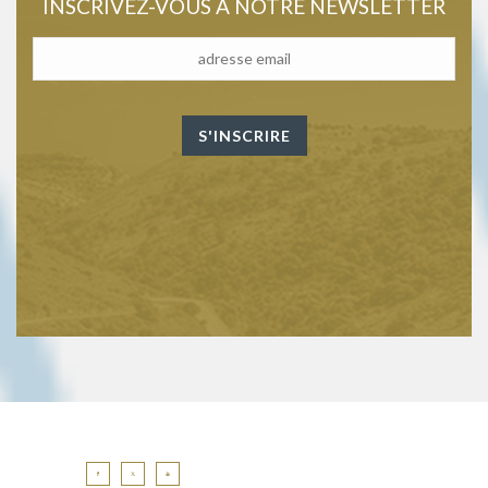
INSCRIVEZ-VOUS À NOTRE NEWSLETTER