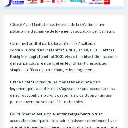
Côte d’Azur Habitat nous informe de la création d’une
plateforme d’échange de logements sociaux inter-bailleurs.
Ce nouvel outil place les locataires de 7 bailleurs
sociaux-
Côte d’Azur Habitat, Erilia, Unicil, CDC Habitat,
Batigère, Logis Familial 1001 vies et Habitat 06
– au cœur
de leur parcours résidentiel en leur offrant une solution
simple et efficace pour échanger leur logement.
Grace à cette initiative, les ménages en quête d’un
logement plus adapté- qu’il s’agisse de sous-occupation ou
de sur occupation- auront désormais plus d’opportunités
pour trouver une solution à leurs besoins.
L’outil internet est simple,
echangelogement06.fr
et
accessible pour que les locataires puissent directement voir
si un autre logement, même d’un autre bailleur, correspond à