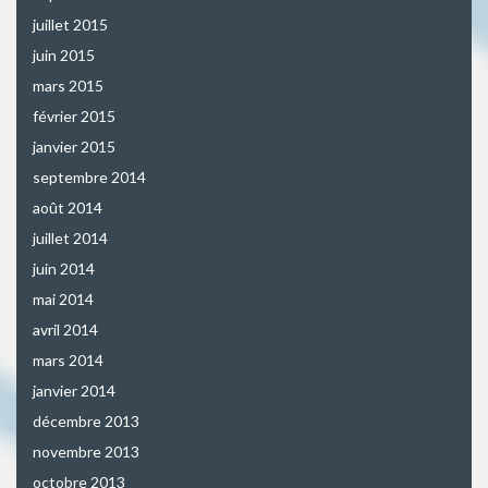
juillet 2015
juin 2015
mars 2015
février 2015
janvier 2015
septembre 2014
août 2014
juillet 2014
juin 2014
mai 2014
avril 2014
mars 2014
janvier 2014
décembre 2013
novembre 2013
octobre 2013