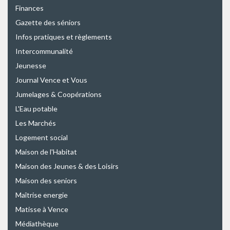
Finances
Gazette des séniors
Infos pratiques et règlements
Intercommunalité
Jeunesse
Journal Vence et Vous
Jumelages & Coopérations
L'Eau potable
Les Marchés
Logement social
Maison de l'Habitat
Maison des Jeunes & des Loisirs
Maison des seniors
Maîtrise energie
Matisse à Vence
Médiathèque