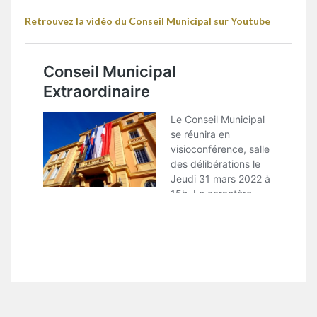
Retrouvez la vidéo du Conseil Municipal
sur Youtube