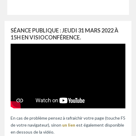
SÉANCE PUBLIQUE : JEUDI 31 MARS 2022 À
15H EN VISIOCONFÉRENCE.
En cas de problème pensez à rafraichir votre page (touche F5
de votre navigateur), sinon
un lien
est également disponible
en dessous de la vidéo.