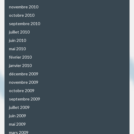
novembre 2010
octobre 2010
septembre 2010
juillet 2010
juin 2010
mai 2010
février 2010
janvier 2010
décembre 2009
novembre 2009
octobre 2009
septembre 2009
juillet 2009
juin 2009
mai 2009
mars 2009