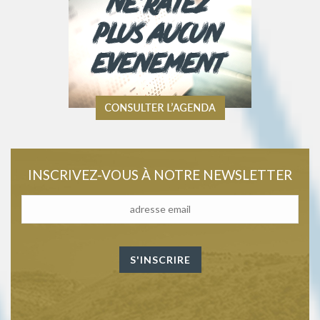
INSCRIVEZ-VOUS À NOTRE NEWSLETTER