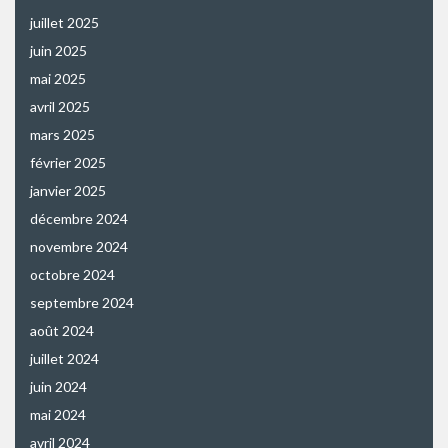
juillet 2025
juin 2025
mai 2025
avril 2025
mars 2025
février 2025
janvier 2025
décembre 2024
novembre 2024
octobre 2024
septembre 2024
août 2024
juillet 2024
juin 2024
mai 2024
avril 2024