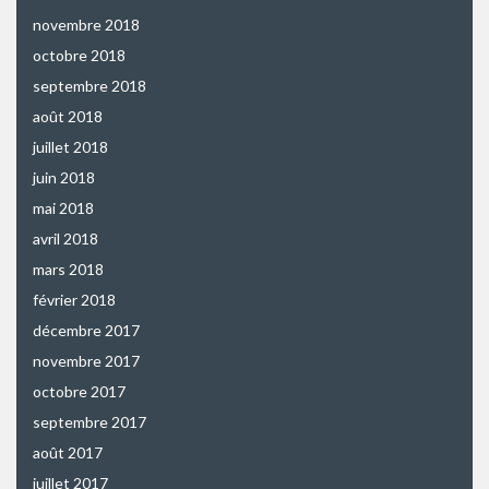
novembre 2018
octobre 2018
septembre 2018
août 2018
juillet 2018
juin 2018
mai 2018
avril 2018
mars 2018
février 2018
décembre 2017
novembre 2017
octobre 2017
septembre 2017
août 2017
juillet 2017