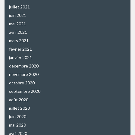
juillet 2021
juin 2021
mai 2021
avril 2021
mars 2021
février 2021
janvier 2021
décembre 2020
novembre 2020
octobre 2020
septembre 2020
août 2020
juillet 2020
juin 2020
mai 2020
avril 2020