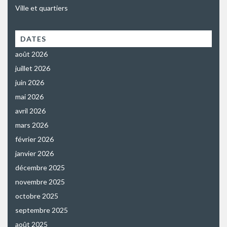
Ville et quartiers
DATES
août 2026
juillet 2026
juin 2026
mai 2026
avril 2026
mars 2026
février 2026
janvier 2026
décembre 2025
novembre 2025
octobre 2025
septembre 2025
août 2025