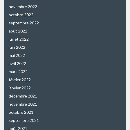
novembre 2022
octobre 2022
septembre 2022
août 2022
juillet 2022
juin 2022
mai 2022
avril 2022
mars 2022
février 2022
janvier 2022
décembre 2021
novembre 2021
octobre 2021
septembre 2021
août 2021