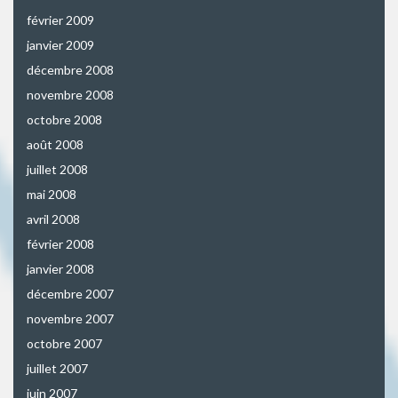
février 2009
janvier 2009
décembre 2008
novembre 2008
octobre 2008
août 2008
juillet 2008
mai 2008
avril 2008
février 2008
janvier 2008
décembre 2007
novembre 2007
octobre 2007
juillet 2007
juin 2007