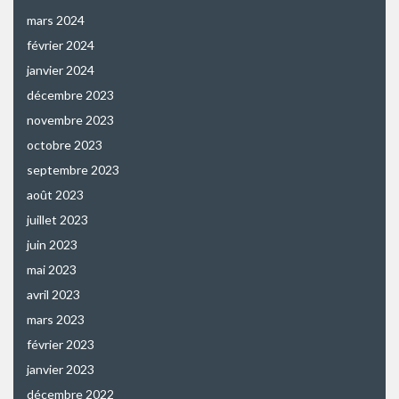
mars 2024
février 2024
janvier 2024
décembre 2023
novembre 2023
octobre 2023
septembre 2023
août 2023
juillet 2023
juin 2023
mai 2023
avril 2023
mars 2023
février 2023
janvier 2023
décembre 2022