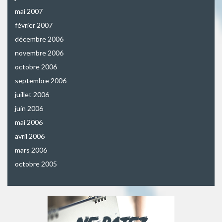
mai 2007
février 2007
décembre 2006
novembre 2006
octobre 2006
septembre 2006
juillet 2006
juin 2006
mai 2006
avril 2006
mars 2006
octobre 2005