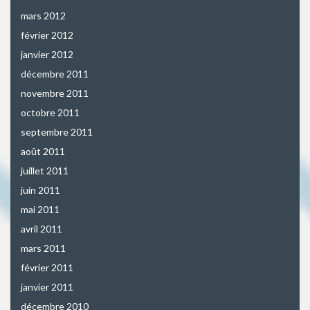
mars 2012
février 2012
janvier 2012
décembre 2011
novembre 2011
octobre 2011
septembre 2011
août 2011
juillet 2011
juin 2011
mai 2011
avril 2011
mars 2011
février 2011
janvier 2011
décembre 2010