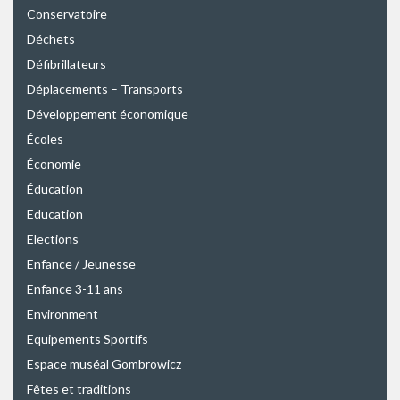
Conservatoire
Déchets
Défibrillateurs
Déplacements – Transports
Développement économique
Écoles
Économie
Éducation
Education
Elections
Enfance / Jeunesse
Enfance 3-11 ans
Environment
Equipements Sportifs
Espace muséal Gombrowicz
Fêtes et traditions