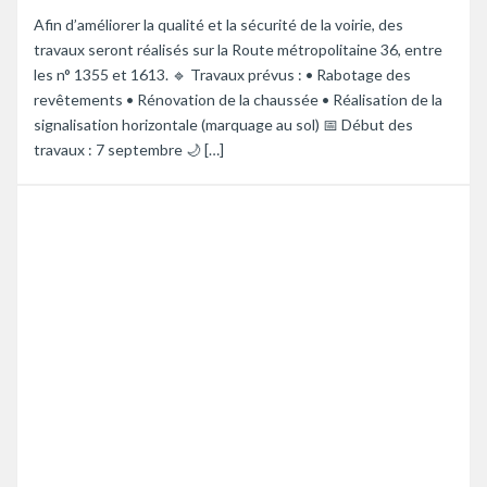
Afin d’améliorer la qualité et la sécurité de la voirie, des
travaux seront réalisés sur la Route métropolitaine 36, entre
les n° 1355 et 1613. 🔹 Travaux prévus : • Rabotage des
revêtements • Rénovation de la chaussée • Réalisation de la
signalisation horizontale (marquage au sol) 📅 Début des
travaux : 7 septembre 🌙 […]