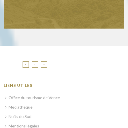
LIENS UTILES
Office du tourisme de Vence
Médiathèque
Nuits du Sud
Mentions légales