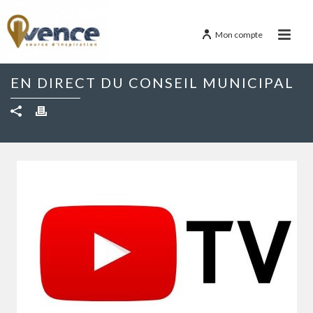
Mon compte
EN DIRECT DU CONSEIL MUNICIPAL