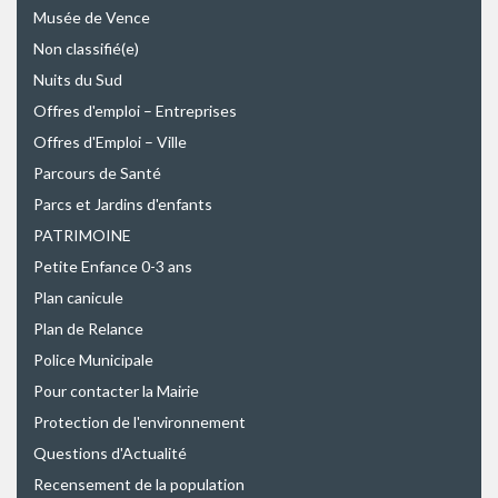
Musée de Vence
Non classifié(e)
Nuits du Sud
Offres d'emploi – Entreprises
Offres d'Emploi – Ville
Parcours de Santé
Parcs et Jardins d'enfants
PATRIMOINE
Petite Enfance 0-3 ans
Plan canicule
Plan de Relance
Police Municipale
Pour contacter la Mairie
Protection de l'environnement
Questions d'Actualité
Recensement de la population