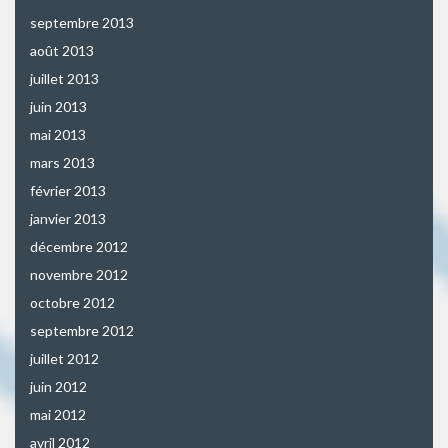
septembre 2013
août 2013
juillet 2013
juin 2013
mai 2013
mars 2013
février 2013
janvier 2013
décembre 2012
novembre 2012
octobre 2012
septembre 2012
juillet 2012
juin 2012
mai 2012
avril 2012