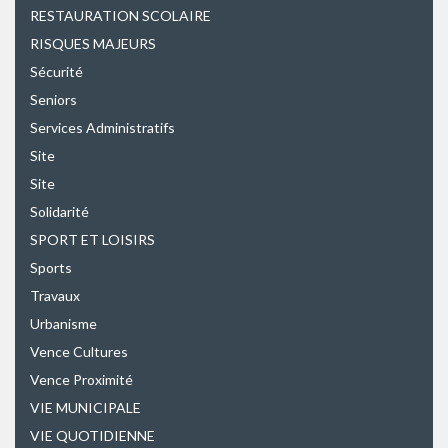
RESTAURATION SCOLAIRE
RISQUES MAJEURS
Sécurité
Seniors
Services Administratifs
Site
Site
Solidarité
SPORT ET LOISIRS
Sports
Travaux
Urbanisme
Vence Cultures
Vence Proximité
VIE MUNICIPALE
VIE QUOTIDIENNE