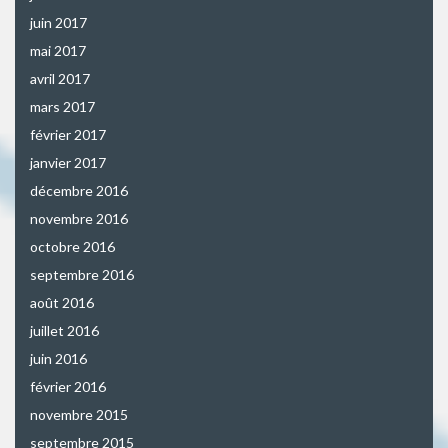
juin 2017
mai 2017
avril 2017
mars 2017
février 2017
janvier 2017
décembre 2016
novembre 2016
octobre 2016
septembre 2016
août 2016
juillet 2016
juin 2016
février 2016
novembre 2015
septembre 2015