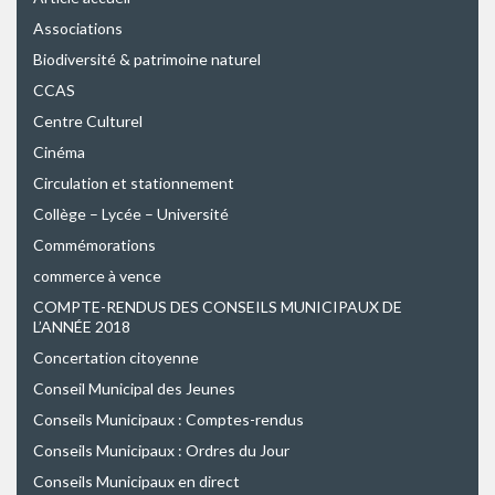
Associations
Biodiversité & patrimoine naturel
CCAS
Centre Culturel
Cinéma
Circulation et stationnement
Collège – Lycée – Université
Commémorations
commerce à vence
COMPTE-RENDUS DES CONSEILS MUNICIPAUX DE
L’ANNÉE 2018
Concertation citoyenne
Conseil Municipal des Jeunes
Conseils Municipaux : Comptes-rendus
Conseils Municipaux : Ordres du Jour
Conseils Municipaux en direct