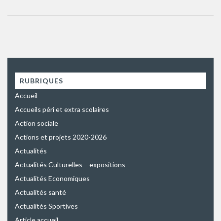
RUBRIQUES
Accueil
Accueils péri et extra scolaires
Action sociale
Actions et projets 2020-2026
Actualités
Actualités Culturelles – expositions
Actualités Economiques
Actualités santé
Actualités Sportives
Article accueil