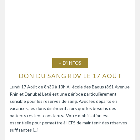
+ D'INFOS
DON DU SANG RDV LE 17 AOÛT
Lundi 17 Août de 8h30 à 13h A l’école des Baous (361 Avenue
Rhin et Danube) L’été est une période particulièrement
sensible pour les réserves de sang. Avec les départs en
vacances, les dons diminuent alors que les besoins des
patients restent constants. Votre mobilisation est
essentielle pour permettre à l’EFS de maintenir des réserves
suffisantes […]