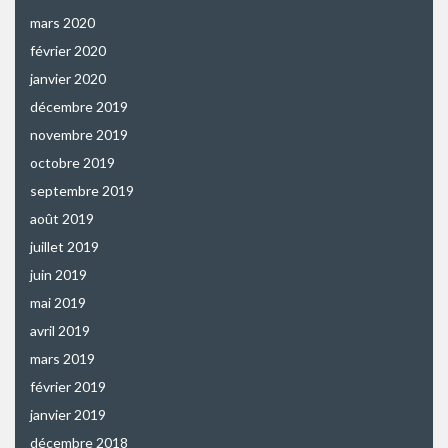
mars 2020
février 2020
janvier 2020
décembre 2019
novembre 2019
octobre 2019
septembre 2019
août 2019
juillet 2019
juin 2019
mai 2019
avril 2019
mars 2019
février 2019
janvier 2019
décembre 2018