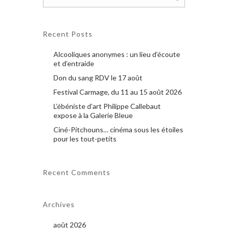
Recent Posts
Alcooliques anonymes : un lieu d’écoute
et d’entraide
Don du sang RDV le 17 août
Festival Carmage, du 11 au 15 août 2026
L’ébéniste d’art Philippe Callebaut
expose à la Galerie Bleue
Ciné-Pitchouns… cinéma sous les étoiles
pour les tout-petits
Recent Comments
Archives
août 2026