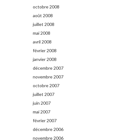
octobre 2008
août 2008
juillet 2008
mai 2008
avril 2008
février 2008
janvier 2008
décembre 2007
novembre 2007
octobre 2007
juillet 2007
juin 2007
mai 2007
février 2007
décembre 2006
novembre 2006