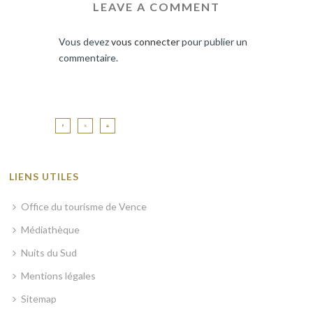
LEAVE A COMMENT
Vous devez
vous connecter
pour publier un
commentaire.
LIENS UTILES
Office du tourisme de Vence
Médiathèque
Nuits du Sud
Mentions légales
Sitemap