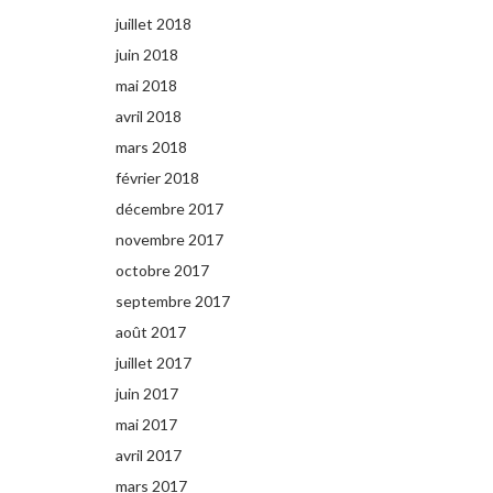
juillet 2018
juin 2018
mai 2018
avril 2018
mars 2018
février 2018
décembre 2017
novembre 2017
octobre 2017
septembre 2017
août 2017
juillet 2017
juin 2017
mai 2017
avril 2017
mars 2017