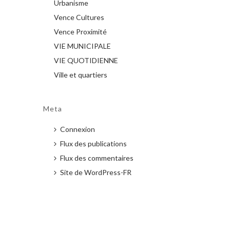
Urbanisme
Vence Cultures
Vence Proximité
VIE MUNICIPALE
VIE QUOTIDIENNE
Ville et quartiers
Meta
Connexion
Flux des publications
Flux des commentaires
Site de WordPress-FR