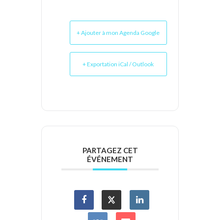
+ Ajouter à mon Agenda Google
+ Exportation iCal / Outlook
PARTAGEZ CET
ÉVÉNEMENT