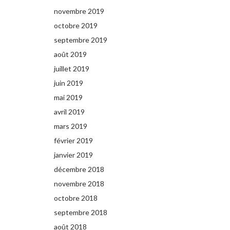
novembre 2019
octobre 2019
septembre 2019
août 2019
juillet 2019
juin 2019
mai 2019
avril 2019
mars 2019
février 2019
janvier 2019
décembre 2018
novembre 2018
octobre 2018
septembre 2018
août 2018