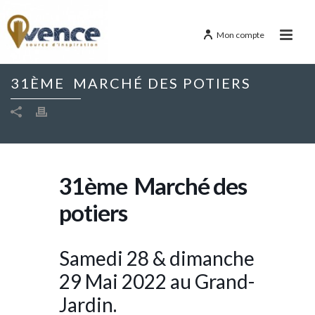
Mon compte
31ÈME MARCHÉ DES POTIERS
31ème Marché des
potiers
Samedi 28 & dimanche
29 Mai 2022 au Grand-
Jardin.