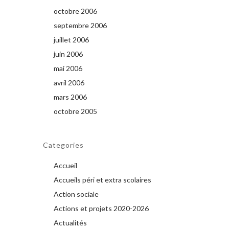
octobre 2006
septembre 2006
juillet 2006
juin 2006
mai 2006
avril 2006
mars 2006
octobre 2005
Categories
Accueil
Accueils péri et extra scolaires
Action sociale
Actions et projets 2020-2026
Actualités