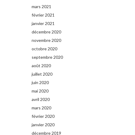
mars 2021
février 2021
janvier 2021
décembre 2020
novembre 2020
octobre 2020
septembre 2020
août 2020
juillet 2020
juin 2020
mai 2020
avril 2020
mars 2020
février 2020
janvier 2020
décembre 2019