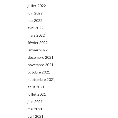
juillet 2022
juin 2022
mai 2022
avril 2022
mars 2022
février 2022
janvier 2022
décembre 2021
novembre 2021
octobre 2021
septembre 2021
août 2021
juillet 2021
juin 2021
mai 2021
avril 2021