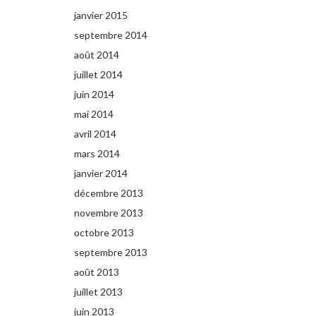
janvier 2015
septembre 2014
août 2014
juillet 2014
juin 2014
mai 2014
avril 2014
mars 2014
janvier 2014
décembre 2013
novembre 2013
octobre 2013
septembre 2013
août 2013
juillet 2013
juin 2013