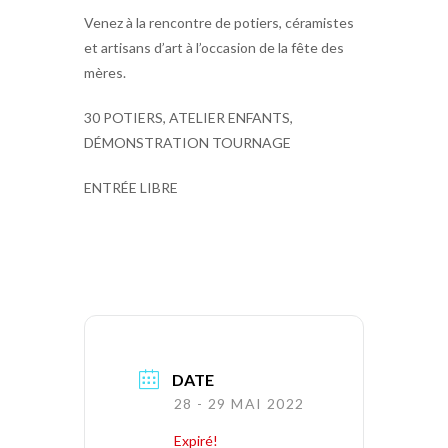
Venez à la rencontre de potiers, céramistes
et artisans d’art à l’occasion de la fête des
mères.
30 POTIERS, ATELIER ENFANTS,
DÉMONSTRATION TOURNAGE
ENTRÉE LIBRE
DATE
28 - 29 MAI 2022
Expiré!