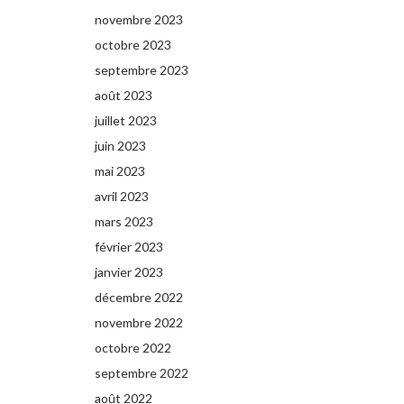
novembre 2023
octobre 2023
septembre 2023
août 2023
juillet 2023
juin 2023
mai 2023
avril 2023
mars 2023
février 2023
janvier 2023
décembre 2022
novembre 2022
octobre 2022
septembre 2022
août 2022