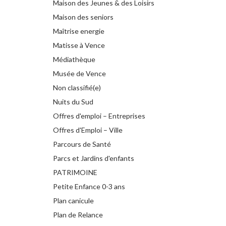
Maison des Jeunes & des Loisirs
Maison des seniors
Maîtrise energie
Matisse à Vence
Médiathèque
Musée de Vence
Non classifié(e)
Nuits du Sud
Offres d'emploi – Entreprises
Offres d'Emploi – Ville
Parcours de Santé
Parcs et Jardins d'enfants
PATRIMOINE
Petite Enfance 0-3 ans
Plan canicule
Plan de Relance