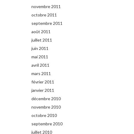
novembre 2011
octobre 2011
septembre 2011
août 2011
juillet 2011
juin 2011
mai 2011
avril 2011
mars 2011
février 2011
janvier 2011
décembre 2010
novembre 2010
octobre 2010
septembre 2010
juillet 2010