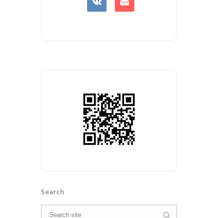
Search