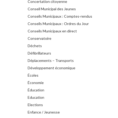
Concertation citoyenne
Conseil Municipal des Jeunes
Conseils Municipaux : Comptes-rendus
Conseils Municipaux : Ordres du Jour
Conseils Municipaux en direct
Conservatoire
Déchets
Défibrillateurs
Déplacements – Transports
Développement économique
Écoles
Économie
Éducation
Education
Elections
Enfance / Jeunesse