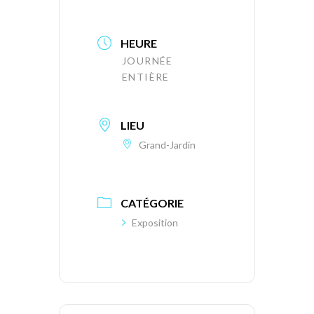
HEURE
JOURNÉE
ENTIÈRE
LIEU
Grand-Jardin
CATÉGORIE
Exposition