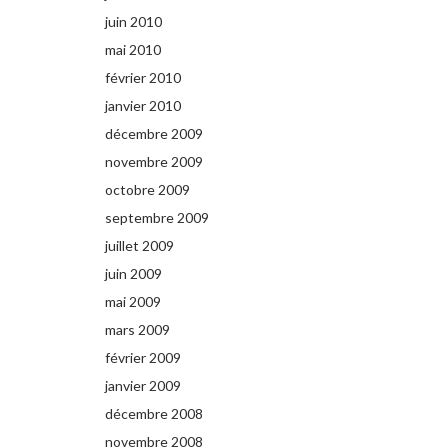
juin 2010
mai 2010
février 2010
janvier 2010
décembre 2009
novembre 2009
octobre 2009
septembre 2009
juillet 2009
juin 2009
mai 2009
mars 2009
février 2009
janvier 2009
décembre 2008
novembre 2008