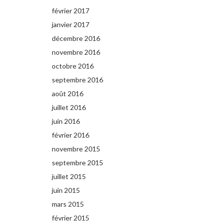
février 2017
janvier 2017
décembre 2016
novembre 2016
octobre 2016
septembre 2016
août 2016
juillet 2016
juin 2016
février 2016
novembre 2015
septembre 2015
juillet 2015
juin 2015
mars 2015
février 2015