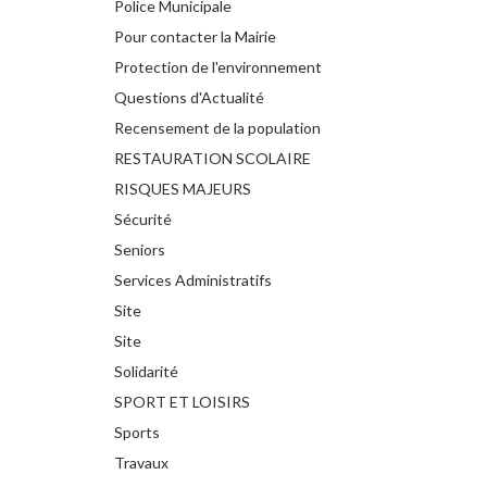
Police Municipale
Pour contacter la Mairie
Protection de l'environnement
Questions d'Actualité
Recensement de la population
RESTAURATION SCOLAIRE
RISQUES MAJEURS
Sécurité
Seniors
Services Administratifs
Site
Site
Solidarité
SPORT ET LOISIRS
Sports
Travaux