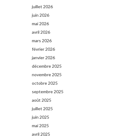
juillet 2026
juin 2026
mai 2026
avril 2026
mars 2026
février 2026
janvier 2026
décembre 2025
novembre 2025
octobre 2025
septembre 2025
août 2025
juillet 2025
juin 2025
mai 2025
avril 2025