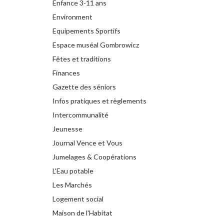
Enfance 3-11 ans
Environment
Equipements Sportifs
Espace muséal Gombrowicz
Fêtes et traditions
Finances
Gazette des séniors
Infos pratiques et règlements
Intercommunalité
Jeunesse
Journal Vence et Vous
Jumelages & Coopérations
L'Eau potable
Les Marchés
Logement social
Maison de l'Habitat