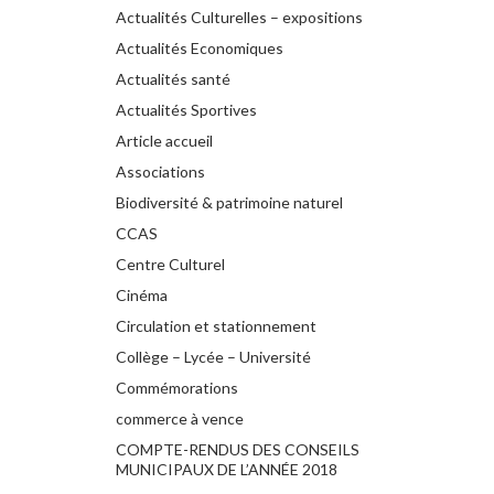
Actualités Culturelles – expositions
Actualités Economiques
Actualités santé
Actualités Sportives
Article accueil
Associations
Biodiversité & patrimoine naturel
CCAS
Centre Culturel
Cinéma
Circulation et stationnement
Collège – Lycée – Université
Commémorations
commerce à vence
COMPTE-RENDUS DES CONSEILS
MUNICIPAUX DE L’ANNÉE 2018