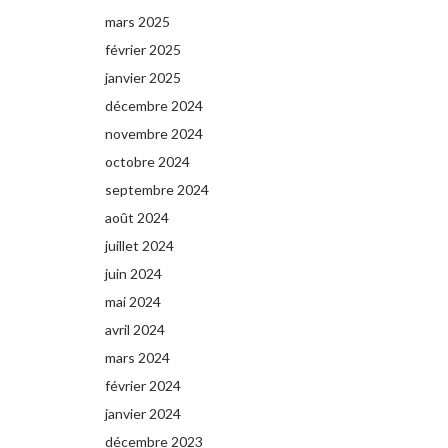
mars 2025
février 2025
janvier 2025
décembre 2024
novembre 2024
octobre 2024
septembre 2024
août 2024
juillet 2024
juin 2024
mai 2024
avril 2024
mars 2024
février 2024
janvier 2024
décembre 2023