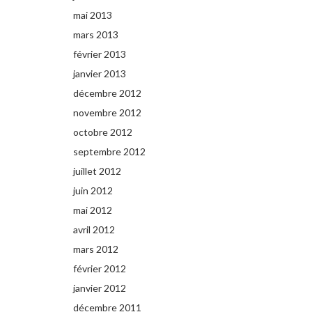
mai 2013
mars 2013
février 2013
janvier 2013
décembre 2012
novembre 2012
octobre 2012
septembre 2012
juillet 2012
juin 2012
mai 2012
avril 2012
mars 2012
février 2012
janvier 2012
décembre 2011