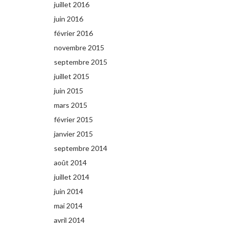
juillet 2016
juin 2016
février 2016
novembre 2015
septembre 2015
juillet 2015
juin 2015
mars 2015
février 2015
janvier 2015
septembre 2014
août 2014
juillet 2014
juin 2014
mai 2014
avril 2014