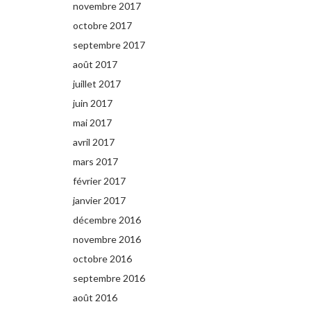
novembre 2017
octobre 2017
septembre 2017
août 2017
juillet 2017
juin 2017
mai 2017
avril 2017
mars 2017
février 2017
janvier 2017
décembre 2016
novembre 2016
octobre 2016
septembre 2016
août 2016