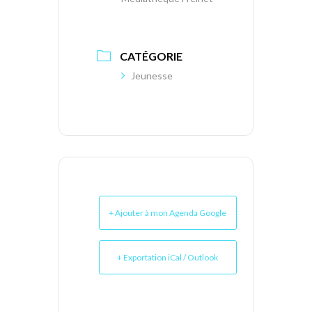
CATÉGORIE
Jeunesse
+ Ajouter à mon Agenda Google
+ Exportation iCal / Outlook