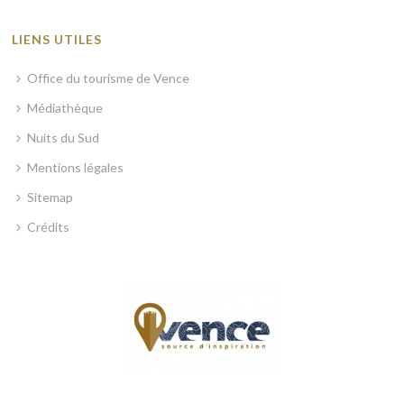
LIENS UTILES
Office du tourisme de Vence
Médiathèque
Nuits du Sud
Mentions légales
Sitemap
Crédits