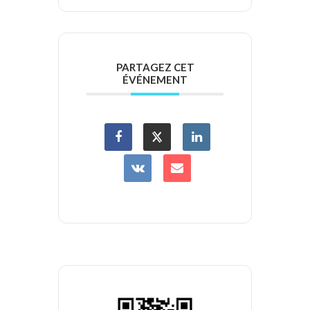
PARTAGEZ CET
ÉVÉNEMENT