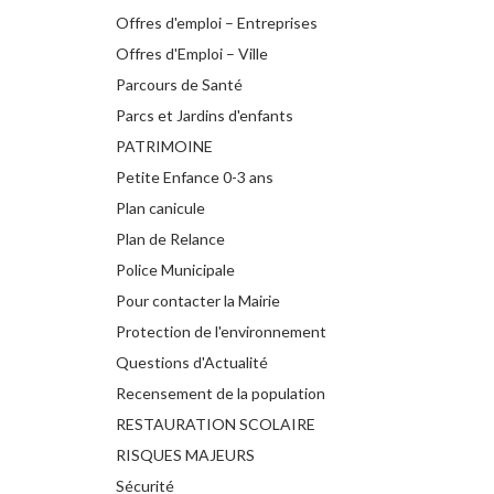
Offres d'emploi – Entreprises
Offres d'Emploi – Ville
Parcours de Santé
Parcs et Jardins d'enfants
PATRIMOINE
Petite Enfance 0-3 ans
Plan canicule
Plan de Relance
Police Municipale
Pour contacter la Mairie
Protection de l'environnement
Questions d'Actualité
Recensement de la population
RESTAURATION SCOLAIRE
RISQUES MAJEURS
Sécurité