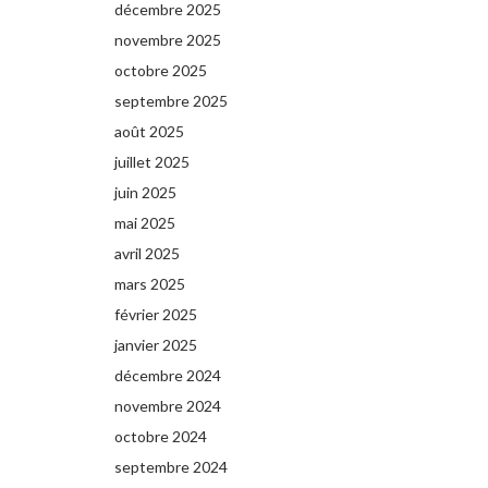
décembre 2025
novembre 2025
octobre 2025
septembre 2025
août 2025
juillet 2025
juin 2025
mai 2025
avril 2025
mars 2025
février 2025
janvier 2025
décembre 2024
novembre 2024
octobre 2024
septembre 2024