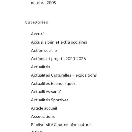
octobre 2005
Categories
Accueil
Accueils péri et extra scolaires
Action sociale
Actions et projets 2020-2026
Actualités
Actualités Culturelles – expositions
Actualités Economiques
Actualités santé
Actualités Sportives
Article accueil
Associations
Biodiversité & patrimoine naturel