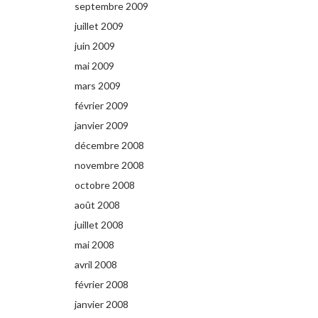
septembre 2009
juillet 2009
juin 2009
mai 2009
mars 2009
février 2009
janvier 2009
décembre 2008
novembre 2008
octobre 2008
août 2008
juillet 2008
mai 2008
avril 2008
février 2008
janvier 2008