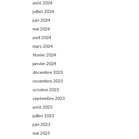
août 2024
juillet 2024
juin 2024
mai 2024
avril 2024
mars 2024
février 2024
janvier 2024
décembre 2023
novembre 2023
octobre 2023
septembre 2023
août 2023
juillet 2023
juin 2023
mai 2023