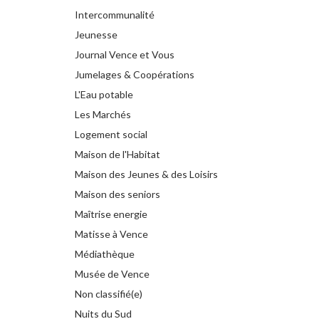
Intercommunalité
Jeunesse
Journal Vence et Vous
Jumelages & Coopérations
L'Eau potable
Les Marchés
Logement social
Maison de l'Habitat
Maison des Jeunes & des Loisirs
Maison des seniors
Maîtrise energie
Matisse à Vence
Médiathèque
Musée de Vence
Non classifié(e)
Nuits du Sud