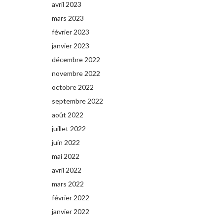
avril 2023
mars 2023
février 2023
janvier 2023
décembre 2022
novembre 2022
octobre 2022
septembre 2022
août 2022
juillet 2022
juin 2022
mai 2022
avril 2022
mars 2022
février 2022
janvier 2022