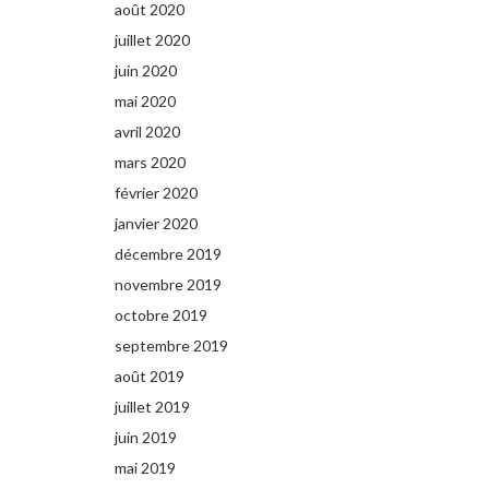
août 2020
juillet 2020
juin 2020
mai 2020
avril 2020
mars 2020
février 2020
janvier 2020
décembre 2019
novembre 2019
octobre 2019
septembre 2019
août 2019
juillet 2019
juin 2019
mai 2019