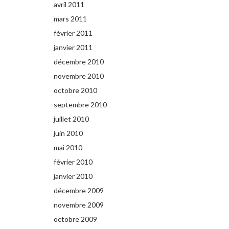
avril 2011
mars 2011
février 2011
janvier 2011
décembre 2010
novembre 2010
octobre 2010
septembre 2010
juillet 2010
juin 2010
mai 2010
février 2010
janvier 2010
décembre 2009
novembre 2009
octobre 2009