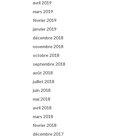
avril 2019
mars 2019
février 2019
janvier 2019
décembre 2018
novembre 2018
octobre 2018
septembre 2018
août 2018
juillet 2018
juin 2018
mai 2018
avril 2018
mars 2018
février 2018
décembre 2017