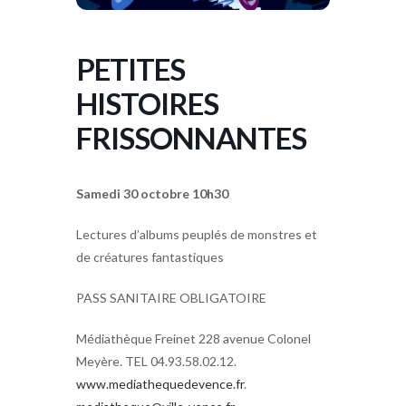
PETITES
HISTOIRES
FRISSONNANTES
Samedi 30 octobre
10h30
Lectures d’albums peuplés de monstres et
de créatures fantastiques
PASS SANITAIRE OBLIGATOIRE
Médiathèque Freinet 228 avenue Colonel
Meyère. TEL 04.93.58.02.12.
www.mediathequedevence.fr
.