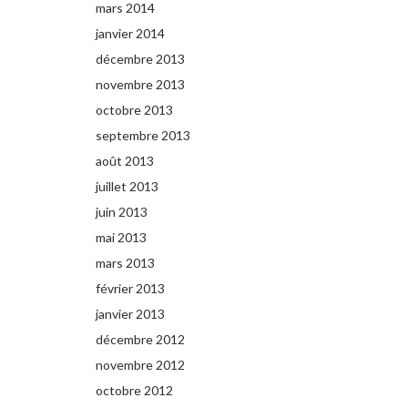
mars 2014
janvier 2014
décembre 2013
novembre 2013
octobre 2013
septembre 2013
août 2013
juillet 2013
juin 2013
mai 2013
mars 2013
février 2013
janvier 2013
décembre 2012
novembre 2012
octobre 2012