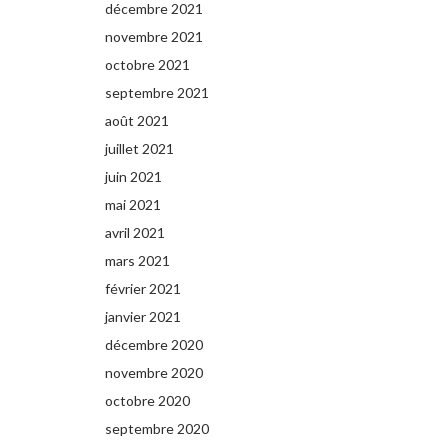
décembre 2021
novembre 2021
octobre 2021
septembre 2021
août 2021
juillet 2021
juin 2021
mai 2021
avril 2021
mars 2021
février 2021
janvier 2021
décembre 2020
novembre 2020
octobre 2020
septembre 2020