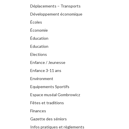
Déplacements – Transports
Développement économique
Écoles
Économie
Éducation
Education
Elections
Enfance / Jeunesse
Enfance 3-11 ans
Environment
Equipements Sportifs
Espace muséal Gombrowicz
Fêtes et traditions
Finances
Gazette des séniors
Infos pratiques et règlements