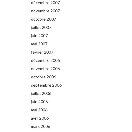
décembre 2007
novembre 2007
octobre 2007
juillet 2007
juin 2007
mai 2007
février 2007
décembre 2006
novembre 2006
octobre 2006
septembre 2006
juillet 2006
juin 2006
mai 2006
avril 2006
mars 2006