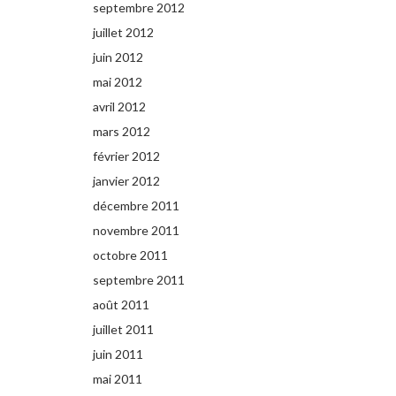
septembre 2012
juillet 2012
juin 2012
mai 2012
avril 2012
mars 2012
février 2012
janvier 2012
décembre 2011
novembre 2011
octobre 2011
septembre 2011
août 2011
juillet 2011
juin 2011
mai 2011