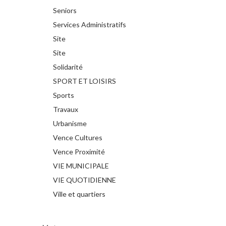
Seniors
Services Administratifs
Site
Site
Solidarité
SPORT ET LOISIRS
Sports
Travaux
Urbanisme
Vence Cultures
Vence Proximité
VIE MUNICIPALE
VIE QUOTIDIENNE
Ville et quartiers