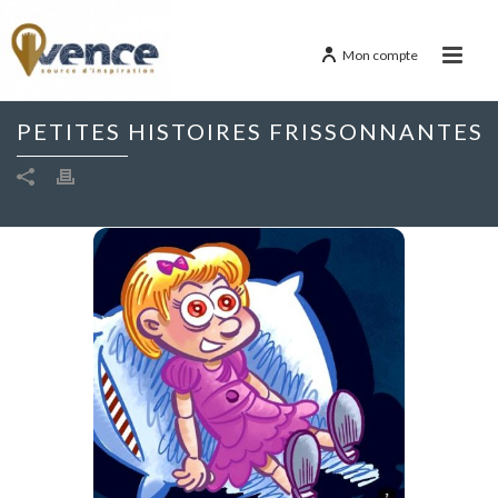
Mon compte
PETITES HISTOIRES FRISSONNANTES