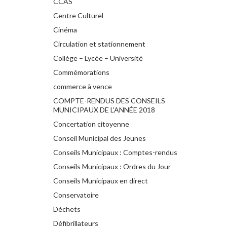
CCAS
Centre Culturel
Cinéma
Circulation et stationnement
Collège – Lycée – Université
Commémorations
commerce à vence
COMPTE-RENDUS DES CONSEILS
MUNICIPAUX DE L’ANNÉE 2018
Concertation citoyenne
Conseil Municipal des Jeunes
Conseils Municipaux : Comptes-rendus
Conseils Municipaux : Ordres du Jour
Conseils Municipaux en direct
Conservatoire
Déchets
Défibrillateurs