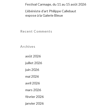
Festival Carmage, du 11 au 15 août 2026
L’ébéniste d’art Philippe Callebaut
expose à la Galerie Bleue
Recent Comments
Archives
août 2026
juillet 2026
juin 2026
mai 2026
avril 2026
mars 2026
février 2026
janvier 2026