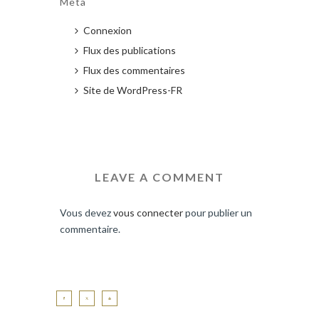
Meta
Connexion
Flux des publications
Flux des commentaires
Site de WordPress-FR
LEAVE A COMMENT
Vous devez
vous connecter
pour publier un
commentaire.