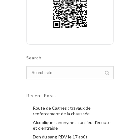
Search
Recent Posts
Route de Cagnes : travaux de
renforcement de la chaussée
Alcooliques anonymes : un lieu d’écoute
et d’entraide
Don du sang RDV le 17 août