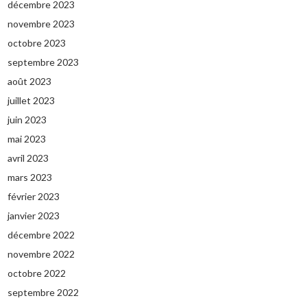
décembre 2023
novembre 2023
octobre 2023
septembre 2023
août 2023
juillet 2023
juin 2023
mai 2023
avril 2023
mars 2023
février 2023
janvier 2023
décembre 2022
novembre 2022
octobre 2022
septembre 2022