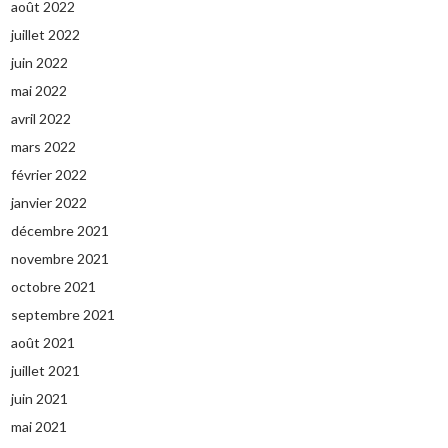
août 2022
juillet 2022
juin 2022
mai 2022
avril 2022
mars 2022
février 2022
janvier 2022
décembre 2021
novembre 2021
octobre 2021
septembre 2021
août 2021
juillet 2021
juin 2021
mai 2021