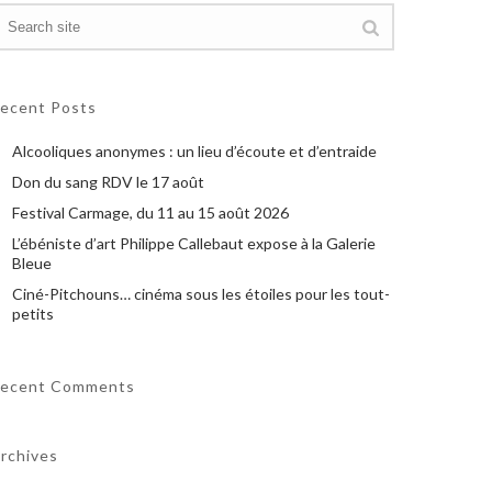
ecent Posts
Alcooliques anonymes : un lieu d’écoute et d’entraide
Don du sang RDV le 17 août
Festival Carmage, du 11 au 15 août 2026
L’ébéniste d’art Philippe Callebaut expose à la Galerie
Bleue
Ciné-Pitchouns… cinéma sous les étoiles pour les tout-
petits
ecent Comments
rchives