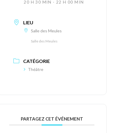
20 H 30 MIN - 22 H 00 MIN
LIEU
Salle des Meules
Salle des Meules
CATÉGORIE
Théâtre
PARTAGEZ CET ÉVÉNEMENT