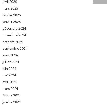
avril 2025
mars 2025
février 2025
janvier 2025
décembre 2024
novembre 2024
octobre 2024
septembre 2024
août 2024
juillet 2024
juin 2024
mai 2024
avril 2024
mars 2024
février 2024
janvier 2024