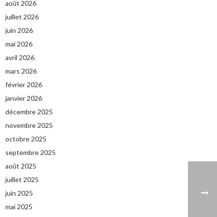
août 2026
juillet 2026
juin 2026
mai 2026
avril 2026
mars 2026
février 2026
janvier 2026
décembre 2025
novembre 2025
octobre 2025
septembre 2025
août 2025
juillet 2025
juin 2025
mai 2025