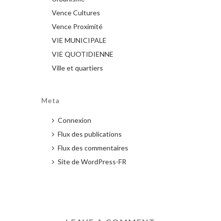
Vence Cultures
Vence Proximité
VIE MUNICIPALE
VIE QUOTIDIENNE
Ville et quartiers
Meta
Connexion
Flux des publications
Flux des commentaires
Site de WordPress-FR