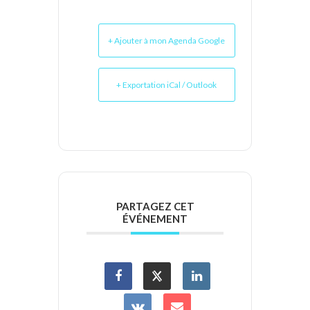
+ Ajouter à mon Agenda Google
+ Exportation iCal / Outlook
PARTAGEZ CET
ÉVÉNEMENT