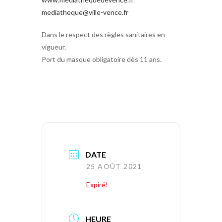
mediatheque@ville-vence.fr
Dans le respect des règles sanitaires en
vigueur.
Port du masque obligatoire dès 11 ans.
DATE
25 AOÛT 2021
Expiré!
HEURE