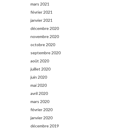
mars 2021
février 2021
janvier 2021
décembre 2020
novembre 2020
octobre 2020
septembre 2020
août 2020
juillet 2020
juin 2020
mai 2020
avril 2020
mars 2020
février 2020
janvier 2020
décembre 2019