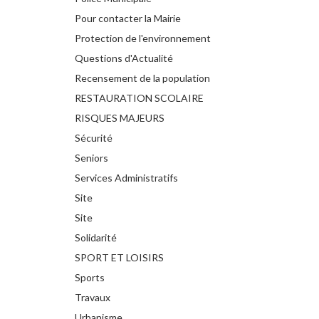
Pour contacter la Mairie
Protection de l'environnement
Questions d'Actualité
Recensement de la population
RESTAURATION SCOLAIRE
RISQUES MAJEURS
Sécurité
Seniors
Services Administratifs
Site
Site
Solidarité
SPORT ET LOISIRS
Sports
Travaux
Urbanisme