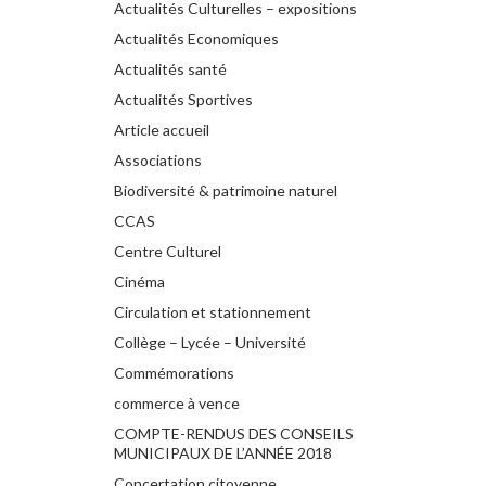
Actualités Culturelles – expositions
Actualités Economiques
Actualités santé
Actualités Sportives
Article accueil
Associations
Biodiversité & patrimoine naturel
CCAS
Centre Culturel
Cinéma
Circulation et stationnement
Collège – Lycée – Université
Commémorations
commerce à vence
COMPTE-RENDUS DES CONSEILS
MUNICIPAUX DE L’ANNÉE 2018
Concertation citoyenne