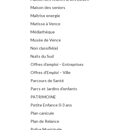
Maison des seniors
Maîtrise energie
Matisse à Vence
Médiathèque
Musée de Vence
Non classifié(e)
Nuits du Sud
Offres d'emploi – Entreprises
Offres d'Emploi – Ville
Parcours de Santé
Parcs et Jardins d'enfants
PATRIMOINE
Petite Enfance 0-3 ans
Plan canicule
Plan de Relance
Police Municipale