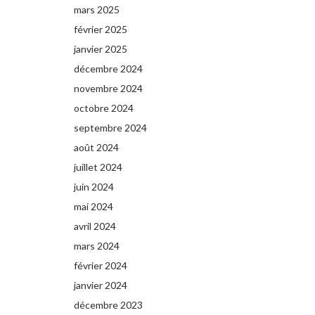
mars 2025
février 2025
janvier 2025
décembre 2024
novembre 2024
octobre 2024
septembre 2024
août 2024
juillet 2024
juin 2024
mai 2024
avril 2024
mars 2024
février 2024
janvier 2024
décembre 2023