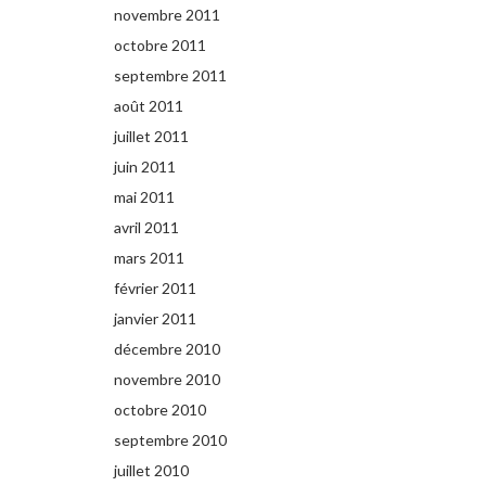
novembre 2011
octobre 2011
septembre 2011
août 2011
juillet 2011
juin 2011
mai 2011
avril 2011
mars 2011
février 2011
janvier 2011
décembre 2010
novembre 2010
octobre 2010
septembre 2010
juillet 2010