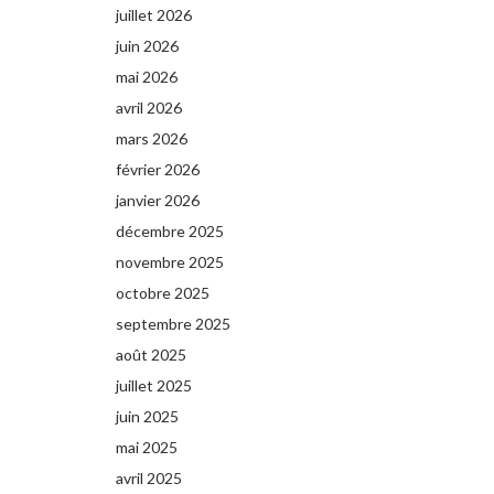
juillet 2026
juin 2026
mai 2026
avril 2026
mars 2026
février 2026
janvier 2026
décembre 2025
novembre 2025
octobre 2025
septembre 2025
août 2025
juillet 2025
juin 2025
mai 2025
avril 2025