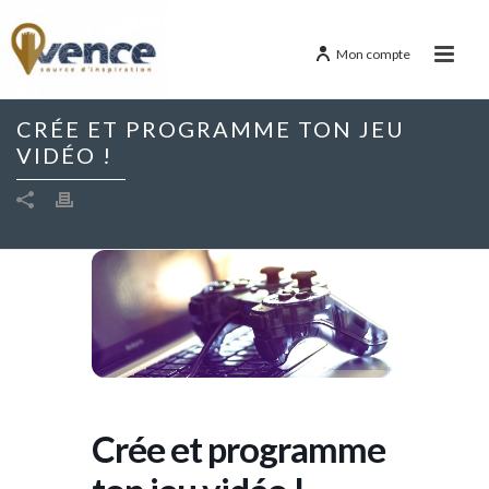
Mon compte
CRÉE ET PROGRAMME TON JEU
VIDÉO !
Crée et programme