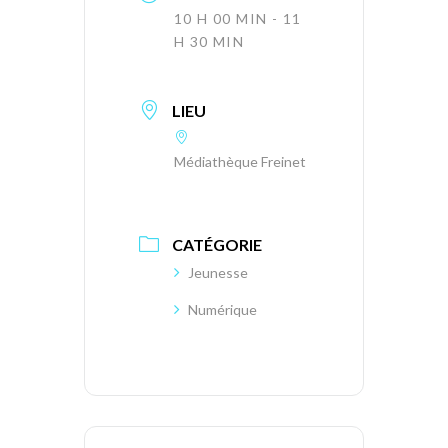
10 H 00 MIN - 11
H 30 MIN
LIEU
Médiathèque Freinet
CATÉGORIE
Jeunesse
Numérique