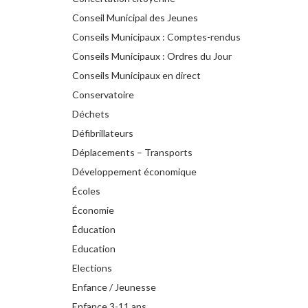
Conseil Municipal des Jeunes
Conseils Municipaux : Comptes-rendus
Conseils Municipaux : Ordres du Jour
Conseils Municipaux en direct
Conservatoire
Déchets
Défibrillateurs
Déplacements – Transports
Développement économique
Écoles
Économie
Éducation
Education
Elections
Enfance / Jeunesse
Enfance 3-11 ans