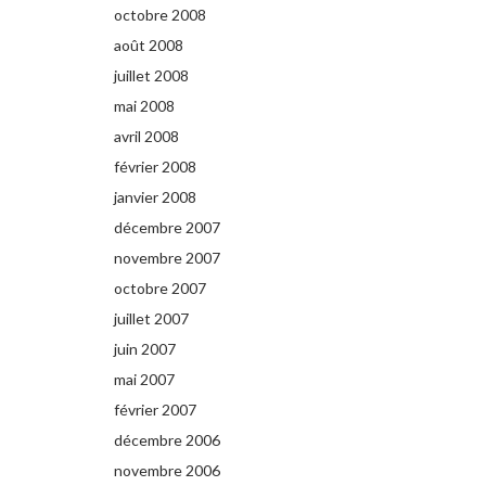
octobre 2008
août 2008
juillet 2008
mai 2008
avril 2008
février 2008
janvier 2008
décembre 2007
novembre 2007
octobre 2007
juillet 2007
juin 2007
mai 2007
février 2007
décembre 2006
novembre 2006