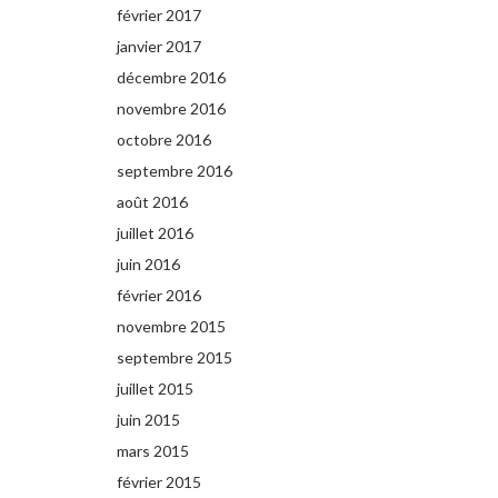
février 2017
janvier 2017
décembre 2016
novembre 2016
octobre 2016
septembre 2016
août 2016
juillet 2016
juin 2016
février 2016
novembre 2015
septembre 2015
juillet 2015
juin 2015
mars 2015
février 2015