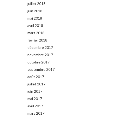
juillet 2018
juin 2018
mai 2018
avril 2018
mars 2018
février 2018
décembre 2017
novembre 2017
octobre 2017
septembre 2017
août 2017
juillet 2017
juin 2017
mai 2017
avril 2017
mars 2017