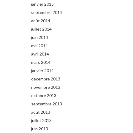
janvier 2015
septembre 2014
août 2014
juillet 2014
juin 2014
mai 2014
avril 2014
mars 2014
janvier 2014
décembre 2013
novembre 2013
octobre 2013
septembre 2013
août 2013
juillet 2013
juin 2013