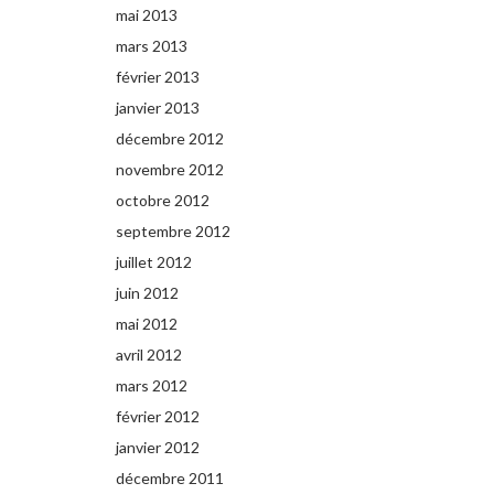
mai 2013
mars 2013
février 2013
janvier 2013
décembre 2012
novembre 2012
octobre 2012
septembre 2012
juillet 2012
juin 2012
mai 2012
avril 2012
mars 2012
février 2012
janvier 2012
décembre 2011