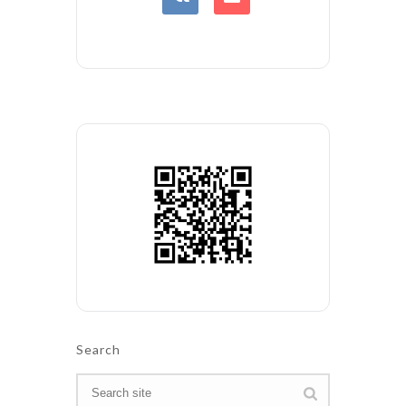
Search