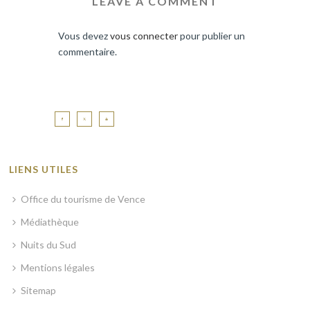
LEAVE A COMMENT
Vous devez
vous connecter
pour publier un
commentaire.
LIENS UTILES
Office du tourisme de Vence
Médiathèque
Nuits du Sud
Mentions légales
Sitemap