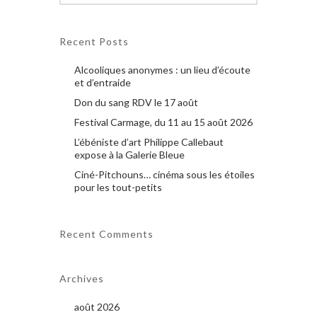
Recent Posts
Alcooliques anonymes : un lieu d’écoute
et d’entraide
Don du sang RDV le 17 août
Festival Carmage, du 11 au 15 août 2026
L’ébéniste d’art Philippe Callebaut
expose à la Galerie Bleue
Ciné-Pitchouns… cinéma sous les étoiles
pour les tout-petits
Recent Comments
Archives
août 2026