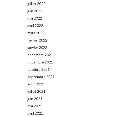
juillet 2022
juin 2022
mai 2022
avril 2022
mars 2022
février 2022
janvier 2022
décembre 2021
novembre 2021
octobre 2021
septembre 2021
août 2021
juillet 2021
juin 2021
mai 2021
avril 2021