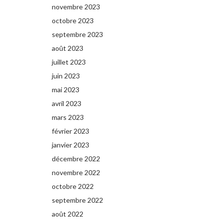
novembre 2023
octobre 2023
septembre 2023
août 2023
juillet 2023
juin 2023
mai 2023
avril 2023
mars 2023
février 2023
janvier 2023
décembre 2022
novembre 2022
octobre 2022
septembre 2022
août 2022