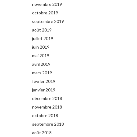
novembre 2019
octobre 2019
septembre 2019
août 2019
juillet 2019
juin 2019
mai 2019
avril 2019
mars 2019
février 2019
janvier 2019
décembre 2018
novembre 2018
octobre 2018
septembre 2018
août 2018