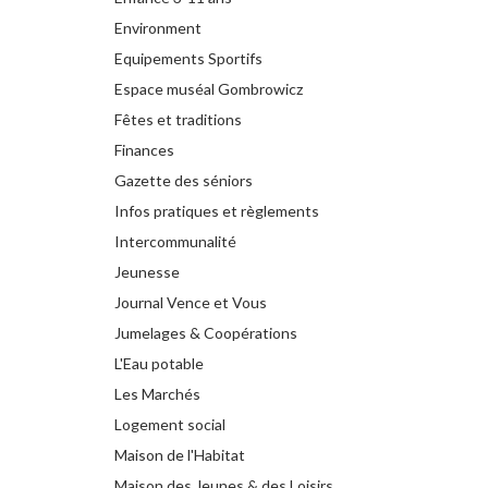
Environment
Equipements Sportifs
Espace muséal Gombrowicz
Fêtes et traditions
Finances
Gazette des séniors
Infos pratiques et règlements
Intercommunalité
Jeunesse
Journal Vence et Vous
Jumelages & Coopérations
L'Eau potable
Les Marchés
Logement social
Maison de l'Habitat
Maison des Jeunes & des Loisirs