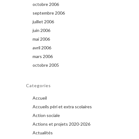
octobre 2006
septembre 2006
juillet 2006
juin 2006
mai 2006
avril 2006
mars 2006
octobre 2005
Categories
Accueil
Accueils péri et extra scolaires
Action sociale
Actions et projets 2020-2026
Actualités