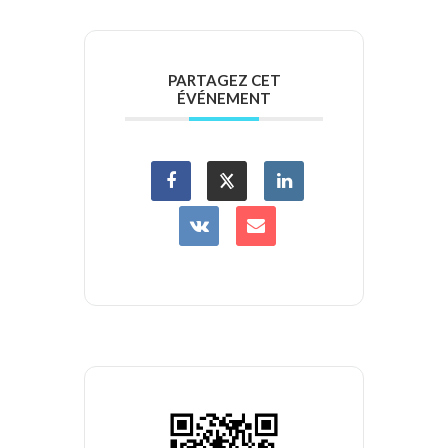
PARTAGEZ CET
ÉVÉNEMENT