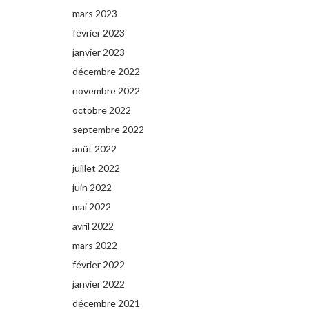
mars 2023
février 2023
janvier 2023
décembre 2022
novembre 2022
octobre 2022
septembre 2022
août 2022
juillet 2022
juin 2022
mai 2022
avril 2022
mars 2022
février 2022
janvier 2022
décembre 2021