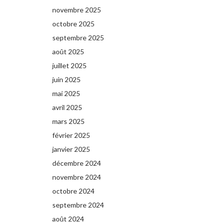
novembre 2025
octobre 2025
septembre 2025
août 2025
juillet 2025
juin 2025
mai 2025
avril 2025
mars 2025
février 2025
janvier 2025
décembre 2024
novembre 2024
octobre 2024
septembre 2024
août 2024