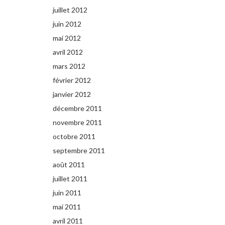
juillet 2012
juin 2012
mai 2012
avril 2012
mars 2012
février 2012
janvier 2012
décembre 2011
novembre 2011
octobre 2011
septembre 2011
août 2011
juillet 2011
juin 2011
mai 2011
avril 2011