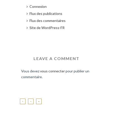
Connexion
Flux des publications
Flux des commentaires
Site de WordPress-FR
LEAVE A COMMENT
Vous devez
vous connecter
pour publier un
commentaire.