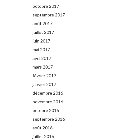
octobre 2017
septembre 2017
août 2017
juillet 2017
juin 2017
mai 2017
avril 2017
mars 2017
février 2017
janvier 2017
décembre 2016
novembre 2016
octobre 2016
septembre 2016
août 2016
juillet 2016