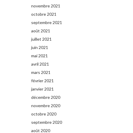
novembre 2021
octobre 2021
septembre 2021
août 2021
juillet 2021
juin 2021
mai 2021
avril 2021
mars 2021
février 2021
janvier 2021
décembre 2020
novembre 2020
octobre 2020
septembre 2020
août 2020