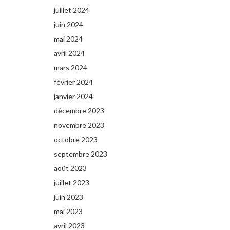
juillet 2024
juin 2024
mai 2024
avril 2024
mars 2024
février 2024
janvier 2024
décembre 2023
novembre 2023
octobre 2023
septembre 2023
août 2023
juillet 2023
juin 2023
mai 2023
avril 2023