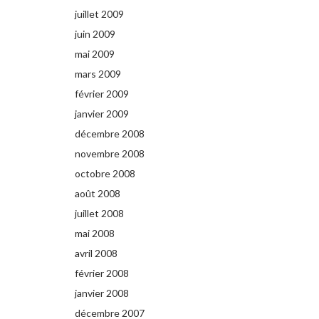
juillet 2009
juin 2009
mai 2009
mars 2009
février 2009
janvier 2009
décembre 2008
novembre 2008
octobre 2008
août 2008
juillet 2008
mai 2008
avril 2008
février 2008
janvier 2008
décembre 2007