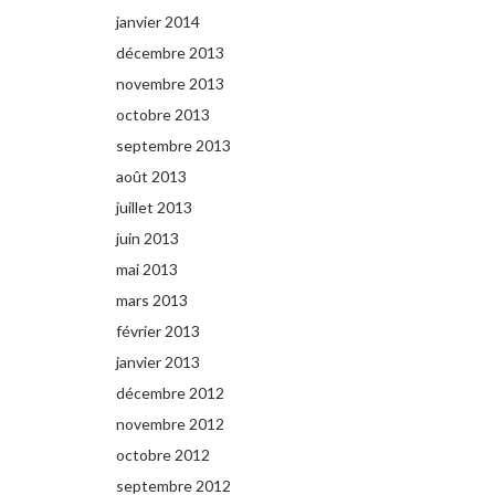
janvier 2014
décembre 2013
novembre 2013
octobre 2013
septembre 2013
août 2013
juillet 2013
juin 2013
mai 2013
mars 2013
février 2013
janvier 2013
décembre 2012
novembre 2012
octobre 2012
septembre 2012