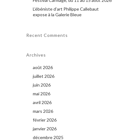
Festival Carmage, du 11 au 15 août 2026
L’ébéniste d’art Philippe Callebaut
expose à la Galerie Bleue
Recent Comments
Archives
août 2026
juillet 2026
juin 2026
mai 2026
avril 2026
mars 2026
février 2026
janvier 2026
décembre 2025