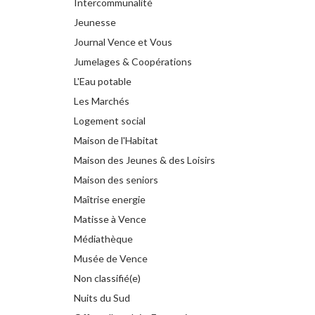
Intercommunalité
Jeunesse
Journal Vence et Vous
Jumelages & Coopérations
L'Eau potable
Les Marchés
Logement social
Maison de l'Habitat
Maison des Jeunes & des Loisirs
Maison des seniors
Maîtrise energie
Matisse à Vence
Médiathèque
Musée de Vence
Non classifié(e)
Nuits du Sud