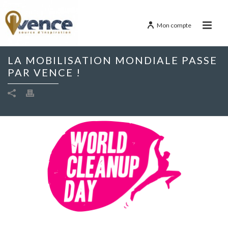
Mon compte
LA MOBILISATION MONDIALE PASSE
PAR VENCE !