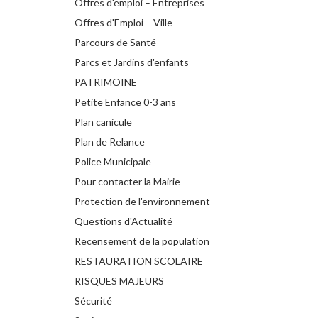
Offres d'emploi – Entreprises
Offres d'Emploi – Ville
Parcours de Santé
Parcs et Jardins d'enfants
PATRIMOINE
Petite Enfance 0-3 ans
Plan canicule
Plan de Relance
Police Municipale
Pour contacter la Mairie
Protection de l'environnement
Questions d'Actualité
Recensement de la population
RESTAURATION SCOLAIRE
RISQUES MAJEURS
Sécurité