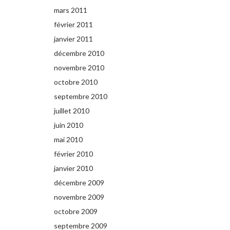
mars 2011
février 2011
janvier 2011
décembre 2010
novembre 2010
octobre 2010
septembre 2010
juillet 2010
juin 2010
mai 2010
février 2010
janvier 2010
décembre 2009
novembre 2009
octobre 2009
septembre 2009