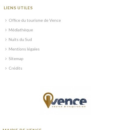
LIENS UTILES
Office du tourisme de Vence
Médiathèque
Nuits du Sud
Mentions légales
Sitemap
Crédits