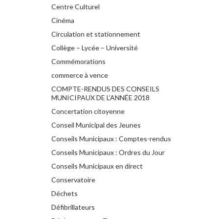
Centre Culturel
Cinéma
Circulation et stationnement
Collège – Lycée – Université
Commémorations
commerce à vence
COMPTE-RENDUS DES CONSEILS
MUNICIPAUX DE L’ANNÉE 2018
Concertation citoyenne
Conseil Municipal des Jeunes
Conseils Municipaux : Comptes-rendus
Conseils Municipaux : Ordres du Jour
Conseils Municipaux en direct
Conservatoire
Déchets
Défibrillateurs