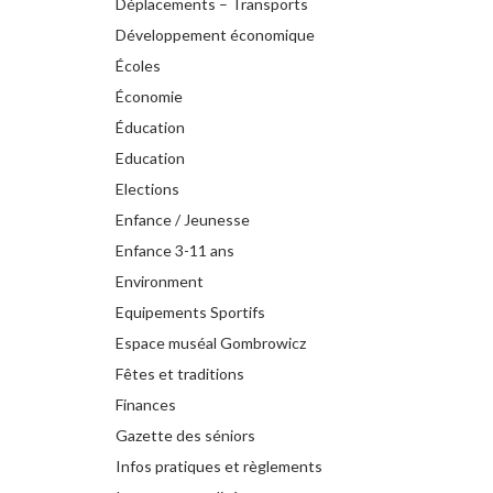
Déplacements – Transports
Développement économique
Écoles
Économie
Éducation
Education
Elections
Enfance / Jeunesse
Enfance 3-11 ans
Environment
Equipements Sportifs
Espace muséal Gombrowicz
Fêtes et traditions
Finances
Gazette des séniors
Infos pratiques et règlements