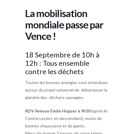
La mobilisation
mondiale passe par
Vence !
18 Septembre de 10h à
12h : Tous ensemble
contre les déchets
Toutes les bonnes énergies sont attendues
autour du projet universel de débarrasser la
planète des déchets sauvages.
RDV Avenue Émile Hugues à 9h30
(après le
Centre Leclerc en descendant), munis de
bonnes chaussures et de gants..
Merci de donner 2 heures de votre temps