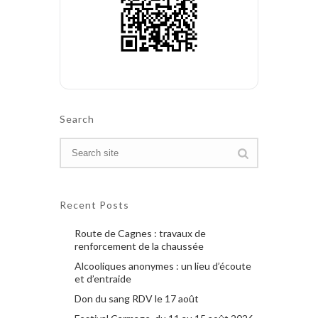
Search
Recent Posts
Route de Cagnes : travaux de
renforcement de la chaussée
Alcooliques anonymes : un lieu d’écoute
et d’entraide
Don du sang RDV le 17 août