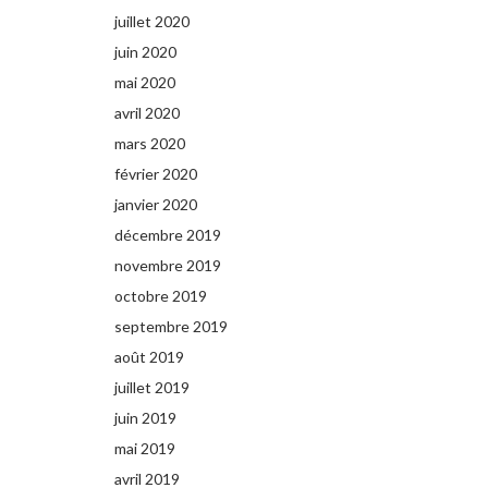
juillet 2020
juin 2020
mai 2020
avril 2020
mars 2020
février 2020
janvier 2020
décembre 2019
novembre 2019
octobre 2019
septembre 2019
août 2019
juillet 2019
juin 2019
mai 2019
avril 2019