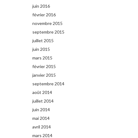
juin 2016
février 2016
novembre 2015
septembre 2015
juillet 2015
juin 2015
mars 2015
février 2015
janvier 2015
septembre 2014
août 2014
juillet 2014
juin 2014
mai 2014
avril 2014
mars 2014