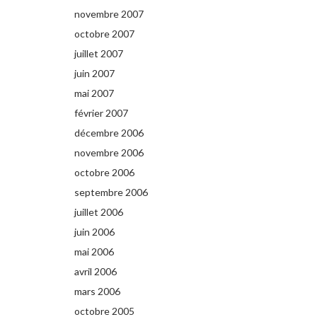
novembre 2007
octobre 2007
juillet 2007
juin 2007
mai 2007
février 2007
décembre 2006
novembre 2006
octobre 2006
septembre 2006
juillet 2006
juin 2006
mai 2006
avril 2006
mars 2006
octobre 2005