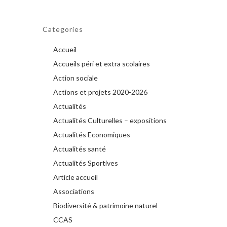
Categories
Accueil
Accueils péri et extra scolaires
Action sociale
Actions et projets 2020-2026
Actualités
Actualités Culturelles – expositions
Actualités Economiques
Actualités santé
Actualités Sportives
Article accueil
Associations
Biodiversité & patrimoine naturel
CCAS