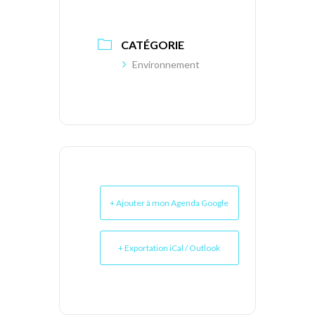
CATÉGORIE
Environnement
+ Ajouter à mon Agenda Google
+ Exportation iCal / Outlook