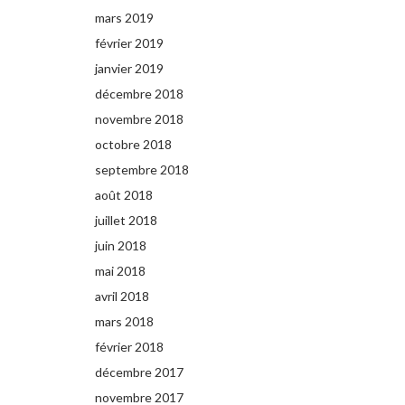
mars 2019
février 2019
janvier 2019
décembre 2018
novembre 2018
octobre 2018
septembre 2018
août 2018
juillet 2018
juin 2018
mai 2018
avril 2018
mars 2018
février 2018
décembre 2017
novembre 2017