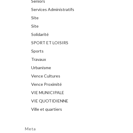
Seniors
Services Administratifs
Site
Site
Solidarité
SPORT ET LOISIRS
Sports
Travaux
Urbanisme
Vence Cultures
Vence Proximité
VIE MUNICIPALE
VIE QUOTIDIENNE
Ville et quartiers
Meta