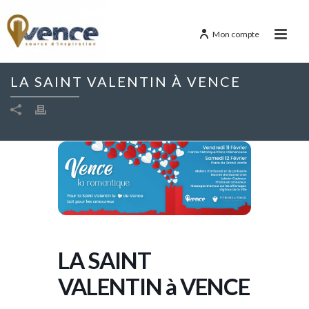
Mon compte
LA SAINT VALENTIN À VENCE
LA SAINT
VALENTIN à VENCE