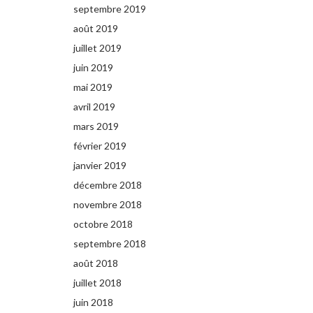
septembre 2019
août 2019
juillet 2019
juin 2019
mai 2019
avril 2019
mars 2019
février 2019
janvier 2019
décembre 2018
novembre 2018
octobre 2018
septembre 2018
août 2018
juillet 2018
juin 2018