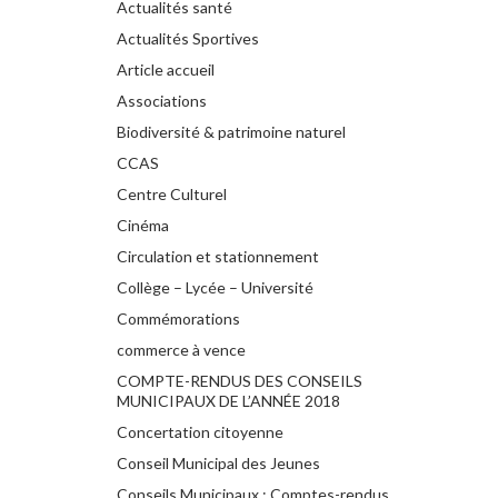
Actualités santé
Actualités Sportives
Article accueil
Associations
Biodiversité & patrimoine naturel
CCAS
Centre Culturel
Cinéma
Circulation et stationnement
Collège – Lycée – Université
Commémorations
commerce à vence
COMPTE-RENDUS DES CONSEILS
MUNICIPAUX DE L’ANNÉE 2018
Concertation citoyenne
Conseil Municipal des Jeunes
Conseils Municipaux : Comptes-rendus