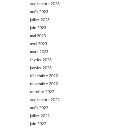
septembre 2023
août 2023
juillet 2023
juin 2023
mai 2023
avril 2023
mars 2023
février 2023
janvier 2023
décembre 2022
novembre 2022
octobre 2022
septembre 2022
août 2022
juillet 2022
juin 2022