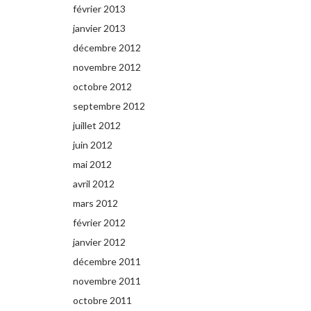
février 2013
janvier 2013
décembre 2012
novembre 2012
octobre 2012
septembre 2012
juillet 2012
juin 2012
mai 2012
avril 2012
mars 2012
février 2012
janvier 2012
décembre 2011
novembre 2011
octobre 2011