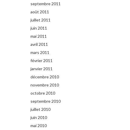
septembre 2011
août 2011
juillet 2011
juin 2011
mai 2011
avril 2011
mars 2011
février 2011
janvier 2011
décembre 2010
novembre 2010
octobre 2010
septembre 2010
juillet 2010
juin 2010
mai 2010