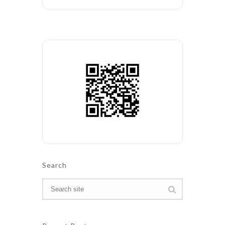
Search