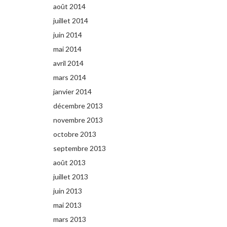
août 2014
juillet 2014
juin 2014
mai 2014
avril 2014
mars 2014
janvier 2014
décembre 2013
novembre 2013
octobre 2013
septembre 2013
août 2013
juillet 2013
juin 2013
mai 2013
mars 2013