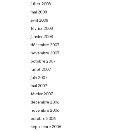
juillet 2008
mai 2008
avril 2008
février 2008
janvier 2008
décembre 2007
novembre 2007
octobre 2007
juillet 2007
juin 2007
mai 2007
février 2007
décembre 2006
novembre 2006
octobre 2006
septembre 2006