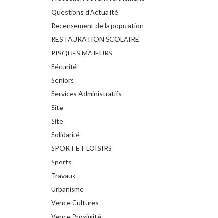
Questions d'Actualité
Recensement de la population
RESTAURATION SCOLAIRE
RISQUES MAJEURS
Sécurité
Seniors
Services Administratifs
Site
Site
Solidarité
SPORT ET LOISIRS
Sports
Travaux
Urbanisme
Vence Cultures
Vence Proximité