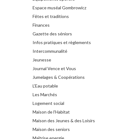
Espace muséal Gombrowicz
Fêtes et traditions
Finances
Gazette des séniors
Infos pratiques et règlements
Intercommunalité
Jeunesse
Journal Vence et Vous
Jumelages & Coopérations
L'Eau potable
Les Marchés
Logement social
Maison de l'Habitat
Maison des Jeunes & des Loisirs
Maison des seniors
Maîtrise energie