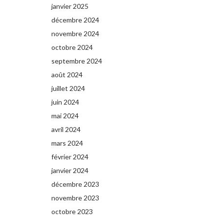
janvier 2025
décembre 2024
novembre 2024
octobre 2024
septembre 2024
août 2024
juillet 2024
juin 2024
mai 2024
avril 2024
mars 2024
février 2024
janvier 2024
décembre 2023
novembre 2023
octobre 2023