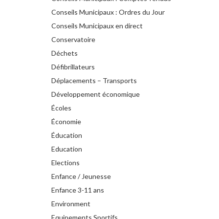
Conseils Municipaux : Ordres du Jour
Conseils Municipaux en direct
Conservatoire
Déchets
Défibrillateurs
Déplacements – Transports
Développement économique
Écoles
Économie
Éducation
Education
Elections
Enfance / Jeunesse
Enfance 3-11 ans
Environment
Equipements Sportifs