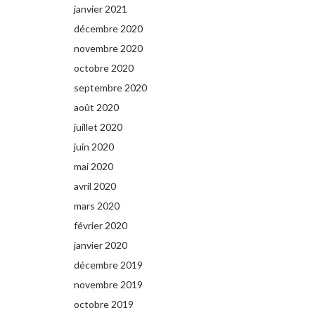
janvier 2021
décembre 2020
novembre 2020
octobre 2020
septembre 2020
août 2020
juillet 2020
juin 2020
mai 2020
avril 2020
mars 2020
février 2020
janvier 2020
décembre 2019
novembre 2019
octobre 2019