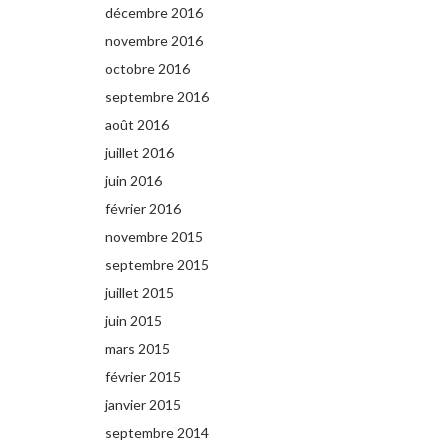
décembre 2016
novembre 2016
octobre 2016
septembre 2016
août 2016
juillet 2016
juin 2016
février 2016
novembre 2015
septembre 2015
juillet 2015
juin 2015
mars 2015
février 2015
janvier 2015
septembre 2014