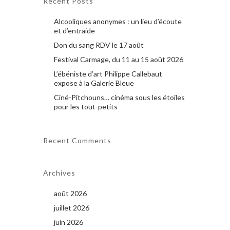
Recent Posts
Alcooliques anonymes : un lieu d’écoute
et d’entraide
Don du sang RDV le 17 août
Festival Carmage, du 11 au 15 août 2026
L’ébéniste d’art Philippe Callebaut
expose à la Galerie Bleue
Ciné-Pitchouns… cinéma sous les étoiles
pour les tout-petits
Recent Comments
Archives
août 2026
juillet 2026
juin 2026