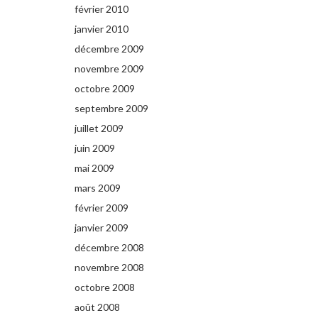
février 2010
janvier 2010
décembre 2009
novembre 2009
octobre 2009
septembre 2009
juillet 2009
juin 2009
mai 2009
mars 2009
février 2009
janvier 2009
décembre 2008
novembre 2008
octobre 2008
août 2008