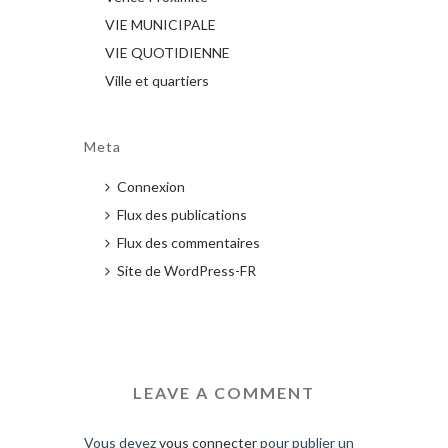
VIE MUNICIPALE
VIE QUOTIDIENNE
Ville et quartiers
Meta
Connexion
Flux des publications
Flux des commentaires
Site de WordPress-FR
LEAVE A COMMENT
Vous devez
vous connecter
pour publier un