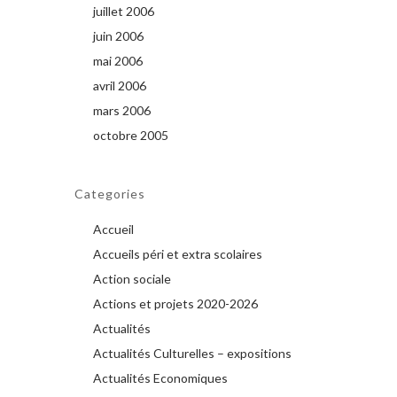
juillet 2006
juin 2006
mai 2006
avril 2006
mars 2006
octobre 2005
Categories
Accueil
Accueils péri et extra scolaires
Action sociale
Actions et projets 2020-2026
Actualités
Actualités Culturelles – expositions
Actualités Economiques