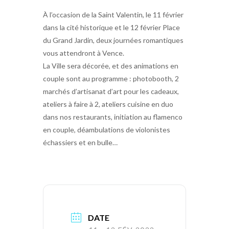
À l’occasion de la Saint Valentin, le 11 février
dans la cité historique et le 12 février Place
du Grand Jardin, deux journées romantiques
vous attendront à Vence.
La Ville sera décorée, et des animations en
couple sont au programme : photobooth, 2
marchés d’artisanat d’art pour les cadeaux,
ateliers à faire à 2, ateliers cuisine en duo
dans nos restaurants, initiation au flamenco
en couple, déambulations de violonistes
échassiers et en bulle…
DATE