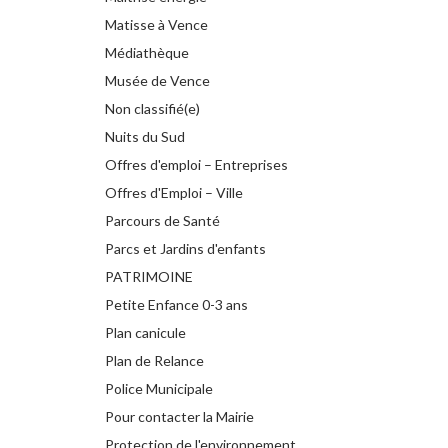
Matisse à Vence
Médiathèque
Musée de Vence
Non classifié(e)
Nuits du Sud
Offres d'emploi – Entreprises
Offres d'Emploi – Ville
Parcours de Santé
Parcs et Jardins d'enfants
PATRIMOINE
Petite Enfance 0-3 ans
Plan canicule
Plan de Relance
Police Municipale
Pour contacter la Mairie
Protection de l'environnement