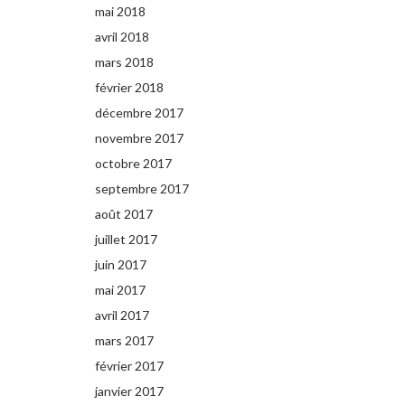
mai 2018
avril 2018
mars 2018
février 2018
décembre 2017
novembre 2017
octobre 2017
septembre 2017
août 2017
juillet 2017
juin 2017
mai 2017
avril 2017
mars 2017
février 2017
janvier 2017