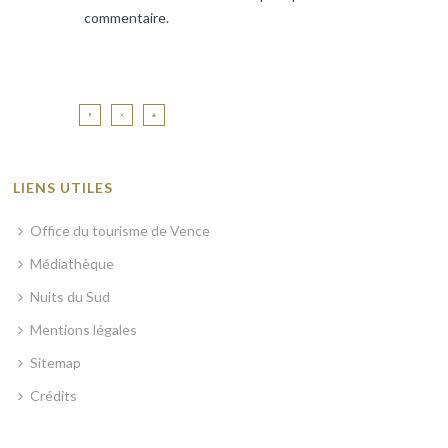
commentaire.
LIENS UTILES
Office du tourisme de Vence
Médiathèque
Nuits du Sud
Mentions légales
Sitemap
Crédits