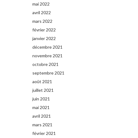
mai 2022
avril 2022
mars 2022
février 2022
janvier 2022
décembre 2021
novembre 2021
octobre 2021
septembre 2021
août 2021
juillet 2021
juin 2021
mai 2021
avril 2021
mars 2021
février 2021