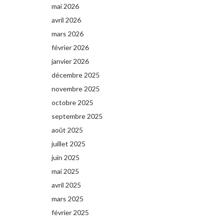
mai 2026
avril 2026
mars 2026
février 2026
janvier 2026
décembre 2025
novembre 2025
octobre 2025
septembre 2025
août 2025
juillet 2025
juin 2025
mai 2025
avril 2025
mars 2025
février 2025