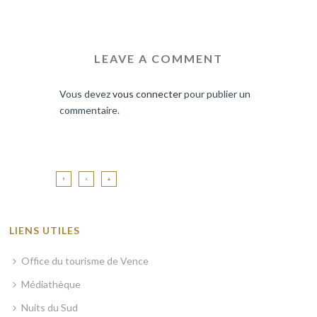
LEAVE A COMMENT
Vous devez
vous connecter
pour publier un
commentaire.
LIENS UTILES
Office du tourisme de Vence
Médiathèque
Nuits du Sud