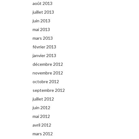
août 2013
juillet 2013
juin 2013
mai 2013
mars 2013
février 2013
janvier 2013
décembre 2012
novembre 2012
octobre 2012
septembre 2012
juillet 2012
juin 2012
mai 2012
avril 2012
mars 2012