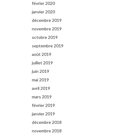
février 2020
janvier 2020
décembre 2019
novembre 2019
octobre 2019
septembre 2019
août 2019
juillet 2019
juin 2019
mai 2019
avril 2019
mars 2019
février 2019
janvier 2019
décembre 2018
novembre 2018