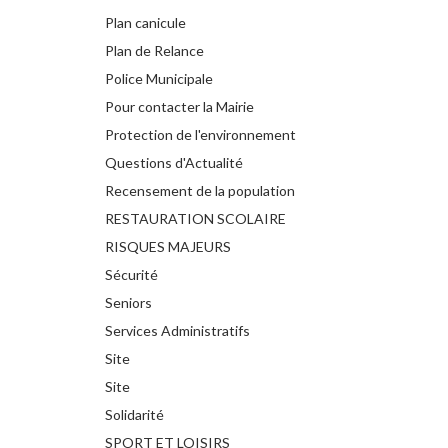
Plan canicule
Plan de Relance
Police Municipale
Pour contacter la Mairie
Protection de l'environnement
Questions d'Actualité
Recensement de la population
RESTAURATION SCOLAIRE
RISQUES MAJEURS
Sécurité
Seniors
Services Administratifs
Site
Site
Solidarité
SPORT ET LOISIRS