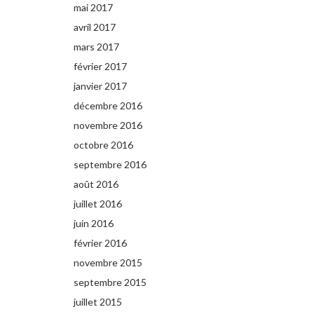
mai 2017
avril 2017
mars 2017
février 2017
janvier 2017
décembre 2016
novembre 2016
octobre 2016
septembre 2016
août 2016
juillet 2016
juin 2016
février 2016
novembre 2015
septembre 2015
juillet 2015