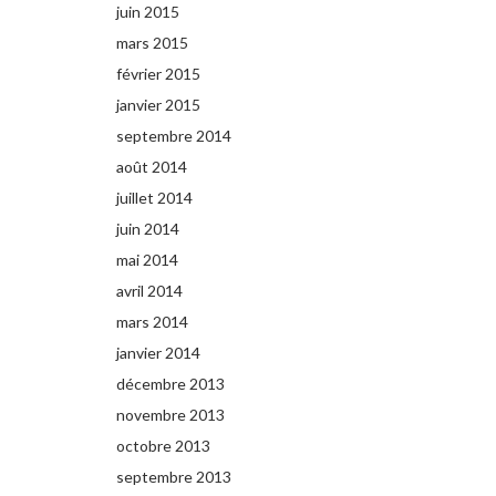
juin 2015
mars 2015
février 2015
janvier 2015
septembre 2014
août 2014
juillet 2014
juin 2014
mai 2014
avril 2014
mars 2014
janvier 2014
décembre 2013
novembre 2013
octobre 2013
septembre 2013