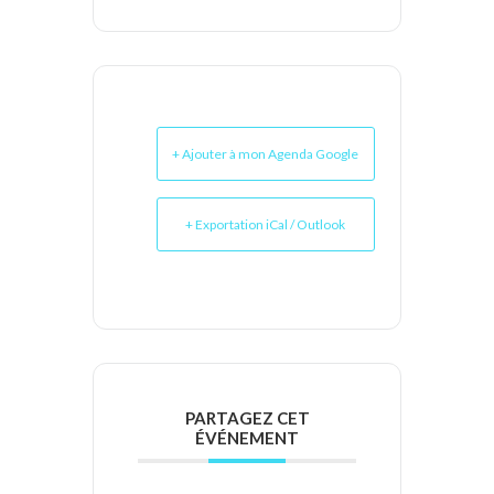
+ Ajouter à mon Agenda Google
+ Exportation iCal / Outlook
PARTAGEZ CET
ÉVÉNEMENT