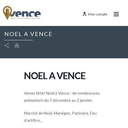
Mon compte
NOEL A VENCE
NOEL A VENCE
Venez fêter Noël à Vence : de nombreuses
animations du 5 décembre au 2 janvier.
Marché de Noël, Manèges, Patinoire, Feu
d’artifice…