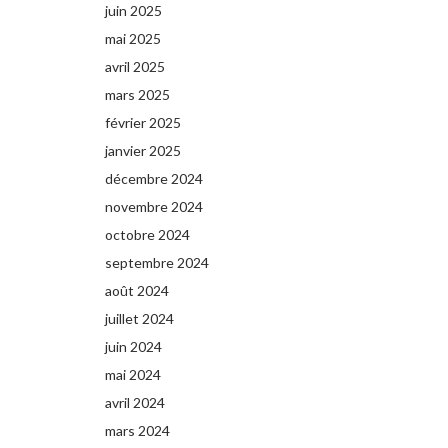
juin 2025
mai 2025
avril 2025
mars 2025
février 2025
janvier 2025
décembre 2024
novembre 2024
octobre 2024
septembre 2024
août 2024
juillet 2024
juin 2024
mai 2024
avril 2024
mars 2024