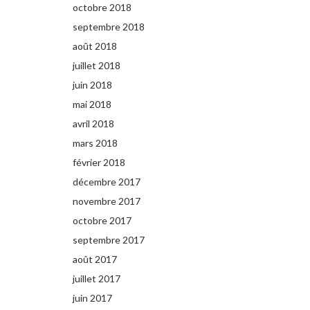
octobre 2018
septembre 2018
août 2018
juillet 2018
juin 2018
mai 2018
avril 2018
mars 2018
février 2018
décembre 2017
novembre 2017
octobre 2017
septembre 2017
août 2017
juillet 2017
juin 2017