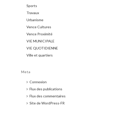
Sports
Travaux
Urbanisme
Vence Cultures
Vence Proximité
VIE MUNICIPALE
VIE QUOTIDIENNE
Ville et quartiers
Meta
Connexion
Flux des publications
Flux des commentaires
Site de WordPress-FR