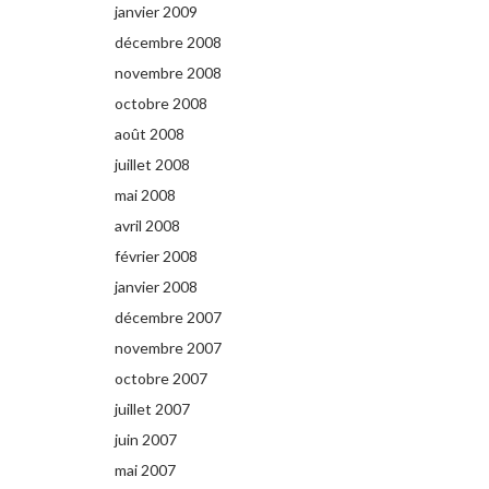
janvier 2009
décembre 2008
novembre 2008
octobre 2008
août 2008
juillet 2008
mai 2008
avril 2008
février 2008
janvier 2008
décembre 2007
novembre 2007
octobre 2007
juillet 2007
juin 2007
mai 2007