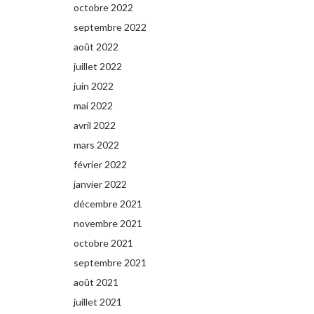
octobre 2022
septembre 2022
août 2022
juillet 2022
juin 2022
mai 2022
avril 2022
mars 2022
février 2022
janvier 2022
décembre 2021
novembre 2021
octobre 2021
septembre 2021
août 2021
juillet 2021