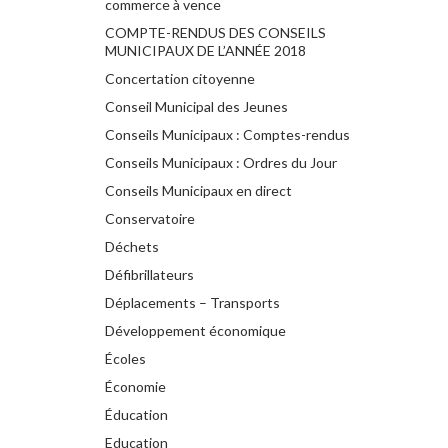
commerce à vence
COMPTE-RENDUS DES CONSEILS
MUNICIPAUX DE L’ANNÉE 2018
Concertation citoyenne
Conseil Municipal des Jeunes
Conseils Municipaux : Comptes-rendus
Conseils Municipaux : Ordres du Jour
Conseils Municipaux en direct
Conservatoire
Déchets
Défibrillateurs
Déplacements – Transports
Développement économique
Écoles
Économie
Éducation
Education