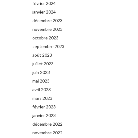
février 2024
janvier 2024
décembre 2023
novembre 2023
octobre 2023
septembre 2023
août 2023
juillet 2023
juin 2023
mai 2023
avril 2023
mars 2023
février 2023
janvier 2023
décembre 2022
novembre 2022