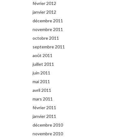
février 2012
janvier 2012
décembre 2011
novembre 2011
octobre 2011
septembre 2011
août 2011
juillet 2011
juin 2011
mai 2011
avril 2011
mars 2011
février 2011
janvier 2011
décembre 2010
novembre 2010