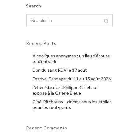
Search
Recent Posts
Alcooliques anonymes : un lieu d’écoute
et d’entraide
Don du sang RDV le 17 août
Festival Carmage, du 11 au 15 août 2026
L’ébéniste d’art Philippe Callebaut
expose à la Galerie Bleue
Ciné-Pitchouns… cinéma sous les étoiles
pour les tout-petits
Recent Comments