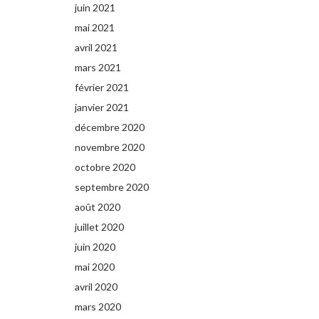
juin 2021
mai 2021
avril 2021
mars 2021
février 2021
janvier 2021
décembre 2020
novembre 2020
octobre 2020
septembre 2020
août 2020
juillet 2020
juin 2020
mai 2020
avril 2020
mars 2020