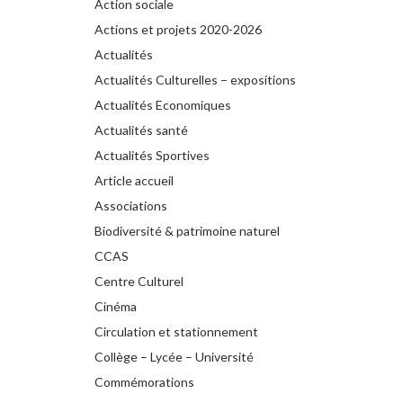
Action sociale
Actions et projets 2020-2026
Actualités
Actualités Culturelles – expositions
Actualités Economiques
Actualités santé
Actualités Sportives
Article accueil
Associations
Biodiversité & patrimoine naturel
CCAS
Centre Culturel
Cinéma
Circulation et stationnement
Collège – Lycée – Université
Commémorations