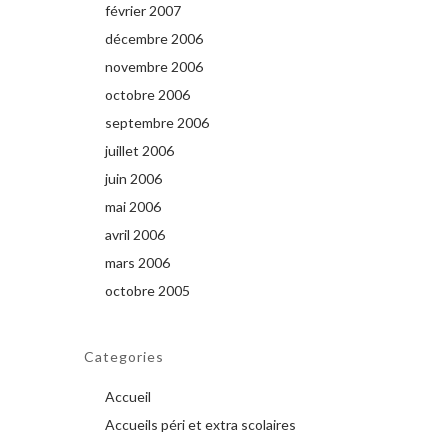
février 2007
décembre 2006
novembre 2006
octobre 2006
septembre 2006
juillet 2006
juin 2006
mai 2006
avril 2006
mars 2006
octobre 2005
Categories
Accueil
Accueils péri et extra scolaires