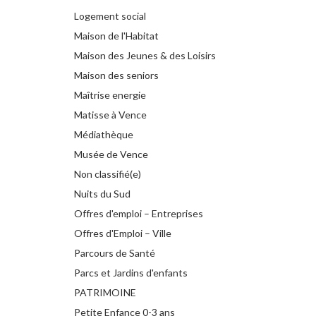
Logement social
Maison de l'Habitat
Maison des Jeunes & des Loisirs
Maison des seniors
Maîtrise energie
Matisse à Vence
Médiathèque
Musée de Vence
Non classifié(e)
Nuits du Sud
Offres d'emploi – Entreprises
Offres d'Emploi – Ville
Parcours de Santé
Parcs et Jardins d'enfants
PATRIMOINE
Petite Enfance 0-3 ans