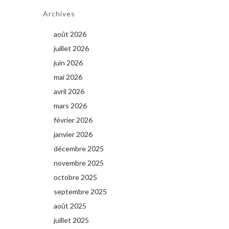
Archives
août 2026
juillet 2026
juin 2026
mai 2026
avril 2026
mars 2026
février 2026
janvier 2026
décembre 2025
novembre 2025
octobre 2025
septembre 2025
août 2025
juillet 2025