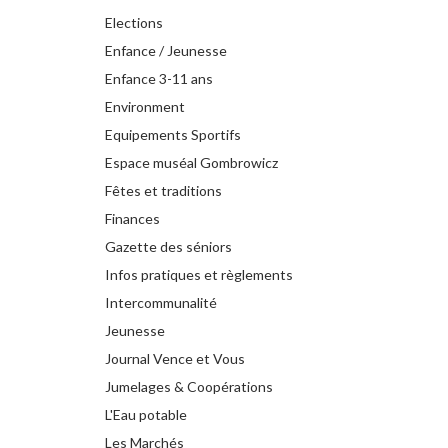
Elections
Enfance / Jeunesse
Enfance 3-11 ans
Environment
Equipements Sportifs
Espace muséal Gombrowicz
Fêtes et traditions
Finances
Gazette des séniors
Infos pratiques et règlements
Intercommunalité
Jeunesse
Journal Vence et Vous
Jumelages & Coopérations
L'Eau potable
Les Marchés