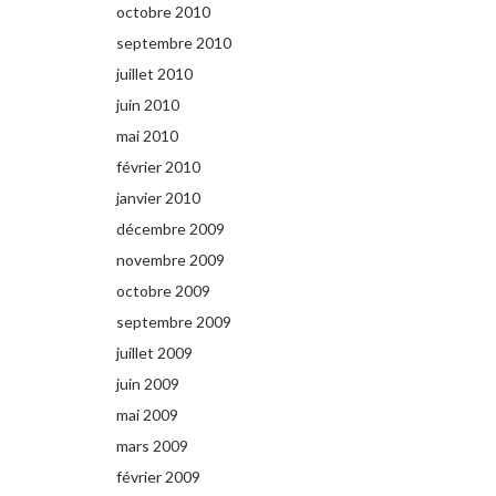
octobre 2010
septembre 2010
juillet 2010
juin 2010
mai 2010
février 2010
janvier 2010
décembre 2009
novembre 2009
octobre 2009
septembre 2009
juillet 2009
juin 2009
mai 2009
mars 2009
février 2009