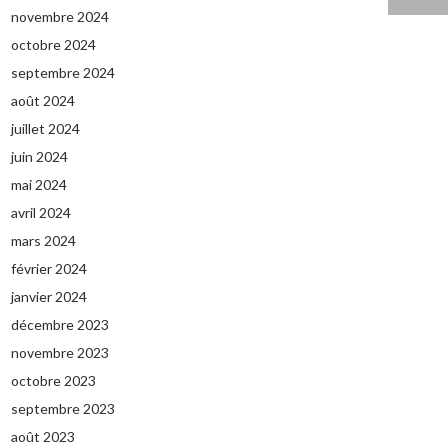
novembre 2024
octobre 2024
septembre 2024
août 2024
juillet 2024
juin 2024
mai 2024
avril 2024
mars 2024
février 2024
janvier 2024
décembre 2023
novembre 2023
octobre 2023
septembre 2023
août 2023