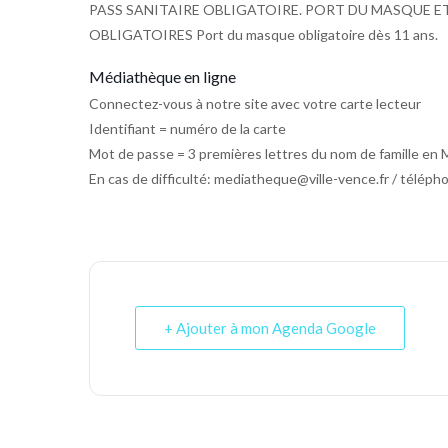
PASS SANITAIRE OBLIGATOIRE. PORT DU MASQUE E
OBLIGATOIRES Port du masque obligatoire dès 11 ans.
Médiathèque en ligne
Connectez-vous à notre site avec votre carte lecteur
Identifiant = numéro de la carte
Mot de passe = 3 premières lettres du nom de famille 
En cas de difficulté: mediatheque@ville-vence.fr / téléph
+ Ajouter à mon Agenda Google