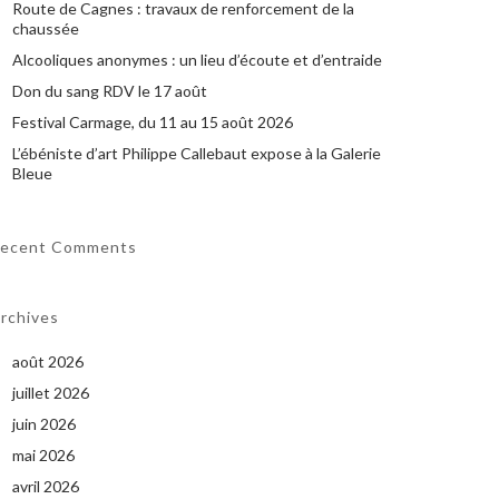
Route de Cagnes : travaux de renforcement de la
chaussée
Alcooliques anonymes : un lieu d’écoute et d’entraide
Don du sang RDV le 17 août
Festival Carmage, du 11 au 15 août 2026
L’ébéniste d’art Philippe Callebaut expose à la Galerie
Bleue
ecent Comments
rchives
août 2026
juillet 2026
juin 2026
mai 2026
avril 2026