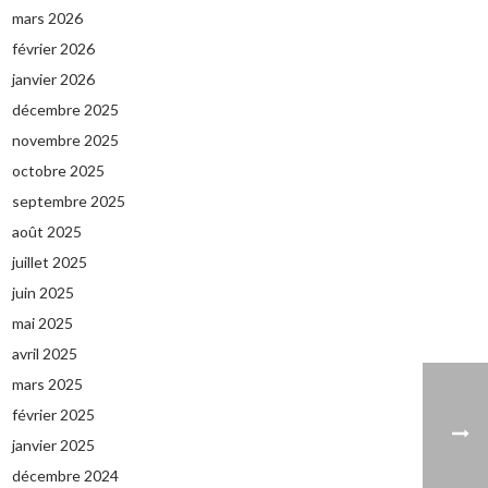
mars 2026
février 2026
janvier 2026
décembre 2025
novembre 2025
octobre 2025
septembre 2025
août 2025
juillet 2025
juin 2025
mai 2025
avril 2025
mars 2025
février 2025
janvier 2025
décembre 2024