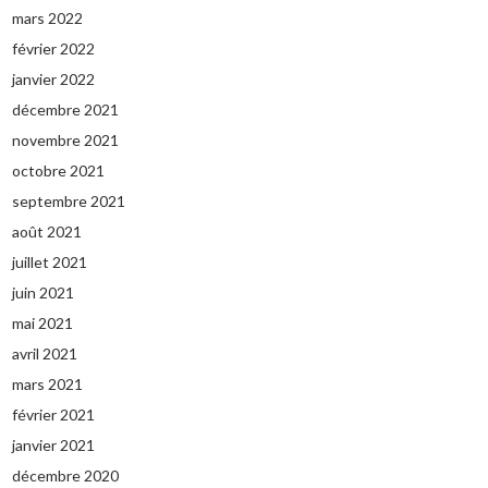
mars 2022
février 2022
janvier 2022
décembre 2021
novembre 2021
octobre 2021
septembre 2021
août 2021
juillet 2021
juin 2021
mai 2021
avril 2021
mars 2021
février 2021
janvier 2021
décembre 2020