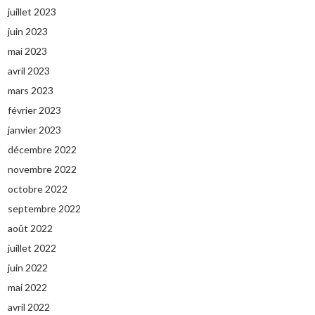
juillet 2023
juin 2023
mai 2023
avril 2023
mars 2023
février 2023
janvier 2023
décembre 2022
novembre 2022
octobre 2022
septembre 2022
août 2022
juillet 2022
juin 2022
mai 2022
avril 2022