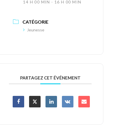
14 H 00 MIN - 16 H 00 MIN
CATÉGORIE
Jeunesse
PARTAGEZ CET ÉVÉNEMENT