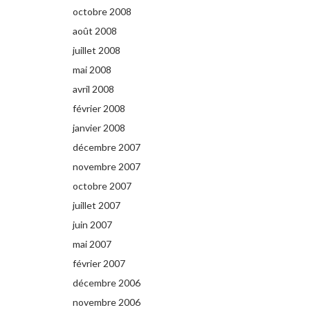
octobre 2008
août 2008
juillet 2008
mai 2008
avril 2008
février 2008
janvier 2008
décembre 2007
novembre 2007
octobre 2007
juillet 2007
juin 2007
mai 2007
février 2007
décembre 2006
novembre 2006