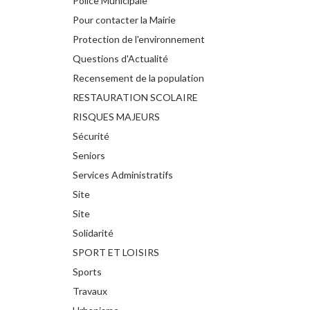
Police Municipale
Pour contacter la Mairie
Protection de l'environnement
Questions d'Actualité
Recensement de la population
RESTAURATION SCOLAIRE
RISQUES MAJEURS
Sécurité
Seniors
Services Administratifs
Site
Site
Solidarité
SPORT ET LOISIRS
Sports
Travaux