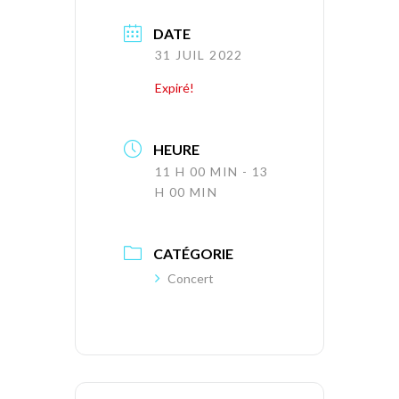
DATE
31 JUIL 2022
Expiré!
HEURE
11 H 00 MIN - 13
H 00 MIN
CATÉGORIE
Concert