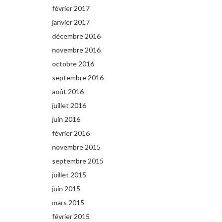
février 2017
janvier 2017
décembre 2016
novembre 2016
octobre 2016
septembre 2016
août 2016
juillet 2016
juin 2016
février 2016
novembre 2015
septembre 2015
juillet 2015
juin 2015
mars 2015
février 2015