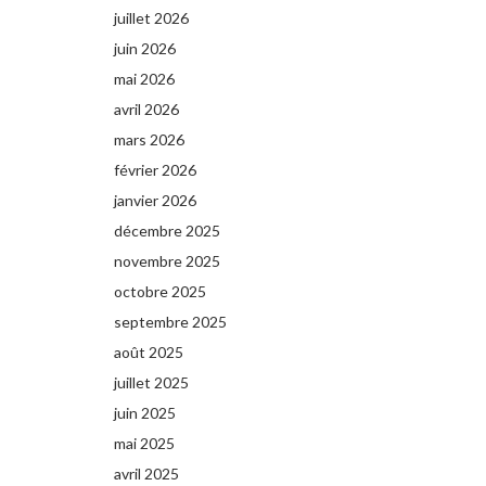
juillet 2026
juin 2026
mai 2026
avril 2026
mars 2026
février 2026
janvier 2026
décembre 2025
novembre 2025
octobre 2025
septembre 2025
août 2025
juillet 2025
juin 2025
mai 2025
avril 2025