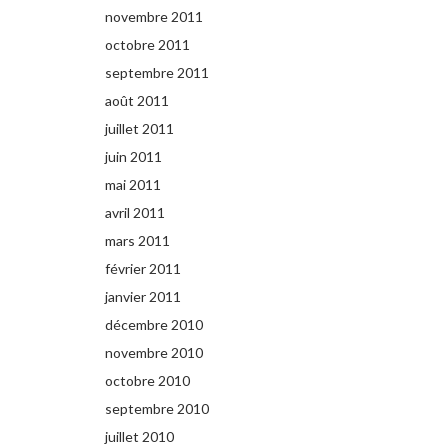
novembre 2011
octobre 2011
septembre 2011
août 2011
juillet 2011
juin 2011
mai 2011
avril 2011
mars 2011
février 2011
janvier 2011
décembre 2010
novembre 2010
octobre 2010
septembre 2010
juillet 2010