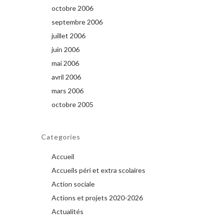
octobre 2006
septembre 2006
juillet 2006
juin 2006
mai 2006
avril 2006
mars 2006
octobre 2005
Categories
Accueil
Accueils péri et extra scolaires
Action sociale
Actions et projets 2020-2026
Actualités