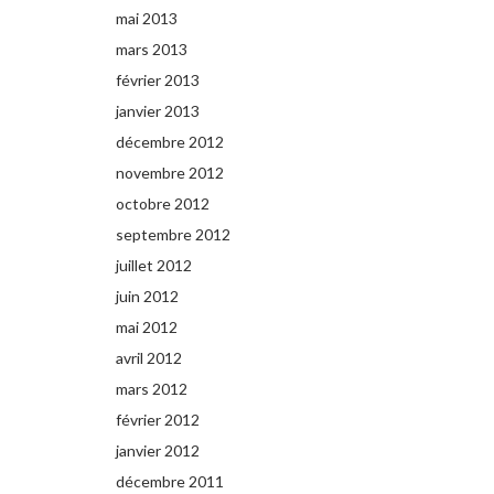
mai 2013
mars 2013
février 2013
janvier 2013
décembre 2012
novembre 2012
octobre 2012
septembre 2012
juillet 2012
juin 2012
mai 2012
avril 2012
mars 2012
février 2012
janvier 2012
décembre 2011