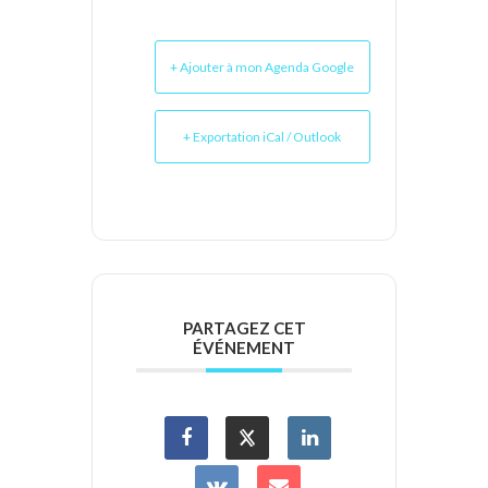
+ Ajouter à mon Agenda Google
+ Exportation iCal / Outlook
PARTAGEZ CET
ÉVÉNEMENT