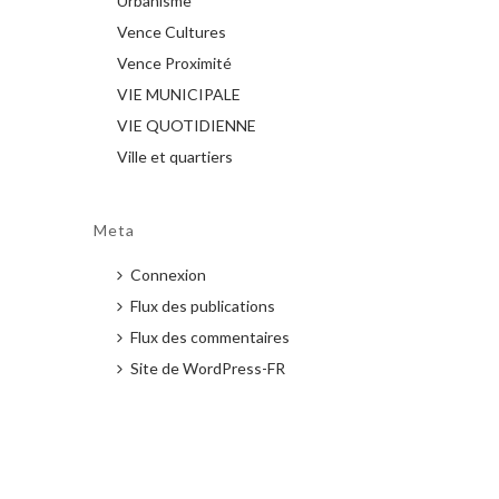
Urbanisme
Vence Cultures
Vence Proximité
VIE MUNICIPALE
VIE QUOTIDIENNE
Ville et quartiers
Meta
Connexion
Flux des publications
Flux des commentaires
Site de WordPress-FR