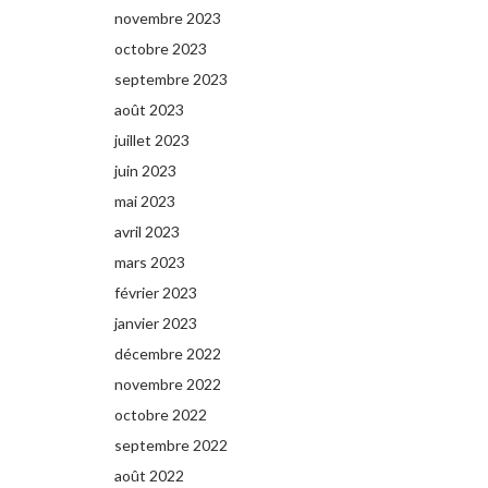
novembre 2023
octobre 2023
septembre 2023
août 2023
juillet 2023
juin 2023
mai 2023
avril 2023
mars 2023
février 2023
janvier 2023
décembre 2022
novembre 2022
octobre 2022
septembre 2022
août 2022