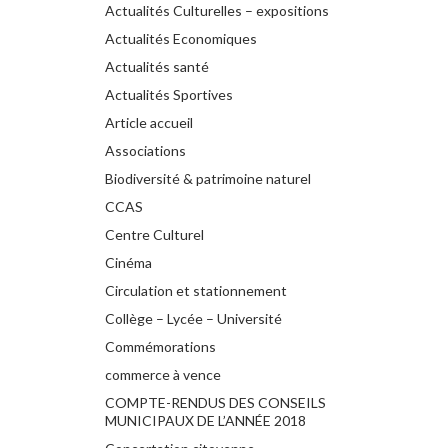
Actualités Culturelles – expositions
Actualités Economiques
Actualités santé
Actualités Sportives
Article accueil
Associations
Biodiversité & patrimoine naturel
CCAS
Centre Culturel
Cinéma
Circulation et stationnement
Collège – Lycée – Université
Commémorations
commerce à vence
COMPTE-RENDUS DES CONSEILS
MUNICIPAUX DE L’ANNÉE 2018