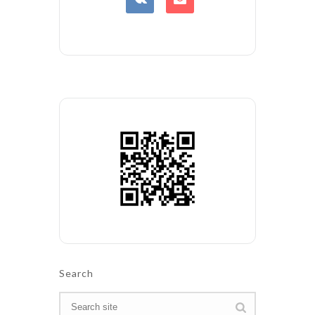
Search