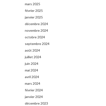
mars 2025
février 2025
janvier 2025
décembre 2024
novembre 2024
octobre 2024
septembre 2024
août 2024
juillet 2024
juin 2024
mai 2024
avril 2024
mars 2024
février 2024
janvier 2024
décembre 2023