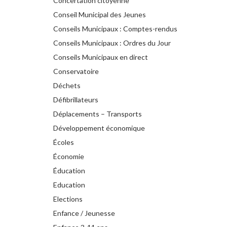
Concertation citoyenne
Conseil Municipal des Jeunes
Conseils Municipaux : Comptes-rendus
Conseils Municipaux : Ordres du Jour
Conseils Municipaux en direct
Conservatoire
Déchets
Défibrillateurs
Déplacements – Transports
Développement économique
Écoles
Économie
Éducation
Education
Elections
Enfance / Jeunesse