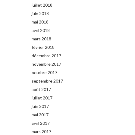
juillet 2018
juin 2018
mai 2018
avril 2018
mars 2018
février 2018
décembre 2017
novembre 2017
octobre 2017
septembre 2017
août 2017
juillet 2017
juin 2017
mai 2017
avril 2017
mars 2017