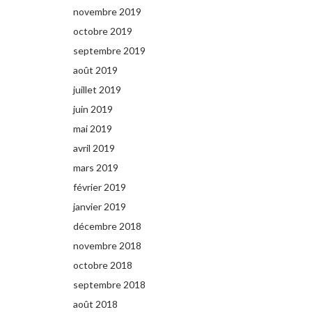
novembre 2019
octobre 2019
septembre 2019
août 2019
juillet 2019
juin 2019
mai 2019
avril 2019
mars 2019
février 2019
janvier 2019
décembre 2018
novembre 2018
octobre 2018
septembre 2018
août 2018