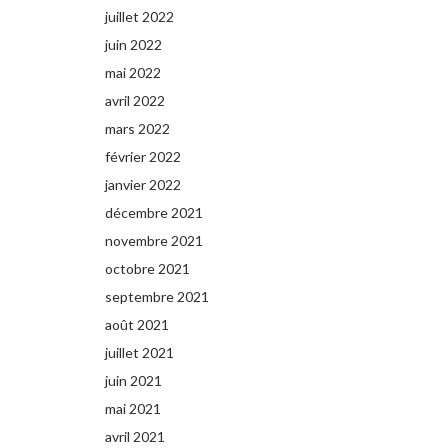
juillet 2022
juin 2022
mai 2022
avril 2022
mars 2022
février 2022
janvier 2022
décembre 2021
novembre 2021
octobre 2021
septembre 2021
août 2021
juillet 2021
juin 2021
mai 2021
avril 2021