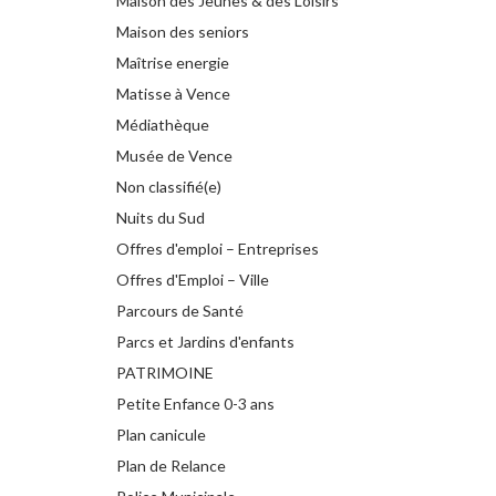
Maison des Jeunes & des Loisirs
Maison des seniors
Maîtrise energie
Matisse à Vence
Médiathèque
Musée de Vence
Non classifié(e)
Nuits du Sud
Offres d'emploi – Entreprises
Offres d'Emploi – Ville
Parcours de Santé
Parcs et Jardins d'enfants
PATRIMOINE
Petite Enfance 0-3 ans
Plan canicule
Plan de Relance