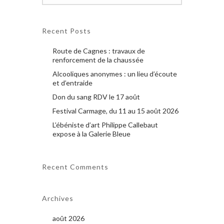
Recent Posts
Route de Cagnes : travaux de
renforcement de la chaussée
Alcooliques anonymes : un lieu d’écoute
et d’entraide
Don du sang RDV le 17 août
Festival Carmage, du 11 au 15 août 2026
L’ébéniste d’art Philippe Callebaut
expose à la Galerie Bleue
Recent Comments
Archives
août 2026