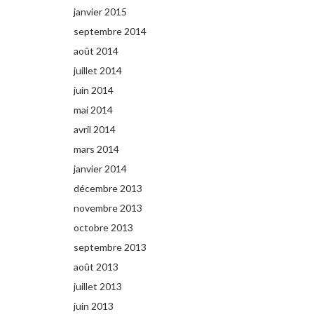
janvier 2015
septembre 2014
août 2014
juillet 2014
juin 2014
mai 2014
avril 2014
mars 2014
janvier 2014
décembre 2013
novembre 2013
octobre 2013
septembre 2013
août 2013
juillet 2013
juin 2013