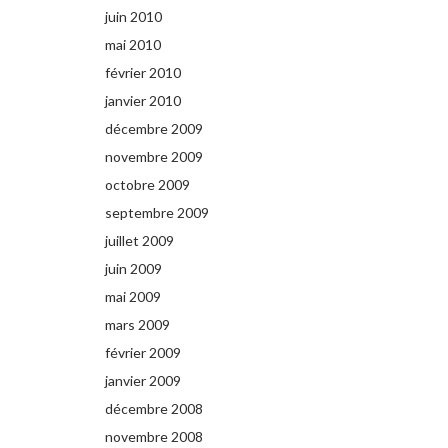
juin 2010
mai 2010
février 2010
janvier 2010
décembre 2009
novembre 2009
octobre 2009
septembre 2009
juillet 2009
juin 2009
mai 2009
mars 2009
février 2009
janvier 2009
décembre 2008
novembre 2008