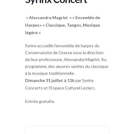
» Alessandra Magrini » « Ensemble de
Harpes» « Classique, Tangos, Musique
légère »
Syrinx accueille l’ensemble de harpes du
Conservatoire de Grasse sous la direction
de leur professeure, Alessandra Magrini. Au
programme, des œuvres variées du classique
à la musique traditionnelle.
Dimanche 31 juillet à 11h
par Syrinx
Concerts et l’Espace Culturel Leclerc.
Entrée gratuite.