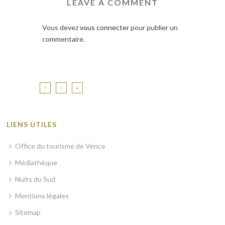
LEAVE A COMMENT
Vous devez
vous connecter
pour publier un
commentaire.
LIENS UTILES
Office du tourisme de Vence
Médiathèque
Nuits du Sud
Mentions légales
Sitemap