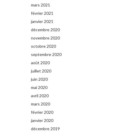
mars 2021
février 2021
janvier 2021
décembre 2020
novembre 2020
octobre 2020
septembre 2020
août 2020
juillet 2020
juin 2020
mai 2020
avril 2020
mars 2020
février 2020
janvier 2020
décembre 2019