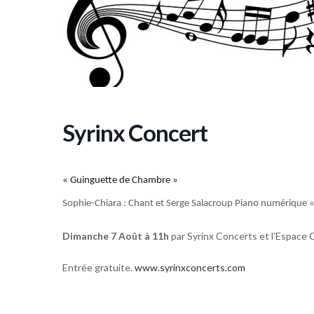
Syrinx Concert
« Guinguette de Chambre »
Sophie-Chiara : Chant et Serge Salacroup Piano numérique «
Dimanche 7 Août à 11h
par Syrinx Concerts et l’Espace C
Entrée gratuite.
www.syrinxconcerts.com