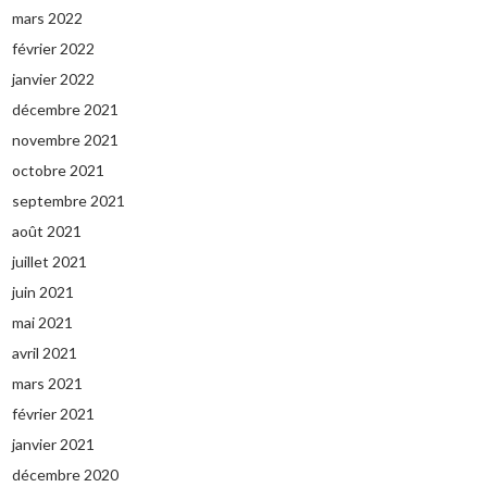
mars 2022
février 2022
janvier 2022
décembre 2021
novembre 2021
octobre 2021
septembre 2021
août 2021
juillet 2021
juin 2021
mai 2021
avril 2021
mars 2021
février 2021
janvier 2021
décembre 2020