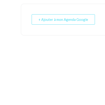
+ Ajouter à mon Agenda Google