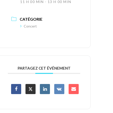
11 H 00 MIN - 13 H 00 MIN
CATÉGORIE
Concert
PARTAGEZ CET ÉVÉNEMENT