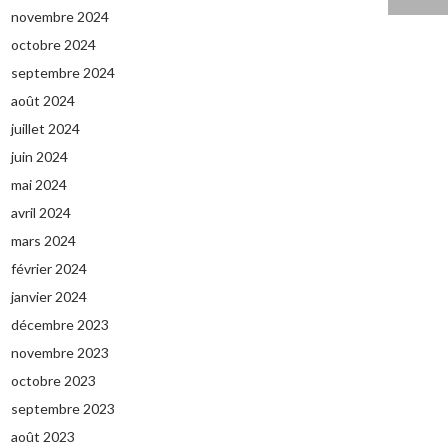
novembre 2024
octobre 2024
septembre 2024
août 2024
juillet 2024
juin 2024
mai 2024
avril 2024
mars 2024
février 2024
janvier 2024
décembre 2023
novembre 2023
octobre 2023
septembre 2023
août 2023