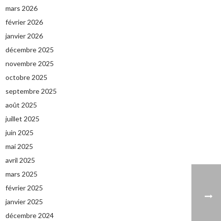
mars 2026
février 2026
janvier 2026
décembre 2025
novembre 2025
octobre 2025
septembre 2025
août 2025
juillet 2025
juin 2025
mai 2025
avril 2025
mars 2025
février 2025
janvier 2025
décembre 2024