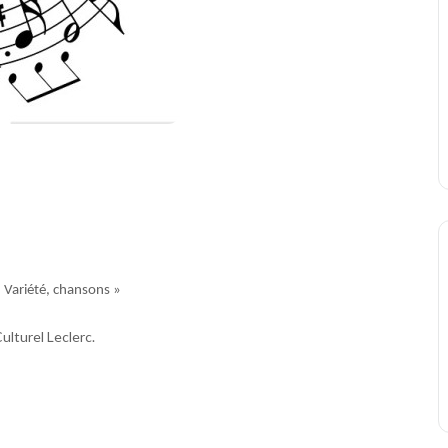
 Variété, chansons »
ulturel Leclerc.