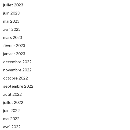
juillet 2023
juin 2023
mai 2023
avril 2023
mars 2023
février 2023
janvier 2023
décembre 2022
novembre 2022
octobre 2022
septembre 2022
août 2022
juillet 2022
juin 2022
mai 2022
avril 2022