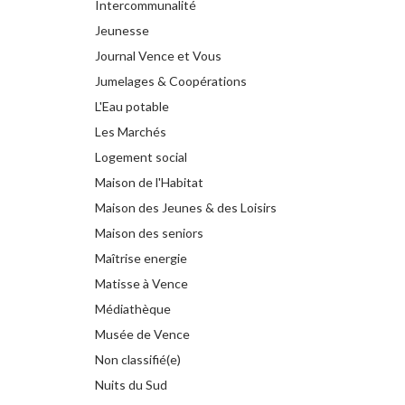
Intercommunalité
Jeunesse
Journal Vence et Vous
Jumelages & Coopérations
L'Eau potable
Les Marchés
Logement social
Maison de l'Habitat
Maison des Jeunes & des Loisirs
Maison des seniors
Maîtrise energie
Matisse à Vence
Médiathèque
Musée de Vence
Non classifié(e)
Nuits du Sud