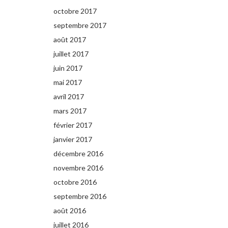
octobre 2017
septembre 2017
août 2017
juillet 2017
juin 2017
mai 2017
avril 2017
mars 2017
février 2017
janvier 2017
décembre 2016
novembre 2016
octobre 2016
septembre 2016
août 2016
juillet 2016