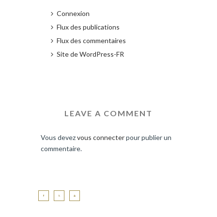
Connexion
Flux des publications
Flux des commentaires
Site de WordPress-FR
LEAVE A COMMENT
Vous devez
vous connecter
pour publier un
commentaire.