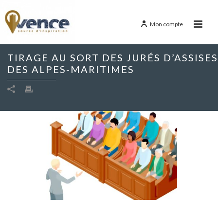
Mon compte
TIRAGE AU SORT DES JURÉS D’ASSISES
DES ALPES-MARITIMES