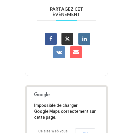
PARTAGEZ CET
ÉVÉNEMENT
Impossible de charger
Google Maps correctement sur
cette page.
Ce site Web vous