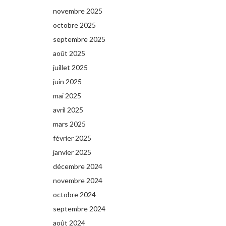
novembre 2025
octobre 2025
septembre 2025
août 2025
juillet 2025
juin 2025
mai 2025
avril 2025
mars 2025
février 2025
janvier 2025
décembre 2024
novembre 2024
octobre 2024
septembre 2024
août 2024