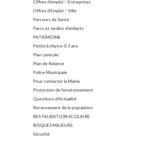
Offres d'emploi – Entreprises
Offres d'Emploi – Ville
Parcours de Santé
Parcs et Jardins d'enfants
PATRIMOINE
Petite Enfance 0-3 ans
Plan canicule
Plan de Relance
Police Municipale
Pour contacter la Mairie
Protection de l'environnement
Questions d'Actualité
Recensement de la population
RESTAURATION SCOLAIRE
RISQUES MAJEURS
Sécurité