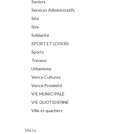
Seniors
Services Administratifs
Site
Site
Solidarité
SPORT ET LOISIRS
Sports
Travaux
Urbanisme
Vence Cultures
Vence Proximité
VIE MUNICIPALE
VIE QUOTIDIENNE
Ville et quartiers
Meta