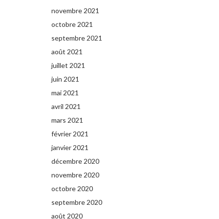
novembre 2021
octobre 2021
septembre 2021
août 2021
juillet 2021
juin 2021
mai 2021
avril 2021
mars 2021
février 2021
janvier 2021
décembre 2020
novembre 2020
octobre 2020
septembre 2020
août 2020