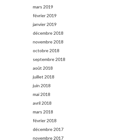
mars 2019
février 2019
janvier 2019
décembre 2018
novembre 2018
octobre 2018
septembre 2018
août 2018
juillet 2018
juin 2018
mai 2018
avril 2018
mars 2018
février 2018
décembre 2017
novembre 2017