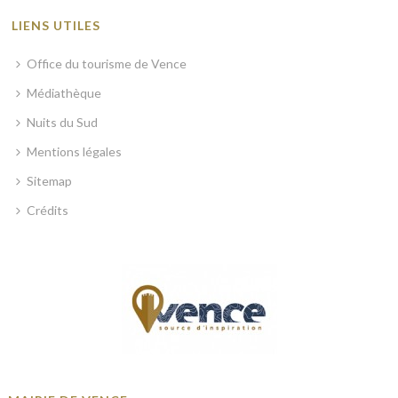
LIENS UTILES
Office du tourisme de Vence
Médiathèque
Nuits du Sud
Mentions légales
Sitemap
Crédits