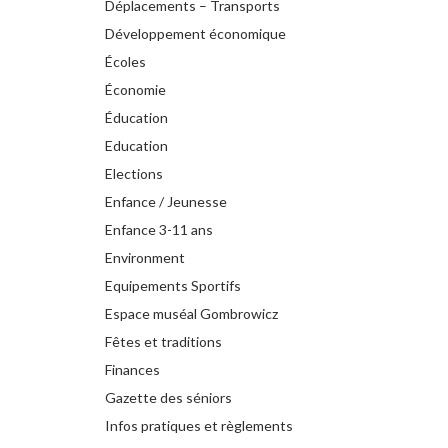
Déplacements – Transports
Développement économique
Écoles
Économie
Éducation
Education
Elections
Enfance / Jeunesse
Enfance 3-11 ans
Environment
Equipements Sportifs
Espace muséal Gombrowicz
Fêtes et traditions
Finances
Gazette des séniors
Infos pratiques et règlements