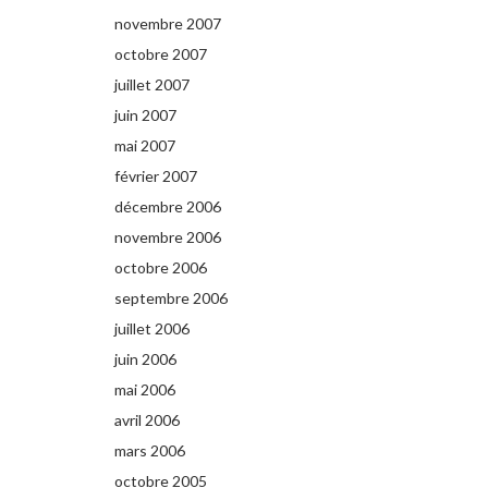
novembre 2007
octobre 2007
juillet 2007
juin 2007
mai 2007
février 2007
décembre 2006
novembre 2006
octobre 2006
septembre 2006
juillet 2006
juin 2006
mai 2006
avril 2006
mars 2006
octobre 2005