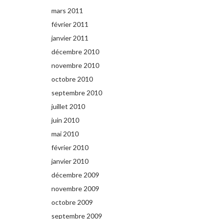
mars 2011
février 2011
janvier 2011
décembre 2010
novembre 2010
octobre 2010
septembre 2010
juillet 2010
juin 2010
mai 2010
février 2010
janvier 2010
décembre 2009
novembre 2009
octobre 2009
septembre 2009