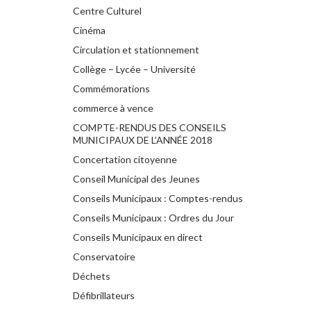
Centre Culturel
Cinéma
Circulation et stationnement
Collège – Lycée – Université
Commémorations
commerce à vence
COMPTE-RENDUS DES CONSEILS
MUNICIPAUX DE L’ANNÉE 2018
Concertation citoyenne
Conseil Municipal des Jeunes
Conseils Municipaux : Comptes-rendus
Conseils Municipaux : Ordres du Jour
Conseils Municipaux en direct
Conservatoire
Déchets
Défibrillateurs