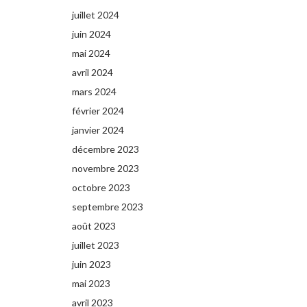
juillet 2024
juin 2024
mai 2024
avril 2024
mars 2024
février 2024
janvier 2024
décembre 2023
novembre 2023
octobre 2023
septembre 2023
août 2023
juillet 2023
juin 2023
mai 2023
avril 2023