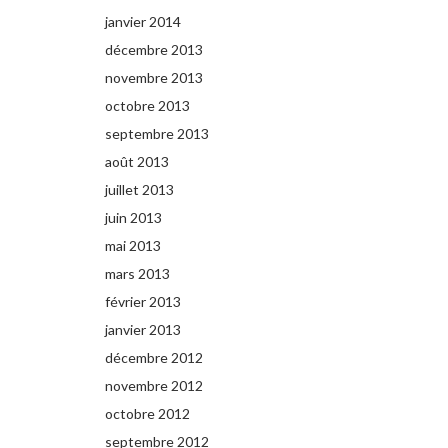
janvier 2014
décembre 2013
novembre 2013
octobre 2013
septembre 2013
août 2013
juillet 2013
juin 2013
mai 2013
mars 2013
février 2013
janvier 2013
décembre 2012
novembre 2012
octobre 2012
septembre 2012