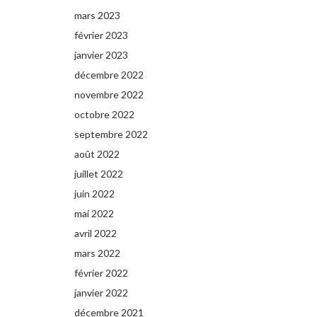
mars 2023
février 2023
janvier 2023
décembre 2022
novembre 2022
octobre 2022
septembre 2022
août 2022
juillet 2022
juin 2022
mai 2022
avril 2022
mars 2022
février 2022
janvier 2022
décembre 2021