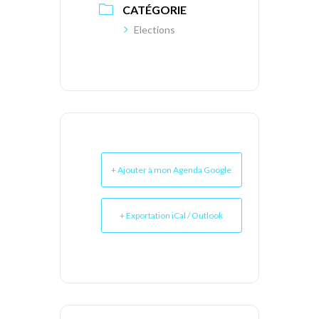
CATÉGORIE
Elections
+ Ajouter à mon Agenda Google
+ Exportation iCal / Outlook