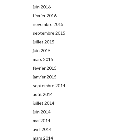
juin 2016
février 2016
novembre 2015
septembre 2015
juillet 2015
juin 2015
mars 2015
février 2015
janvier 2015
septembre 2014
août 2014
juillet 2014
juin 2014
mai 2014
avril 2014
mars 2014