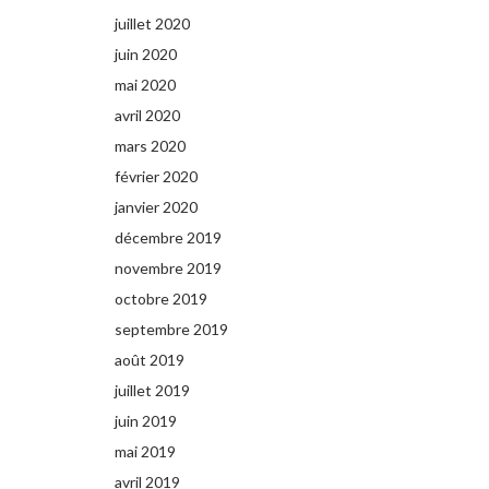
juillet 2020
juin 2020
mai 2020
avril 2020
mars 2020
février 2020
janvier 2020
décembre 2019
novembre 2019
octobre 2019
septembre 2019
août 2019
juillet 2019
juin 2019
mai 2019
avril 2019