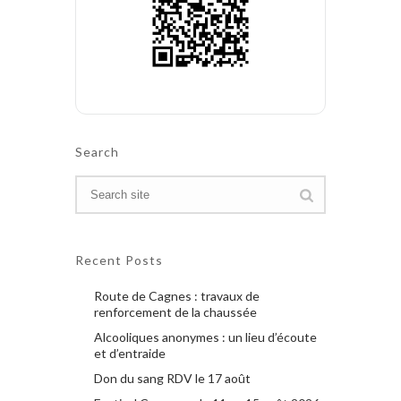
Search
Recent Posts
Route de Cagnes : travaux de
renforcement de la chaussée
Alcooliques anonymes : un lieu d’écoute
et d’entraide
Don du sang RDV le 17 août