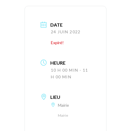
DATE
24 JUIN 2022
Expiré!
HEURE
10 H 00 MIN - 11
H 00 MIN
LIEU
Mairie
Mairie