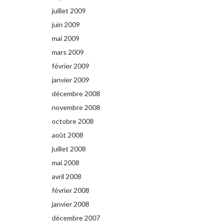
juillet 2009
juin 2009
mai 2009
mars 2009
février 2009
janvier 2009
décembre 2008
novembre 2008
octobre 2008
août 2008
juillet 2008
mai 2008
avril 2008
février 2008
janvier 2008
décembre 2007