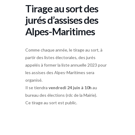
Tirage au sort des
jurés d’assises des
Alpes-Maritimes
Comme chaque année, le tirage au sort, à
partir des listes électorales, des jurés
appelés à former la liste annuelle 2023 pour
les assises des Alpes-Maritimes sera
organisé.
Il se tiendra
vendredi 24 juin à 10h
au
bureau des élections (rdc de la Mairie).
Ce tirage au sort est public.