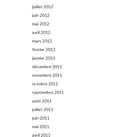
juillet 2012
juin 2012
mai 2012
avril 2012
mars 2012
février 2012
janvier 2012
décembre 2011
novembre 2011
octobre 2011
septembre 2011
août 2011
juillet 2011
juin 2011
mai 2011
avril 2011