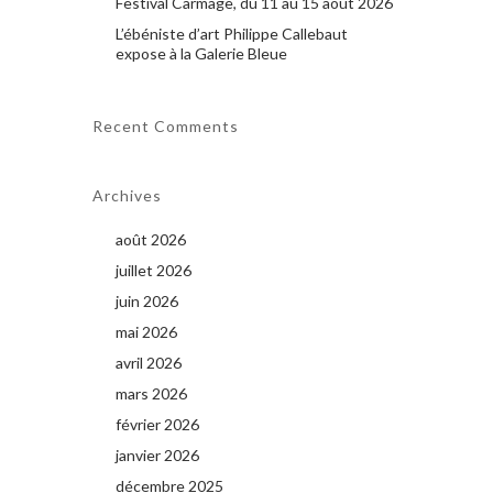
Festival Carmage, du 11 au 15 août 2026
L’ébéniste d’art Philippe Callebaut
expose à la Galerie Bleue
Recent Comments
Archives
août 2026
juillet 2026
juin 2026
mai 2026
avril 2026
mars 2026
février 2026
janvier 2026
décembre 2025