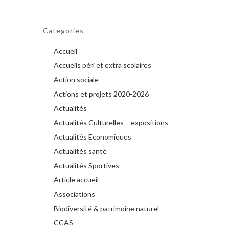
Categories
Accueil
Accueils péri et extra scolaires
Action sociale
Actions et projets 2020-2026
Actualités
Actualités Culturelles – expositions
Actualités Economiques
Actualités santé
Actualités Sportives
Article accueil
Associations
Biodiversité & patrimoine naturel
CCAS