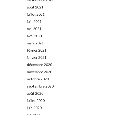
août 2021
juillet 2021
juin 2021
mai 2021
avril 2021
mars 2021
février 2021
janvier 2021
décembre 2020
novembre 2020
octobre 2020
septembre 2020
août 2020
juillet 2020
juin 2020
mai 2020