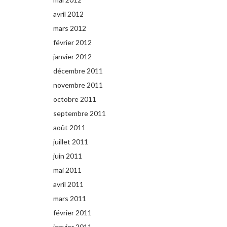
avril 2012
mars 2012
février 2012
janvier 2012
décembre 2011
novembre 2011
octobre 2011
septembre 2011
août 2011
juillet 2011
juin 2011
mai 2011
avril 2011
mars 2011
février 2011
janvier 2011