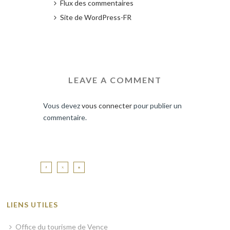
Flux des commentaires
Site de WordPress-FR
LEAVE A COMMENT
Vous devez
vous connecter
pour publier un
commentaire.
LIENS UTILES
Office du tourisme de Vence