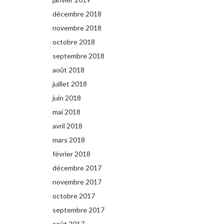
décembre 2018
novembre 2018
octobre 2018
septembre 2018
août 2018
juillet 2018
juin 2018
mai 2018
avril 2018
mars 2018
février 2018
décembre 2017
novembre 2017
octobre 2017
septembre 2017
août 2017