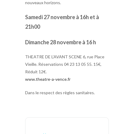
nouveaux horizons.
Samedi 27 novembre à 16h et à
21h00
Dimanche 28 novembre à 16 h
THEATRE DE L’AVANT SCENE 6, rue Place
Vieille. Réservations 04 23 13 05 55. 15€,
Réduit 12€.
www.theatre-a-vence.fr
Dans le respect des règles sanitaires.