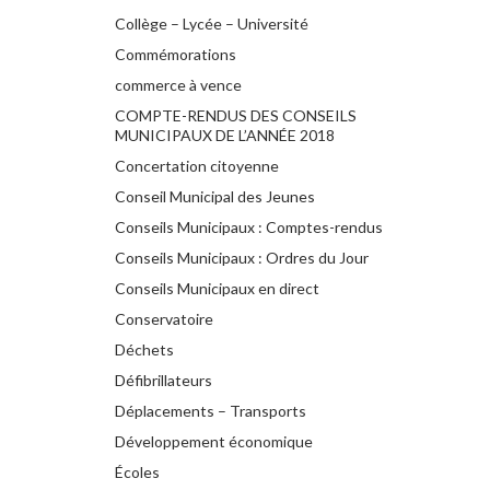
Collège – Lycée – Université
Commémorations
commerce à vence
COMPTE-RENDUS DES CONSEILS
MUNICIPAUX DE L’ANNÉE 2018
Concertation citoyenne
Conseil Municipal des Jeunes
Conseils Municipaux : Comptes-rendus
Conseils Municipaux : Ordres du Jour
Conseils Municipaux en direct
Conservatoire
Déchets
Défibrillateurs
Déplacements – Transports
Développement économique
Écoles