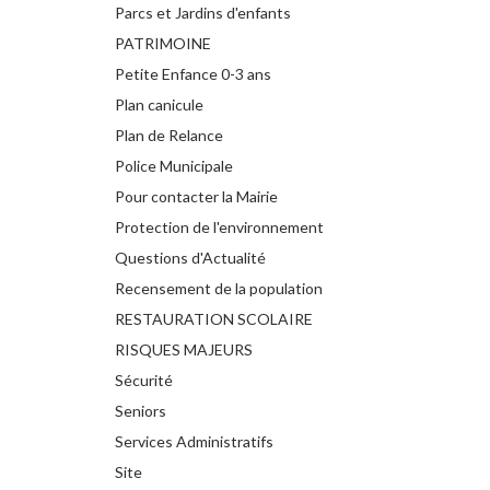
Parcs et Jardins d'enfants
PATRIMOINE
Petite Enfance 0-3 ans
Plan canicule
Plan de Relance
Police Municipale
Pour contacter la Mairie
Protection de l'environnement
Questions d'Actualité
Recensement de la population
RESTAURATION SCOLAIRE
RISQUES MAJEURS
Sécurité
Seniors
Services Administratifs
Site