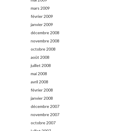
mars 2009
février 2009
janvier 2009
décembre 2008
novembre 2008
octobre 2008
août 2008
juillet 2008
mai 2008
avril 2008
février 2008
janvier 2008
décembre 2007
novembre 2007
octobre 2007
juillet 2007