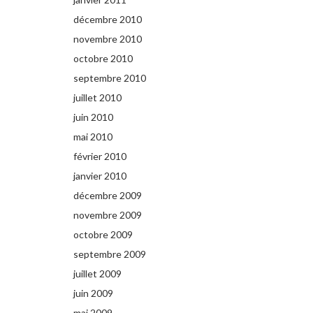
décembre 2010
novembre 2010
octobre 2010
septembre 2010
juillet 2010
juin 2010
mai 2010
février 2010
janvier 2010
décembre 2009
novembre 2009
octobre 2009
septembre 2009
juillet 2009
juin 2009
mai 2009