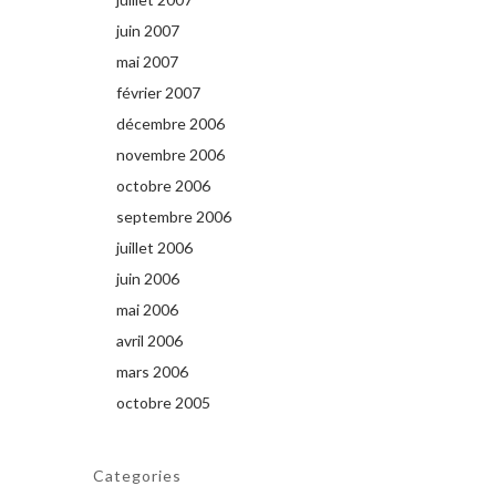
juin 2007
mai 2007
février 2007
décembre 2006
novembre 2006
octobre 2006
septembre 2006
juillet 2006
juin 2006
mai 2006
avril 2006
mars 2006
octobre 2005
Categories