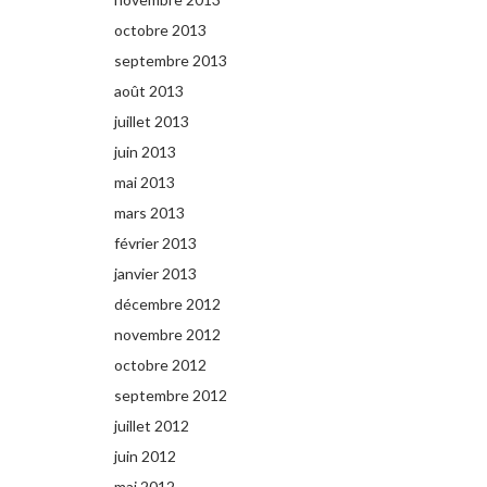
octobre 2013
septembre 2013
août 2013
juillet 2013
juin 2013
mai 2013
mars 2013
février 2013
janvier 2013
décembre 2012
novembre 2012
octobre 2012
septembre 2012
juillet 2012
juin 2012
mai 2012