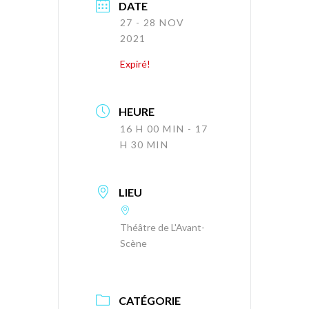
DATE
27 - 28 NOV
2021
Expiré!
HEURE
16 H 00 MIN - 17
H 30 MIN
LIEU
Théâtre de L'Avant-
Scène
CATÉGORIE