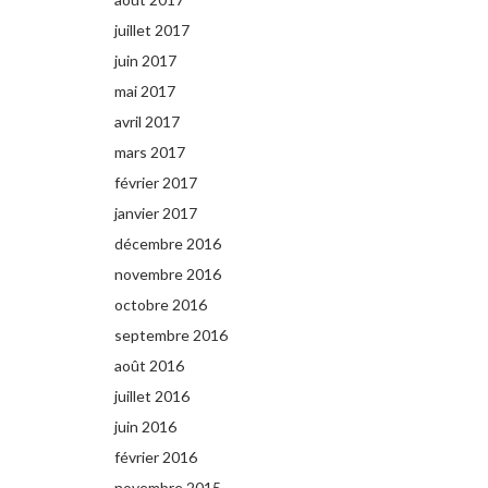
juillet 2017
juin 2017
mai 2017
avril 2017
mars 2017
février 2017
janvier 2017
décembre 2016
novembre 2016
octobre 2016
septembre 2016
août 2016
juillet 2016
juin 2016
février 2016
novembre 2015