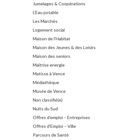
Jumelages & Coopérations
L'Eau potable
Les Marchés
Logement social
Maison de l'Habitat
Maison des Jeunes & des Loisirs
Maison des seniors
Maîtrise energie
Matisse à Vence
Médiathèque
Musée de Vence
Non classifié(e)
Nuits du Sud
Offres d'emploi – Entreprises
Offres d'Emploi – Ville
Parcours de Santé