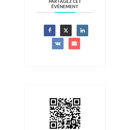
PARTAGEZ CET
ÉVÉNEMENT