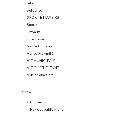
Site
Solidarité
SPORT ET LOISIRS
Sports
Travaux
Urbanisme
Vence Cultures
Vence Proximité
VIE MUNICIPALE
VIE QUOTIDIENNE
Ville et quartiers
Meta
Connexion
Flux des publications