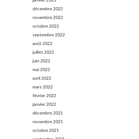
décembre 2022
novembre 2022
octobre 2022
septembre 2022
août 2022
juillet 2022
juin 2022
mai 2022
avril 2022
mars 2022
février 2022
janvier 2022
décembre 2021
novembre 2021
octobre 2021
septembre 2021