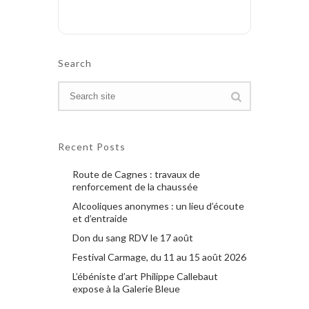
Search
Recent Posts
Route de Cagnes : travaux de
renforcement de la chaussée
Alcooliques anonymes : un lieu d’écoute
et d’entraide
Don du sang RDV le 17 août
Festival Carmage, du 11 au 15 août 2026
L’ébéniste d’art Philippe Callebaut
expose à la Galerie Bleue