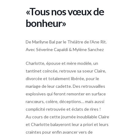
«Tous nos vœux de
bonheur»
De Marilyne Bal par le Théâtre de l’Ane Rit.
Avec Séverine Capaldi & Mylène Sanchez
Charlotte, épouse et mère modèle, un
tantinet coincée, retrouve sa soeur Claire,
divorcée et totalement libérée, pour le
mariage de leur cadette. Des retrouvailles
explosives qui feront remonter en surface
rancœurs, colère, déceptions… mais aussi
complicité retrouvée et éclats de rires !
Au cours de cette journée inoubliable Claire
et Charlotte balayeront leur a priori et leurs
craintes pour enfin avancer vers de