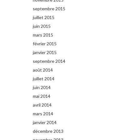
septembre 2015
juillet 2015
juin 2015
mars 2015
février 2015
janvier 2015
septembre 2014
août 2014
juillet 2014
juin 2014
mai 2014
avril 2014
mars 2014
janvier 2014
décembre 2013
novembre 2013