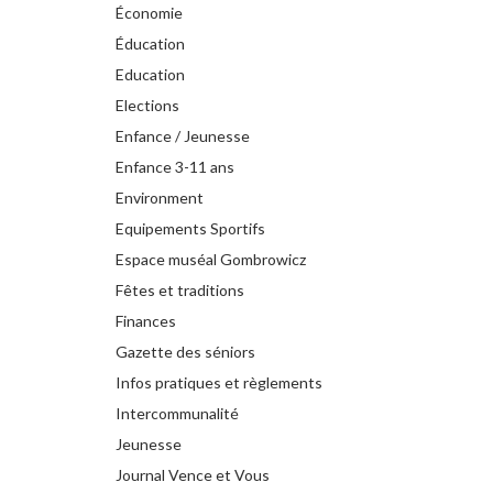
Économie
Éducation
Education
Elections
Enfance / Jeunesse
Enfance 3-11 ans
Environment
Equipements Sportifs
Espace muséal Gombrowicz
Fêtes et traditions
Finances
Gazette des séniors
Infos pratiques et règlements
Intercommunalité
Jeunesse
Journal Vence et Vous