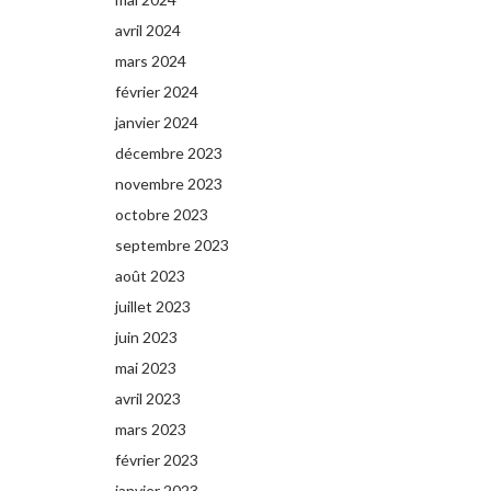
avril 2024
mars 2024
février 2024
janvier 2024
décembre 2023
novembre 2023
octobre 2023
septembre 2023
août 2023
juillet 2023
juin 2023
mai 2023
avril 2023
mars 2023
février 2023
janvier 2023