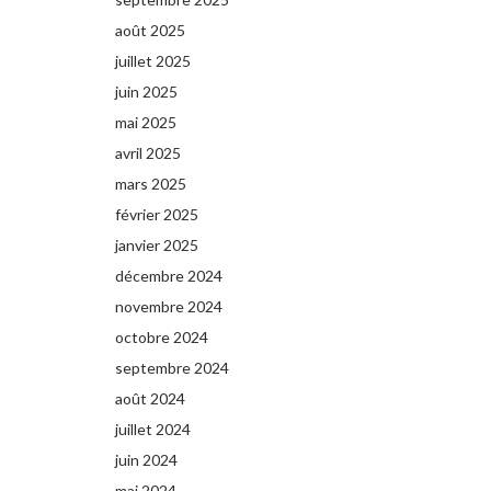
août 2025
juillet 2025
juin 2025
mai 2025
avril 2025
mars 2025
février 2025
janvier 2025
décembre 2024
novembre 2024
octobre 2024
septembre 2024
août 2024
juillet 2024
juin 2024
mai 2024