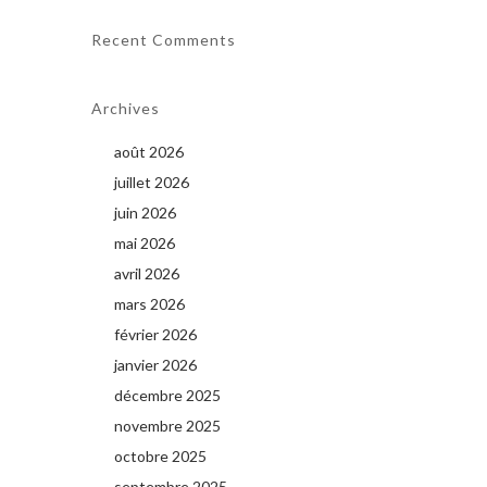
Recent Comments
Archives
août 2026
juillet 2026
juin 2026
mai 2026
avril 2026
mars 2026
février 2026
janvier 2026
décembre 2025
novembre 2025
octobre 2025
septembre 2025