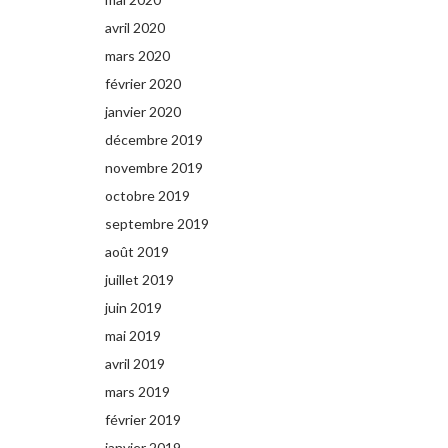
avril 2020
mars 2020
février 2020
janvier 2020
décembre 2019
novembre 2019
octobre 2019
septembre 2019
août 2019
juillet 2019
juin 2019
mai 2019
avril 2019
mars 2019
février 2019
janvier 2019