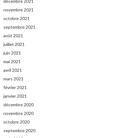
décembre 2021
novembre 2021
octobre 2021
septembre 2021
août 2021
juillet 2021
juin 2021
mai 2021
avril 2021
mars 2021
février 2021
janvier 2021
décembre 2020
novembre 2020
octobre 2020
septembre 2020