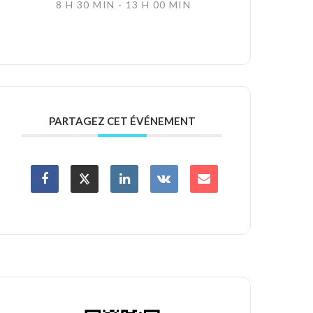
8 H 30 MIN - 13 H 00 MIN
PARTAGEZ CET ÉVÉNEMENT