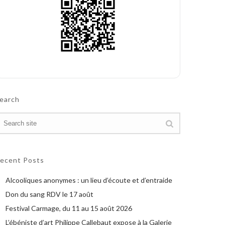
earch
ecent Posts
Alcooliques anonymes : un lieu d’écoute et d’entraide
Don du sang RDV le 17 août
Festival Carmage, du 11 au 15 août 2026
L’ébéniste d’art Philippe Callebaut expose à la Galerie