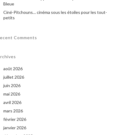
Bleue
Ciné-Pitchouns… cinéma sous les étoiles pour les tout-
petits
ecent Comments
rchives
août 2026
juillet 2026
juin 2026
mai 2026
avril 2026
mars 2026
février 2026
janvier 2026