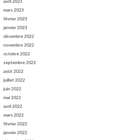
avril 2023
mars 2023
février 2023
janvier 2023
décembre 2022
novembre 2022
octobre 2022
septembre 2022
août 2022
juillet 2022
juin 2022
mai 2022
avril 2022
mars 2022
février 2022
janvier 2022