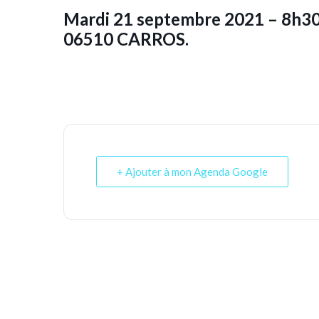
Mardi 21 septembre 2021 – 8h30 
06510 CARROS.
+ Ajouter à mon Agenda Google