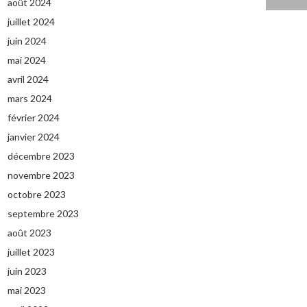
août 2024
juillet 2024
juin 2024
mai 2024
avril 2024
mars 2024
février 2024
janvier 2024
décembre 2023
novembre 2023
octobre 2023
septembre 2023
août 2023
juillet 2023
juin 2023
mai 2023