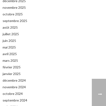
décembre 2025
novembre 2025
octobre 2025
septembre 2025
août 2025
juillet 2025
juin 2025
mai 2025
avril 2025
mars 2025
février 2025
janvier 2025
décembre 2024
novembre 2024
octobre 2024
septembre 2024