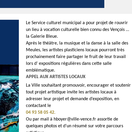
Le Service culturel municipal a pour projet de rouvrir
un lieu à vocation culturelle bien connu des Vençois …
la Galerie Bleue.
Après le théâtre, la musique et la danse à la salle des
Meules, les artistes plasticiens locaux pourront très
prochainement faire partager le fruit de leur travail
lors d’ expositions régulières dans cette salle
emblématique.
APPEL AUX ARTISTES LOCAUX
La Ville souhaitant promouvoir, encourager et soutenir
tout projet artistique invite les artistes locaux à
adresser leur projet et demande d’exposition, en
contactant le
04 93 58 05 42.
Ou par mail à hboyer@ville-vence.fr assortie de
quelques photos et d’un résumé sur votre parcours