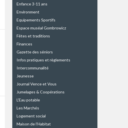
Enfance 3-11 ans
Environment
Equipements Sportifs
Espace muséal Gombrowicz
Fêtes et traditions
Finances
Gazette des séniors
Infos pratiques et règlements
Intercommunalité
Jeunesse
Journal Vence et Vous
Jumelages & Coopérations
L'Eau potable
Les Marchés
Logement social
Maison de l'Habitat