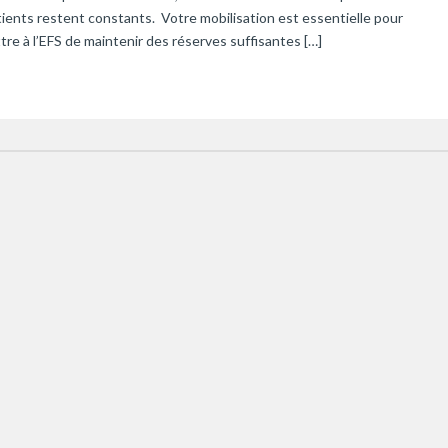
ients restent constants. Votre mobilisation est essentielle pour
re à l’EFS de maintenir des réserves suffisantes […]