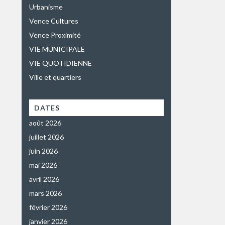
Urbanisme
Vence Cultures
Vence Proximité
VIE MUNICIPALE
VIE QUOTIDIENNE
Ville et quartiers
DATES
août 2026
juillet 2026
juin 2026
mai 2026
avril 2026
mars 2026
février 2026
janvier 2026