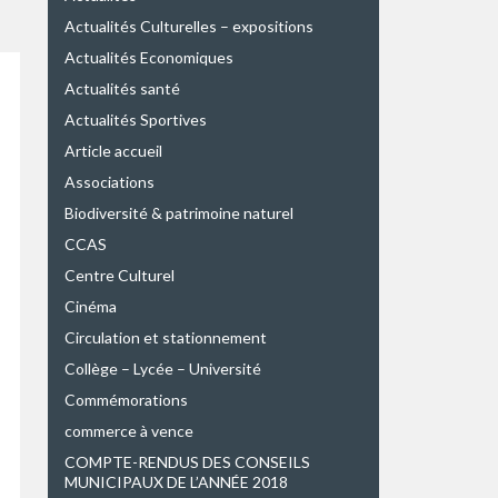
Actualités Culturelles – expositions
Actualités Economiques
Actualités santé
Actualités Sportives
Article accueil
Associations
Biodiversité & patrimoine naturel
CCAS
Centre Culturel
Cinéma
Circulation et stationnement
Collège – Lycée – Université
Commémorations
commerce à vence
COMPTE-RENDUS DES CONSEILS
MUNICIPAUX DE L’ANNÉE 2018