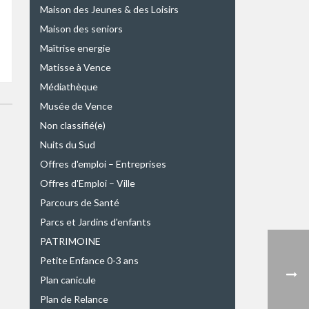
Maison des Jeunes & des Loisirs
Maison des seniors
Maîtrise energie
Matisse à Vence
Médiathèque
Musée de Vence
Non classifié(e)
Nuits du Sud
Offres d'emploi – Entreprises
Offres d'Emploi – Ville
Parcours de Santé
Parcs et Jardins d'enfants
PATRIMOINE
Petite Enfance 0-3 ans
Plan canicule
Plan de Relance