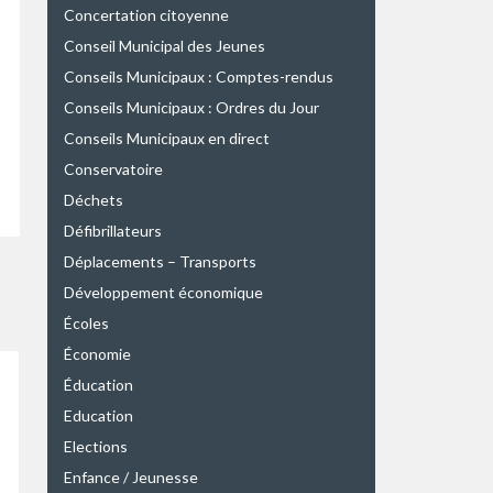
Concertation citoyenne
Conseil Municipal des Jeunes
Conseils Municipaux : Comptes-rendus
Conseils Municipaux : Ordres du Jour
Conseils Municipaux en direct
Conservatoire
Déchets
Défibrillateurs
Déplacements – Transports
Développement économique
Écoles
Économie
Éducation
Education
Elections
Enfance / Jeunesse