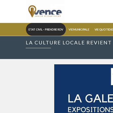
ETAT CIVIL – PRENDRE RDV
VIE MUNICIPALE
VIE QUOTIDI
LA CULTURE LOCALE REVIENT