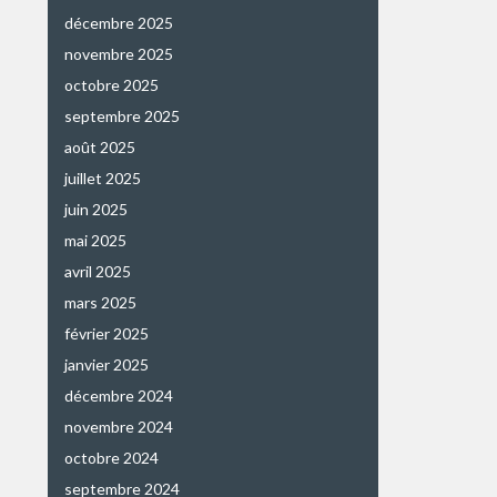
décembre 2025
novembre 2025
octobre 2025
septembre 2025
août 2025
juillet 2025
juin 2025
mai 2025
avril 2025
mars 2025
février 2025
janvier 2025
décembre 2024
novembre 2024
octobre 2024
septembre 2024