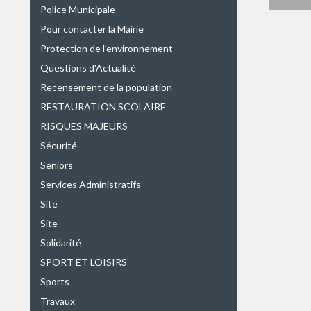
Police Municipale
Pour contacter la Mairie
Protection de l'environnement
Questions d'Actualité
Recensement de la population
RESTAURATION SCOLAIRE
RISQUES MAJEURS
Sécurité
Seniors
Services Administratifs
Site
Site
Solidarité
SPORT ET LOISIRS
Sports
Travaux