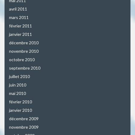
mai 2011
avril 2011
mars 2011
février 2011
janvier 2011
décembre 2010
novembre 2010
octobre 2010
septembre 2010
juillet 2010
juin 2010
mai 2010
février 2010
janvier 2010
décembre 2009
novembre 2009