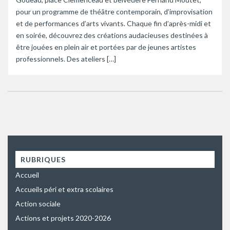
pour un programme de théâtre contemporain, d’improvisation
et de performances d’arts vivants. Chaque fin d’après-midi et
en soirée, découvrez des créations audacieuses destinées à
être jouées en plein air et portées par de jeunes artistes
professionnels. Des ateliers […]
RUBRIQUES
Accueil
Accueils péri et extra scolaires
Action sociale
Actions et projets 2020-2026