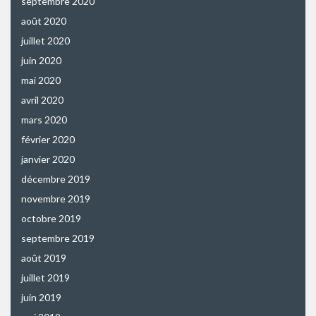
septembre 2020
août 2020
juillet 2020
juin 2020
mai 2020
avril 2020
mars 2020
février 2020
janvier 2020
décembre 2019
novembre 2019
octobre 2019
septembre 2019
août 2019
juillet 2019
juin 2019