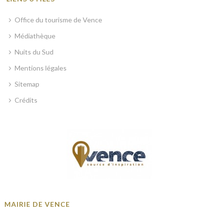
Office du tourisme de Vence
Médiathèque
Nuits du Sud
Mentions légales
Sitemap
Crédits
MAIRIE DE VENCE