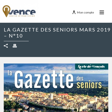
Mon compte
LA GAZETTE DES SENIORS MARS 2019
– N°10