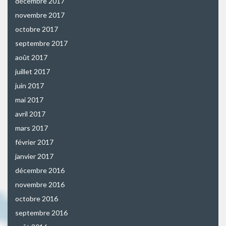
décembre 2017
novembre 2017
octobre 2017
septembre 2017
août 2017
juillet 2017
juin 2017
mai 2017
avril 2017
mars 2017
février 2017
janvier 2017
décembre 2016
novembre 2016
octobre 2016
septembre 2016