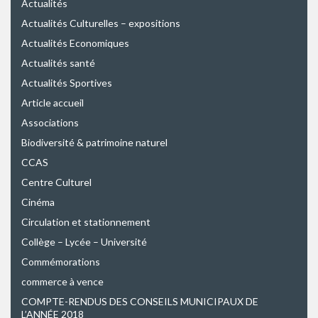
Actualités
Actualités Culturelles – expositions
Actualités Economiques
Actualités santé
Actualités Sportives
Article accueil
Associations
Biodiversité & patrimoine naturel
CCAS
Centre Culturel
Cinéma
Circulation et stationnement
Collège – Lycée – Université
Commémorations
commerce à vence
COMPTE-RENDUS DES CONSEILS MUNICIPAUX DE
L’ANNÉE 2018