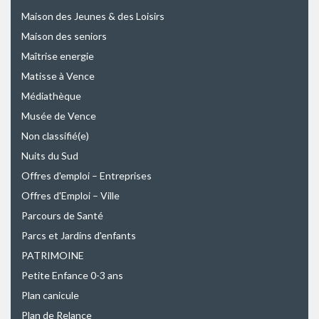
Maison des Jeunes & des Loisirs
Maison des seniors
Maîtrise energie
Matisse à Vence
Médiathèque
Musée de Vence
Non classifié(e)
Nuits du Sud
Offres d'emploi – Entreprises
Offres d'Emploi – Ville
Parcours de Santé
Parcs et Jardins d'enfants
PATRIMOINE
Petite Enfance 0-3 ans
Plan canicule
Plan de Relance