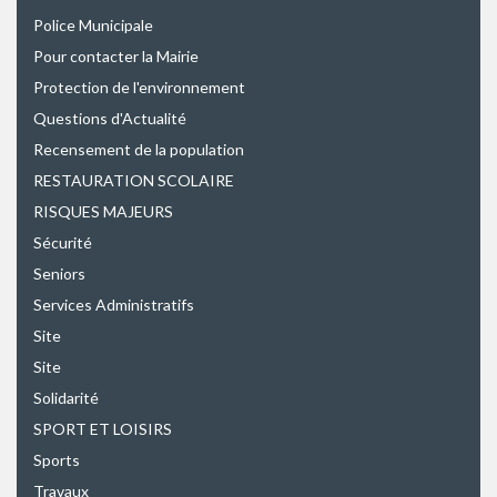
Police Municipale
Pour contacter la Mairie
Protection de l'environnement
Questions d'Actualité
Recensement de la population
RESTAURATION SCOLAIRE
RISQUES MAJEURS
Sécurité
Seniors
Services Administratifs
Site
Site
Solidarité
SPORT ET LOISIRS
Sports
Travaux