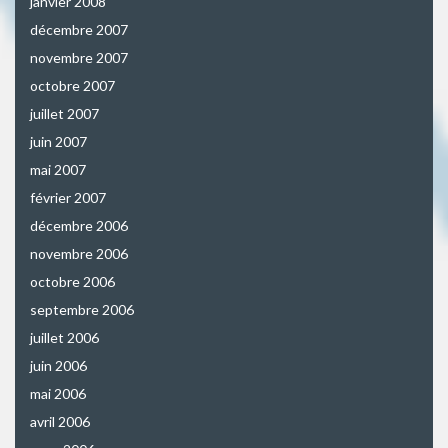
janvier 2008
décembre 2007
novembre 2007
octobre 2007
juillet 2007
juin 2007
mai 2007
février 2007
décembre 2006
novembre 2006
octobre 2006
septembre 2006
juillet 2006
juin 2006
mai 2006
avril 2006