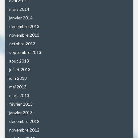
avril 2014
mars 2014
janvier 2014
décembre 2013
novembre 2013
octobre 2013
septembre 2013
août 2013
juillet 2013
juin 2013
mai 2013
mars 2013
février 2013
janvier 2013
décembre 2012
novembre 2012