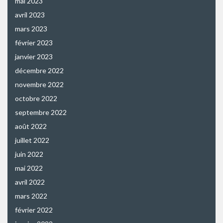
mai 2023
avril 2023
mars 2023
février 2023
janvier 2023
décembre 2022
novembre 2022
octobre 2022
septembre 2022
août 2022
juillet 2022
juin 2022
mai 2022
avril 2022
mars 2022
février 2022