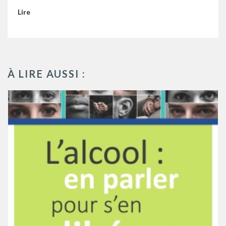
Lire
À LIRE AUSSI :