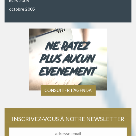
mars 2006
octobre 2005
INSCRIVEZ-VOUS À NOTRE NEWSLETTER