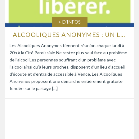
+ D'INFOS
ALCOOLIQUES ANONYMES : UN LIEU D’ÉCOUTE ET D’ENTRAIDE
Les Alcooliques Anonymes tiennent réunion chaque lundi à
20h à la Cité Paroissiale Ne restez plus seul face au problème
de l’alcool Les personnes souffrant d’un problème avec
l’alcool ainsi qu’à leurs proches, disposent d’un lieu d’accueil,
d’écoute et d’entraide accessible à Vence. Les Alcooliques
Anonymes proposent une démarche entièrement gratuite
fondée sur le partage […]