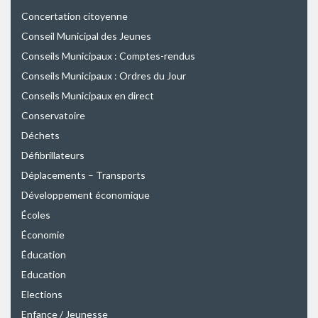
Concertation citoyenne
Conseil Municipal des Jeunes
Conseils Municipaux : Comptes-rendus
Conseils Municipaux : Ordres du Jour
Conseils Municipaux en direct
Conservatoire
Déchets
Défibrillateurs
Déplacements – Transports
Développement économique
Écoles
Économie
Éducation
Education
Elections
Enfance / Jeunesse