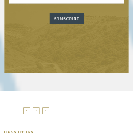
LIENS UTILES