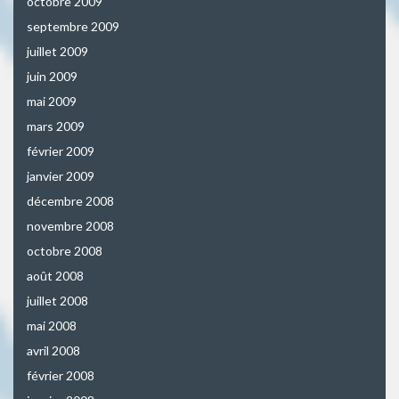
octobre 2009
septembre 2009
juillet 2009
juin 2009
mai 2009
mars 2009
février 2009
janvier 2009
décembre 2008
novembre 2008
octobre 2008
août 2008
juillet 2008
mai 2008
avril 2008
février 2008