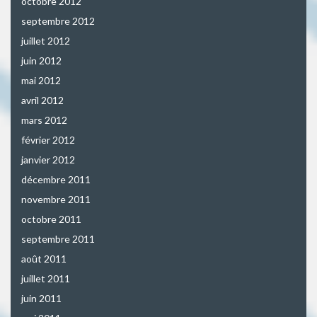
octobre 2012
septembre 2012
juillet 2012
juin 2012
mai 2012
avril 2012
mars 2012
février 2012
janvier 2012
décembre 2011
novembre 2011
octobre 2011
septembre 2011
août 2011
juillet 2011
juin 2011