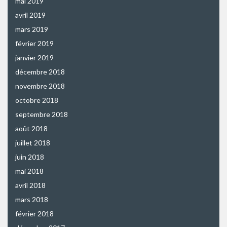
mai 2019
avril 2019
mars 2019
février 2019
janvier 2019
décembre 2018
novembre 2018
octobre 2018
septembre 2018
août 2018
juillet 2018
juin 2018
mai 2018
avril 2018
mars 2018
février 2018