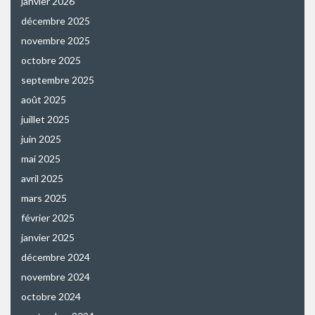
janvier 2026
décembre 2025
novembre 2025
octobre 2025
septembre 2025
août 2025
juillet 2025
juin 2025
mai 2025
avril 2025
mars 2025
février 2025
janvier 2025
décembre 2024
novembre 2024
octobre 2024