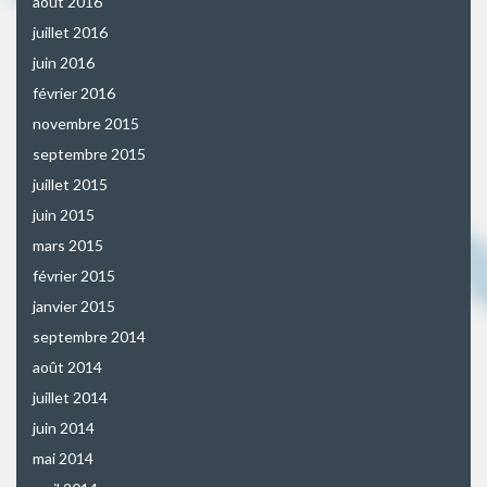
août 2016
juillet 2016
juin 2016
février 2016
novembre 2015
septembre 2015
juillet 2015
juin 2015
mars 2015
février 2015
janvier 2015
septembre 2014
août 2014
juillet 2014
juin 2014
mai 2014