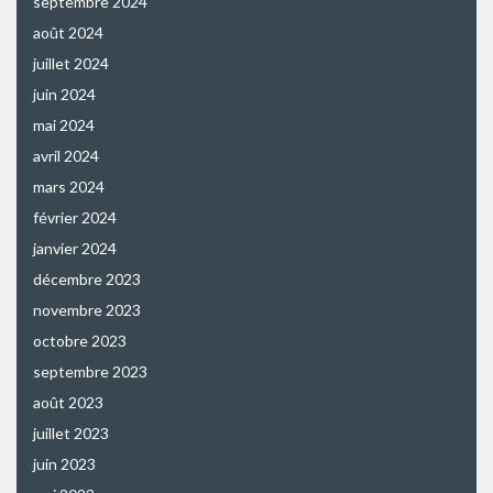
septembre 2024
août 2024
juillet 2024
juin 2024
mai 2024
avril 2024
mars 2024
février 2024
janvier 2024
décembre 2023
novembre 2023
octobre 2023
septembre 2023
août 2023
juillet 2023
juin 2023