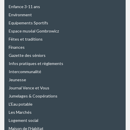
Enfance 3-11 ans
Environment
Equipements Sportifs
Espace muséal Gombrowicz
Fêtes et traditions
Finances
Gazette des séniors
Infos pratiques et règlements
Intercommunalité
Jeunesse
Journal Vence et Vous
Jumelages & Coopérations
L'Eau potable
Les Marchés
Logement social
Maison de l'Habitat