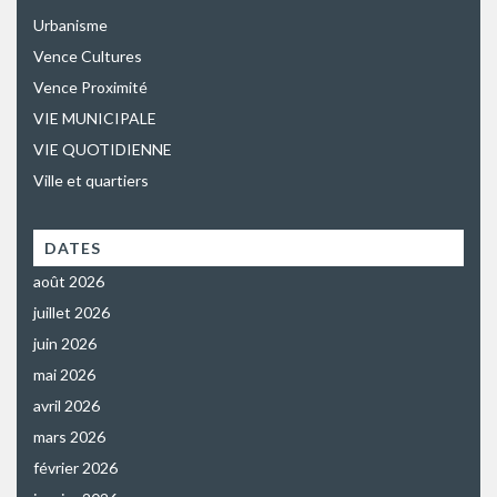
Urbanisme
Vence Cultures
Vence Proximité
VIE MUNICIPALE
VIE QUOTIDIENNE
Ville et quartiers
DATES
août 2026
juillet 2026
juin 2026
mai 2026
avril 2026
mars 2026
février 2026