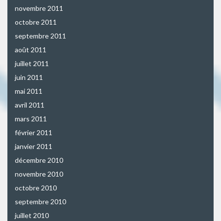
novembre 2011
octobre 2011
septembre 2011
août 2011
juillet 2011
juin 2011
mai 2011
avril 2011
mars 2011
février 2011
janvier 2011
décembre 2010
novembre 2010
octobre 2010
septembre 2010
juillet 2010