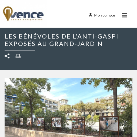
Mon compte
LES BÉNÉVOLES DE L’ANTI-GASPI
EXPOSÉS AU GRAND-JARDIN