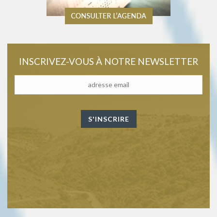
INSCRIVEZ-VOUS À NOTRE NEWSLETTER