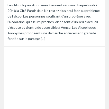
Les Alcooliques Anonymes tiennent réunion chaque lundi à
20h à la Cité Paroissiale Ne restez plus seul face au problème
de l’alcool Les personnes souffrant d’un problème avec
l’alcool ainsi qu’à leurs proches, disposent d’un lieu d’accueil,
d’écoute et d’entraide accessible à Vence. Les Alcooliques
Anonymes proposent une démarche entièrement gratuite
fondée sur le partage […]