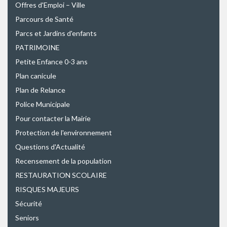
Offres d'Emploi – Ville
Parcours de Santé
Parcs et Jardins d'enfants
PATRIMOINE
Petite Enfance 0-3 ans
Plan canicule
Plan de Relance
Police Municipale
Pour contacter la Mairie
Protection de l'environnement
Questions d'Actualité
Recensement de la population
RESTAURATION SCOLAIRE
RISQUES MAJEURS
Sécurité
Seniors