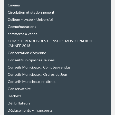
Cinéma
Circulation et stationnement
Collège – Lycée – Université
Commémorations
commerce à vence
COMPTE-RENDUS DES CONSEILS MUNICIPAUX DE
L’ANNÉE 2018
Concertation citoyenne
Conseil Municipal des Jeunes
Conseils Municipaux : Comptes-rendus
Conseils Municipaux : Ordres du Jour
Conseils Municipaux en direct
Conservatoire
Déchets
Défibrillateurs
Déplacements – Transports