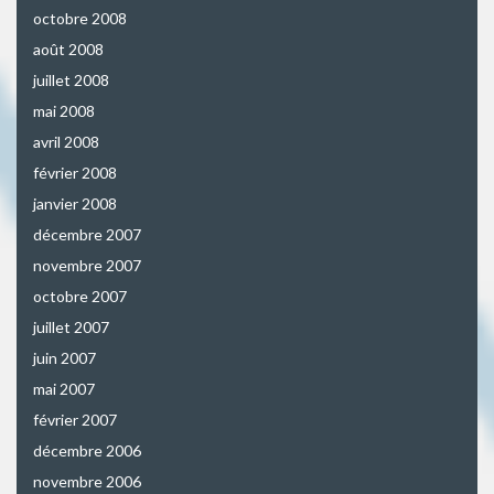
octobre 2008
août 2008
juillet 2008
mai 2008
avril 2008
février 2008
janvier 2008
décembre 2007
novembre 2007
octobre 2007
juillet 2007
juin 2007
mai 2007
février 2007
décembre 2006
novembre 2006