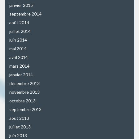
janvier 2015
septembre 2014
août 2014
juillet 2014
juin 2014
mai 2014
avril 2014
mars 2014
janvier 2014
décembre 2013
novembre 2013
octobre 2013
septembre 2013
août 2013
juillet 2013
juin 2013