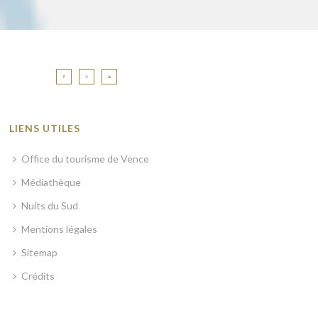
LIENS UTILES
Office du tourisme de Vence
Médiathèque
Nuits du Sud
Mentions légales
Sitemap
Crédits