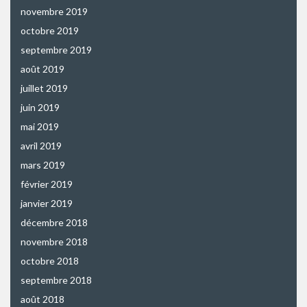
novembre 2019
octobre 2019
septembre 2019
août 2019
juillet 2019
juin 2019
mai 2019
avril 2019
mars 2019
février 2019
janvier 2019
décembre 2018
novembre 2018
octobre 2018
septembre 2018
août 2018