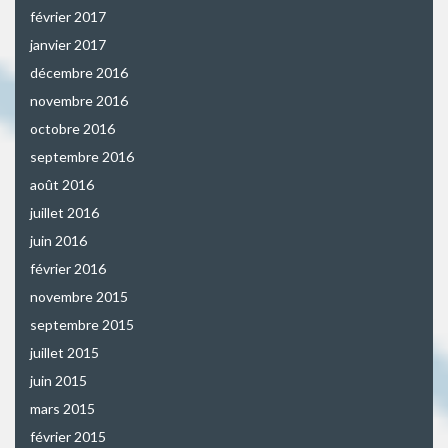
février 2017
janvier 2017
décembre 2016
novembre 2016
octobre 2016
septembre 2016
août 2016
juillet 2016
juin 2016
février 2016
novembre 2015
septembre 2015
juillet 2015
juin 2015
mars 2015
février 2015