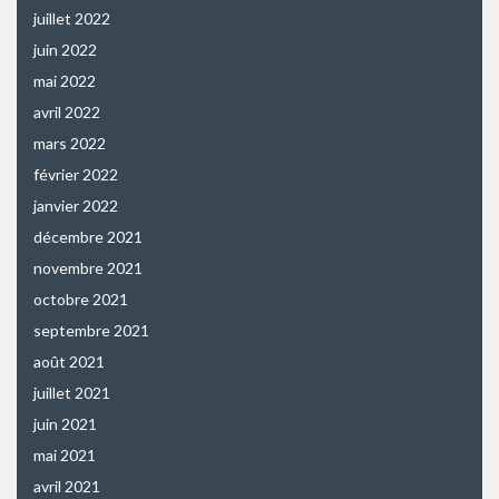
juillet 2022
juin 2022
mai 2022
avril 2022
mars 2022
février 2022
janvier 2022
décembre 2021
novembre 2021
octobre 2021
septembre 2021
août 2021
juillet 2021
juin 2021
mai 2021
avril 2021