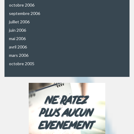
octobre 2006
septembre 2006
juillet 2006
juin 2006
mai 2006
avril 2006
mars 2006
octobre 2005