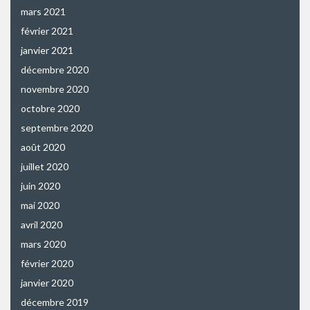
mars 2021
février 2021
janvier 2021
décembre 2020
novembre 2020
octobre 2020
septembre 2020
août 2020
juillet 2020
juin 2020
mai 2020
avril 2020
mars 2020
février 2020
janvier 2020
décembre 2019