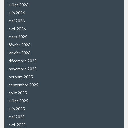
juillet 2026
juin 2026
mai 2026
avril 2026
mars 2026
février 2026
janvier 2026
décembre 2025
novembre 2025
octobre 2025
septembre 2025
août 2025
juillet 2025
juin 2025
mai 2025
avril 2025