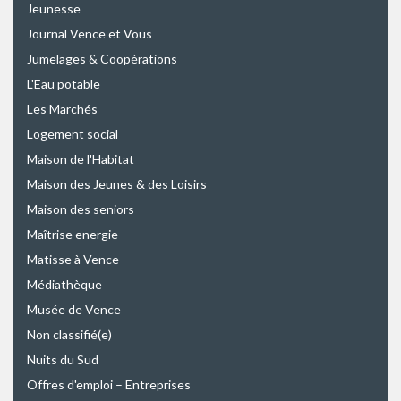
Jeunesse
Journal Vence et Vous
Jumelages & Coopérations
L'Eau potable
Les Marchés
Logement social
Maison de l'Habitat
Maison des Jeunes & des Loisirs
Maison des seniors
Maîtrise energie
Matisse à Vence
Médiathèque
Musée de Vence
Non classifié(e)
Nuits du Sud
Offres d'emploi – Entreprises