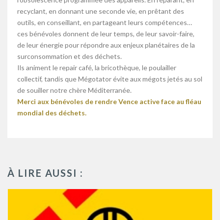
recyclant, en donnant une seconde vie, en prêtant des
outils, en conseillant, en partageant leurs compétences…
ces bénévoles donnent de leur temps, de leur savoir-faire,
de leur énergie pour répondre aux enjeux planétaires de la
surconsommation et des déchets.
Ils animent le repair café, la bricothèque, le poulailler
collectif, tandis que Mégotator évite aux mégots jetés au sol
de souiller notre chère Méditerranée.
Merci aux bénévoles de rendre Vence active face au fléau
mondial des déchets.
À LIRE AUSSI :