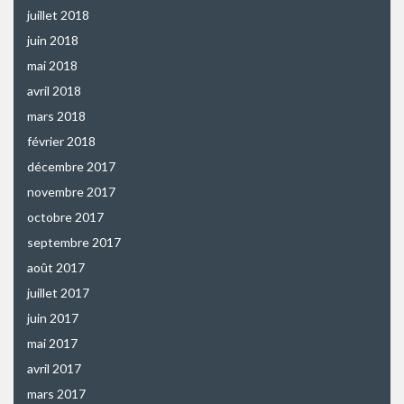
juillet 2018
juin 2018
mai 2018
avril 2018
mars 2018
février 2018
décembre 2017
novembre 2017
octobre 2017
septembre 2017
août 2017
juillet 2017
juin 2017
mai 2017
avril 2017
mars 2017