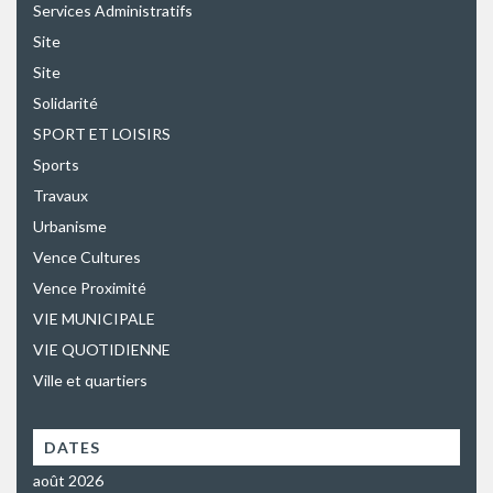
Services Administratifs
Site
Site
Solidarité
SPORT ET LOISIRS
Sports
Travaux
Urbanisme
Vence Cultures
Vence Proximité
VIE MUNICIPALE
VIE QUOTIDIENNE
Ville et quartiers
DATES
août 2026