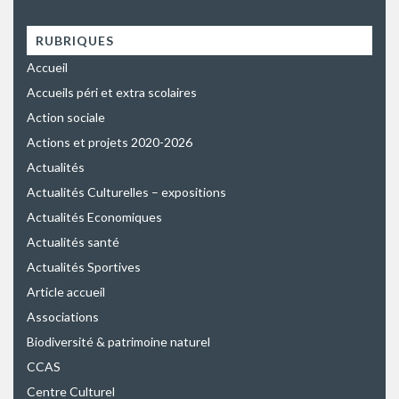
RUBRIQUES
Accueil
Accueils péri et extra scolaires
Action sociale
Actions et projets 2020-2026
Actualités
Actualités Culturelles – expositions
Actualités Economiques
Actualités santé
Actualités Sportives
Article accueil
Associations
Biodiversité & patrimoine naturel
CCAS
Centre Culturel