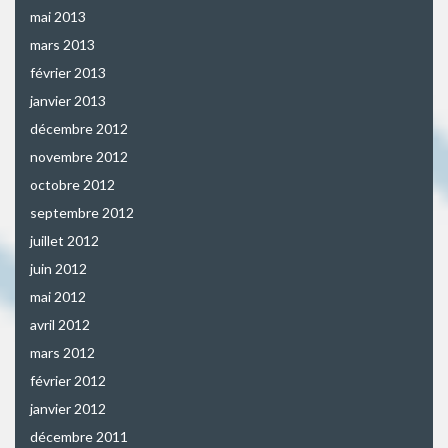
mai 2013
mars 2013
février 2013
janvier 2013
décembre 2012
novembre 2012
octobre 2012
septembre 2012
juillet 2012
juin 2012
mai 2012
avril 2012
mars 2012
février 2012
janvier 2012
décembre 2011