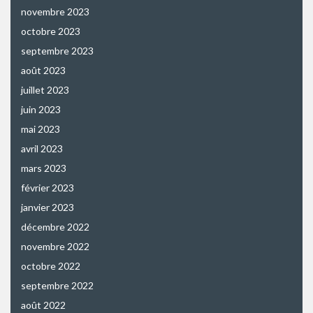
novembre 2023
octobre 2023
septembre 2023
août 2023
juillet 2023
juin 2023
mai 2023
avril 2023
mars 2023
février 2023
janvier 2023
décembre 2022
novembre 2022
octobre 2022
septembre 2022
août 2022