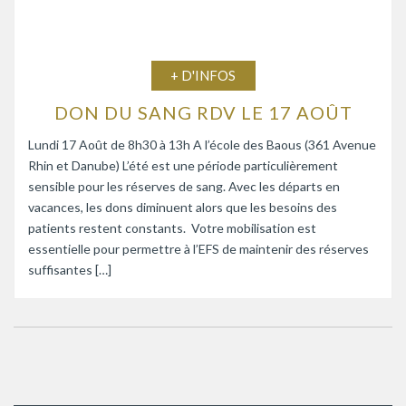
+ D'INFOS
DON DU SANG RDV LE 17 AOÛT
Lundi 17 Août de 8h30 à 13h A l’école des Baous (361 Avenue
Rhin et Danube) L’été est une période particulièrement
sensible pour les réserves de sang. Avec les départs en
vacances, les dons diminuent alors que les besoins des
patients restent constants. Votre mobilisation est
essentielle pour permettre à l’EFS de maintenir des réserves
suffisantes […]