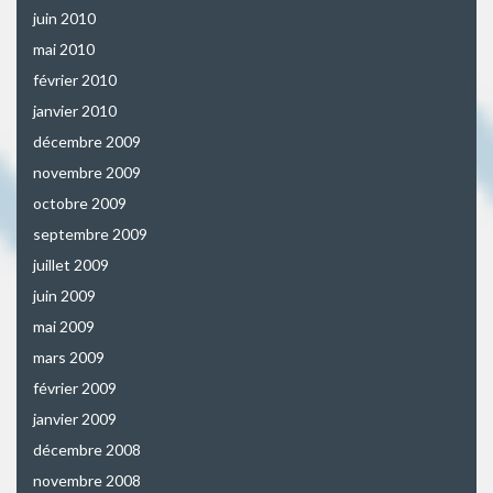
juin 2010
mai 2010
février 2010
janvier 2010
décembre 2009
novembre 2009
octobre 2009
septembre 2009
juillet 2009
juin 2009
mai 2009
mars 2009
février 2009
janvier 2009
décembre 2008
novembre 2008