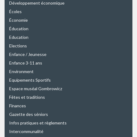
Développement économique
Écoles
Économie
Éducation
Education
Elections
Enfance / Jeunesse
Enfance 3-11 ans
Environment
Equipements Sportifs
Espace muséal Gombrowicz
Fêtes et traditions
Finances
Gazette des séniors
Infos pratiques et règlements
Intercommunalité