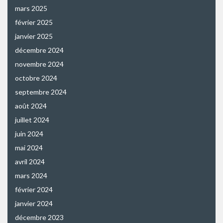
mars 2025
février 2025
janvier 2025
décembre 2024
novembre 2024
octobre 2024
septembre 2024
août 2024
juillet 2024
juin 2024
mai 2024
avril 2024
mars 2024
février 2024
janvier 2024
décembre 2023