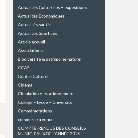
Actualités Culturelles – expositions
Actualités Economiques
Actualités santé
Actualités Sportives
Article accueil
Associations
Biodiversité & patrimoine naturel
CCAS
Centre Culturel
Cinéma
Circulation et stationnement
Collège – Lycée – Université
Commémorations
commerce à vence
COMPTE-RENDUS DES CONSEILS
MUNICIPAUX DE L’ANNÉE 2018