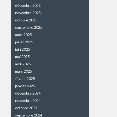
décembre 2025
novembre 2025
octobre 2025
septembre 2025
août 2025
juillet 2025
juin 2025
mai 2025
avril 2025
mars 2025
février 2025
janvier 2025
décembre 2024
novembre 2024
octobre 2024
septembre 2024