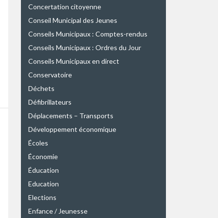
Concertation citoyenne
Conseil Municipal des Jeunes
Conseils Municipaux : Comptes-rendus
Conseils Municipaux : Ordres du Jour
Conseils Municipaux en direct
Conservatoire
Déchets
Défibrillateurs
Déplacements – Transports
Développement économique
Écoles
Économie
Éducation
Education
Elections
Enfance / Jeunesse