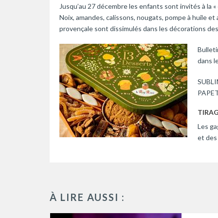
Jusqu’au 27 décembre les enfants sont invités à la 
Noix, amandes, calissons, nougats, pompe à huile et 
provençale sont dissimulés dans les décorations des 
Bullet
dans l
SUBLI
PAPET
TIRAG
Les ga
et des
À LIRE AUSSI :