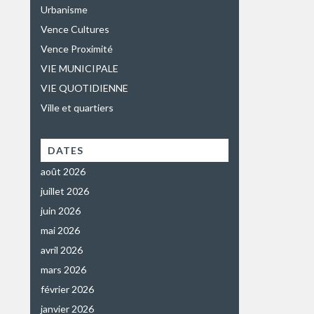
Urbanisme
Vence Cultures
Vence Proximité
VIE MUNICIPALE
VIE QUOTIDIENNE
Ville et quartiers
DATES
août 2026
juillet 2026
juin 2026
mai 2026
avril 2026
mars 2026
février 2026
janvier 2026