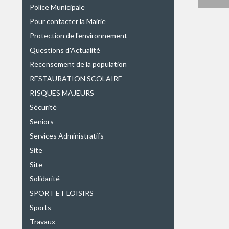
Police Municipale
Pour contacter la Mairie
Protection de l'environnement
Questions d'Actualité
Recensement de la population
RESTAURATION SCOLAIRE
RISQUES MAJEURS
Sécurité
Seniors
Services Administratifs
Site
Site
Solidarité
SPORT ET LOISIRS
Sports
Travaux