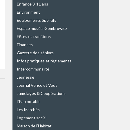
Enfance 3-11 ans
Environment
Equipements Sportifs
Espace muséal Gombrowicz
Fêtes et traditions
Finances
Gazette des séniors
Infos pratiques et règlements
Intercommunalité
Jeunesse
Journal Vence et Vous
Jumelages & Coopérations
L'Eau potable
Les Marchés
Logement social
Maison de l'Habitat