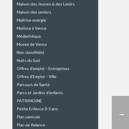
Maison des Jeunes & des Loisirs
Maison des seniors
Maîtrise energie
Matisse à Vence
Médiathèque
Musée de Vence
Non classifié(e)
Nuits du Sud
Offres d'emploi – Entreprises
Offres d'Emploi – Ville
Parcours de Santé
Parcs et Jardins d'enfants
PATRIMOINE
Petite Enfance 0-3 ans
Plan canicule
Plan de Relance