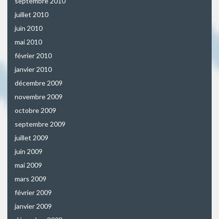
septembre 2010
juillet 2010
juin 2010
mai 2010
février 2010
janvier 2010
décembre 2009
novembre 2009
octobre 2009
septembre 2009
juillet 2009
juin 2009
mai 2009
mars 2009
février 2009
janvier 2009