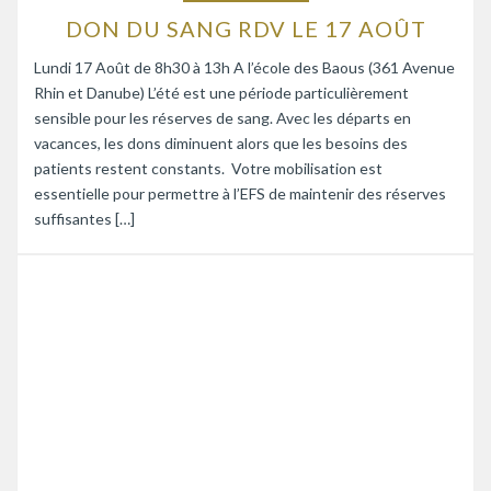
DON DU SANG RDV LE 17 AOÛT
Lundi 17 Août de 8h30 à 13h A l’école des Baous (361 Avenue
Rhin et Danube) L’été est une période particulièrement
sensible pour les réserves de sang. Avec les départs en
vacances, les dons diminuent alors que les besoins des
patients restent constants. Votre mobilisation est
essentielle pour permettre à l’EFS de maintenir des réserves
suffisantes […]