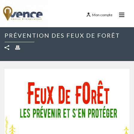
Mon compte
PRÉVENTION DES FEUX DE FORÊT