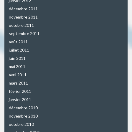
janvier 2012
décembre 2011
novembre 2011
octobre 2011
septembre 2011
août 2011
juillet 2011
juin 2011
mai 2011
avril 2011
mars 2011
février 2011
janvier 2011
décembre 2010
novembre 2010
octobre 2010