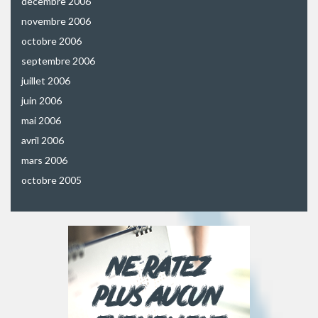
décembre 2006
novembre 2006
octobre 2006
septembre 2006
juillet 2006
juin 2006
mai 2006
avril 2006
mars 2006
octobre 2005