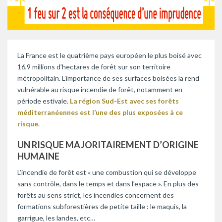
La France est le quatrième pays européen le plus boisé avec
16,9 millions d’hectares de forêt sur son territoire
métropolitain. L’importance de ses surfaces boisées la rend
vulnérable au risque incendie de forêt, notamment en
période estivale.
La région Sud-Est avec ses forêts
méditerranéennes est l’une des plus exposées à ce
risque
.
UN RISQUE MAJORITAIREMENT D’ORIGINE
HUMAINE
L’incendie de forêt est « une combustion qui se développe
sans contrôle, dans le temps et dans l’espace ». En plus des
forêts au sens strict, les incendies concernent des
formations subforestières de petite taille : le maquis, la
garrigue, les landes, etc…