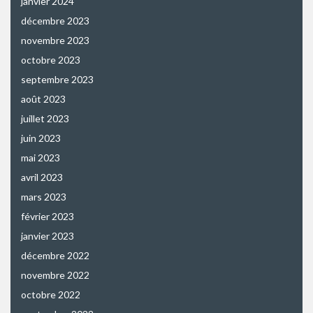
janvier 2024
décembre 2023
novembre 2023
octobre 2023
septembre 2023
août 2023
juillet 2023
juin 2023
mai 2023
avril 2023
mars 2023
février 2023
janvier 2023
décembre 2022
novembre 2022
octobre 2022