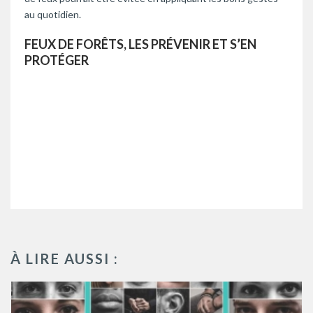
au quotidien.
FEUX DE FORÊTS, LES PRÉVENIR ET S’EN
PROTÉGER
À LIRE AUSSI :