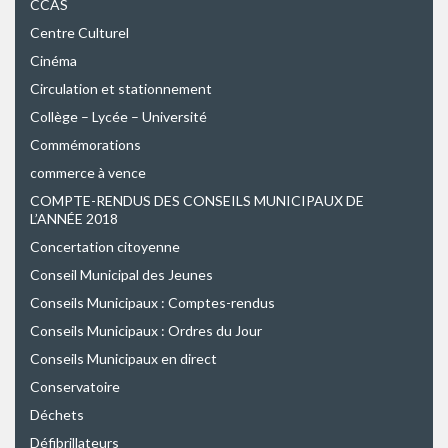
CCAS
Centre Culturel
Cinéma
Circulation et stationnement
Collège – Lycée – Université
Commémorations
commerce à vence
COMPTE-RENDUS DES CONSEILS MUNICIPAUX DE
L’ANNÉE 2018
Concertation citoyenne
Conseil Municipal des Jeunes
Conseils Municipaux : Comptes-rendus
Conseils Municipaux : Ordres du Jour
Conseils Municipaux en direct
Conservatoire
Déchets
Défibrillateurs