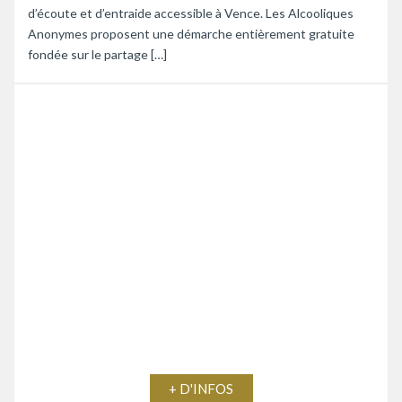
d’écoute et d’entraide accessible à Vence. Les Alcooliques
Anonymes proposent une démarche entièrement gratuite
fondée sur le partage […]
+ D'INFOS