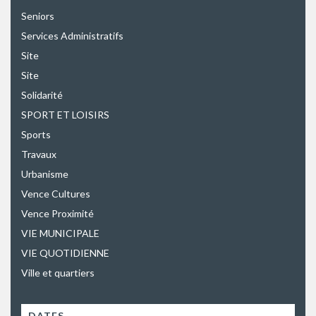
Seniors
Services Administratifs
Site
Site
Solidarité
SPORT ET LOISIRS
Sports
Travaux
Urbanisme
Vence Cultures
Vence Proximité
VIE MUNICIPALE
VIE QUOTIDIENNE
Ville et quartiers
DATES