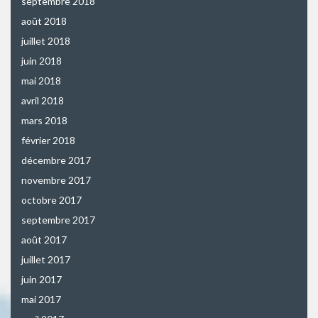
septembre 2018
août 2018
juillet 2018
juin 2018
mai 2018
avril 2018
mars 2018
février 2018
décembre 2017
novembre 2017
octobre 2017
septembre 2017
août 2017
juillet 2017
juin 2017
mai 2017