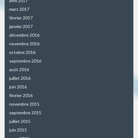
avril 2017
mars 2017
février 2017
janvier 2017
décembre 2016
novembre 2016
octobre 2016
septembre 2016
août 2016
juillet 2016
juin 2016
février 2016
novembre 2015
septembre 2015
juillet 2015
juin 2015