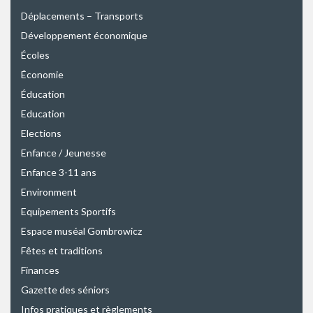
Déplacements – Transports
Développement économique
Écoles
Économie
Éducation
Education
Elections
Enfance / Jeunesse
Enfance 3-11 ans
Environment
Equipements Sportifs
Espace muséal Gombrowicz
Fêtes et traditions
Finances
Gazette des séniors
Infos pratiques et règlements