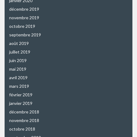
janvier 2020
décembre 2019
novembre 2019
octobre 2019
septembre 2019
août 2019
juillet 2019
juin 2019
mai 2019
avril 2019
mars 2019
février 2019
janvier 2019
décembre 2018
novembre 2018
octobre 2018