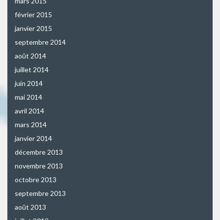
mars 2015
février 2015
janvier 2015
septembre 2014
août 2014
juillet 2014
juin 2014
mai 2014
avril 2014
mars 2014
janvier 2014
décembre 2013
novembre 2013
octobre 2013
septembre 2013
août 2013