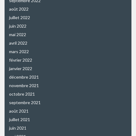
septembre 2022
août 2022
juillet 2022
juin 2022
mai 2022
avril 2022
mars 2022
février 2022
janvier 2022
décembre 2021
novembre 2021
octobre 2021
septembre 2021
août 2021
juillet 2021
juin 2021