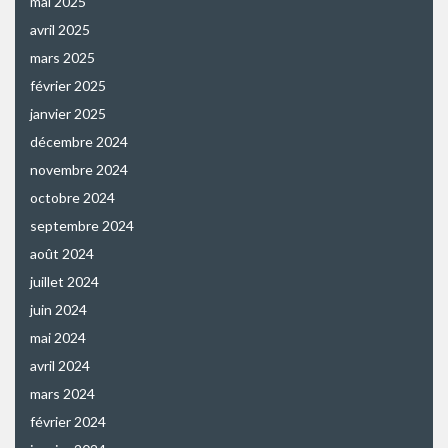
mai 2025
avril 2025
mars 2025
février 2025
janvier 2025
décembre 2024
novembre 2024
octobre 2024
septembre 2024
août 2024
juillet 2024
juin 2024
mai 2024
avril 2024
mars 2024
février 2024