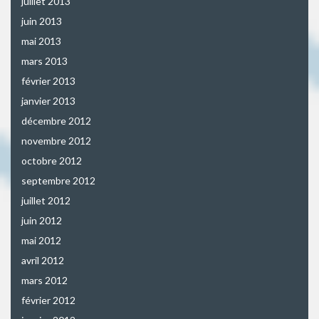
juillet 2013
juin 2013
mai 2013
mars 2013
février 2013
janvier 2013
décembre 2012
novembre 2012
octobre 2012
septembre 2012
juillet 2012
juin 2012
mai 2012
avril 2012
mars 2012
février 2012