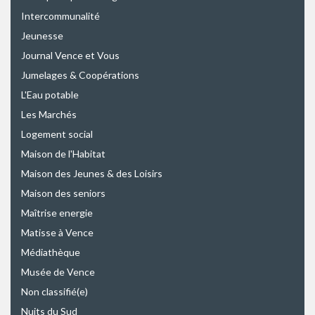
Intercommunalité
Jeunesse
Journal Vence et Vous
Jumelages & Coopérations
L'Eau potable
Les Marchés
Logement social
Maison de l'Habitat
Maison des Jeunes & des Loisirs
Maison des seniors
Maîtrise energie
Matisse à Vence
Médiathèque
Musée de Vence
Non classifié(e)
Nuits du Sud