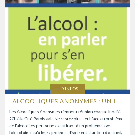
+ D'INFOS
ALCOOLIQUES ANONYMES : UN LIEU D’ÉCOUTE ET D’ENTRAIDE
Les Alcooliques Anonymes tiennent réunion chaque lundi à
20h à la Cité Paroissiale Ne restez plus seul face au problème
de l’alcool Les personnes souffrant d’un problème avec
l’alcool ainsi qu’à leurs proches, disposent d’un lieu d’accueil,