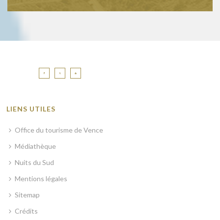
LIENS UTILES
Office du tourisme de Vence
Médiathèque
Nuits du Sud
Mentions légales
Sitemap
Crédits