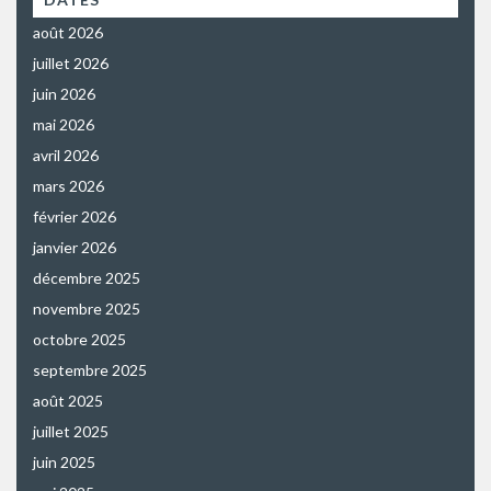
août 2026
juillet 2026
juin 2026
mai 2026
avril 2026
mars 2026
février 2026
janvier 2026
décembre 2025
novembre 2025
octobre 2025
septembre 2025
août 2025
juillet 2025
juin 2025