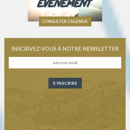
INSCRIVEZ-VOUS À NOTRE NEWSLETTER