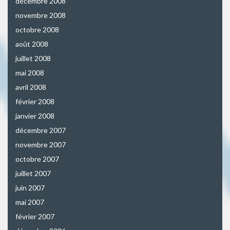
décembre 2008
novembre 2008
octobre 2008
août 2008
juillet 2008
mai 2008
avril 2008
février 2008
janvier 2008
décembre 2007
novembre 2007
octobre 2007
juillet 2007
juin 2007
mai 2007
février 2007