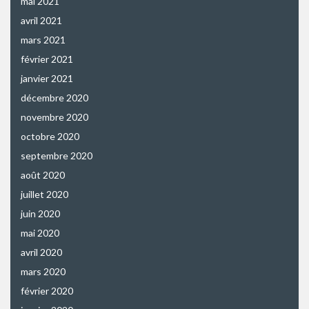
mai 2021
avril 2021
mars 2021
février 2021
janvier 2021
décembre 2020
novembre 2020
octobre 2020
septembre 2020
août 2020
juillet 2020
juin 2020
mai 2020
avril 2020
mars 2020
février 2020