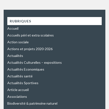
RUBRIQUES
Accueil
Accueils péri et extra scolaires
Action sociale
Actions et projets 2020-2026
Actualités
Actualités Culturelles – expositions
Actualités Economiques
Actualités santé
Actualités Sportives
Article accueil
Associations
Biodiversité & patrimoine naturel