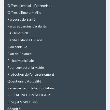
Offres d'emploi – Entreprises
Offres d'Emploi – Ville
Parcours de Santé
Parcs et Jardins d'enfants
PATRIMOINE
Petite Enfance 0-3 ans
Plan canicule
Plan de Relance
Police Municipale
Pour contacter la Mairie
Protection de l'environnement
Questions d'Actualité
Recensement de la population
RESTAURATION SCOLAIRE
RISQUES MAJEURS
Sécurité