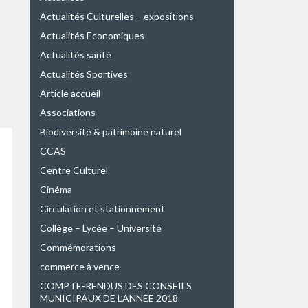
Actualités Culturelles – expositions
Actualités Economiques
Actualités santé
Actualités Sportives
Article accueil
Associations
Biodiversité & patrimoine naturel
CCAS
Centre Culturel
Cinéma
Circulation et stationnement
Collège – Lycée – Université
Commémorations
commerce à vence
COMPTE-RENDUS DES CONSEILS
MUNICIPAUX DE L’ANNÉE 2018