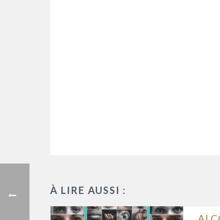
À LIRE AUSSI :