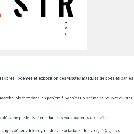
es libres : poèmes et exposition des visages masqués de poésies par les
marché, piochez dans les paniers à poésies un poème et l’œuvre d’un(e)
 déclamé par les lycéens dans les haut-parleurs de la ville.
artager, découvrir le regard des associations, des vençois(es), des