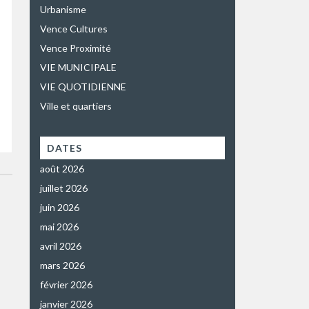
Urbanisme
Vence Cultures
Vence Proximité
VIE MUNICIPALE
VIE QUOTIDIENNE
Ville et quartiers
DATES
août 2026
juillet 2026
juin 2026
mai 2026
avril 2026
mars 2026
février 2026
janvier 2026