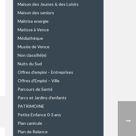
Maison des Jeunes & des Loisirs
Maison des seniors
Maîtrise energie
Matisse à Vence
Médiathèque
Musée de Vence
Non classifié(e)
Nuits du Sud
Offres d'emploi – Entreprises
Offres d'Emploi – Ville
Parcours de Santé
Parcs et Jardins d'enfants
PATRIMOINE
Petite Enfance 0-3 ans
Plan canicule
Plan de Relance