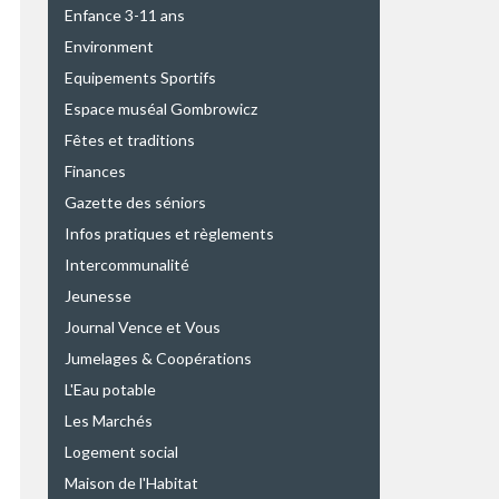
Enfance 3-11 ans
Environment
Equipements Sportifs
Espace muséal Gombrowicz
Fêtes et traditions
Finances
Gazette des séniors
Infos pratiques et règlements
Intercommunalité
Jeunesse
Journal Vence et Vous
Jumelages & Coopérations
L'Eau potable
Les Marchés
Logement social
Maison de l'Habitat