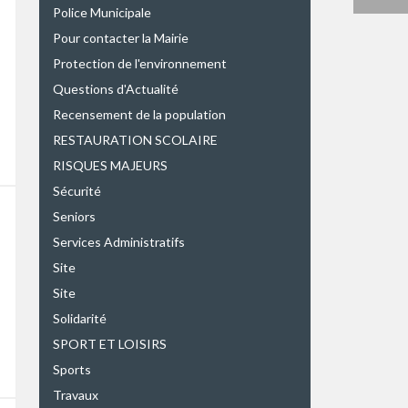
Police Municipale
Pour contacter la Mairie
Protection de l'environnement
Questions d'Actualité
Recensement de la population
RESTAURATION SCOLAIRE
RISQUES MAJEURS
Sécurité
Seniors
Services Administratifs
Site
Site
Solidarité
SPORT ET LOISIRS
Sports
Travaux