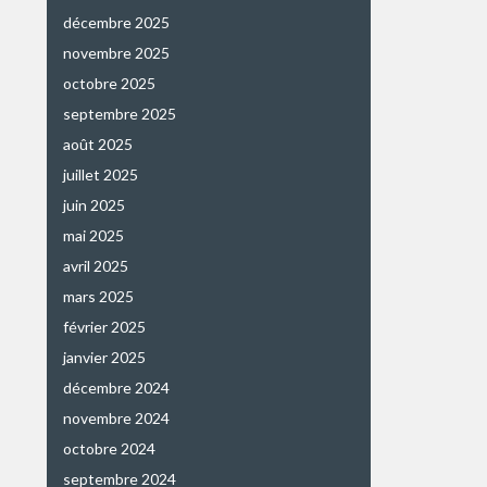
décembre 2025
novembre 2025
octobre 2025
septembre 2025
août 2025
juillet 2025
juin 2025
mai 2025
avril 2025
mars 2025
février 2025
janvier 2025
décembre 2024
novembre 2024
octobre 2024
septembre 2024