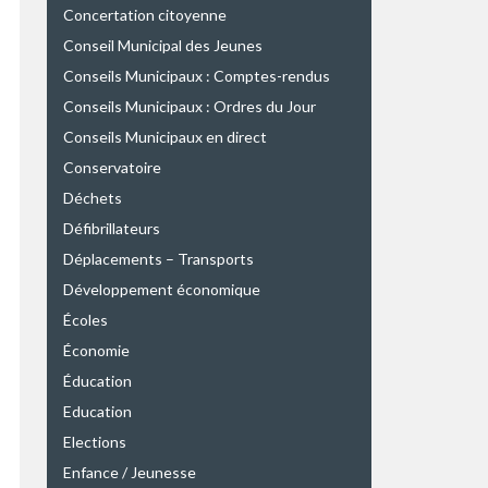
Concertation citoyenne
Conseil Municipal des Jeunes
Conseils Municipaux : Comptes-rendus
Conseils Municipaux : Ordres du Jour
Conseils Municipaux en direct
Conservatoire
Déchets
Défibrillateurs
Déplacements – Transports
Développement économique
Écoles
Économie
Éducation
Education
Elections
Enfance / Jeunesse