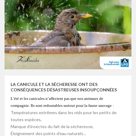
LA CANICULE ET LA SÉCHERESSE ONT DES
CONSÉQUENCES DÉSASTREUSES INSOUPÇONNÉES
L’été et les canicules n’affectent pas que nos animaux de
compagnie. Ils sont redoutables surtout pour la faune sauvage :
Températures extrêmes dans les nids pour les petits de
toutes espèces,
Manque d’insectes du fait de la sécheresse,
Éloignement des points d’eau naturels…