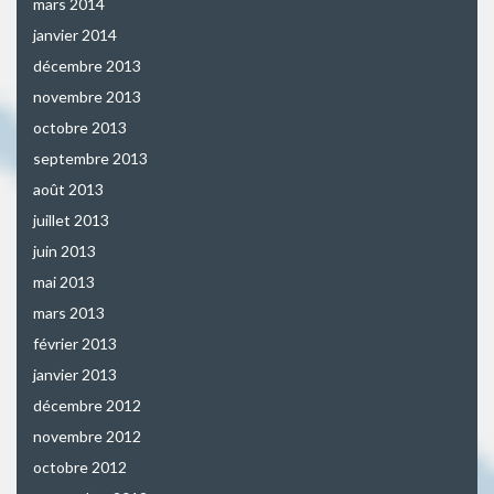
mars 2014
janvier 2014
décembre 2013
novembre 2013
octobre 2013
septembre 2013
août 2013
juillet 2013
juin 2013
mai 2013
mars 2013
février 2013
janvier 2013
décembre 2012
novembre 2012
octobre 2012