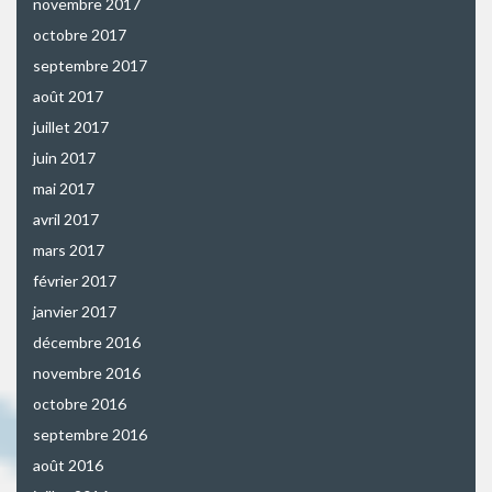
novembre 2017
octobre 2017
septembre 2017
août 2017
juillet 2017
juin 2017
mai 2017
avril 2017
mars 2017
février 2017
janvier 2017
décembre 2016
novembre 2016
octobre 2016
septembre 2016
août 2016