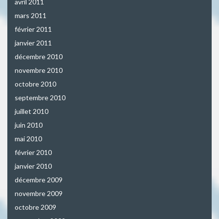
avril 2011
mars 2011
février 2011
janvier 2011
décembre 2010
novembre 2010
octobre 2010
septembre 2010
juillet 2010
juin 2010
mai 2010
février 2010
janvier 2010
décembre 2009
novembre 2009
octobre 2009