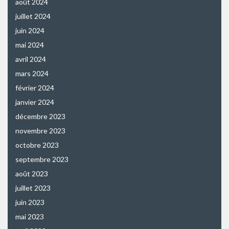
août 2024
juillet 2024
juin 2024
mai 2024
avril 2024
mars 2024
février 2024
janvier 2024
décembre 2023
novembre 2023
octobre 2023
septembre 2023
août 2023
juillet 2023
juin 2023
mai 2023