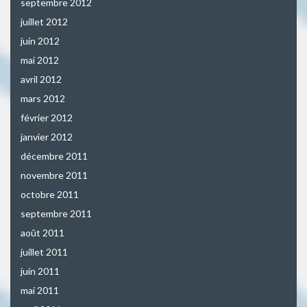
septembre 2012
juillet 2012
juin 2012
mai 2012
avril 2012
mars 2012
février 2012
janvier 2012
décembre 2011
novembre 2011
octobre 2011
septembre 2011
août 2011
juillet 2011
juin 2011
mai 2011