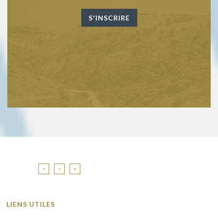
LIENS UTILES