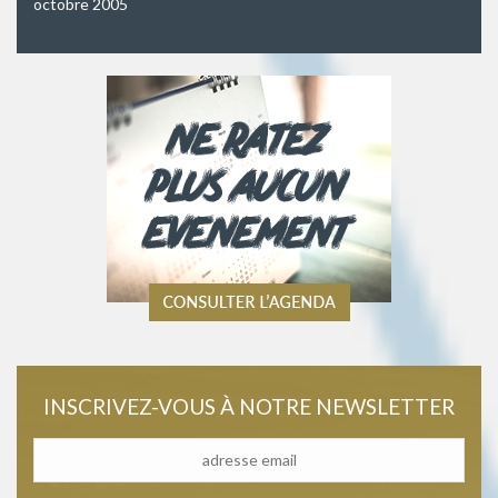
octobre 2005
INSCRIVEZ-VOUS À NOTRE NEWSLETTER