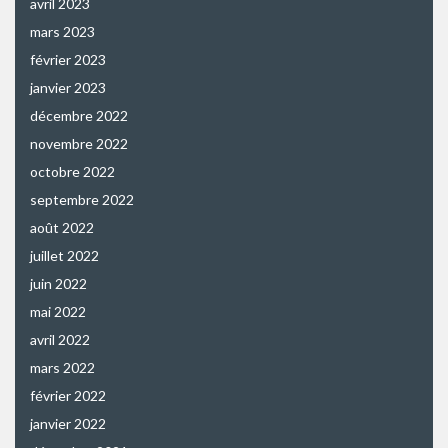
avril 2023
mars 2023
février 2023
janvier 2023
décembre 2022
novembre 2022
octobre 2022
septembre 2022
août 2022
juillet 2022
juin 2022
mai 2022
avril 2022
mars 2022
février 2022
janvier 2022