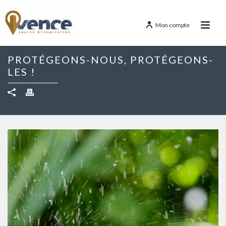
Mon compte
PROTÉGEONS-NOUS, PROTÉGEONS-
LES !