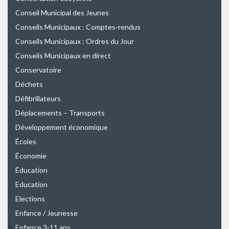
Conseil Municipal des Jeunes
Conseils Municipaux : Comptes-rendus
Conseils Municipaux : Ordres du Jour
Conseils Municipaux en direct
Conservatoire
Déchets
Défibrillateurs
Déplacements – Transports
Développement économique
Écoles
Économie
Éducation
Education
Elections
Enfance / Jeunesse
Enfance 3-11 ans