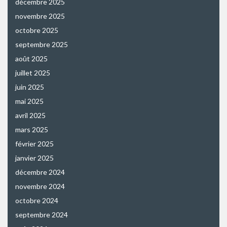
décembre 2025
novembre 2025
octobre 2025
septembre 2025
août 2025
juillet 2025
juin 2025
mai 2025
avril 2025
mars 2025
février 2025
janvier 2025
décembre 2024
novembre 2024
octobre 2024
septembre 2024