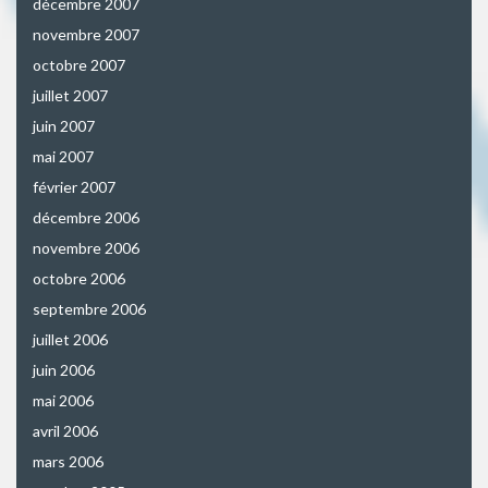
décembre 2007
novembre 2007
octobre 2007
juillet 2007
juin 2007
mai 2007
février 2007
décembre 2006
novembre 2006
octobre 2006
septembre 2006
juillet 2006
juin 2006
mai 2006
avril 2006
mars 2006