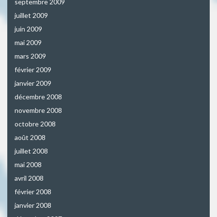
septembre 2009
juillet 2009
juin 2009
mai 2009
mars 2009
février 2009
janvier 2009
décembre 2008
novembre 2008
octobre 2008
août 2008
juillet 2008
mai 2008
avril 2008
février 2008
janvier 2008