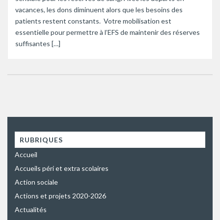
vacances, les dons diminuent alors que les besoins des
patients restent constants. Votre mobilisation est
essentielle pour permettre à l’EFS de maintenir des réserves
suffisantes […]
RUBRIQUES
Accueil
Accueils péri et extra scolaires
Action sociale
Actions et projets 2020-2026
Actualités