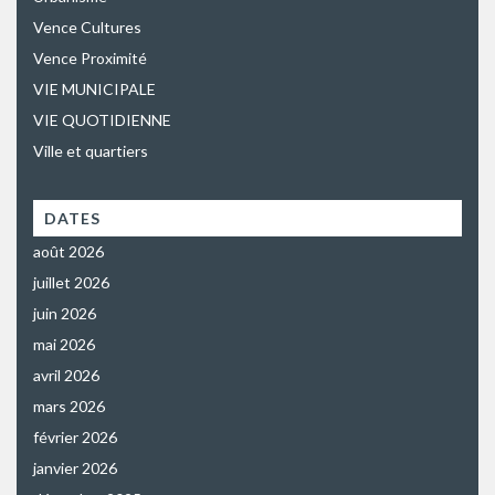
Vence Cultures
Vence Proximité
VIE MUNICIPALE
VIE QUOTIDIENNE
Ville et quartiers
DATES
août 2026
juillet 2026
juin 2026
mai 2026
avril 2026
mars 2026
février 2026
janvier 2026