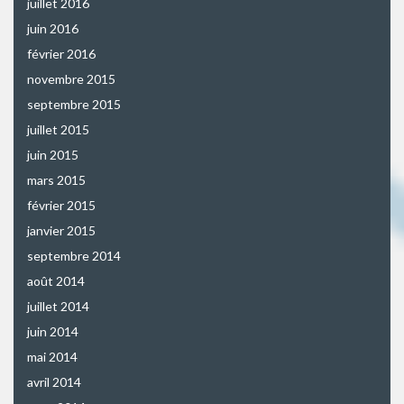
juillet 2016
juin 2016
février 2016
novembre 2015
septembre 2015
juillet 2015
juin 2015
mars 2015
février 2015
janvier 2015
septembre 2014
août 2014
juillet 2014
juin 2014
mai 2014
avril 2014