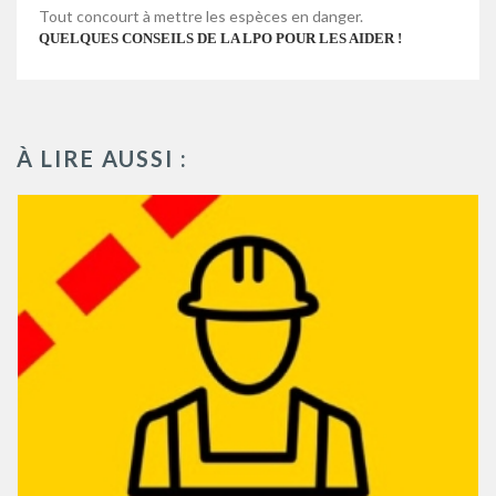
Tout concourt à mettre les espèces en danger.
QUELQUES CONSEILS DE LA LPO POUR LES AIDER !
À LIRE AUSSI :