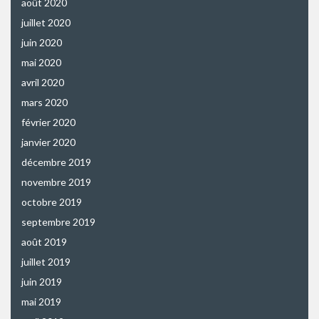
août 2020
juillet 2020
juin 2020
mai 2020
avril 2020
mars 2020
février 2020
janvier 2020
décembre 2019
novembre 2019
octobre 2019
septembre 2019
août 2019
juillet 2019
juin 2019
mai 2019