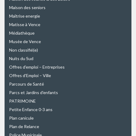
Maison des seniors
Maîtrise energie
Matisse à Vence
Médiathèque
Musée de Vence
Non classifié(e)
Nuits du Sud
Offres d'emploi – Entreprises
Offres d'Emploi – Ville
Parcours de Santé
Parcs et Jardins d'enfants
PATRIMOINE
Petite Enfance 0-3 ans
Plan canicule
Plan de Relance
Police Municipale