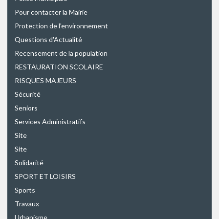
Pour contacter la Mairie
Protection de l'environnement
Questions d'Actualité
Recensement de la population
RESTAURATION SCOLAIRE
RISQUES MAJEURS
Sécurité
Seniors
Services Administratifs
Site
Site
Solidarité
SPORT ET LOISIRS
Sports
Travaux
Urbanisme