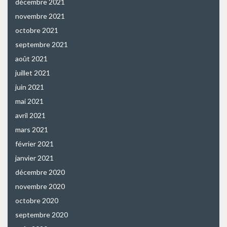
décembre 2021
novembre 2021
octobre 2021
septembre 2021
août 2021
juillet 2021
juin 2021
mai 2021
avril 2021
mars 2021
février 2021
janvier 2021
décembre 2020
novembre 2020
octobre 2020
septembre 2020