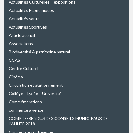
Actualités Culturelles – expositions
Actualités Economiques
Actualités santé
Actualités Sportives
Article accueil
Associations
Biodiversité & patrimoine naturel
CCAS
Centre Culturel
Cinéma
Circulation et stationnement
Collège – Lycée – Université
Commémorations
commerce à vence
COMPTE-RENDUS DES CONSEILS MUNICIPAUX DE
L’ANNÉE 2018
Concertation citoyenne