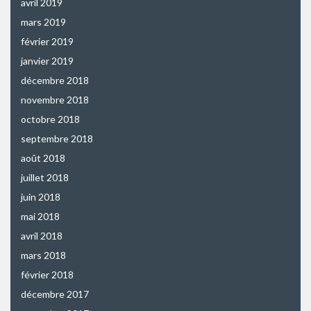
avril 2019
mars 2019
février 2019
janvier 2019
décembre 2018
novembre 2018
octobre 2018
septembre 2018
août 2018
juillet 2018
juin 2018
mai 2018
avril 2018
mars 2018
février 2018
décembre 2017