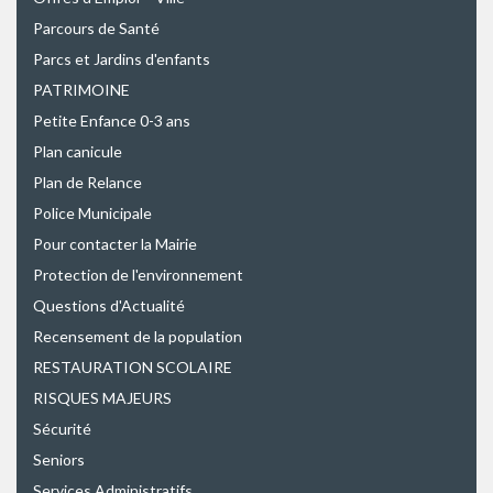
Parcours de Santé
Parcs et Jardins d'enfants
PATRIMOINE
Petite Enfance 0-3 ans
Plan canicule
Plan de Relance
Police Municipale
Pour contacter la Mairie
Protection de l'environnement
Questions d'Actualité
Recensement de la population
RESTAURATION SCOLAIRE
RISQUES MAJEURS
Sécurité
Seniors
Services Administratifs