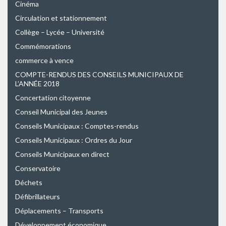
Cinéma
Circulation et stationnement
Collège – Lycée – Université
Commémorations
commerce à vence
COMPTE-RENDUS DES CONSEILS MUNICIPAUX DE
L’ANNÉE 2018
Concertation citoyenne
Conseil Municipal des Jeunes
Conseils Municipaux : Comptes-rendus
Conseils Municipaux : Ordres du Jour
Conseils Municipaux en direct
Conservatoire
Déchets
Défibrillateurs
Déplacements – Transports
Développement économique