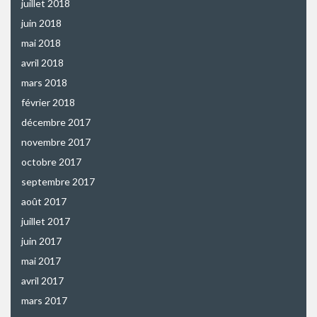
juillet 2018
juin 2018
mai 2018
avril 2018
mars 2018
février 2018
décembre 2017
novembre 2017
octobre 2017
septembre 2017
août 2017
juillet 2017
juin 2017
mai 2017
avril 2017
mars 2017