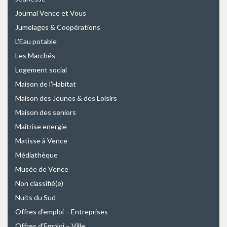
Journal Vence et Vous
Jumelages & Coopérations
L'Eau potable
Les Marchés
Logement social
Maison de l'Habitat
Maison des Jeunes & des Loisirs
Maison des seniors
Maîtrise energie
Matisse à Vence
Médiathèque
Musée de Vence
Non classifié(e)
Nuits du Sud
Offres d'emploi – Entreprises
Offres d'Emploi – Ville