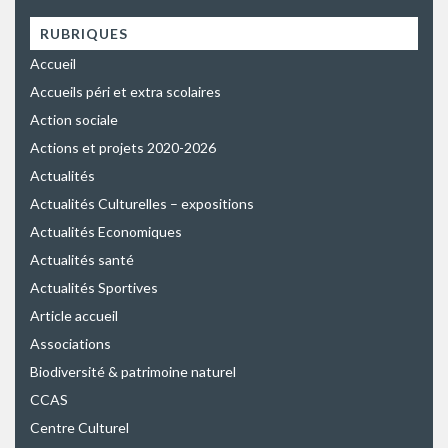
RUBRIQUES
Accueil
Accueils péri et extra scolaires
Action sociale
Actions et projets 2020-2026
Actualités
Actualités Culturelles – expositions
Actualités Economiques
Actualités santé
Actualités Sportives
Article accueil
Associations
Biodiversité & patrimoine naturel
CCAS
Centre Culturel