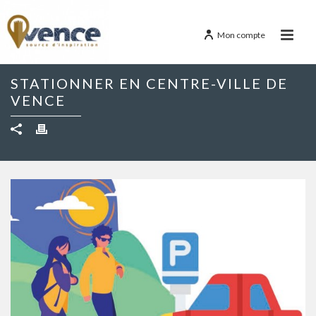
Mon compte
STATIONNER EN CENTRE-VILLE DE
VENCE