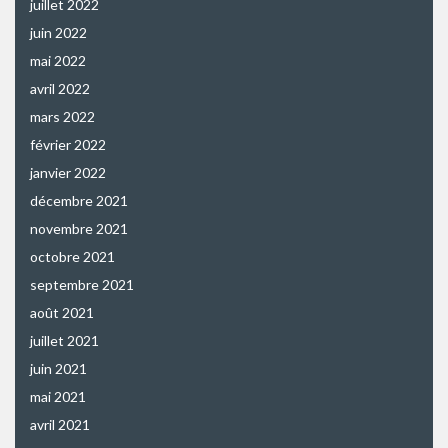
juillet 2022
juin 2022
mai 2022
avril 2022
mars 2022
février 2022
janvier 2022
décembre 2021
novembre 2021
octobre 2021
septembre 2021
août 2021
juillet 2021
juin 2021
mai 2021
avril 2021