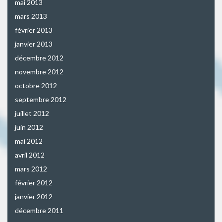
mai 2013
mars 2013
février 2013
janvier 2013
décembre 2012
novembre 2012
octobre 2012
septembre 2012
juillet 2012
juin 2012
mai 2012
avril 2012
mars 2012
février 2012
janvier 2012
décembre 2011