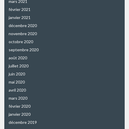
mars 2021
février 2021
janvier 2021
décembre 2020
novembre 2020
octobre 2020
septembre 2020
août 2020
juillet 2020
juin 2020
mai 2020
avril 2020
mars 2020
février 2020
janvier 2020
décembre 2019