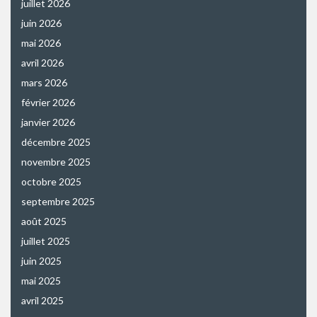
juillet 2026
juin 2026
mai 2026
avril 2026
mars 2026
février 2026
janvier 2026
décembre 2025
novembre 2025
octobre 2025
septembre 2025
août 2025
juillet 2025
juin 2025
mai 2025
avril 2025