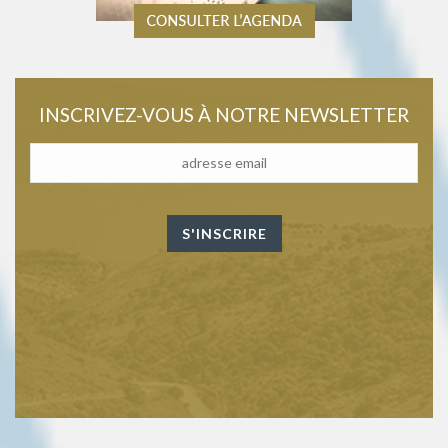
INSCRIVEZ-VOUS À NOTRE NEWSLETTER