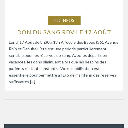
+ D'INFOS
DON DU SANG RDV LE 17 AOÛT
Lundi 17 Août de 8h30 à 13h A l’école des Baous (361 Avenue
Rhin et Danube) L’été est une période particulièrement
sensible pour les réserves de sang. Avec les départs en
vacances, les dons diminuent alors que les besoins des
patients restent constants. Votre mobilisation est
essentielle pour permettre à l’EFS de maintenir des réserves
suffisantes […]