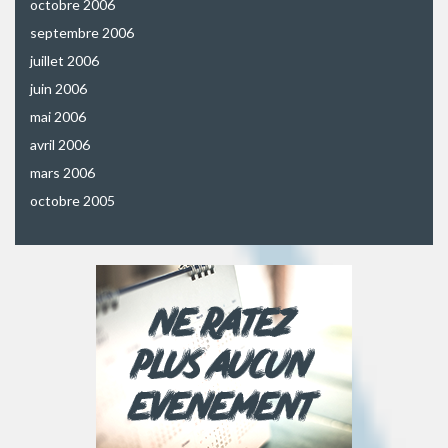
octobre 2006
septembre 2006
juillet 2006
juin 2006
mai 2006
avril 2006
mars 2006
octobre 2005