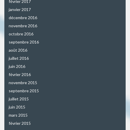
février 2017
janvier 2017
décembre 2016
novembre 2016
octobre 2016
septembre 2016
août 2016
juillet 2016
juin 2016
février 2016
novembre 2015
septembre 2015
juillet 2015
juin 2015
mars 2015
février 2015