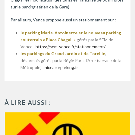
sur le parking aérien de la Gare)
Par ailleurs, Vence propose aussi un stationnement sur :
le parking Marie-Antoinette et le nouveau parking
souterrain « Place Chagall »
gérés par la SEM de
Vence :
https://sem-vence.fr/stationnement/
les parkings du Grand Jardin et de Toreille
,
désormais gérés par la Régie Parc d’Azur (service de la
Métropole) :
niceazurparking.fr
À LIRE AUSSI :