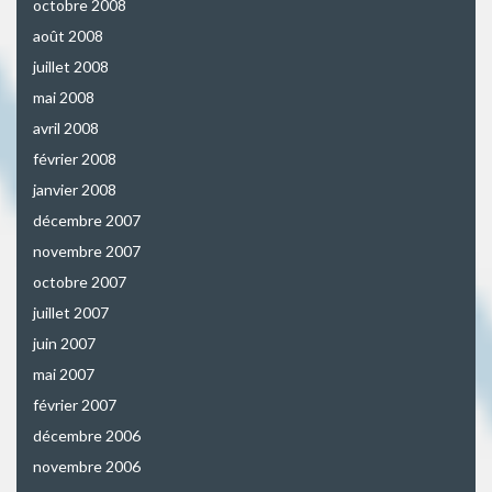
octobre 2008
août 2008
juillet 2008
mai 2008
avril 2008
février 2008
janvier 2008
décembre 2007
novembre 2007
octobre 2007
juillet 2007
juin 2007
mai 2007
février 2007
décembre 2006
novembre 2006