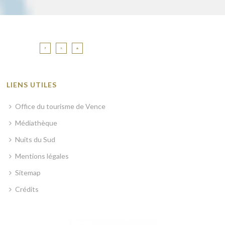
LIENS UTILES
Office du tourisme de Vence
Médiathèque
Nuits du Sud
Mentions légales
Sitemap
Crédits