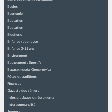
Écoles
Économie
Éducation
Education
Elections
Enfance / Jeunesse
Enfance 3-11 ans
Environment
Equipements Sportifs
Espace muséal Gombrowicz
Fêtes et traditions
Finances
Gazette des séniors
Infos pratiques et règlements
Intercommunalité
Jeunesse