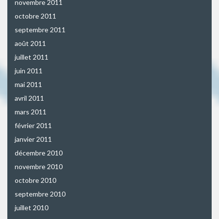
novembre 2011
octobre 2011
septembre 2011
août 2011
juillet 2011
juin 2011
mai 2011
avril 2011
mars 2011
février 2011
janvier 2011
décembre 2010
novembre 2010
octobre 2010
septembre 2010
juillet 2010