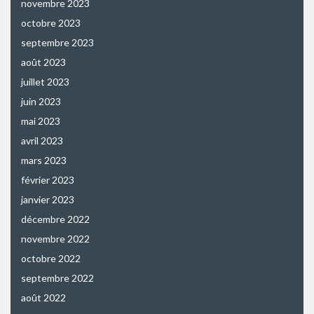
novembre 2023
octobre 2023
septembre 2023
août 2023
juillet 2023
juin 2023
mai 2023
avril 2023
mars 2023
février 2023
janvier 2023
décembre 2022
novembre 2022
octobre 2022
septembre 2022
août 2022