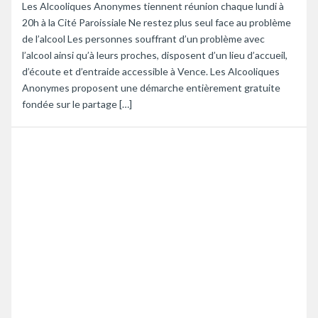
Les Alcooliques Anonymes tiennent réunion chaque lundi à
20h à la Cité Paroissiale Ne restez plus seul face au problème
de l’alcool Les personnes souffrant d’un problème avec
l’alcool ainsi qu’à leurs proches, disposent d’un lieu d’accueil,
d’écoute et d’entraide accessible à Vence. Les Alcooliques
Anonymes proposent une démarche entièrement gratuite
fondée sur le partage […]