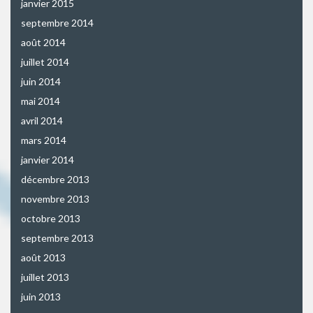
janvier 2015
septembre 2014
août 2014
juillet 2014
juin 2014
mai 2014
avril 2014
mars 2014
janvier 2014
décembre 2013
novembre 2013
octobre 2013
septembre 2013
août 2013
juillet 2013
juin 2013