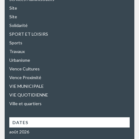
Site
Site
Solidarité
SPORT ET LOISIRS
Sports
Travaux
Urbanisme
Vence Cultures
Vence Proximité
VIE MUNICIPALE
VIE QUOTIDIENNE
Ville et quartiers
DATES
août 2026