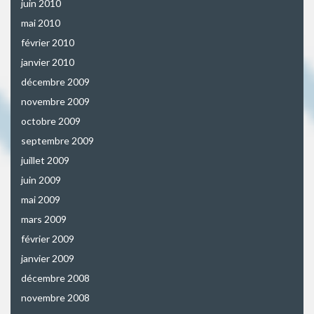
juin 2010
mai 2010
février 2010
janvier 2010
décembre 2009
novembre 2009
octobre 2009
septembre 2009
juillet 2009
juin 2009
mai 2009
mars 2009
février 2009
janvier 2009
décembre 2008
novembre 2008