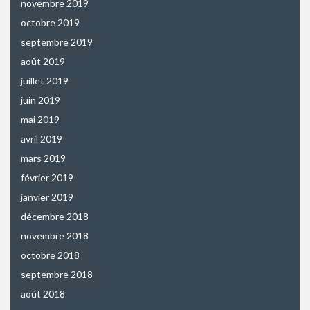
novembre 2019
octobre 2019
septembre 2019
août 2019
juillet 2019
juin 2019
mai 2019
avril 2019
mars 2019
février 2019
janvier 2019
décembre 2018
novembre 2018
octobre 2018
septembre 2018
août 2018