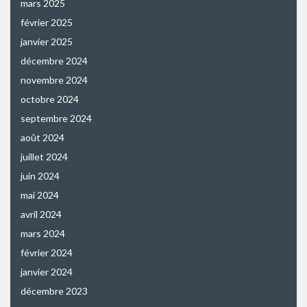
mars 2025
février 2025
janvier 2025
décembre 2024
novembre 2024
octobre 2024
septembre 2024
août 2024
juillet 2024
juin 2024
mai 2024
avril 2024
mars 2024
février 2024
janvier 2024
décembre 2023