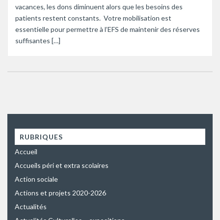
vacances, les dons diminuent alors que les besoins des
patients restent constants. Votre mobilisation est
essentielle pour permettre à l’EFS de maintenir des réserves
suffisantes […]
RUBRIQUES
Accueil
Accueils péri et extra scolaires
Action sociale
Actions et projets 2020-2026
Actualités