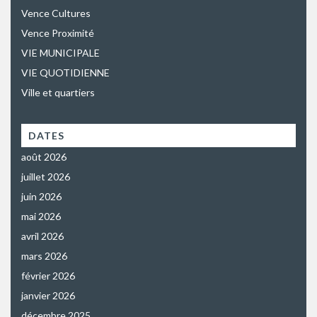
Vence Cultures
Vence Proximité
VIE MUNICIPALE
VIE QUOTIDIENNE
Ville et quartiers
DATES
août 2026
juillet 2026
juin 2026
mai 2026
avril 2026
mars 2026
février 2026
janvier 2026
décembre 2025