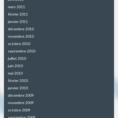
mars 2011
février 2011
janvier 2011
décembre 2010
novembre 2010
octobre 2010
septembre 2010
juillet 2010
juin 2010
mai 2010
février 2010
janvier 2010
décembre 2009
novembre 2009
octobre 2009
septembre 2009