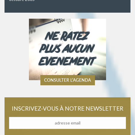
INSCRIVEZ-VOUS À NOTRE NEWSLETTER