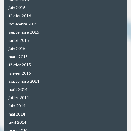
juin 2016
février 2016
novembre 2015
septembre 2015
juillet 2015
juin 2015
mars 2015
février 2015
janvier 2015
septembre 2014
août 2014
juillet 2014
juin 2014
mai 2014
avril 2014
mars 2014