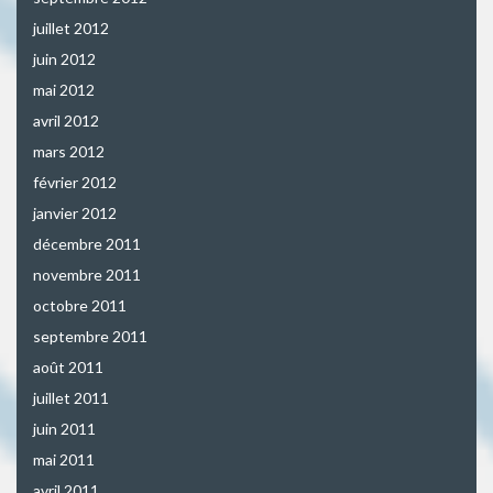
juillet 2012
juin 2012
mai 2012
avril 2012
mars 2012
février 2012
janvier 2012
décembre 2011
novembre 2011
octobre 2011
septembre 2011
août 2011
juillet 2011
juin 2011
mai 2011
avril 2011