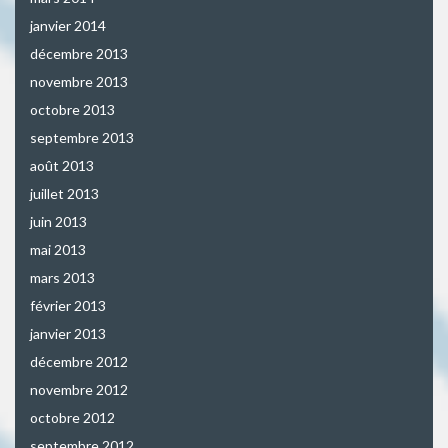
janvier 2014
décembre 2013
novembre 2013
octobre 2013
septembre 2013
août 2013
juillet 2013
juin 2013
mai 2013
mars 2013
février 2013
janvier 2013
décembre 2012
novembre 2012
octobre 2012
septembre 2012