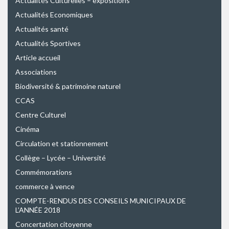
Actualités Culturelles – expositions
Actualités Economiques
Actualités santé
Actualités Sportives
Article accueil
Associations
Biodiversité & patrimoine naturel
CCAS
Centre Culturel
Cinéma
Circulation et stationnement
Collège – Lycée – Université
Commémorations
commerce à vence
COMPTE-RENDUS DES CONSEILS MUNICIPAUX DE
L’ANNÉE 2018
Concertation citoyenne