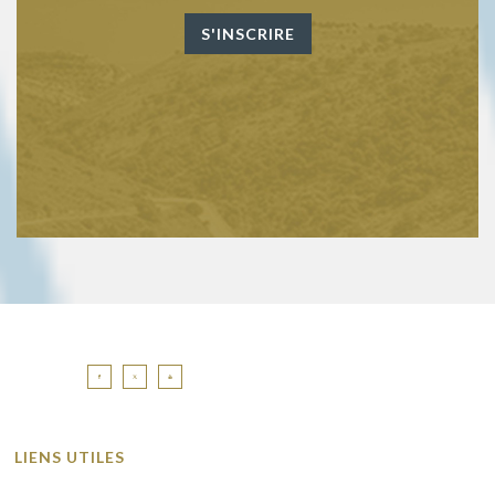
LIENS UTILES