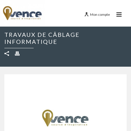
Mon compte
TRAVAUX DE CÂBLAGE
INFORMATIQUE