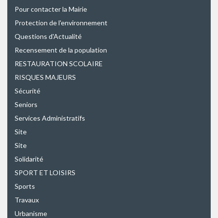
Pour contacter la Mairie
Protection de l'environnement
Questions d'Actualité
Recensement de la population
RESTAURATION SCOLAIRE
RISQUES MAJEURS
Sécurité
Seniors
Services Administratifs
Site
Site
Solidarité
SPORT ET LOISIRS
Sports
Travaux
Urbanisme