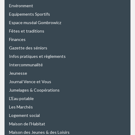
Environment
Equipements Sportifs
Espace muséal Gombrowicz
Fêtes et traditions
Finances
Gazette des séniors
Infos pratiques et règlements
Intercommunalité
Jeunesse
Journal Vence et Vous
Jumelages & Coopérations
L'Eau potable
Les Marchés
Logement social
Maison de l'Habitat
Maison des Jeunes & des Loisirs