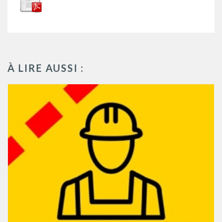
À LIRE AUSSI :