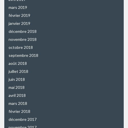
mars 2019
février 2019
janvier 2019
décembre 2018
novembre 2018
octobre 2018
septembre 2018
août 2018
juillet 2018
juin 2018
mai 2018
avril 2018
mars 2018
février 2018
décembre 2017
novembre 2017