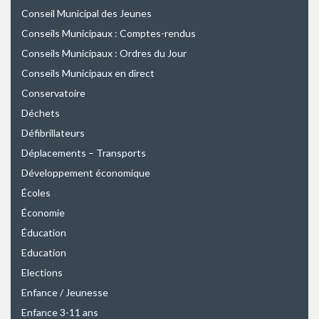
Conseil Municipal des Jeunes
Conseils Municipaux : Comptes-rendus
Conseils Municipaux : Ordres du Jour
Conseils Municipaux en direct
Conservatoire
Déchets
Défibrillateurs
Déplacements – Transports
Développement économique
Écoles
Économie
Éducation
Education
Elections
Enfance / Jeunesse
Enfance 3-11 ans