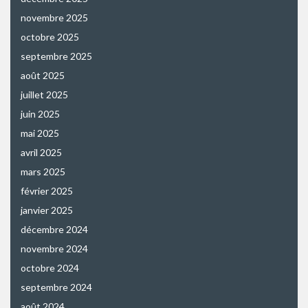
novembre 2025
octobre 2025
septembre 2025
août 2025
juillet 2025
juin 2025
mai 2025
avril 2025
mars 2025
février 2025
janvier 2025
décembre 2024
novembre 2024
octobre 2024
septembre 2024
août 2024