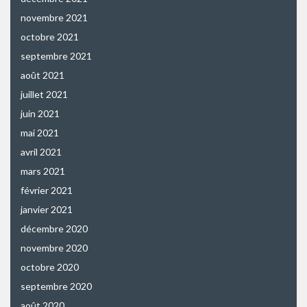
novembre 2021
octobre 2021
septembre 2021
août 2021
juillet 2021
juin 2021
mai 2021
avril 2021
mars 2021
février 2021
janvier 2021
décembre 2020
novembre 2020
octobre 2020
septembre 2020
août 2020