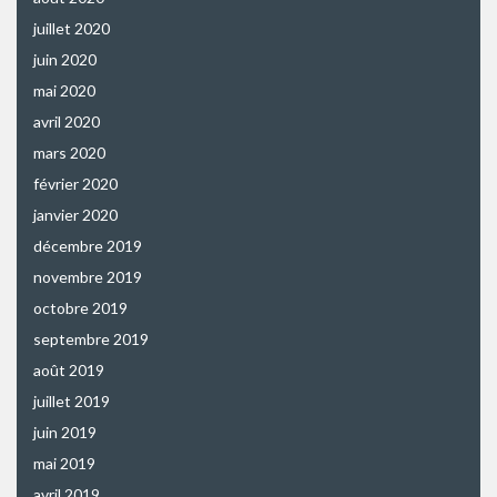
juillet 2020
juin 2020
mai 2020
avril 2020
mars 2020
février 2020
janvier 2020
décembre 2019
novembre 2019
octobre 2019
septembre 2019
août 2019
juillet 2019
juin 2019
mai 2019
avril 2019