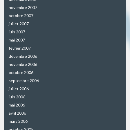
novembre 2007
octobre 2007
juillet 2007
juin 2007
mai 2007
février 2007
décembre 2006
novembre 2006
octobre 2006
septembre 2006
juillet 2006
juin 2006
mai 2006
avril 2006
mars 2006
octobre 2005