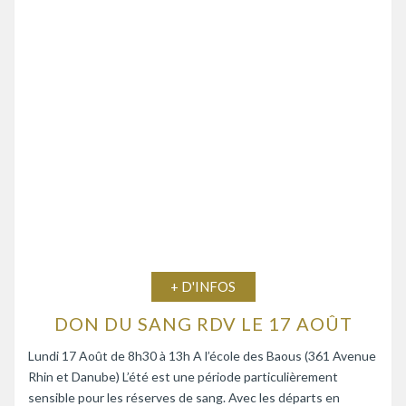
+ D'INFOS
DON DU SANG RDV LE 17 AOÛT
Lundi 17 Août de 8h30 à 13h A l’école des Baous (361 Avenue
Rhin et Danube) L’été est une période particulièrement
sensible pour les réserves de sang. Avec les départs en