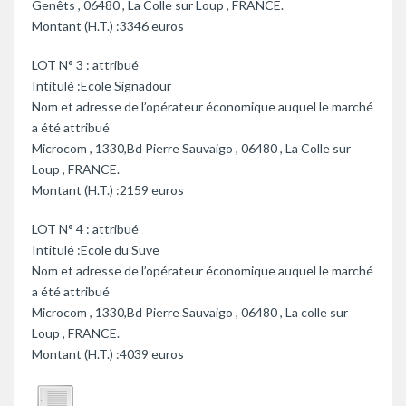
Genêts , 06480 , La Colle sur Loup , FRANCE.
Montant (H.T.) :3346 euros
LOT N° 3 : attribué
Intitulé :Ecole Signadour
Nom et adresse de l’opérateur économique auquel le marché
a été attribué
Microcom , 1330,Bd Pierre Sauvaigo , 06480 , La Colle sur
Loup , FRANCE.
Montant (H.T.) :2159 euros
LOT N° 4 : attribué
Intitulé :Ecole du Suve
Nom et adresse de l’opérateur économique auquel le marché
a été attribué
Microcom , 1330,Bd Pierre Sauvaigo , 06480 , La colle sur
Loup , FRANCE.
Montant (H.T.) :4039 euros