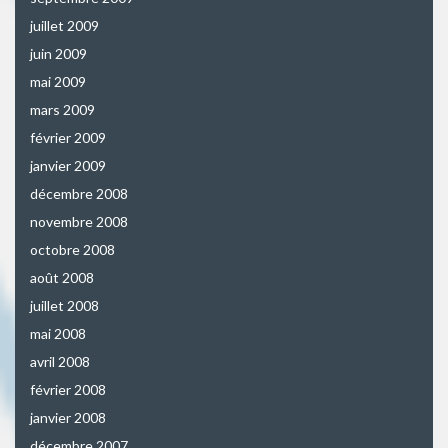
juillet 2009
juin 2009
mai 2009
mars 2009
février 2009
janvier 2009
décembre 2008
novembre 2008
octobre 2008
août 2008
juillet 2008
mai 2008
avril 2008
février 2008
janvier 2008
décembre 2007