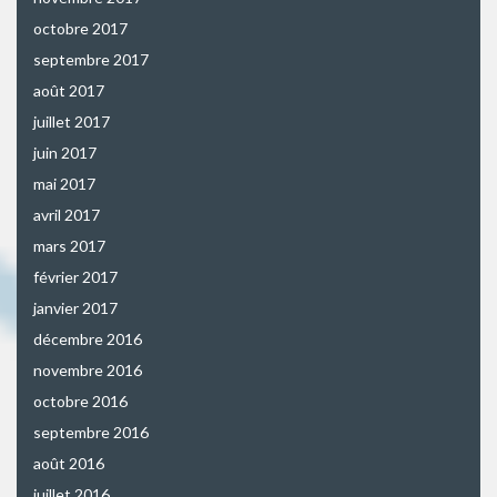
octobre 2017
septembre 2017
août 2017
juillet 2017
juin 2017
mai 2017
avril 2017
mars 2017
février 2017
janvier 2017
décembre 2016
novembre 2016
octobre 2016
septembre 2016
août 2016
juillet 2016