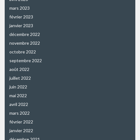
mars 2023
février 2023
janvier 2023
décembre 2022
novembre 2022
octobre 2022
septembre 2022
août 2022
juillet 2022
juin 2022
mai 2022
avril 2022
mars 2022
février 2022
janvier 2022
décembre 2021