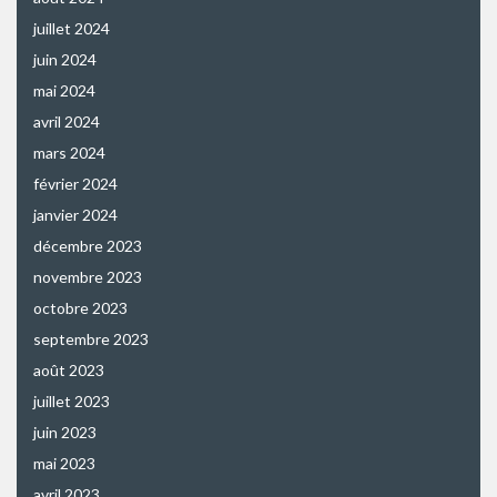
juillet 2024
juin 2024
mai 2024
avril 2024
mars 2024
février 2024
janvier 2024
décembre 2023
novembre 2023
octobre 2023
septembre 2023
août 2023
juillet 2023
juin 2023
mai 2023
avril 2023