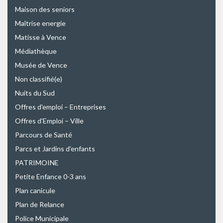
Maison des seniors
Maîtrise energie
Matisse à Vence
Médiathèque
Musée de Vence
Non classifié(e)
Nuits du Sud
Offres d'emploi – Entreprises
Offres d'Emploi – Ville
Parcours de Santé
Parcs et Jardins d'enfants
PATRIMOINE
Petite Enfance 0-3 ans
Plan canicule
Plan de Relance
Police Municipale