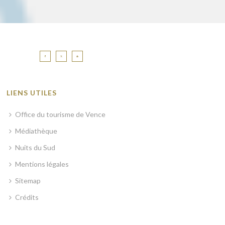
LIENS UTILES
Office du tourisme de Vence
Médiathèque
Nuits du Sud
Mentions légales
Sitemap
Crédits