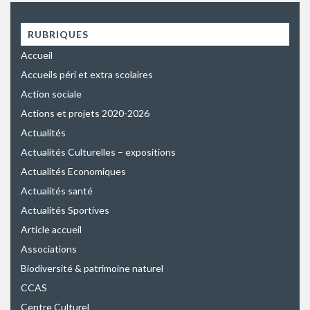
RUBRIQUES
Accueil
Accueils péri et extra scolaires
Action sociale
Actions et projets 2020-2026
Actualités
Actualités Culturelles – expositions
Actualités Economiques
Actualités santé
Actualités Sportives
Article accueil
Associations
Biodiversité & patrimoine naturel
CCAS
Centre Culturel