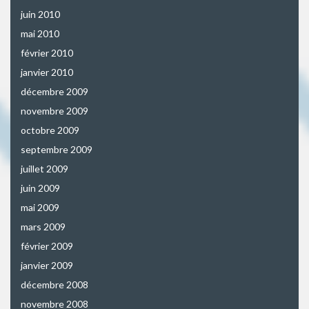
juin 2010
mai 2010
février 2010
janvier 2010
décembre 2009
novembre 2009
octobre 2009
septembre 2009
juillet 2009
juin 2009
mai 2009
mars 2009
février 2009
janvier 2009
décembre 2008
novembre 2008