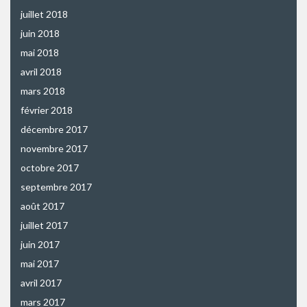
juillet 2018
juin 2018
mai 2018
avril 2018
mars 2018
février 2018
décembre 2017
novembre 2017
octobre 2017
septembre 2017
août 2017
juillet 2017
juin 2017
mai 2017
avril 2017
mars 2017