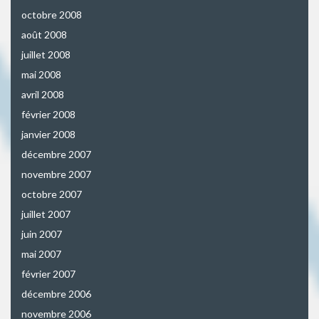
octobre 2008
août 2008
juillet 2008
mai 2008
avril 2008
février 2008
janvier 2008
décembre 2007
novembre 2007
octobre 2007
juillet 2007
juin 2007
mai 2007
février 2007
décembre 2006
novembre 2006