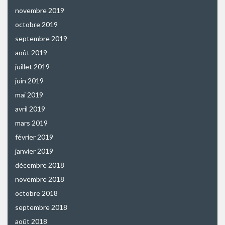
novembre 2019
octobre 2019
septembre 2019
août 2019
juillet 2019
juin 2019
mai 2019
avril 2019
mars 2019
février 2019
janvier 2019
décembre 2018
novembre 2018
octobre 2018
septembre 2018
août 2018