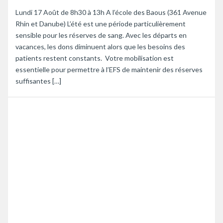
Lundi 17 Août de 8h30 à 13h A l’école des Baous (361 Avenue
Rhin et Danube) L’été est une période particulièrement
sensible pour les réserves de sang. Avec les départs en
vacances, les dons diminuent alors que les besoins des
patients restent constants. Votre mobilisation est
essentielle pour permettre à l’EFS de maintenir des réserves
suffisantes […]