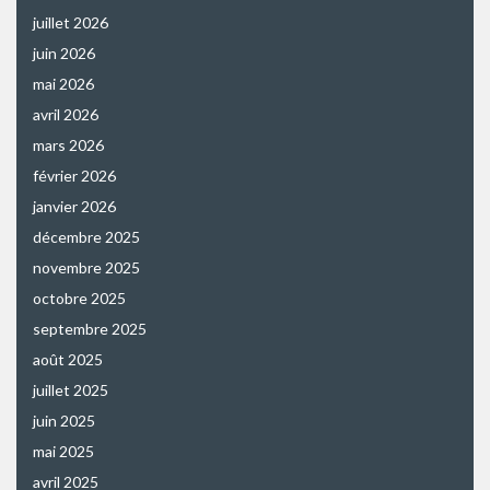
juillet 2026
juin 2026
mai 2026
avril 2026
mars 2026
février 2026
janvier 2026
décembre 2025
novembre 2025
octobre 2025
septembre 2025
août 2025
juillet 2025
juin 2025
mai 2025
avril 2025