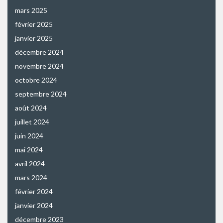
mars 2025
février 2025
janvier 2025
décembre 2024
novembre 2024
octobre 2024
septembre 2024
août 2024
juillet 2024
juin 2024
mai 2024
avril 2024
mars 2024
février 2024
janvier 2024
décembre 2023