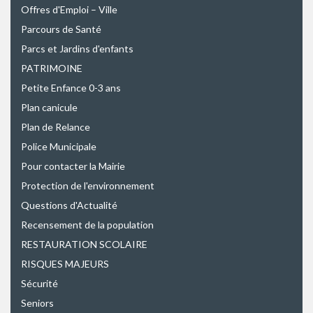
Offres d'Emploi – Ville
Parcours de Santé
Parcs et Jardins d'enfants
PATRIMOINE
Petite Enfance 0-3 ans
Plan canicule
Plan de Relance
Police Municipale
Pour contacter la Mairie
Protection de l'environnement
Questions d'Actualité
Recensement de la population
RESTAURATION SCOLAIRE
RISQUES MAJEURS
Sécurité
Seniors