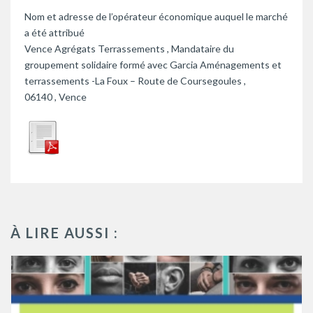
Nom et adresse de l’opérateur économique auquel le marché
a été attribué
Vence Agrégats Terrassements , Mandataire du
groupement solidaire formé avec Garcia Aménagements et
terrassements -La Foux – Route de Coursegoules ,
06140 , Vence
À LIRE AUSSI :