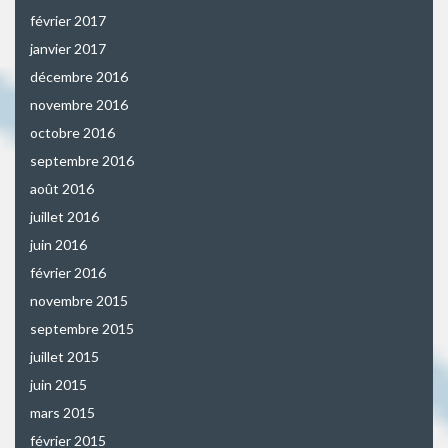
février 2017
janvier 2017
décembre 2016
novembre 2016
octobre 2016
septembre 2016
août 2016
juillet 2016
juin 2016
février 2016
novembre 2015
septembre 2015
juillet 2015
juin 2015
mars 2015
février 2015