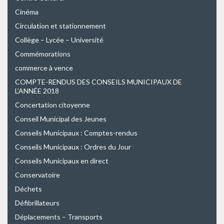
Cinéma
Circulation et stationnement
Collège – Lycée – Université
Commémorations
commerce à vence
COMPTE-RENDUS DES CONSEILS MUNICIPAUX DE
L’ANNÉE 2018
Concertation citoyenne
Conseil Municipal des Jeunes
Conseils Municipaux : Comptes-rendus
Conseils Municipaux : Ordres du Jour
Conseils Municipaux en direct
Conservatoire
Déchets
Défibrillateurs
Déplacements – Transports