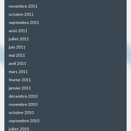
novembre 2011
octobre 2011
septembre 2011
août 2011
juillet 2011
juin 2011
mai 2011
avril 2011
mars 2011
février 2011
janvier 2011
décembre 2010
novembre 2010
octobre 2010
septembre 2010
juillet 2010