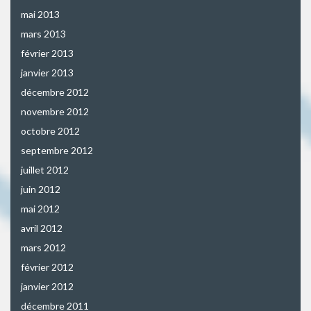
mai 2013
mars 2013
février 2013
janvier 2013
décembre 2012
novembre 2012
octobre 2012
septembre 2012
juillet 2012
juin 2012
mai 2012
avril 2012
mars 2012
février 2012
janvier 2012
décembre 2011