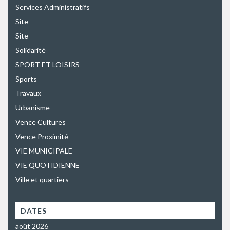
Services Administratifs
Site
Site
Solidarité
SPORT ET LOISIRS
Sports
Travaux
Urbanisme
Vence Cultures
Vence Proximité
VIE MUNICIPALE
VIE QUOTIDIENNE
Ville et quartiers
DATES
août 2026