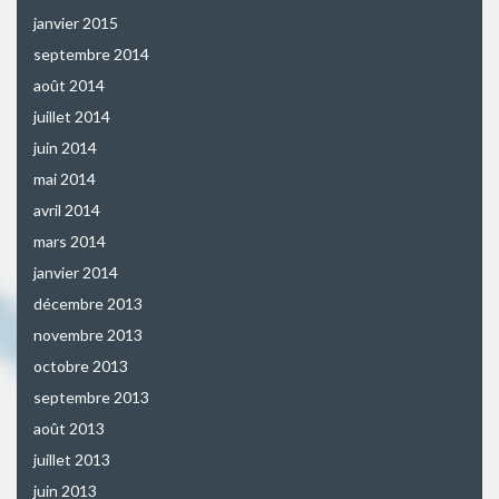
janvier 2015
septembre 2014
août 2014
juillet 2014
juin 2014
mai 2014
avril 2014
mars 2014
janvier 2014
décembre 2013
novembre 2013
octobre 2013
septembre 2013
août 2013
juillet 2013
juin 2013