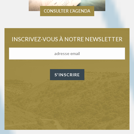
INSCRIVEZ-VOUS À NOTRE NEWSLETTER