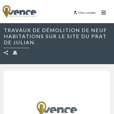
Mon compte
TRAVAUX DE DÉMOLITION DE NEUF
HABITATIONS SUR LE SITE DU PRAT
DE JULIAN.