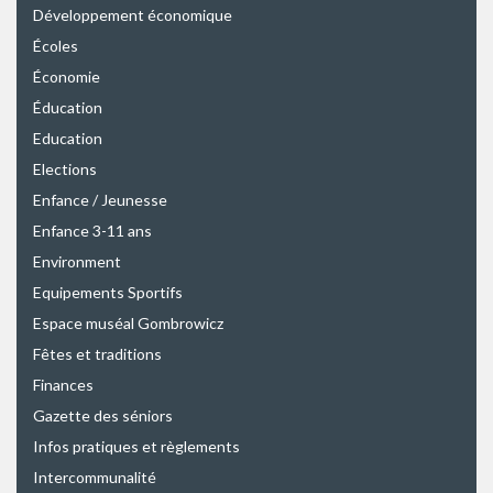
Développement économique
Écoles
Économie
Éducation
Education
Elections
Enfance / Jeunesse
Enfance 3-11 ans
Environment
Equipements Sportifs
Espace muséal Gombrowicz
Fêtes et traditions
Finances
Gazette des séniors
Infos pratiques et règlements
Intercommunalité