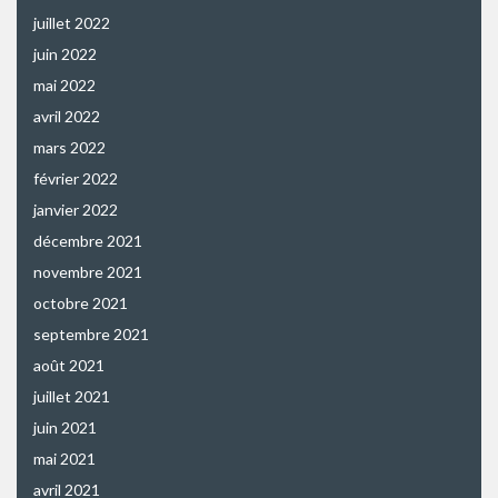
juillet 2022
juin 2022
mai 2022
avril 2022
mars 2022
février 2022
janvier 2022
décembre 2021
novembre 2021
octobre 2021
septembre 2021
août 2021
juillet 2021
juin 2021
mai 2021
avril 2021