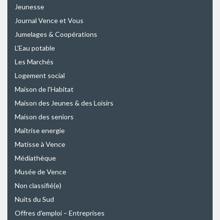
Jeunesse
Journal Vence et Vous
Jumelages & Coopérations
L'Eau potable
Les Marchés
Logement social
Maison de l'Habitat
Maison des Jeunes & des Loisirs
Maison des seniors
Maîtrise energie
Matisse à Vence
Médiathèque
Musée de Vence
Non classifié(e)
Nuits du Sud
Offres d'emploi – Entreprises