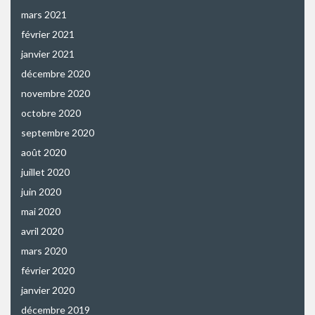
mars 2021
février 2021
janvier 2021
décembre 2020
novembre 2020
octobre 2020
septembre 2020
août 2020
juillet 2020
juin 2020
mai 2020
avril 2020
mars 2020
février 2020
janvier 2020
décembre 2019