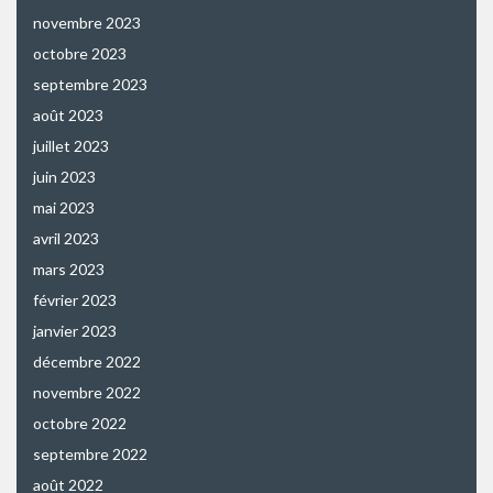
novembre 2023
octobre 2023
septembre 2023
août 2023
juillet 2023
juin 2023
mai 2023
avril 2023
mars 2023
février 2023
janvier 2023
décembre 2022
novembre 2022
octobre 2022
septembre 2022
août 2022