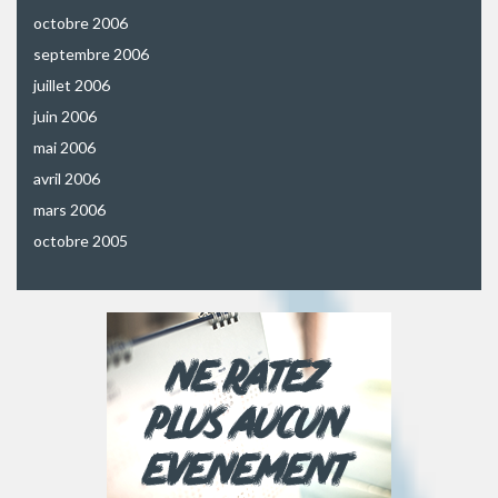
octobre 2006
septembre 2006
juillet 2006
juin 2006
mai 2006
avril 2006
mars 2006
octobre 2005