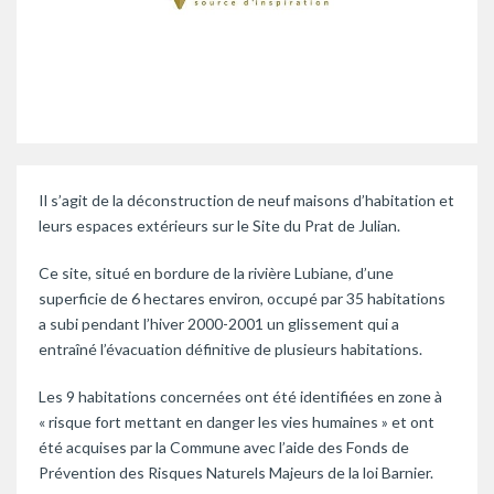
Il s’agit de la déconstruction de neuf maisons d’habitation et
leurs espaces extérieurs sur le Site du Prat de Julian.
Ce site, situé en bordure de la rivière Lubiane, d’une
superficie de 6 hectares environ, occupé par 35 habitations
a subi pendant l’hiver 2000-2001 un glissement qui a
entraîné l’évacuation définitive de plusieurs habitations.
Les 9 habitations concernées ont été identifiées en zone à
« risque fort mettant en danger les vies humaines » et ont
été acquises par la Commune avec l’aide des Fonds de
Prévention des Risques Naturels Majeurs de la loi Barnier.