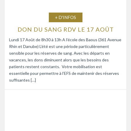
+ D'INFOS
DON DU SANG RDV LE 17 AOÛT
Lundi 17 Août de 8h30 à 13h A l’école des Baous (361 Avenue
Rhin et Danube) L’été est une période particulièrement
sensible pour les réserves de sang. Avec les départs en
vacances, les dons diminuent alors que les besoins des
patients restent constants. Votre mobilisation est
essentielle pour permettre à l’EFS de maintenir des réserves
suffisantes […]