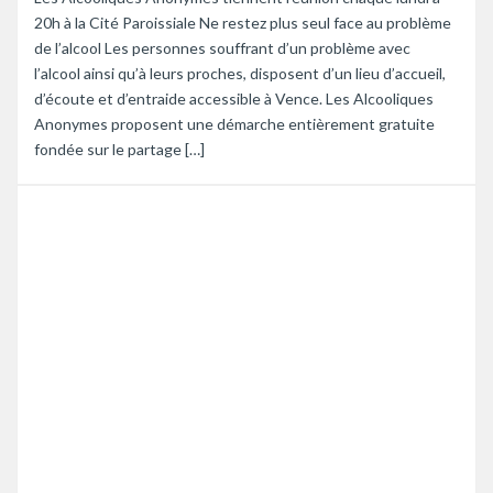
20h à la Cité Paroissiale Ne restez plus seul face au problème
de l’alcool Les personnes souffrant d’un problème avec
l’alcool ainsi qu’à leurs proches, disposent d’un lieu d’accueil,
d’écoute et d’entraide accessible à Vence. Les Alcooliques
Anonymes proposent une démarche entièrement gratuite
fondée sur le partage […]