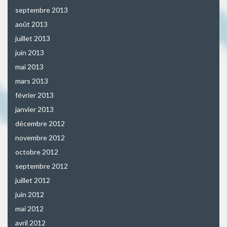
septembre 2013
août 2013
juillet 2013
juin 2013
mai 2013
mars 2013
février 2013
janvier 2013
décembre 2012
novembre 2012
octobre 2012
septembre 2012
juillet 2012
juin 2012
mai 2012
avril 2012