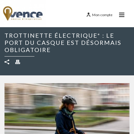
Mon compte
TROTTINETTE ÉLECTRIQUE* : LE
PORT DU CASQUE EST DÉSORMAIS
OBLIGATOIRE