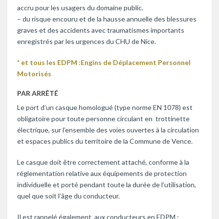
accru pour les usagers du domaine public.
– du risque encouru et de la hausse annuelle des blessures
graves et des accidents avec traumatismes importants
enregistrés par les urgences du CHU de Nice.
* et tous les EDPM :Engins de Déplacement Personnel
Motorisés
PAR ARRÊTÉ
Le port d’un casque homologué (type norme EN 1078) est
obligatoire pour toute personne circulant en trottinette
électrique, sur l’ensemble des voies ouvertes à la circulation
et espaces publics du territoire de la Commune de Vence.
Le casque doit être correctement attaché, conforme à la
réglementation relative aux équipements de protection
individuelle et porté pendant toute la durée de l’utilisation,
quel que soit l’âge du conducteur.
Il est rappelé également aux conducteurs en EDPM :