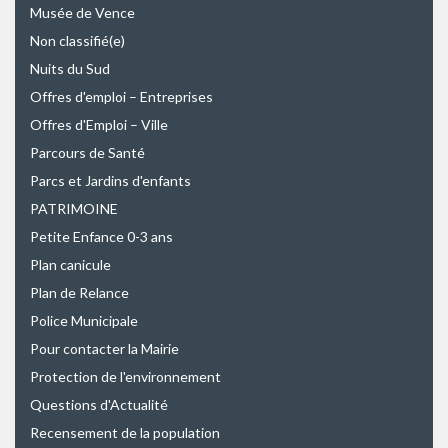
Musée de Vence
Non classifié(e)
Nuits du Sud
Offres d'emploi – Entreprises
Offres d'Emploi – Ville
Parcours de Santé
Parcs et Jardins d'enfants
PATRIMOINE
Petite Enfance 0-3 ans
Plan canicule
Plan de Relance
Police Municipale
Pour contacter la Mairie
Protection de l'environnement
Questions d'Actualité
Recensement de la population