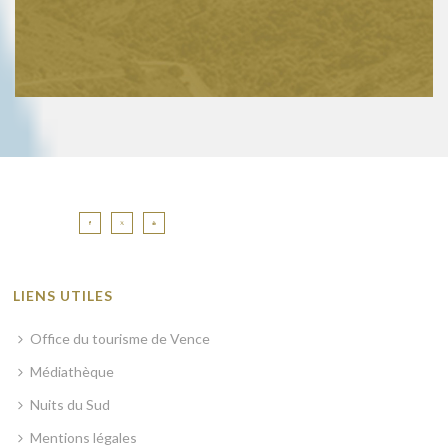
LIENS UTILES
Office du tourisme de Vence
Médiathèque
Nuits du Sud
Mentions légales