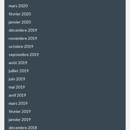
mars 2020
février 2020
janvier 2020
décembre 2019
novembre 2019
octobre 2019
septembre 2019
août 2019
juillet 2019
juin 2019
mai 2019
avril 2019
mars 2019
février 2019
janvier 2019
décembre 2018