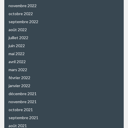
novembre 2022
octobre 2022
septembre 2022
août 2022
juillet 2022
juin 2022
mai 2022
avril 2022
mars 2022
février 2022
janvier 2022
décembre 2021
novembre 2021
octobre 2021
septembre 2021
août 2021