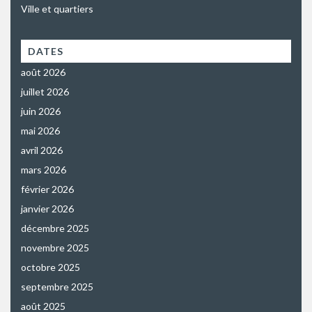
Ville et quartiers
DATES
août 2026
juillet 2026
juin 2026
mai 2026
avril 2026
mars 2026
février 2026
janvier 2026
décembre 2025
novembre 2025
octobre 2025
septembre 2025
août 2025