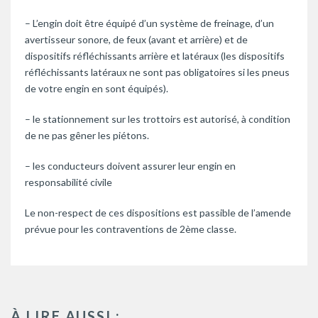
– L’engin doit être équipé d’un système de freinage, d’un
avertisseur sonore, de feux (avant et arrière) et de
dispositifs réfléchissants arrière et latéraux (les dispositifs
réfléchissants latéraux ne sont pas obligatoires si les pneus
de votre engin en sont équipés).
– le stationnement sur les trottoirs est autorisé, à condition
de ne pas gêner les piétons.
– les conducteurs doivent assurer leur engin en
responsabilité civile
Le non-respect de ces dispositions est passible de l’amende
prévue pour les contraventions de 2ème classe.
À LIRE AUSSI :