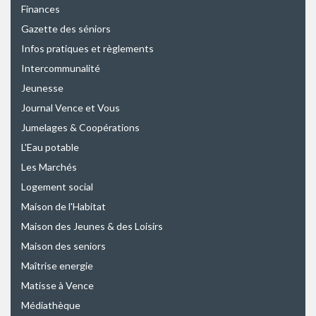
Finances
Gazette des séniors
Infos pratiques et règlements
Intercommunalité
Jeunesse
Journal Vence et Vous
Jumelages & Coopérations
L'Eau potable
Les Marchés
Logement social
Maison de l'Habitat
Maison des Jeunes & des Loisirs
Maison des seniors
Maîtrise energie
Matisse à Vence
Médiathèque