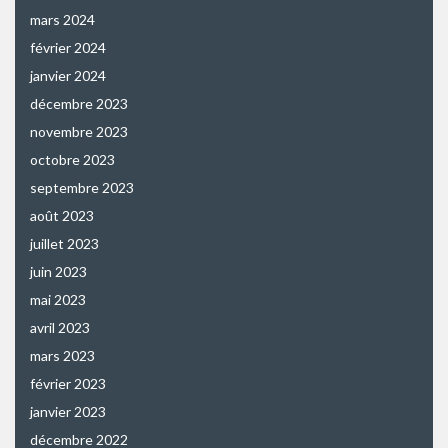
mars 2024
février 2024
janvier 2024
décembre 2023
novembre 2023
octobre 2023
septembre 2023
août 2023
juillet 2023
juin 2023
mai 2023
avril 2023
mars 2023
février 2023
janvier 2023
décembre 2022