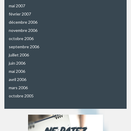
mai 2007
février 2007
décembre 2006
novembre 2006
octobre 2006
septembre 2006
juillet 2006
juin 2006
mai 2006
avril 2006
mars 2006
octobre 2005