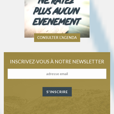
INSCRIVEZ-VOUS À NOTRE NEWSLETTER