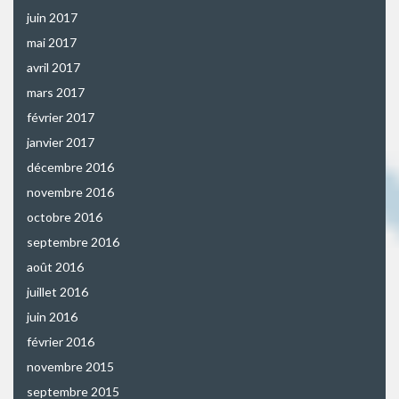
juin 2017
mai 2017
avril 2017
mars 2017
février 2017
janvier 2017
décembre 2016
novembre 2016
octobre 2016
septembre 2016
août 2016
juillet 2016
juin 2016
février 2016
novembre 2015
septembre 2015