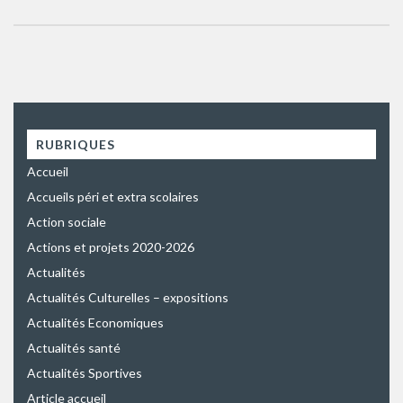
RUBRIQUES
Accueil
Accueils péri et extra scolaires
Action sociale
Actions et projets 2020-2026
Actualités
Actualités Culturelles – expositions
Actualités Economiques
Actualités santé
Actualités Sportives
Article accueil