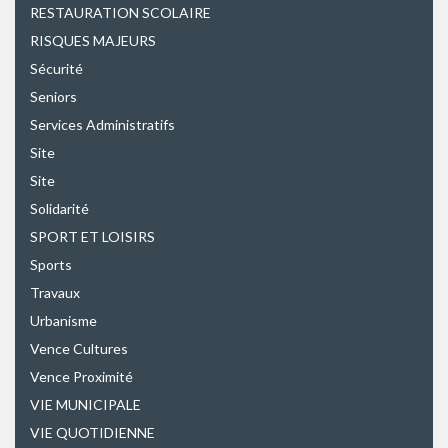
RESTAURATION SCOLAIRE
RISQUES MAJEURS
Sécurité
Seniors
Services Administratifs
Site
Site
Solidarité
SPORT ET LOISIRS
Sports
Travaux
Urbanisme
Vence Cultures
Vence Proximité
VIE MUNICIPALE
VIE QUOTIDIENNE