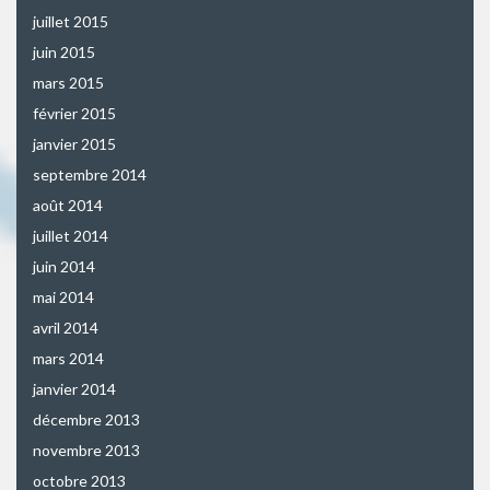
juillet 2015
juin 2015
mars 2015
février 2015
janvier 2015
septembre 2014
août 2014
juillet 2014
juin 2014
mai 2014
avril 2014
mars 2014
janvier 2014
décembre 2013
novembre 2013
octobre 2013