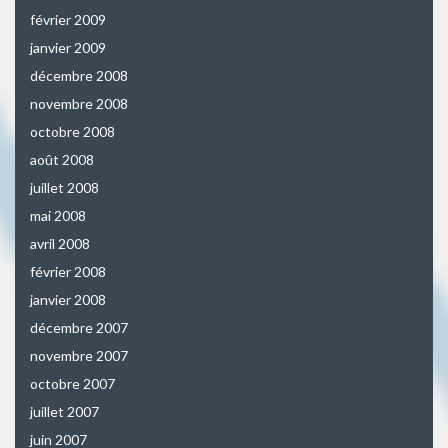
février 2009
janvier 2009
décembre 2008
novembre 2008
octobre 2008
août 2008
juillet 2008
mai 2008
avril 2008
février 2008
janvier 2008
décembre 2007
novembre 2007
octobre 2007
juillet 2007
juin 2007