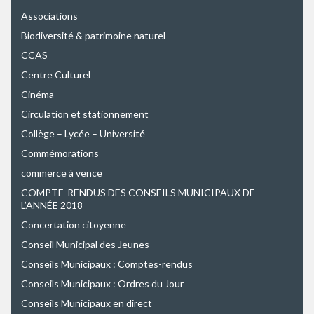
Associations
Biodiversité & patrimoine naturel
CCAS
Centre Culturel
Cinéma
Circulation et stationnement
Collège – Lycée – Université
Commémorations
commerce à vence
COMPTE-RENDUS DES CONSEILS MUNICIPAUX DE
L’ANNÉE 2018
Concertation citoyenne
Conseil Municipal des Jeunes
Conseils Municipaux : Comptes-rendus
Conseils Municipaux : Ordres du Jour
Conseils Municipaux en direct