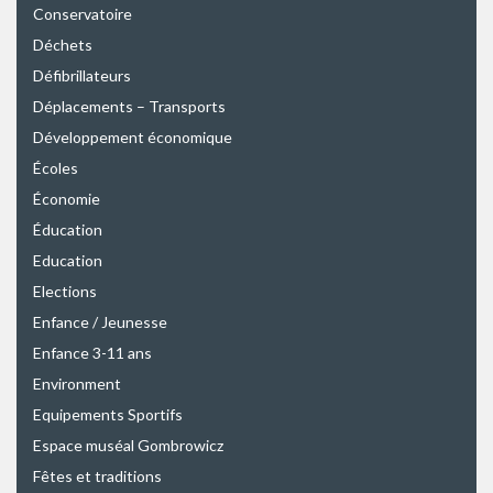
Conservatoire
Déchets
Défibrillateurs
Déplacements – Transports
Développement économique
Écoles
Économie
Éducation
Education
Elections
Enfance / Jeunesse
Enfance 3-11 ans
Environment
Equipements Sportifs
Espace muséal Gombrowicz
Fêtes et traditions