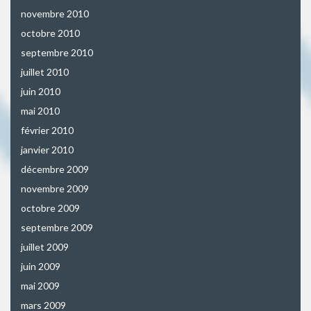
novembre 2010
octobre 2010
septembre 2010
juillet 2010
juin 2010
mai 2010
février 2010
janvier 2010
décembre 2009
novembre 2009
octobre 2009
septembre 2009
juillet 2009
juin 2009
mai 2009
mars 2009