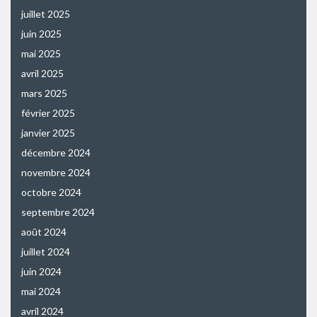
juillet 2025
juin 2025
mai 2025
avril 2025
mars 2025
février 2025
janvier 2025
décembre 2024
novembre 2024
octobre 2024
septembre 2024
août 2024
juillet 2024
juin 2024
mai 2024
avril 2024