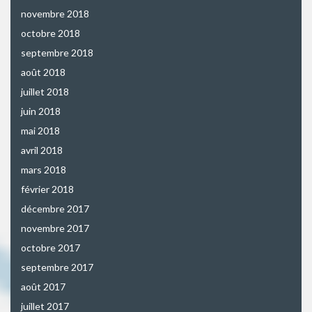
novembre 2018
octobre 2018
septembre 2018
août 2018
juillet 2018
juin 2018
mai 2018
avril 2018
mars 2018
février 2018
décembre 2017
novembre 2017
octobre 2017
septembre 2017
août 2017
juillet 2017