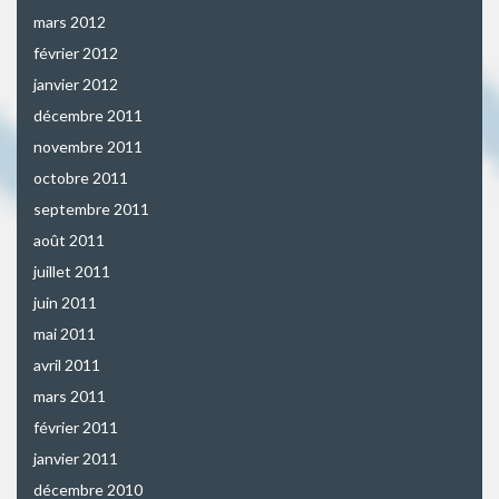
mars 2012
février 2012
janvier 2012
décembre 2011
novembre 2011
octobre 2011
septembre 2011
août 2011
juillet 2011
juin 2011
mai 2011
avril 2011
mars 2011
février 2011
janvier 2011
décembre 2010