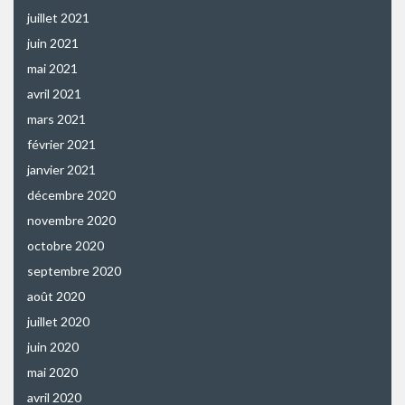
juillet 2021
juin 2021
mai 2021
avril 2021
mars 2021
février 2021
janvier 2021
décembre 2020
novembre 2020
octobre 2020
septembre 2020
août 2020
juillet 2020
juin 2020
mai 2020
avril 2020