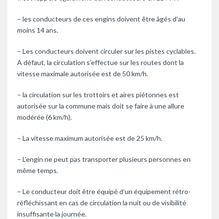
– les conducteurs de ces engins doivent être âgés d’au
moins 14 ans.
– Les conducteurs doivent circuler sur les pistes cyclables.
A défaut, la circulation s’effectue sur les routes dont la
vitesse maximale autorisée est de 50 km/h.
– la circulation sur les trottoirs et aires piétonnes est
autorisée sur la commune mais doit se faire à une allure
modérée (6 km/h).
– La vitesse maximum autorisée est de 25 km/h.
– L’engin ne peut pas transporter plusieurs personnes en
même temps.
– Le conducteur doit être équipé d’un équipement rétro-
réfléchissant en cas de circulation la nuit ou de visibilité
insuffisante la journée.