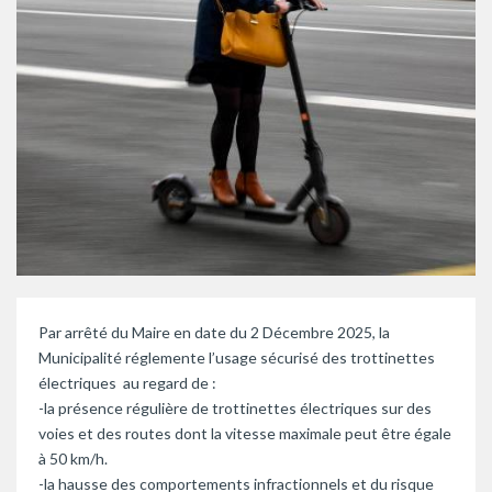
Par arrêté du Maire en date du 2 Décembre 2025, la
Municipalité réglemente l’usage sécurisé des trottinettes
électriques au regard de :
-la présence régulière de trottinettes électriques sur des
voies et des routes dont la vitesse maximale peut être égale
à 50 km/h.
-la hausse des comportements infractionnels et du risque