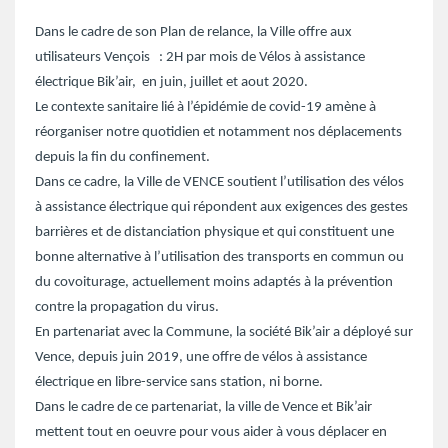
Dans le cadre de son Plan de relance, la Ville offre aux
utilisateurs Vençois : 2H par mois de Vélos à assistance
électrique Bik’air, en juin, juillet et aout 2020.
Le contexte sanitaire lié à l’épidémie de covid-19 amène à
réorganiser notre quotidien et notamment nos déplacements
depuis la fin du confinement.
Dans ce cadre, la Ville de VENCE soutient l’utilisation des vélos
à assistance électrique qui répondent aux exigences des gestes
barrières et de distanciation physique et qui constituent une
bonne alternative à l’utilisation des transports en commun ou
du covoiturage, actuellement moins adaptés à la prévention
contre la propagation du virus.
En partenariat avec la Commune, la société Bik’air a déployé sur
Vence, depuis juin 2019, une offre de vélos à assistance
électrique en libre-service sans station, ni borne.
Dans le cadre de ce partenariat, la ville de Vence et Bik’air
mettent tout en oeuvre pour vous aider à vous déplacer en