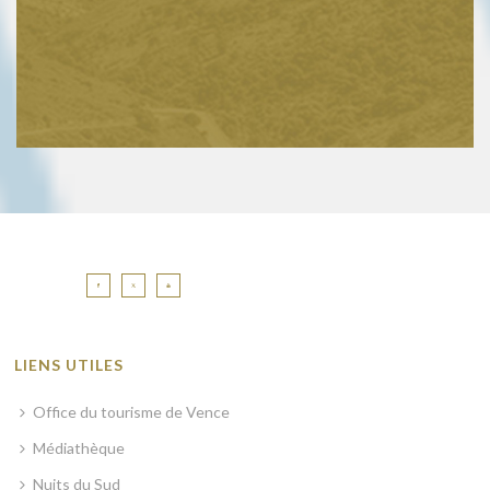
LIENS UTILES
Office du tourisme de Vence
Médiathèque
Nuits du Sud