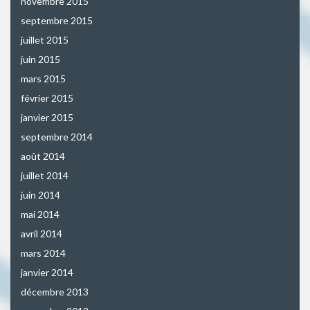
novembre 2015
septembre 2015
juillet 2015
juin 2015
mars 2015
février 2015
janvier 2015
septembre 2014
août 2014
juillet 2014
juin 2014
mai 2014
avril 2014
mars 2014
janvier 2014
décembre 2013