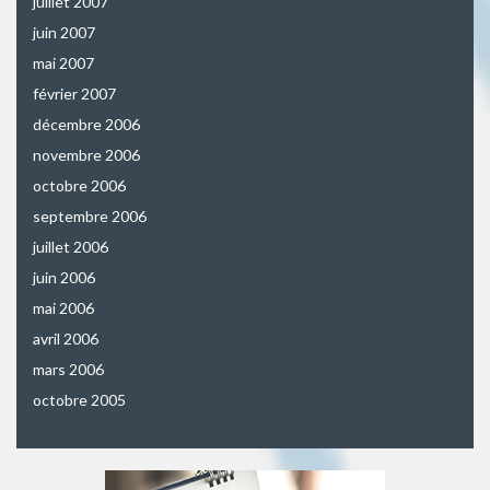
juillet 2007
juin 2007
mai 2007
février 2007
décembre 2006
novembre 2006
octobre 2006
septembre 2006
juillet 2006
juin 2006
mai 2006
avril 2006
mars 2006
octobre 2005