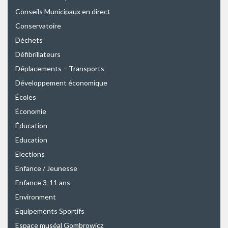
Conseils Municipaux en direct
Conservatoire
Déchets
Défibrillateurs
Déplacements – Transports
Développement économique
Écoles
Économie
Éducation
Education
Elections
Enfance / Jeunesse
Enfance 3-11 ans
Environment
Equipements Sportifs
Espace muséal Gombrowicz