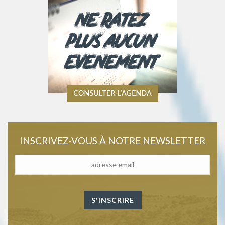
INSCRIVEZ-VOUS À NOTRE NEWSLETTER