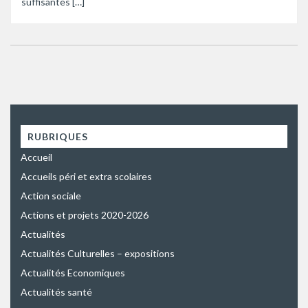
suffisantes […]
RUBRIQUES
Accueil
Accueils péri et extra scolaires
Action sociale
Actions et projets 2020-2026
Actualités
Actualités Culturelles – expositions
Actualités Economiques
Actualités santé