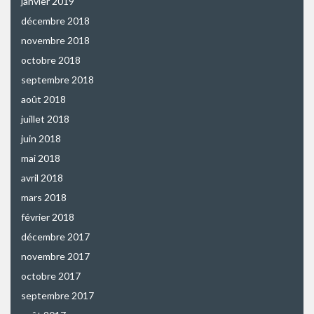
janvier 2019
décembre 2018
novembre 2018
octobre 2018
septembre 2018
août 2018
juillet 2018
juin 2018
mai 2018
avril 2018
mars 2018
février 2018
décembre 2017
novembre 2017
octobre 2017
septembre 2017