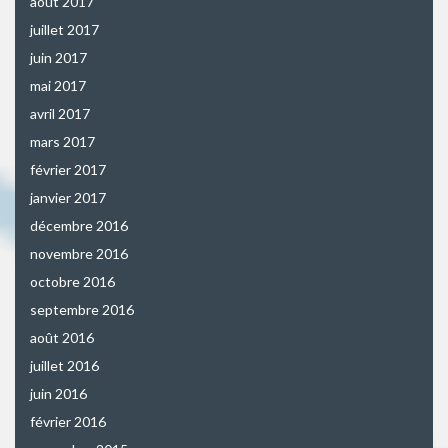
août 2017
juillet 2017
juin 2017
mai 2017
avril 2017
mars 2017
février 2017
janvier 2017
décembre 2016
novembre 2016
octobre 2016
septembre 2016
août 2016
juillet 2016
juin 2016
février 2016