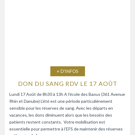
+ D'INFOS
DON DU SANG RDV LE 17 AOÛT
Lundi 17 Août de 8h30 à 13h A l’école des Baous (361 Avenue
Rhin et Danube) L’été est une période particulièrement
sensible pour les réserves de sang. Avec les départs en
vacances, les dons diminuent alors que les besoins des
patients restent constants. Votre mobilisation est
essentielle pour permettre à l’EFS de maintenir des réserves