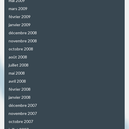
mai 2009
mars 2009
février 2009
janvier 2009
décembre 2008
novembre 2008
octobre 2008
août 2008
juillet 2008
mai 2008
avril 2008
février 2008
janvier 2008
décembre 2007
novembre 2007
octobre 2007