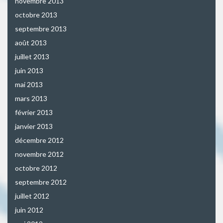
novembre 2013
octobre 2013
septembre 2013
août 2013
juillet 2013
juin 2013
mai 2013
mars 2013
février 2013
janvier 2013
décembre 2012
novembre 2012
octobre 2012
septembre 2012
juillet 2012
juin 2012