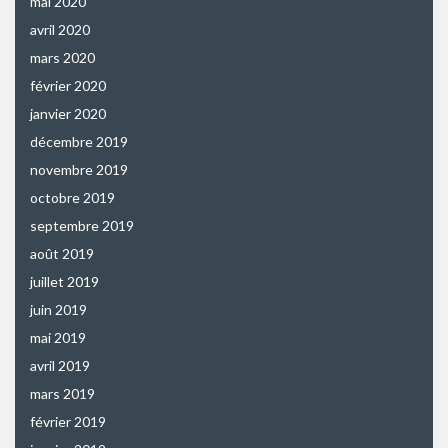
mai 2020
avril 2020
mars 2020
février 2020
janvier 2020
décembre 2019
novembre 2019
octobre 2019
septembre 2019
août 2019
juillet 2019
juin 2019
mai 2019
avril 2019
mars 2019
février 2019