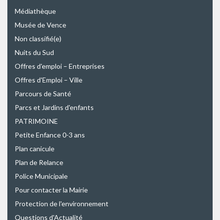
Médiathèque
Musée de Vence
Non classifié(e)
Nuits du Sud
Offres d'emploi – Entreprises
Offres d'Emploi – Ville
Parcours de Santé
Parcs et Jardins d'enfants
PATRIMOINE
Petite Enfance 0-3 ans
Plan canicule
Plan de Relance
Police Municipale
Pour contacter la Mairie
Protection de l'environnement
Questions d'Actualité