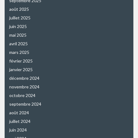
septembre 2025
août 2025
juillet 2025
juin 2025
mai 2025
avril 2025
mars 2025
février 2025
janvier 2025
décembre 2024
novembre 2024
octobre 2024
septembre 2024
août 2024
juillet 2024
juin 2024