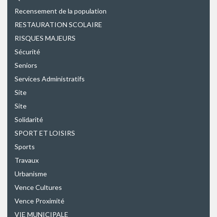
Recensement de la population
RESTAURATION SCOLAIRE
RISQUES MAJEURS
Sécurité
Seniors
Services Administratifs
Site
Site
Solidarité
SPORT ET LOISIRS
Sports
Travaux
Urbanisme
Vence Cultures
Vence Proximité
VIE MUNICIPALE