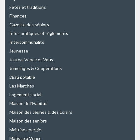
Fêtes et traditions
Finances
Gazette des séniors
Infos pratiques et règlements
Intercommunalité
Jeunesse
Journal Vence et Vous
Jumelages & Coopérations
L'Eau potable
Les Marchés
Logement social
Maison de l'Habitat
Maison des Jeunes & des Loisirs
Maison des seniors
Maîtrise energie
Matisse à Vence