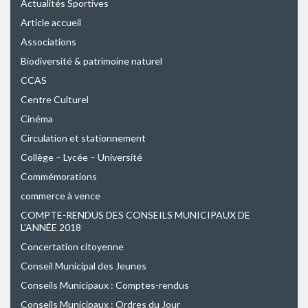
Actualités Sportives
Article accueil
Associations
Biodiversité & patrimoine naturel
CCAS
Centre Culturel
Cinéma
Circulation et stationnement
Collège – Lycée – Université
Commémorations
commerce à vence
COMPTE-RENDUS DES CONSEILS MUNICIPAUX DE
L’ANNÉE 2018
Concertation citoyenne
Conseil Municipal des Jeunes
Conseils Municipaux : Comptes-rendus
Conseils Municipaux : Ordres du Jour