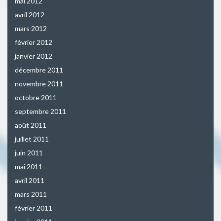
mai 2012
avril 2012
mars 2012
février 2012
janvier 2012
décembre 2011
novembre 2011
octobre 2011
septembre 2011
août 2011
juillet 2011
juin 2011
mai 2011
avril 2011
mars 2011
février 2011