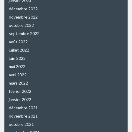
janvier 2023
décembre 2022
novembre 2022
octobre 2022
septembre 2022
août 2022
juillet 2022
juin 2022
mai 2022
avril 2022
mars 2022
février 2022
janvier 2022
décembre 2021
novembre 2021
octobre 2021