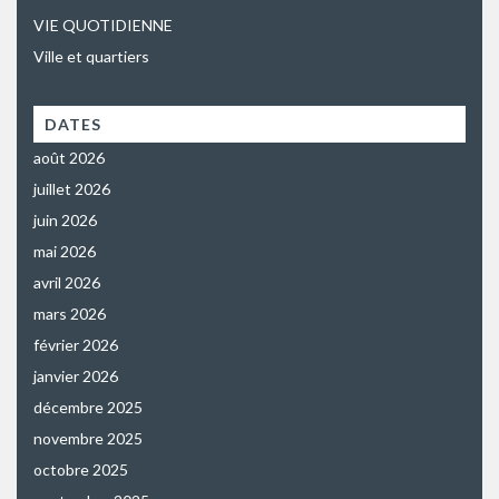
VIE QUOTIDIENNE
Ville et quartiers
DATES
août 2026
juillet 2026
juin 2026
mai 2026
avril 2026
mars 2026
février 2026
janvier 2026
décembre 2025
novembre 2025
octobre 2025