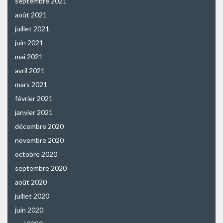
septembre 2021
août 2021
juillet 2021
juin 2021
mai 2021
avril 2021
mars 2021
février 2021
janvier 2021
décembre 2020
novembre 2020
octobre 2020
septembre 2020
août 2020
juillet 2020
juin 2020