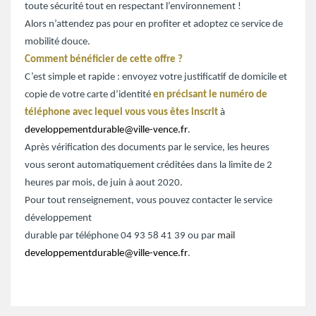
toute sécurité tout en respectant l’environnement !
Alors n’attendez pas pour en profiter et adoptez ce service de
mobilité douce.
Comment bénéficier de cette offre ?
C’est simple et rapide : envoyez votre justificatif de domicile et
copie de votre carte d’identité
en précisant le numéro de
téléphone avec lequel vous vous êtes inscrit
à
developpementdurable@ville-vence.fr
.
Après vérification des documents par le service, les heures
vous seront automatiquement créditées dans la limite de 2
heures par mois, de juin à aout 2020.
Pour tout renseignement, vous pouvez contacter le service
développement
durable par téléphone 04 93 58 41 39 ou par
mail
developpementdurable@ville-vence.fr
.