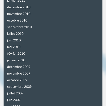
janvier 2011
décembre 2010
novembre 2010
octobre 2010
septembre 2010
juillet 2010
juin 2010
mai 2010
février 2010
janvier 2010
décembre 2009
novembre 2009
octobre 2009
septembre 2009
juillet 2009
juin 2009