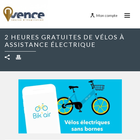
Mon compte
2 HEURES GRATUITES DE VÉLOS À
ASSISTANCE ÉLECTRIQUE