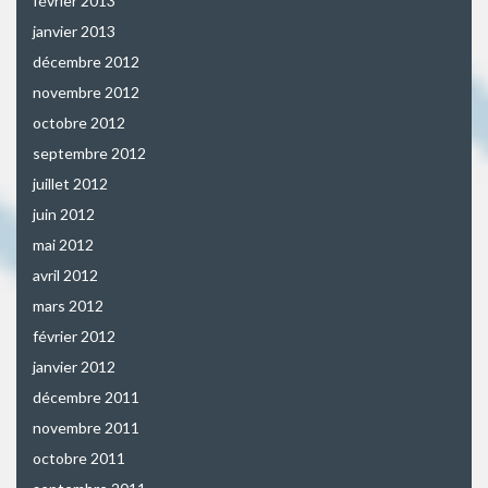
février 2013
janvier 2013
décembre 2012
novembre 2012
octobre 2012
septembre 2012
juillet 2012
juin 2012
mai 2012
avril 2012
mars 2012
février 2012
janvier 2012
décembre 2011
novembre 2011
octobre 2011