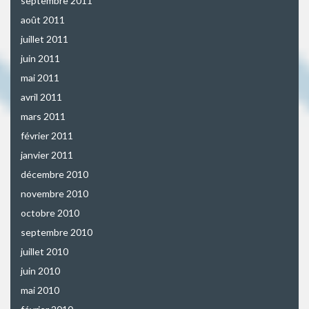
septembre 2011
août 2011
juillet 2011
juin 2011
mai 2011
avril 2011
mars 2011
février 2011
janvier 2011
décembre 2010
novembre 2010
octobre 2010
septembre 2010
juillet 2010
juin 2010
mai 2010