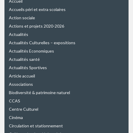
Accueil
Accueils péri et extra scolaires
Action sociale
Actions et projets 2020-2026
Actualités
Actualités Culturelles – expositions
Actualités Economiques
Actualités santé
Actualités Sportives
Article accueil
Associations
Biodiversité & patrimoine naturel
CCAS
Centre Culturel
Cinéma
Circulation et stationnement