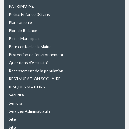
PATRIMOINE
Petite Enfance 0-3 ans
Plan canicule
Plan de Relance
Police Municipale
Pour contacter la Mairie
Protection de l'environnement
Questions d'Actualité
Recensement de la population
RESTAURATION SCOLAIRE
RISQUES MAJEURS
Sécurité
Seniors
Services Administratifs
Site
Site