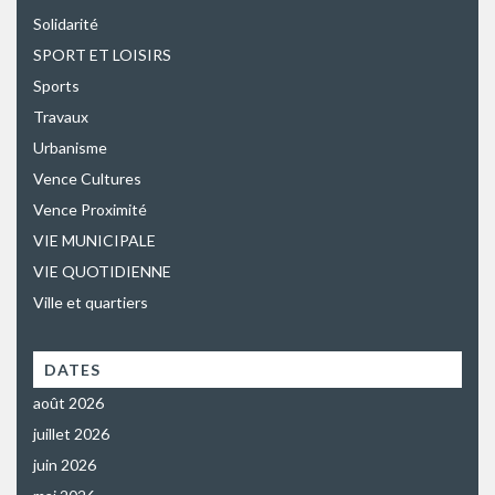
Solidarité
SPORT ET LOISIRS
Sports
Travaux
Urbanisme
Vence Cultures
Vence Proximité
VIE MUNICIPALE
VIE QUOTIDIENNE
Ville et quartiers
DATES
août 2026
juillet 2026
juin 2026