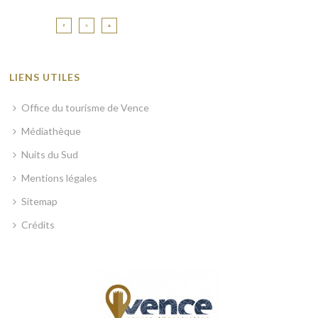
LIENS UTILES
Office du tourisme de Vence
Médiathèque
Nuits du Sud
Mentions légales
Sitemap
Crédits