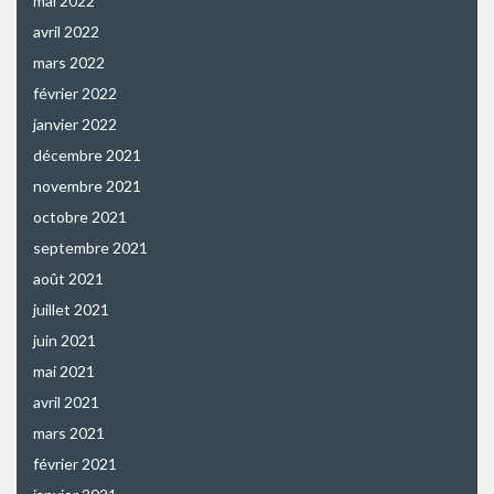
mai 2022
avril 2022
mars 2022
février 2022
janvier 2022
décembre 2021
novembre 2021
octobre 2021
septembre 2021
août 2021
juillet 2021
juin 2021
mai 2021
avril 2021
mars 2021
février 2021