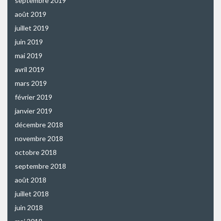
septembre 2019
août 2019
juillet 2019
juin 2019
mai 2019
avril 2019
mars 2019
février 2019
janvier 2019
décembre 2018
novembre 2018
octobre 2018
septembre 2018
août 2018
juillet 2018
juin 2018