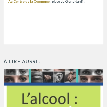
Au Centre de la Commune
: place du Grand-Jardin.
À LIRE AUSSI :