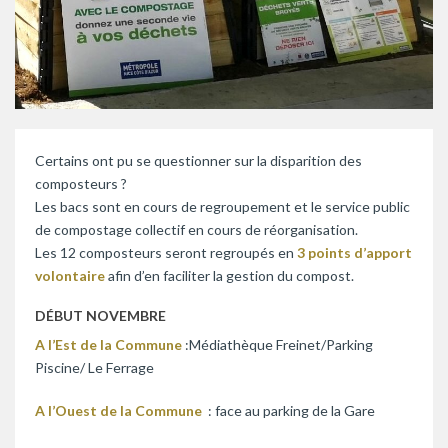
Certains ont pu se questionner sur la disparition des
composteurs ?
Les bacs sont en cours de regroupement et le service public
de compostage collectif en cours de réorganisation.
Les 12 composteurs seront regroupés en
3 points d’apport
volontaire
afin d’en faciliter la gestion du compost.
DÉBUT NOVEMBRE
A l’Est de la Commune
:Médiathèque Freinet/Parking
Piscine/ Le Ferrage
A l’Ouest de la Commune
: face au parking de la Gare