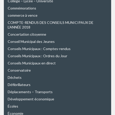
Collège – Lycée – Université
Commémorations
commerce à vence
COMPTE-RENDUS DES CONSEILS MUNICIPAUX DE
L’ANNÉE 2018
Concertation citoyenne
Conseil Municipal des Jeunes
Conseils Municipaux : Comptes-rendus
Conseils Municipaux : Ordres du Jour
Conseils Municipaux en direct
Conservatoire
Déchets
Défibrillateurs
Déplacements – Transports
Développement économique
Écoles
Économie