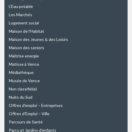
L'Eau potable
Les Marchés
Logement social
Maison de l'Habitat
Maison des Jeunes & des Loisirs
Maison des seniors
Maîtrise energie
Matisse à Vence
Médiathèque
Musée de Vence
Non classifié(e)
Nuits du Sud
Offres d'emploi – Entreprises
Offres d'Emploi – Ville
Parcours de Santé
Parcs et Jardins d'enfants