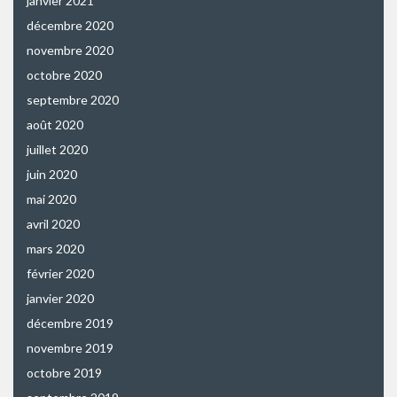
janvier 2021
décembre 2020
novembre 2020
octobre 2020
septembre 2020
août 2020
juillet 2020
juin 2020
mai 2020
avril 2020
mars 2020
février 2020
janvier 2020
décembre 2019
novembre 2019
octobre 2019