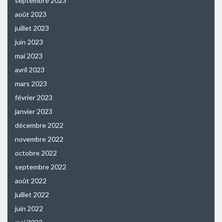
septembre 2023
août 2023
juillet 2023
juin 2023
mai 2023
avril 2023
mars 2023
février 2023
janvier 2023
décembre 2022
novembre 2022
octobre 2022
septembre 2022
août 2022
juillet 2022
juin 2022