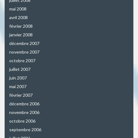
juillet 2008
mai 2008
avril 2008
février 2008
janvier 2008
décembre 2007
novembre 2007
octobre 2007
juillet 2007
juin 2007
mai 2007
février 2007
décembre 2006
novembre 2006
octobre 2006
septembre 2006