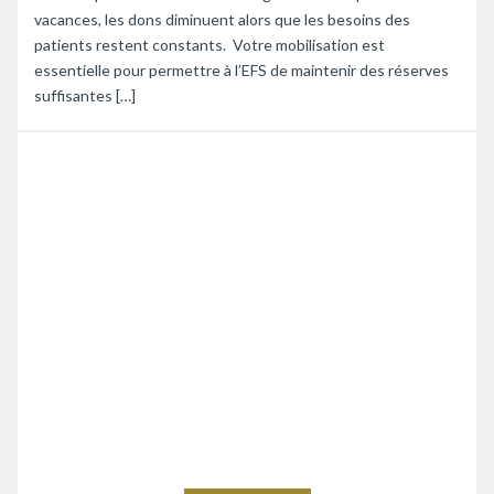
vacances, les dons diminuent alors que les besoins des
patients restent constants. Votre mobilisation est
essentielle pour permettre à l’EFS de maintenir des réserves
suffisantes […]