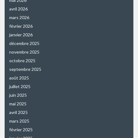
mai 2026
avril 2026
mars 2026
février 2026
janvier 2026
décembre 2025
novembre 2025
octobre 2025
septembre 2025
août 2025
juillet 2025
juin 2025
mai 2025
avril 2025
mars 2025
février 2025