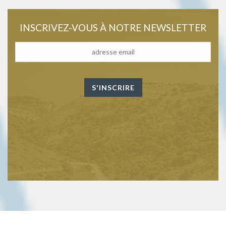
INSCRIVEZ-VOUS À NOTRE NEWSLETTER