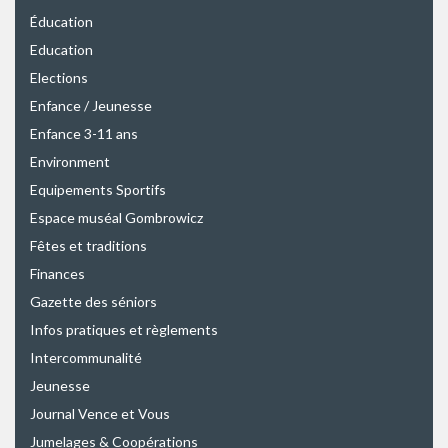
Éducation
Education
Elections
Enfance / Jeunesse
Enfance 3-11 ans
Environment
Equipements Sportifs
Espace muséal Gombrowicz
Fêtes et traditions
Finances
Gazette des séniors
Infos pratiques et règlements
Intercommunalité
Jeunesse
Journal Vence et Vous
Jumelages & Coopérations