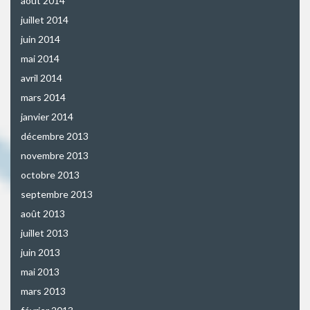
août 2014
juillet 2014
juin 2014
mai 2014
avril 2014
mars 2014
janvier 2014
décembre 2013
novembre 2013
octobre 2013
septembre 2013
août 2013
juillet 2013
juin 2013
mai 2013
mars 2013