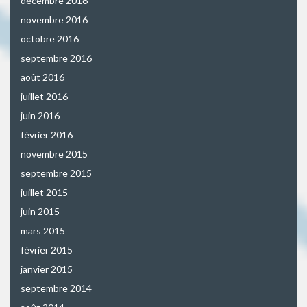
décembre 2016
novembre 2016
octobre 2016
septembre 2016
août 2016
juillet 2016
juin 2016
février 2016
novembre 2015
septembre 2015
juillet 2015
juin 2015
mars 2015
février 2015
janvier 2015
septembre 2014