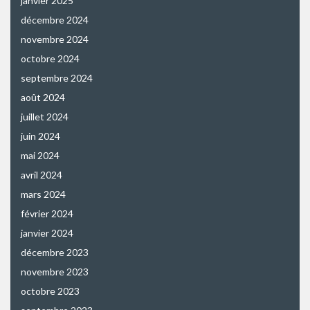
janvier 2025
décembre 2024
novembre 2024
octobre 2024
septembre 2024
août 2024
juillet 2024
juin 2024
mai 2024
avril 2024
mars 2024
février 2024
janvier 2024
décembre 2023
novembre 2023
octobre 2023