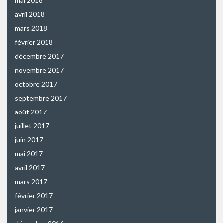
mai 2018
avril 2018
mars 2018
février 2018
décembre 2017
novembre 2017
octobre 2017
septembre 2017
août 2017
juillet 2017
juin 2017
mai 2017
avril 2017
mars 2017
février 2017
janvier 2017