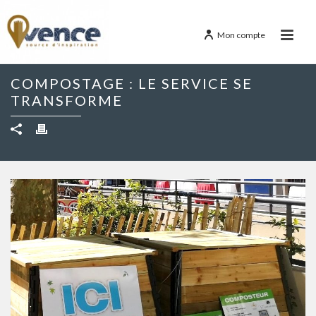
Mon compte
COMPOSTAGE : LE SERVICE SE
TRANSFORME