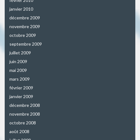
février 2010
janvier 2010
décembre 2009
novembre 2009
octobre 2009
septembre 2009
juillet 2009
juin 2009
mai 2009
mars 2009
février 2009
janvier 2009
décembre 2008
novembre 2008
octobre 2008
août 2008