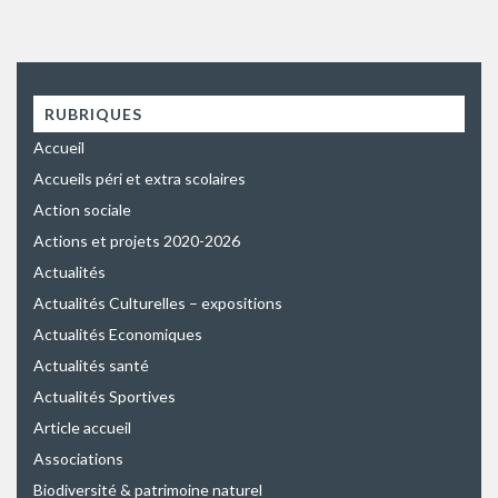
RUBRIQUES
Accueil
Accueils péri et extra scolaires
Action sociale
Actions et projets 2020-2026
Actualités
Actualités Culturelles – expositions
Actualités Economiques
Actualités santé
Actualités Sportives
Article accueil
Associations
Biodiversité & patrimoine naturel