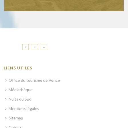
LIENS UTILES
Office du tourisme de Vence
Médiathèque
Nuits du Sud
Mentions légales
Sitemap
Crédits