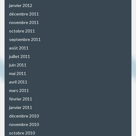
janvier 2012
décembre 2011
novembre 2011
octobre 2011
septembre 2011
août 2011
juillet 2011
juin 2011
mai 2011
avril 2011
mars 2011
février 2011
janvier 2011
décembre 2010
novembre 2010
octobre 2010