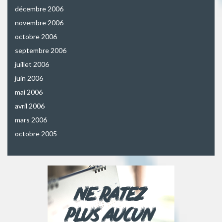
décembre 2006
novembre 2006
octobre 2006
septembre 2006
juillet 2006
juin 2006
mai 2006
avril 2006
mars 2006
octobre 2005