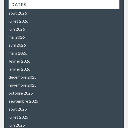
DATES
août 2026
juillet 2026
juin 2026
mai 2026
avril 2026
mars 2026
février 2026
janvier 2026
décembre 2025
novembre 2025
octobre 2025
septembre 2025
août 2025
juillet 2025
juin 2025