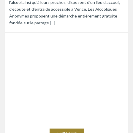
l’alcool ainsi qu’à leurs proches, disposent d’un lieu d’accueil,
d’écoute et d’entraide accessible à Vence. Les Alcooliques
Anonymes proposent une démarche entièrement gratuite
fondée sur le partage […]