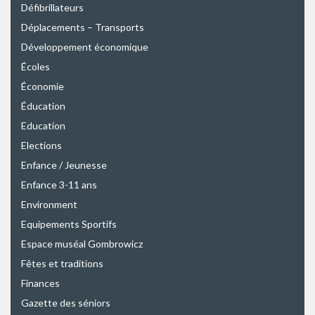
Défibrillateurs
Déplacements – Transports
Développement économique
Écoles
Économie
Éducation
Education
Elections
Enfance / Jeunesse
Enfance 3-11 ans
Environment
Equipements Sportifs
Espace muséal Gombrowicz
Fêtes et traditions
Finances
Gazette des séniors