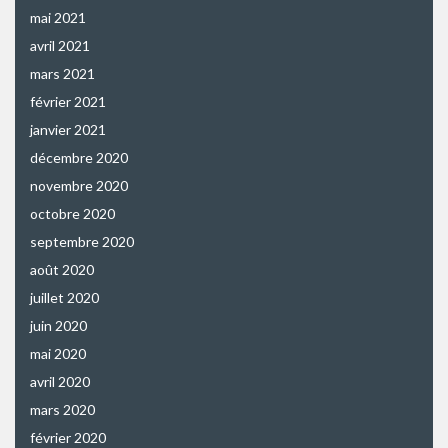
mai 2021
avril 2021
mars 2021
février 2021
janvier 2021
décembre 2020
novembre 2020
octobre 2020
septembre 2020
août 2020
juillet 2020
juin 2020
mai 2020
avril 2020
mars 2020
février 2020