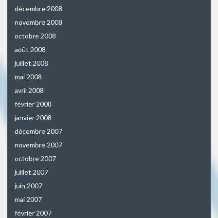
décembre 2008
novembre 2008
octobre 2008
août 2008
juillet 2008
mai 2008
avril 2008
février 2008
janvier 2008
décembre 2007
novembre 2007
octobre 2007
juillet 2007
juin 2007
mai 2007
février 2007