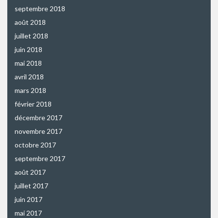
septembre 2018
août 2018
juillet 2018
juin 2018
mai 2018
avril 2018
mars 2018
février 2018
décembre 2017
novembre 2017
octobre 2017
septembre 2017
août 2017
juillet 2017
juin 2017
mai 2017