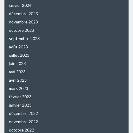
janvier 2024
décembre 2023
novembre 2023
octobre 2023
septembre 2023
août 2023
juillet 2023
juin 2023
mai 2023
avril 2023
mars 2023
février 2023
janvier 2023
décembre 2022
novembre 2022
octobre 2022