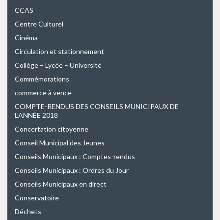
CCAS
Centre Culturel
Cinéma
Circulation et stationnement
Collège – Lycée – Université
Commémorations
commerce à vence
COMPTE-RENDUS DES CONSEILS MUNICIPAUX DE
L’ANNÉE 2018
Concertation citoyenne
Conseil Municipal des Jeunes
Conseils Municipaux : Comptes-rendus
Conseils Municipaux : Ordres du Jour
Conseils Municipaux en direct
Conservatoire
Déchets