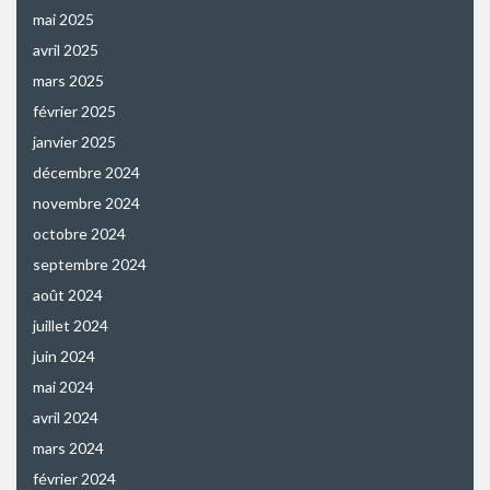
mai 2025
avril 2025
mars 2025
février 2025
janvier 2025
décembre 2024
novembre 2024
octobre 2024
septembre 2024
août 2024
juillet 2024
juin 2024
mai 2024
avril 2024
mars 2024
février 2024