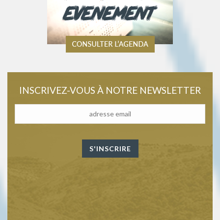
INSCRIVEZ-VOUS À NOTRE NEWSLETTER