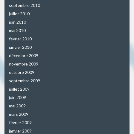
septembre 2010
juillet 2010
juin 2010
mai 2010
février 2010
janvier 2010
décembre 2009
novembre 2009
octobre 2009
septembre 2009
juillet 2009
juin 2009
mai 2009
mars 2009
février 2009
janvier 2009