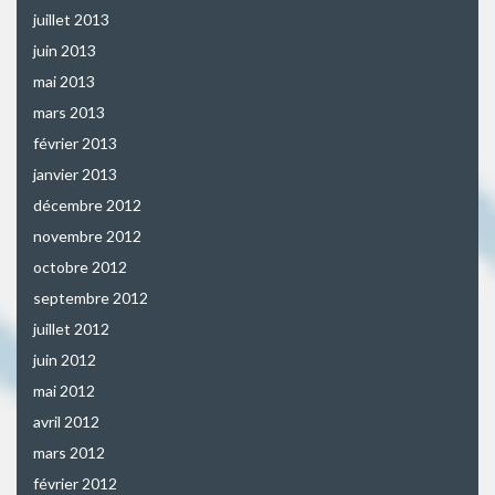
juillet 2013
juin 2013
mai 2013
mars 2013
février 2013
janvier 2013
décembre 2012
novembre 2012
octobre 2012
septembre 2012
juillet 2012
juin 2012
mai 2012
avril 2012
mars 2012
février 2012