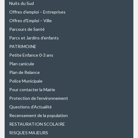
Nuits du Sud
Offres d'emploi – Entreprises
Offres d'Emploi – Ville
Parcours de Santé
Parcs et Jardins d'enfants
PATRIMOINE
Petite Enfance 0-3 ans
Plan canicule
Plan de Relance
Police Municipale
Pour contacter la Mairie
Protection de l'environnement
Questions d'Actualité
Recensement de la population
RESTAURATION SCOLAIRE
RISQUES MAJEURS