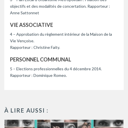
objectifs et des modalités de concertation. Rapporteur :
Anne Sattonnet
VIE ASSOCIATIVE
4 – Approbation du règlement intérieur de la Maison de la
Vie Vençoise.
Rapporteur : Christine Faity.
PERSONNEL COMMUNAL
5 – Elections professionnelles du 4 décembre 2014.
Rapporteur : Dominique Romeo.
À LIRE AUSSI :