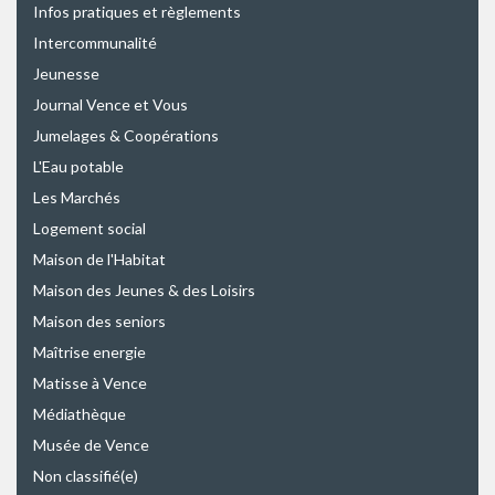
Infos pratiques et règlements
Intercommunalité
Jeunesse
Journal Vence et Vous
Jumelages & Coopérations
L'Eau potable
Les Marchés
Logement social
Maison de l'Habitat
Maison des Jeunes & des Loisirs
Maison des seniors
Maîtrise energie
Matisse à Vence
Médiathèque
Musée de Vence
Non classifié(e)