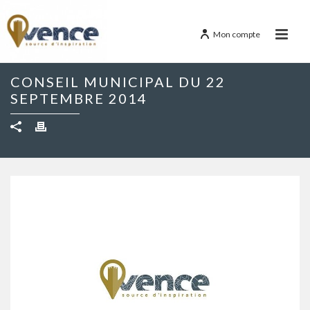
Mon compte
CONSEIL MUNICIPAL DU 22
SEPTEMBRE 2014