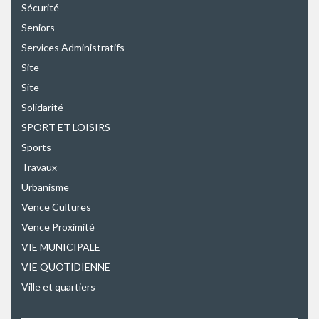
Sécurité
Seniors
Services Administratifs
Site
Site
Solidarité
SPORT ET LOISIRS
Sports
Travaux
Urbanisme
Vence Cultures
Vence Proximité
VIE MUNICIPALE
VIE QUOTIDIENNE
Ville et quartiers