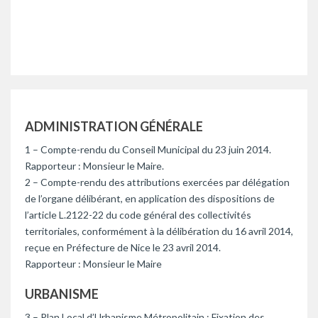
ADMINISTRATION GÉNÉRALE
1 – Compte-rendu du Conseil Municipal du 23 juin 2014.
Rapporteur : Monsieur le Maire.
2 – Compte-rendu des attributions exercées par délégation
de l’organe délibérant, en application des dispositions de
l’article L.2122-22 du code général des collectivités
territoriales, conformément à la délibération du 16 avril 2014,
reçue en Préfecture de Nice le 23 avril 2014.
Rapporteur : Monsieur le Maire
URBANISME
3 – Plan Local d’Urbanisme Métropolitain : Fixation des