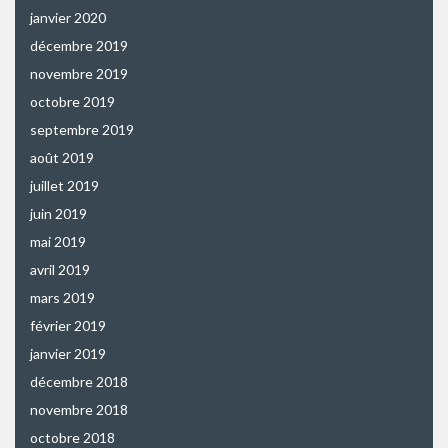
janvier 2020
décembre 2019
novembre 2019
octobre 2019
septembre 2019
août 2019
juillet 2019
juin 2019
mai 2019
avril 2019
mars 2019
février 2019
janvier 2019
décembre 2018
novembre 2018
octobre 2018