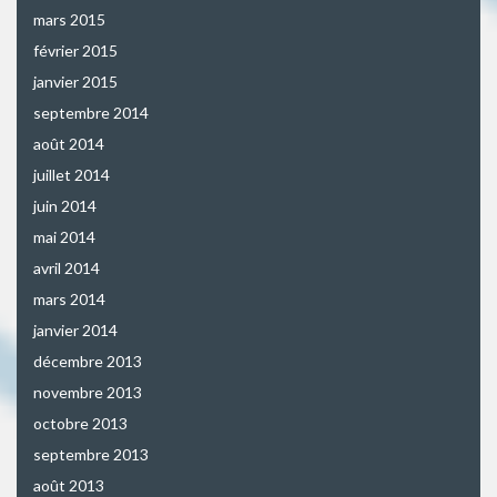
mars 2015
février 2015
janvier 2015
septembre 2014
août 2014
juillet 2014
juin 2014
mai 2014
avril 2014
mars 2014
janvier 2014
décembre 2013
novembre 2013
octobre 2013
septembre 2013
août 2013