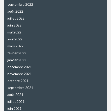
septembre 2022
août 2022
juillet 2022
juin 2022
mai 2022
avril 2022
mars 2022
février 2022
janvier 2022
décembre 2021
novembre 2021
octobre 2021
septembre 2021
août 2021
juillet 2021
juin 2021