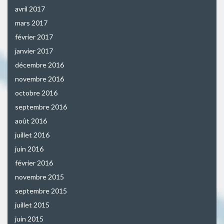
avril 2017
mars 2017
février 2017
janvier 2017
décembre 2016
novembre 2016
octobre 2016
septembre 2016
août 2016
juillet 2016
juin 2016
février 2016
novembre 2015
septembre 2015
juillet 2015
juin 2015