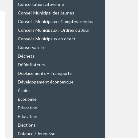
Concertation citoyenne
Conseil Municipal des Jeunes
Conseils Municipaux : Comptes-rendus
Conseils Municipaux : Ordres du Jour
Conseils Municipaux en direct
Conservatoire
Déchets
Défibrillateurs
Déplacements – Transports
Développement économique
Écoles
Économie
Éducation
Education
Elections
Enfance / Jeunesse