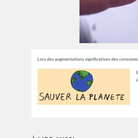
Lors des augmentations significatives des consomma