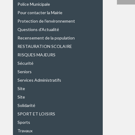
Police Municipale
Pour contacter la Mairie
Protection de l'environnement
Questions d'Actualité
Recensement de la population
RESTAURATION SCOLAIRE
RISQUES MAJEURS
Sécurité
Seniors
Services Administratifs
Site
Site
Solidarité
SPORT ET LOISIRS
Sports
Travaux