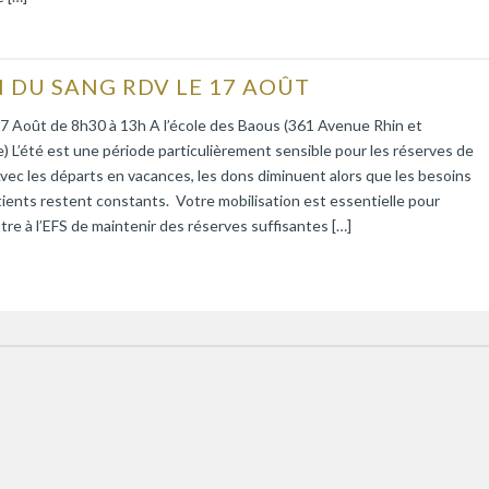
 DU SANG RDV LE 17 AOÛT
7 Août de 8h30 à 13h A l’école des Baous (361 Avenue Rhin et
 L’été est une période particulièrement sensible pour les réserves de
vec les départs en vacances, les dons diminuent alors que les besoins
ients restent constants. Votre mobilisation est essentielle pour
re à l’EFS de maintenir des réserves suffisantes […]