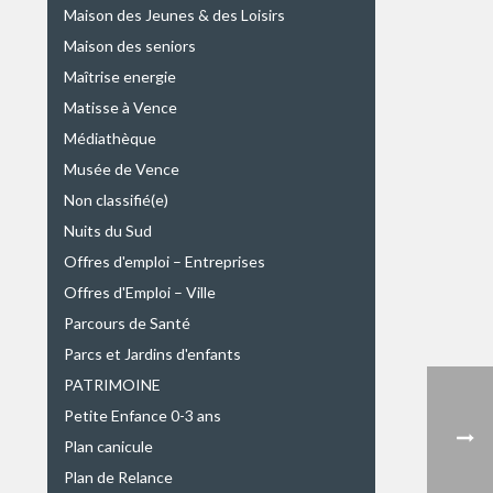
Maison des Jeunes & des Loisirs
Maison des seniors
Maîtrise energie
Matisse à Vence
Médiathèque
Musée de Vence
Non classifié(e)
Nuits du Sud
Offres d'emploi – Entreprises
Offres d'Emploi – Ville
Parcours de Santé
Parcs et Jardins d'enfants
PATRIMOINE
Petite Enfance 0-3 ans
Plan canicule
Plan de Relance