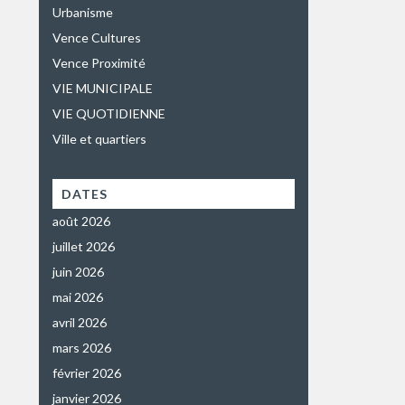
Urbanisme
Vence Cultures
Vence Proximité
VIE MUNICIPALE
VIE QUOTIDIENNE
Ville et quartiers
DATES
août 2026
juillet 2026
juin 2026
mai 2026
avril 2026
mars 2026
février 2026
janvier 2026