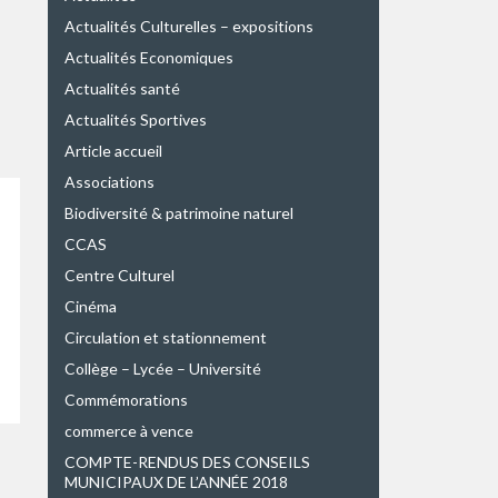
Actualités Culturelles – expositions
Actualités Economiques
Actualités santé
Actualités Sportives
Article accueil
Associations
Biodiversité & patrimoine naturel
CCAS
Centre Culturel
Cinéma
Circulation et stationnement
Collège – Lycée – Université
Commémorations
commerce à vence
COMPTE-RENDUS DES CONSEILS
MUNICIPAUX DE L’ANNÉE 2018