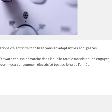
tions d’électricité
Mobilisez-vous en adoptant les éco-gestes
Ecowatt est une démarche dans laquelle tout le monde peut s’engager,
pour mieux consommer l’électricité tout au long de l’année.