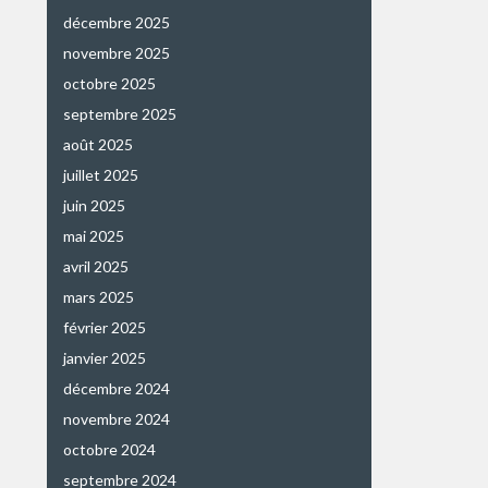
décembre 2025
novembre 2025
octobre 2025
septembre 2025
août 2025
juillet 2025
juin 2025
mai 2025
avril 2025
mars 2025
février 2025
janvier 2025
décembre 2024
novembre 2024
octobre 2024
septembre 2024