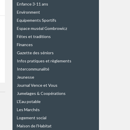
Enfance 3-11 ans
Environment
Equipements Sportifs
Espace muséal Gombrowicz
Fêtes et traditions
Finances
Gazette des séniors
Infos pratiques et règlements
Intercommunalité
Jeunesse
Journal Vence et Vous
Jumelages & Coopérations
L'Eau potable
Les Marchés
Logement social
Maison de l'Habitat