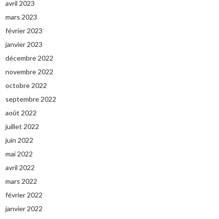
avril 2023
mars 2023
février 2023
janvier 2023
décembre 2022
novembre 2022
octobre 2022
septembre 2022
août 2022
juillet 2022
juin 2022
mai 2022
avril 2022
mars 2022
février 2022
janvier 2022