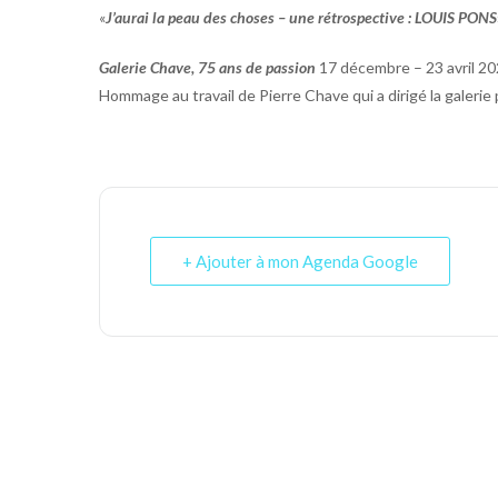
«
J’aurai la peau des choses – une rétrospective : LOUIS PONS
Galerie Chave, 75 ans de passion
17 décembre – 23 avril 
Hommage au travail de Pierre Chave qui a dirigé la galeri
+ Ajouter à mon Agenda Google