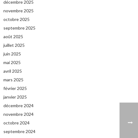
décembre 2025
novembre 2025
octobre 2025
septembre 2025
août 2025
juillet 2025
juin 2025
mai 2025
avril 2025
mars 2025
février 2025
janvier 2025
décembre 2024
novembre 2024
octobre 2024
septembre 2024