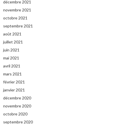
décembre 2021
novembre 2021
octobre 2021
septembre 2021
août 2021
juillet 2021
juin 2021
mai 2021
avril 2021
mars 2021
février 2021
janvier 2021
décembre 2020
novembre 2020
octobre 2020
septembre 2020