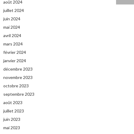
août 2024
juillet 2024
juin 2024
mai 2024
avril 2024
mars 2024
février 2024
janvier 2024
décembre 2023
novembre 2023
octobre 2023
septembre 2023
août 2023
juillet 2023
juin 2023
mai 2023