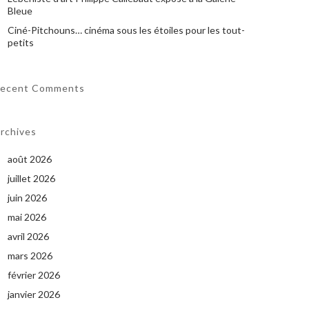
Bleue
Ciné-Pitchouns… cinéma sous les étoiles pour les tout-
petits
ecent Comments
rchives
août 2026
juillet 2026
juin 2026
mai 2026
avril 2026
mars 2026
février 2026
janvier 2026