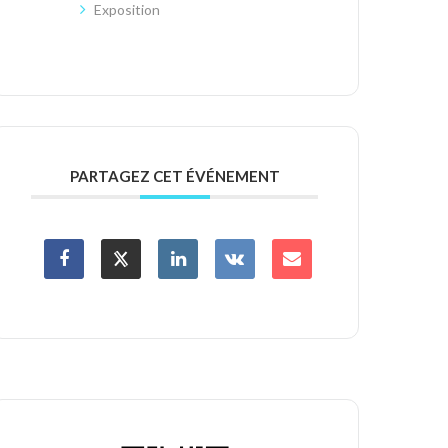
Exposition
PARTAGEZ CET ÉVÉNEMENT