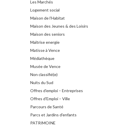
Les Marchés
Logement social
Maison de l'Habitat
Maison des Jeunes & des Loisirs
Maison des seniors
Maîtrise energie
Matisse à Vence
Médiathèque
Musée de Vence
Non classifié(e)
Nuits du Sud
Offres d'emploi – Entreprises
Offres d'Emploi – Ville
Parcours de Santé
Parcs et Jardins d'enfants
PATRIMOINE