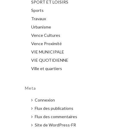
SPORT ET LOISIRS
Sports
Travaux
Urbanisme
Vence Cultures
Vence Proximité
VIE MUNICIPALE
VIE QUOTIDIENNE
Ville et quartiers
Meta
Connexion
Flux des publications
Flux des commentaires
Site de WordPress-FR