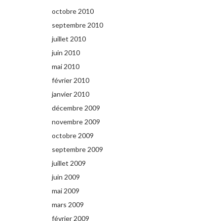
octobre 2010
septembre 2010
juillet 2010
juin 2010
mai 2010
février 2010
janvier 2010
décembre 2009
novembre 2009
octobre 2009
septembre 2009
juillet 2009
juin 2009
mai 2009
mars 2009
février 2009