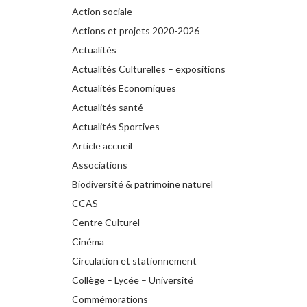
Action sociale
Actions et projets 2020-2026
Actualités
Actualités Culturelles – expositions
Actualités Economiques
Actualités santé
Actualités Sportives
Article accueil
Associations
Biodiversité & patrimoine naturel
CCAS
Centre Culturel
Cinéma
Circulation et stationnement
Collège – Lycée – Université
Commémorations