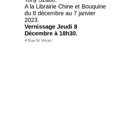
A la Librairie Chine et Bouquine
du 8 décembre au 7 janvier
2023.
Vernissage Jeudi 8
Décembre à 18h30.
4 Rue St Véran