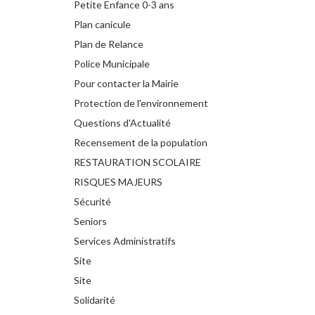
Petite Enfance 0-3 ans
Plan canicule
Plan de Relance
Police Municipale
Pour contacter la Mairie
Protection de l'environnement
Questions d'Actualité
Recensement de la population
RESTAURATION SCOLAIRE
RISQUES MAJEURS
Sécurité
Seniors
Services Administratifs
Site
Site
Solidarité