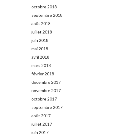
octobre 2018
septembre 2018
août 2018
juillet 2018
juin 2018
mai 2018
avril 2018
mars 2018
février 2018
décembre 2017
novembre 2017
octobre 2017
septembre 2017
août 2017
juillet 2017
juin 2017