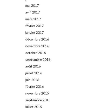
mai 2017
avril 2017
mars 2017
février 2017
janvier 2017
décembre 2016
novembre 2016
octobre 2016
septembre 2016
août 2016
juillet 2016
juin 2016
février 2016
novembre 2015
septembre 2015
juillet 2015