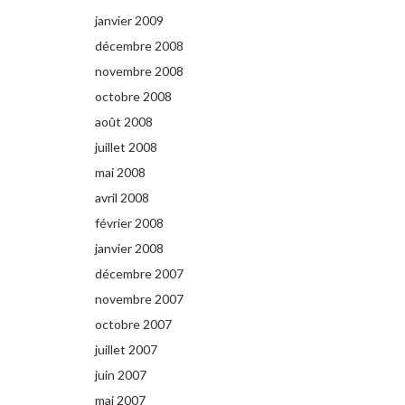
janvier 2009
décembre 2008
novembre 2008
octobre 2008
août 2008
juillet 2008
mai 2008
avril 2008
février 2008
janvier 2008
décembre 2007
novembre 2007
octobre 2007
juillet 2007
juin 2007
mai 2007