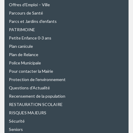
Offres d'Emploi – Ville
Parcours de Santé
Parcs et Jardins d'enfants
PATRIMOINE
Petite Enfance 0-3 ans
Plan canicule
Plan de Relance
Police Municipale
Pour contacter la Mairie
Protection de l'environnement
Questions d'Actualité
Recensement de la population
RESTAURATION SCOLAIRE
RISQUES MAJEURS
Sécurité
Seniors