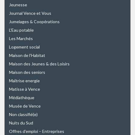
Jeunesse
Journal Vence et Vous
Jumelages & Coopérations
L'Eau potable
Les Marchés
Logement social
Maison de l'Habitat
Maison des Jeunes & des Loisirs
Maison des seniors
Maîtrise energie
Matisse à Vence
Médiathèque
Musée de Vence
Non classifié(e)
Nuits du Sud
Offres d'emploi – Entreprises