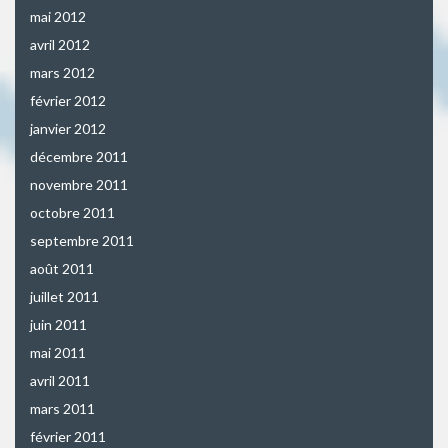
mai 2012
avril 2012
mars 2012
février 2012
janvier 2012
décembre 2011
novembre 2011
octobre 2011
septembre 2011
août 2011
juillet 2011
juin 2011
mai 2011
avril 2011
mars 2011
février 2011