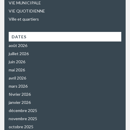
VIE MUNICIPALE
VIE QUOTIDIENNE
Ville et quartiers
DATES
août 2026
juillet 2026
juin 2026
mai 2026
avril 2026
mars 2026
février 2026
janvier 2026
décembre 2025
novembre 2025
octobre 2025