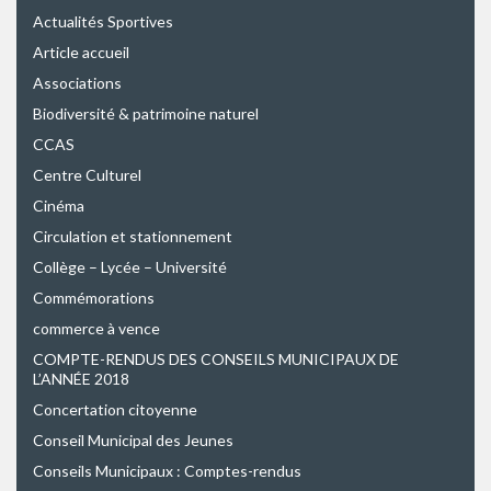
Actualités Sportives
Article accueil
Associations
Biodiversité & patrimoine naturel
CCAS
Centre Culturel
Cinéma
Circulation et stationnement
Collège – Lycée – Université
Commémorations
commerce à vence
COMPTE-RENDUS DES CONSEILS MUNICIPAUX DE
L’ANNÉE 2018
Concertation citoyenne
Conseil Municipal des Jeunes
Conseils Municipaux : Comptes-rendus