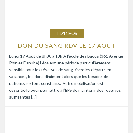
+ D'INFOS
DON DU SANG RDV LE 17 AOÛT
Lundi 17 Août de 8h30 à 13h A l’école des Baous (361 Avenue
Rhin et Danube) L’été est une période particulièrement
sensible pour les réserves de sang. Avec les départs en
vacances, les dons diminuent alors que les besoins des
patients restent constants. Votre mobilisation est
essentielle pour permettre à l’EFS de maintenir des réserves
suffisantes […]