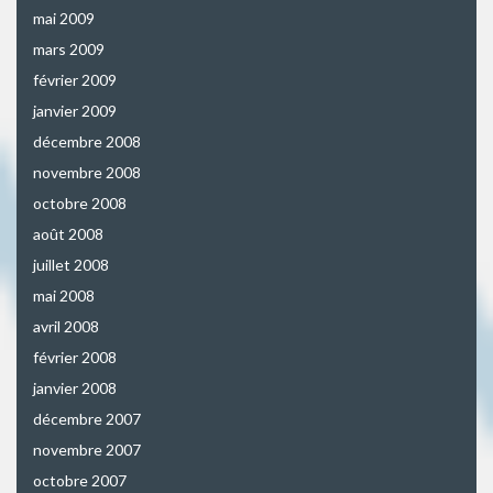
mai 2009
mars 2009
février 2009
janvier 2009
décembre 2008
novembre 2008
octobre 2008
août 2008
juillet 2008
mai 2008
avril 2008
février 2008
janvier 2008
décembre 2007
novembre 2007
octobre 2007