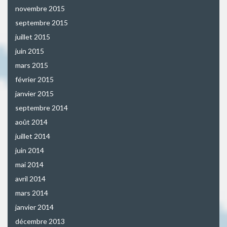
novembre 2015
septembre 2015
juillet 2015
juin 2015
mars 2015
février 2015
janvier 2015
septembre 2014
août 2014
juillet 2014
juin 2014
mai 2014
avril 2014
mars 2014
janvier 2014
décembre 2013