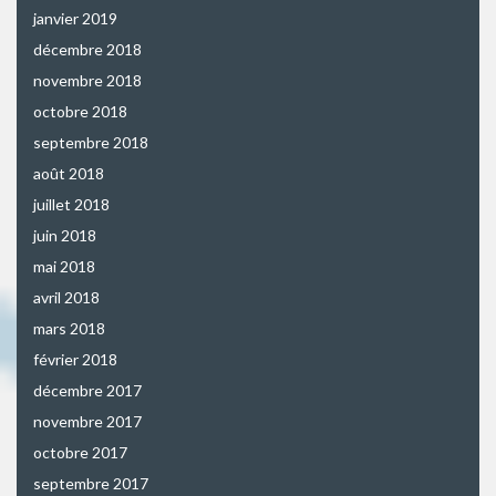
janvier 2019
décembre 2018
novembre 2018
octobre 2018
septembre 2018
août 2018
juillet 2018
juin 2018
mai 2018
avril 2018
mars 2018
février 2018
décembre 2017
novembre 2017
octobre 2017
septembre 2017