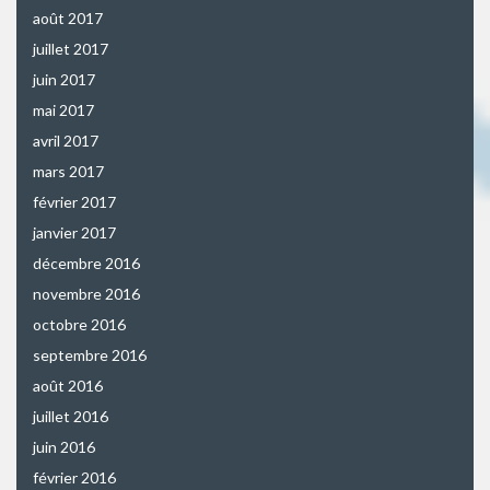
août 2017
juillet 2017
juin 2017
mai 2017
avril 2017
mars 2017
février 2017
janvier 2017
décembre 2016
novembre 2016
octobre 2016
septembre 2016
août 2016
juillet 2016
juin 2016
février 2016