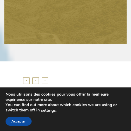
Nous utilisons des cookies pour vous offrir la meilleure
expérience sur notre site.
LIENS UTILES
You can find out more about which cookies we are using or
switch them off in
.
settings
Office du tourisme de Vence
Accepter
Médiathèque