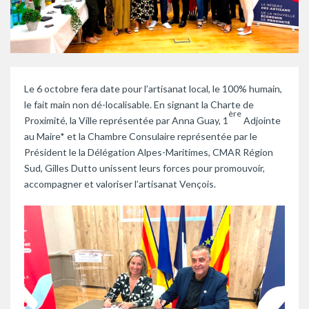
Le 6 octobre fera date pour l’artisanat local, le 100% humain,
le fait main non dé-localisable. En signant la Charte de
ère
Proximité, la Ville représentée par Anna Guay, 1
Adjointe
au Maire* et la Chambre Consulaire représentée par le
Président le la Délégation Alpes-Maritimes, CMAR Région
Sud, Gilles Dutto unissent leurs forces pour promouvoir,
accompagner et valoriser l’artisanat Vençois.