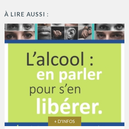
À LIRE AUSSI :
+ D'INFOS