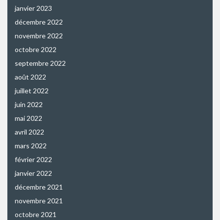
janvier 2023
décembre 2022
novembre 2022
octobre 2022
septembre 2022
août 2022
juillet 2022
juin 2022
mai 2022
avril 2022
mars 2022
février 2022
janvier 2022
décembre 2021
novembre 2021
octobre 2021