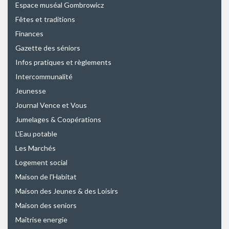
Espace muséal Gombrowicz
Fêtes et traditions
Finances
Gazette des séniors
Infos pratiques et règlements
Intercommunalité
Jeunesse
Journal Vence et Vous
Jumelages & Coopérations
L'Eau potable
Les Marchés
Logement social
Maison de l'Habitat
Maison des Jeunes & des Loisirs
Maison des seniors
Maîtrise energie