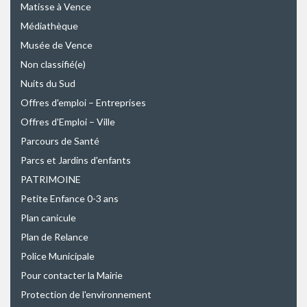
Matisse à Vence
Médiathèque
Musée de Vence
Non classifié(e)
Nuits du Sud
Offres d'emploi – Entreprises
Offres d'Emploi – Ville
Parcours de Santé
Parcs et Jardins d'enfants
PATRIMOINE
Petite Enfance 0-3 ans
Plan canicule
Plan de Relance
Police Municipale
Pour contacter la Mairie
Protection de l'environnement