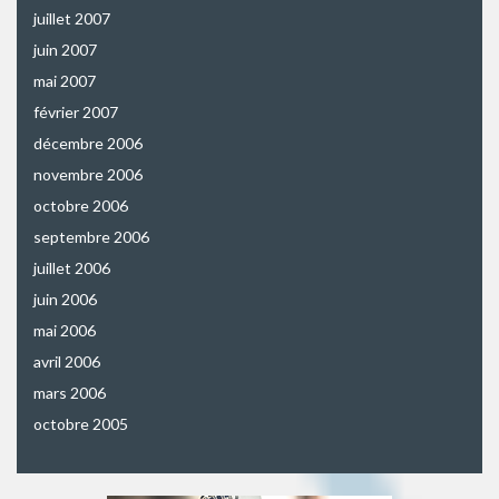
juillet 2007
juin 2007
mai 2007
février 2007
décembre 2006
novembre 2006
octobre 2006
septembre 2006
juillet 2006
juin 2006
mai 2006
avril 2006
mars 2006
octobre 2005