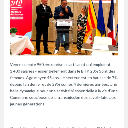
Vence compte 950 entreprises d’artisanat qui emploient
1 400 salariés « essentiellement dans le BTP. 23% Sont des
femmes. Age moyen 48 ans. Le secteur est en hausse de 7%
depuis l’an denier et de 29% sur les 4 dernières années. Une
belle dynamique pour une activité si essentielle à la vie d’une
Commune soucieuse de la transmission des savoir-faire aux
jeunes générations.