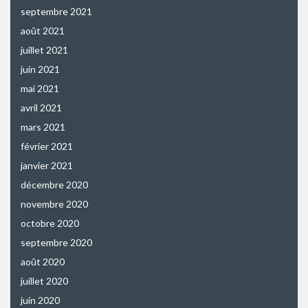
septembre 2021
août 2021
juillet 2021
juin 2021
mai 2021
avril 2021
mars 2021
février 2021
janvier 2021
décembre 2020
novembre 2020
octobre 2020
septembre 2020
août 2020
juillet 2020
juin 2020