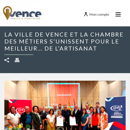
Mon compte
LA VILLE DE VENCE ET LA CHAMBRE
DES MÉTIERS S’UNISSENT POUR LE
MEILLEUR… DE L’ARTISANAT