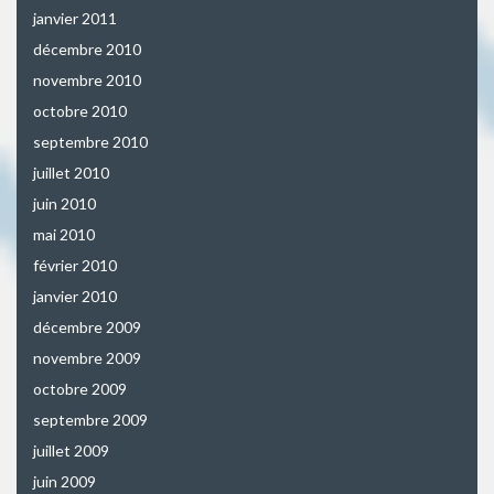
janvier 2011
décembre 2010
novembre 2010
octobre 2010
septembre 2010
juillet 2010
juin 2010
mai 2010
février 2010
janvier 2010
décembre 2009
novembre 2009
octobre 2009
septembre 2009
juillet 2009
juin 2009