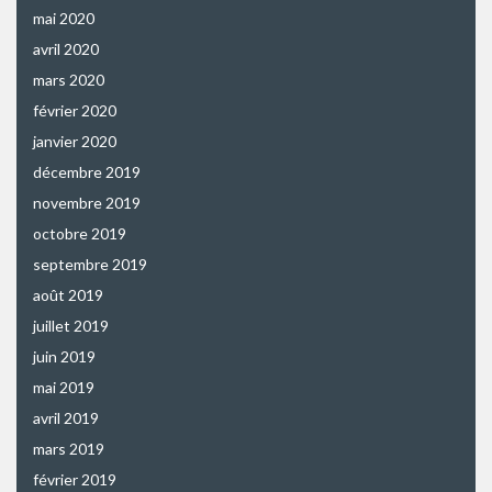
mai 2020
avril 2020
mars 2020
février 2020
janvier 2020
décembre 2019
novembre 2019
octobre 2019
septembre 2019
août 2019
juillet 2019
juin 2019
mai 2019
avril 2019
mars 2019
février 2019