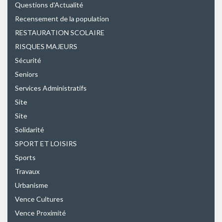
Questions d'Actualité
Recensement de la population
RESTAURATION SCOLAIRE
RISQUES MAJEURS
Sécurité
Seniors
Services Administratifs
Site
Site
Solidarité
SPORT ET LOISIRS
Sports
Travaux
Urbanisme
Vence Cultures
Vence Proximité