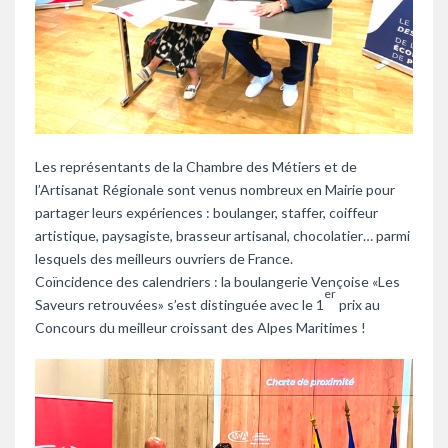
Les représentants de la Chambre des Métiers et de
l’Artisanat Régionale sont venus nombreux en Mairie pour
partager leurs expériences : boulanger, staffer, coiffeur
artistique, paysagiste, brasseur artisanal, chocolatier… parmi
lesquels des meilleurs ouvriers de France.
Coïncidence des calendriers : la boulangerie Vençoise «Les
er
Saveurs retrouvées» s’est distinguée avec le 1
prix au
Concours du meilleur croissant des Alpes Maritimes !