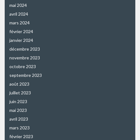
mai 2024
avril 2024
mars 2024
février 2024
janvier 2024
décembre 2023
novembre 2023
octobre 2023
septembre 2023
août 2023
juillet 2023
juin 2023
mai 2023
avril 2023
mars 2023
février 2023