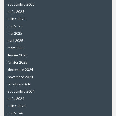
septembre 2025
août 2025
juillet 2025
juin 2025
mai 2025
avril 2025
mars 2025
février 2025
janvier 2025
décembre 2024
novembre 2024
octobre 2024
septembre 2024
août 2024
juillet 2024
juin 2024