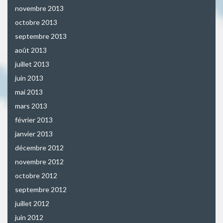
novembre 2013
octobre 2013
septembre 2013
août 2013
juillet 2013
juin 2013
mai 2013
mars 2013
février 2013
janvier 2013
décembre 2012
novembre 2012
octobre 2012
septembre 2012
juillet 2012
juin 2012