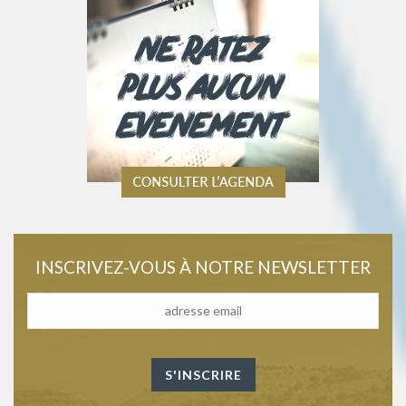
INSCRIVEZ-VOUS À NOTRE NEWSLETTER