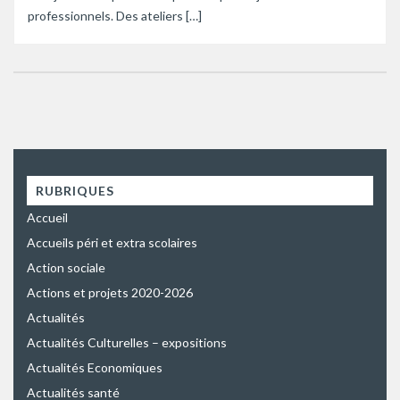
professionnels. Des ateliers […]
RUBRIQUES
Accueil
Accueils péri et extra scolaires
Action sociale
Actions et projets 2020-2026
Actualités
Actualités Culturelles – expositions
Actualités Economiques
Actualités santé