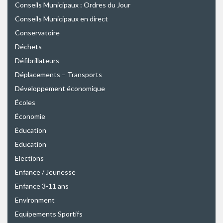
Conseils Municipaux : Ordres du Jour
Conseils Municipaux en direct
Conservatoire
Déchets
Défibrillateurs
Déplacements – Transports
Développement économique
Écoles
Économie
Éducation
Education
Elections
Enfance / Jeunesse
Enfance 3-11 ans
Environment
Equipements Sportifs