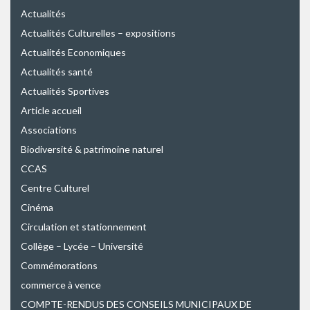
Actualités
Actualités Culturelles – expositions
Actualités Economiques
Actualités santé
Actualités Sportives
Article accueil
Associations
Biodiversité & patrimoine naturel
CCAS
Centre Culturel
Cinéma
Circulation et stationnement
Collège – Lycée – Université
Commémorations
commerce à vence
COMPTE-RENDUS DES CONSEILS MUNICIPAUX DE