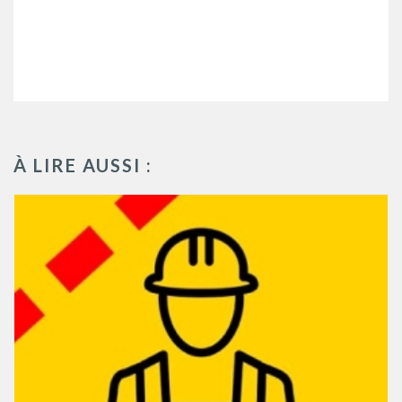
À LIRE AUSSI :