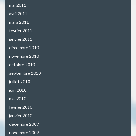
mai 2011
avril 2011
mars 2011
février 2011
janvier 2011
décembre 2010
novembre 2010
octobre 2010
septembre 2010
juillet 2010
juin 2010
mai 2010
février 2010
janvier 2010
décembre 2009
novembre 2009