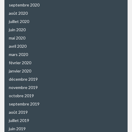
septembre 2020
août 2020
juillet 2020
juin 2020
mai 2020
avril 2020
mars 2020
février 2020
janvier 2020
décembre 2019
novembre 2019
octobre 2019
septembre 2019
août 2019
juillet 2019
juin 2019