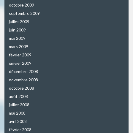
octobre 2009
septembre 2009
juillet 2009
juin 2009
mai 2009
mars 2009
février 2009
janvier 2009
décembre 2008
novembre 2008
octobre 2008
août 2008
juillet 2008
mai 2008
avril 2008
février 2008