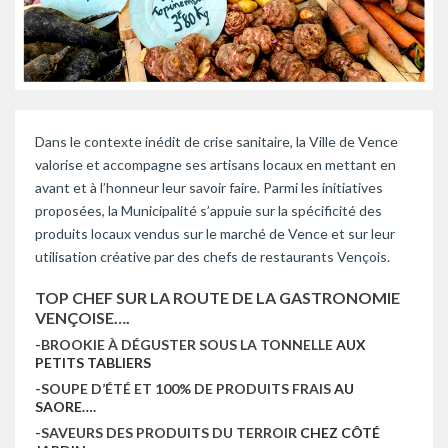
Dans le contexte inédit de crise sanitaire, la Ville de Vence
valorise et accompagne ses artisans locaux en mettant en
avant et à l’honneur leur savoir faire. Parmi les initiatives
proposées, la Municipalité s’appuie sur la spécificité des
produits locaux vendus sur le marché de Vence et sur leur
utilisation créative par des chefs de restaurants Vençois.
TOP CHEF SUR LA ROUTE DE LA GASTRONOMIE
VENÇOISE….
-BROOKIE À DÉGUSTER SOUS LA TONNELLE
AUX
PETITS TABLIERS
-SOUPE D’ÉTÉ ET 100% DE PRODUITS FRAIS
AU
SAORE….
-SAVEURS DES PRODUITS DU TERROIR
CHEZ CÔTÉ