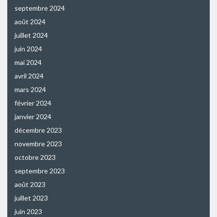
septembre 2024
août 2024
juillet 2024
juin 2024
mai 2024
avril 2024
mars 2024
février 2024
janvier 2024
décembre 2023
novembre 2023
octobre 2023
septembre 2023
août 2023
juillet 2023
juin 2023