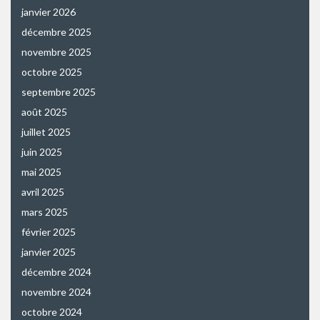
janvier 2026
décembre 2025
novembre 2025
octobre 2025
septembre 2025
août 2025
juillet 2025
juin 2025
mai 2025
avril 2025
mars 2025
février 2025
janvier 2025
décembre 2024
novembre 2024
octobre 2024