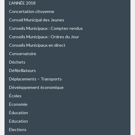
L’ANNÉE 2018
Concertation citoyenne
Conseil Municipal des Jeunes
Conseils Municipaux : Comptes-rendus
Conseils Municipaux : Ordres du Jour
Conseils Municipaux en direct
Conservatoire
Déchets
Défibrillateurs
Déplacements – Transports
Développement économique
Écoles
Économie
Éducation
Education
Elections