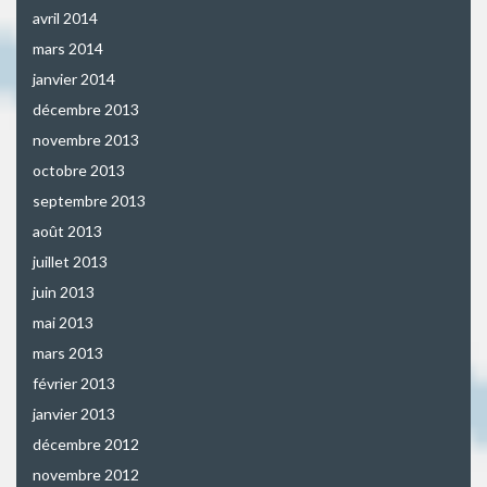
avril 2014
mars 2014
janvier 2014
décembre 2013
novembre 2013
octobre 2013
septembre 2013
août 2013
juillet 2013
juin 2013
mai 2013
mars 2013
février 2013
janvier 2013
décembre 2012
novembre 2012