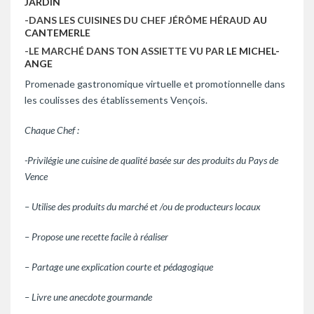
JARDIN
-DANS LES CUISINES DU CHEF JÉRÔME HÉRAUD
AU
CANTEMERLE
-LE MARCHÉ DANS TON ASSIETTE VU PAR
LE MICHEL-
ANGE
Promenade gastronomique virtuelle et promotionnelle dans
les coulisses des établissements Vençois.
Chaque Chef :
-Privilégie une cuisine de qualité basée sur des produits du Pays de
Vence
– Utilise des produits du marché et /ou de producteurs locaux
– Propose une recette facile à réaliser
– Partage une explication courte et pédagogique
– Livre une anecdote gourmande