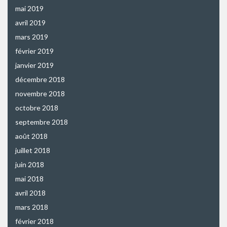
mai 2019
avril 2019
mars 2019
février 2019
janvier 2019
décembre 2018
novembre 2018
octobre 2018
septembre 2018
août 2018
juillet 2018
juin 2018
mai 2018
avril 2018
mars 2018
février 2018