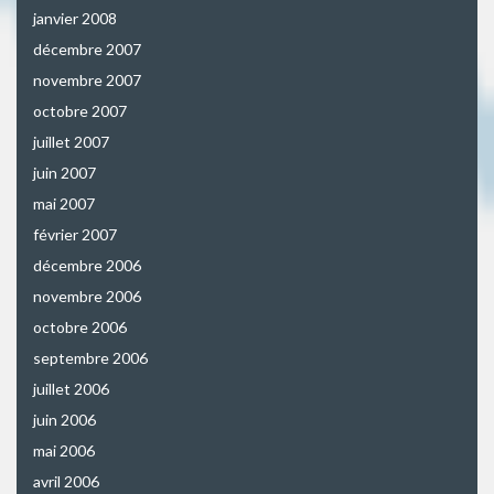
janvier 2008
décembre 2007
novembre 2007
octobre 2007
juillet 2007
juin 2007
mai 2007
février 2007
décembre 2006
novembre 2006
octobre 2006
septembre 2006
juillet 2006
juin 2006
mai 2006
avril 2006