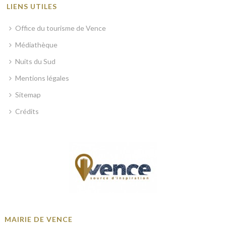
LIENS UTILES
Office du tourisme de Vence
Médiathèque
Nuits du Sud
Mentions légales
Sitemap
Crédits
MAIRIE DE VENCE