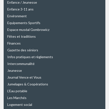
Enfance / Jeunesse
Enfance 3-11 ans
Environment
Equipements Sportifs
Espace muséal Gombrowicz
Fêtes et traditions
Finances
Gazette des séniors
Infos pratiques et règlements
Intercommunalité
Jeunesse
Journal Vence et Vous
Jumelages & Coopérations
L'Eau potable
Les Marchés
Logement social