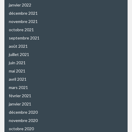
janvier 2022
décembre 2021
novembre 2021
octobre 2021
septembre 2021
août 2021
juillet 2021
juin 2021
mai 2021
avril 2021
mars 2021
février 2021
janvier 2021
décembre 2020
novembre 2020
octobre 2020