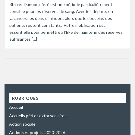
Rhin et Danube) L’été est une période particulièrement
sensible pour les réserves de sang. Avec les départs en
vacances, les dons diminuent alors que les besoins des
patients restent constants. Votre mobilisation est
essentielle pour permettre à l’EFS de maintenir des réserves
suffisantes […]
RUBRIQUES
Accueil
Accueils péri et extra scolaires
Action sociale
Actions et projets 2020-2026