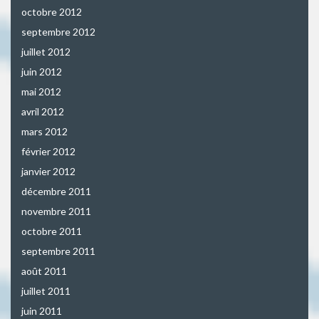
octobre 2012
septembre 2012
juillet 2012
juin 2012
mai 2012
avril 2012
mars 2012
février 2012
janvier 2012
décembre 2011
novembre 2011
octobre 2011
septembre 2011
août 2011
juillet 2011
juin 2011