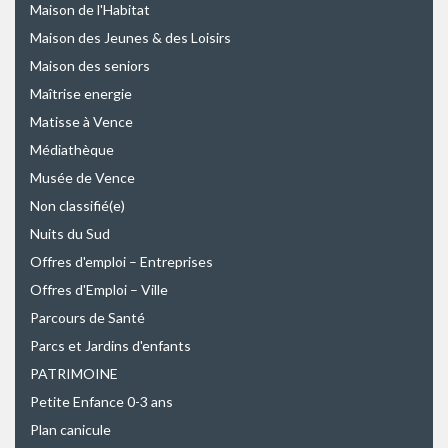
Maison de l'Habitat
Maison des Jeunes & des Loisirs
Maison des seniors
Maîtrise energie
Matisse à Vence
Médiathèque
Musée de Vence
Non classifié(e)
Nuits du Sud
Offres d'emploi – Entreprises
Offres d'Emploi – Ville
Parcours de Santé
Parcs et Jardins d'enfants
PATRIMOINE
Petite Enfance 0-3 ans
Plan canicule