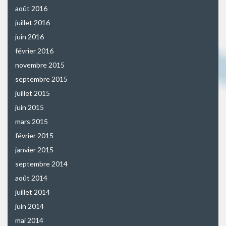
août 2016
juillet 2016
juin 2016
février 2016
novembre 2015
septembre 2015
juillet 2015
juin 2015
mars 2015
février 2015
janvier 2015
septembre 2014
août 2014
juillet 2014
juin 2014
mai 2014