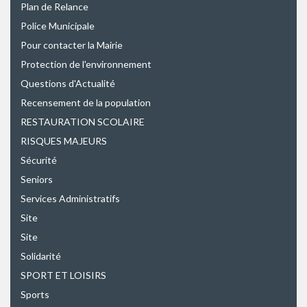
Plan de Relance
Police Municipale
Pour contacter la Mairie
Protection de l'environnement
Questions d'Actualité
Recensement de la population
RESTAURATION SCOLAIRE
RISQUES MAJEURS
Sécurité
Seniors
Services Administratifs
Site
Site
Solidarité
SPORT ET LOISIRS
Sports