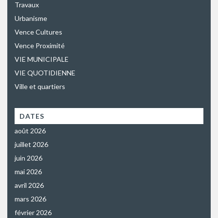
Travaux
Urbanisme
Vence Cultures
Vence Proximité
VIE MUNICIPALE
VIE QUOTIDIENNE
Ville et quartiers
DATES
août 2026
juillet 2026
juin 2026
mai 2026
avril 2026
mars 2026
février 2026