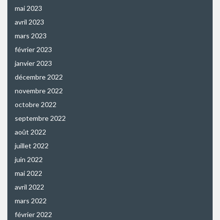
mai 2023
avril 2023
mars 2023
février 2023
janvier 2023
décembre 2022
novembre 2022
octobre 2022
septembre 2022
août 2022
juillet 2022
juin 2022
mai 2022
avril 2022
mars 2022
février 2022