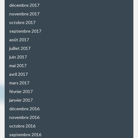
décembre 2017
novembre 2017
octobre 2017
septembre 2017
août 2017
juillet 2017
juin 2017
mai 2017
avril 2017
mars 2017
février 2017
janvier 2017
décembre 2016
novembre 2016
octobre 2016
septembre 2016