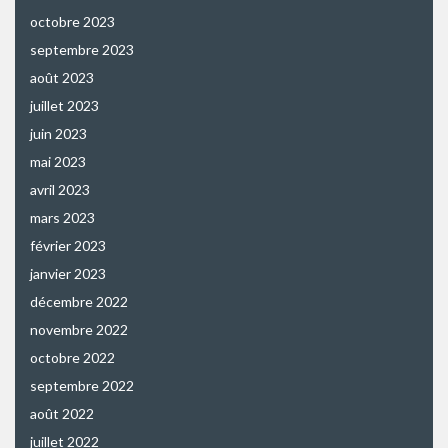
octobre 2023
septembre 2023
août 2023
juillet 2023
juin 2023
mai 2023
avril 2023
mars 2023
février 2023
janvier 2023
décembre 2022
novembre 2022
octobre 2022
septembre 2022
août 2022
juillet 2022