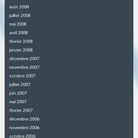
août 2008
juillet 2008
mai 2008
avril 2008
février 2008
janvier 2008
décembre 2007
novembre 2007
octobre 2007
juillet 2007
juin 2007
mai 2007
février 2007
décembre 2006
novembre 2006
octobre 2006