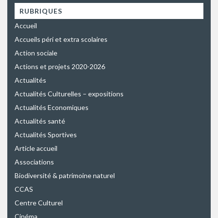
RUBRIQUES
Accueil
Accueils péri et extra scolaires
Action sociale
Actions et projets 2020-2026
Actualités
Actualités Culturelles – expositions
Actualités Economiques
Actualités santé
Actualités Sportives
Article accueil
Associations
Biodiversité & patrimoine naturel
CCAS
Centre Culturel
Cinéma