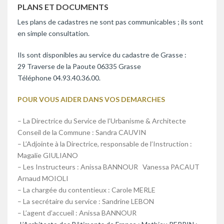
PLANS ET DOCUMENTS
Les plans de cadastres ne sont pas communicables ; ils sont
en simple consultation.
Ils sont disponibles au service du cadastre de Grasse :
29 Traverse de la Paoute 06335 Grasse
Téléphone 04.93.40.36.00.
POUR VOUS AIDER DANS VOS DEMARCHES
– La Directrice du Service de l’Urbanisme & Architecte
Conseil de la Commune : Sandra CAUVIN
– L’Adjointe à la Directrice, responsable de l’Instruction :
Magalie GIULIANO
– Les Instructeurs : Anissa BANNOUR Vanessa PACAUT
Arnaud MOIOLI
– La chargée du contentieux : Carole MERLE
– La secrétaire du service : Sandrine LEBON
– L’agent d’accueil : Anissa BANNOUR