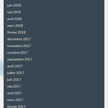
juin 2018
mai 2018
avril 2018
mars 2018
février 2018
décembre 2017
novembre 2017
octobre 2017
septembre 2017
août 2017
juillet 2017
juin 2017
mai 2017
avril 2017
mars 2017
février 2017