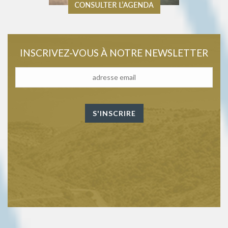
INSCRIVEZ-VOUS À NOTRE NEWSLETTER