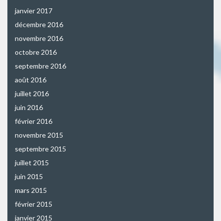
janvier 2017
décembre 2016
novembre 2016
octobre 2016
septembre 2016
août 2016
juillet 2016
juin 2016
février 2016
novembre 2015
septembre 2015
juillet 2015
juin 2015
mars 2015
février 2015
janvier 2015