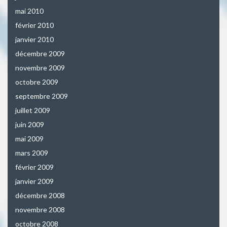
mai 2010
février 2010
janvier 2010
décembre 2009
novembre 2009
octobre 2009
septembre 2009
juillet 2009
juin 2009
mai 2009
mars 2009
février 2009
janvier 2009
décembre 2008
novembre 2008
octobre 2008