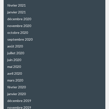
février 2021
janvier 2021
décembre 2020
novembre 2020
octobre 2020
septembre 2020
août 2020
juillet 2020
juin 2020
mai 2020
avril 2020
mars 2020
février 2020
janvier 2020
décembre 2019
novembre 2019