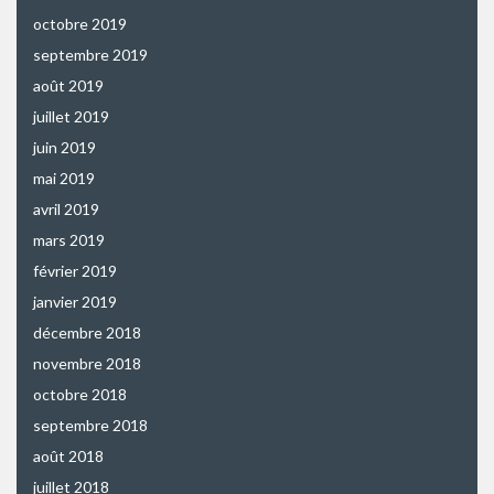
octobre 2019
septembre 2019
août 2019
juillet 2019
juin 2019
mai 2019
avril 2019
mars 2019
février 2019
janvier 2019
décembre 2018
novembre 2018
octobre 2018
septembre 2018
août 2018
juillet 2018