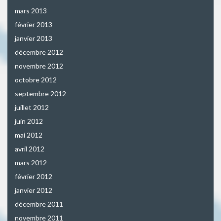
mars 2013
février 2013
janvier 2013
décembre 2012
novembre 2012
octobre 2012
septembre 2012
juillet 2012
juin 2012
mai 2012
avril 2012
mars 2012
février 2012
janvier 2012
décembre 2011
novembre 2011