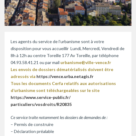
Les agents du service de l’urbanisme sont à votre
disposition pour vous accueillir Lundi, Mercredi, Vendredi de
8h à 12h au centre Toreille 177 Av Toreille, par téléphone
04.93.58.41.21 ou par mail
urbanisme@ville-vence.fr
Les envois de dossiers dématérialisés doivent être
adressés via
https://vence.urba.netagis.fr
Tous les documents Cerfa relatifs aux autorisations
d’urbanisme sont téléchargeables sur le site
https://www.service-public.fr/
particuliers/vosdroits/R20835
Ce service traite notamment les dossiers de demandes de :
– Permis de construire
– Déclaration préalable