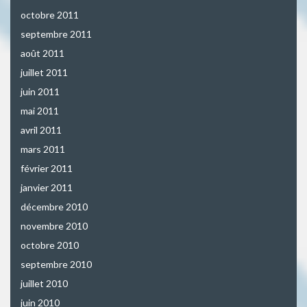
octobre 2011
septembre 2011
août 2011
juillet 2011
juin 2011
mai 2011
avril 2011
mars 2011
février 2011
janvier 2011
décembre 2010
novembre 2010
octobre 2010
septembre 2010
juillet 2010
juin 2010