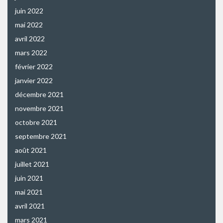
juin 2022
mai 2022
avril 2022
mars 2022
février 2022
janvier 2022
décembre 2021
novembre 2021
octobre 2021
septembre 2021
août 2021
juillet 2021
juin 2021
mai 2021
avril 2021
mars 2021