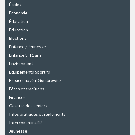
Écoles
Économie
Éducation
Education
Elections
Enfance / Jeunesse
Enfance 3-11 ans
Environment
Equipements Sportifs
Espace muséal Gombrowicz
Fêtes et traditions
Finances
Gazette des séniors
Infos pratiques et règlements
Intercommunalité
Jeunesse