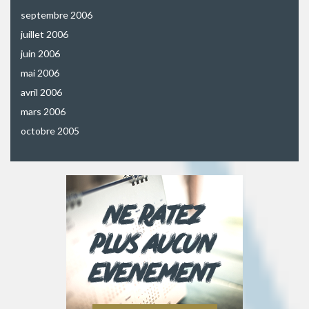
septembre 2006
juillet 2006
juin 2006
mai 2006
avril 2006
mars 2006
octobre 2005