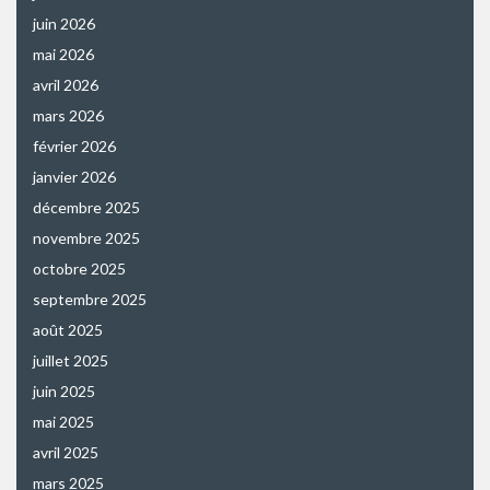
juin 2026
mai 2026
avril 2026
mars 2026
février 2026
janvier 2026
décembre 2025
novembre 2025
octobre 2025
septembre 2025
août 2025
juillet 2025
juin 2025
mai 2025
avril 2025
mars 2025