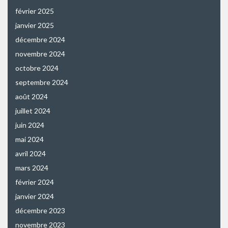
février 2025
janvier 2025
décembre 2024
novembre 2024
octobre 2024
septembre 2024
août 2024
juillet 2024
juin 2024
mai 2024
avril 2024
mars 2024
février 2024
janvier 2024
décembre 2023
novembre 2023