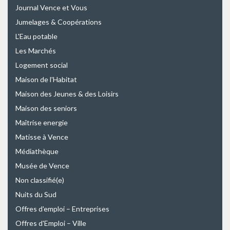
Journal Vence et Vous
Jumelages & Coopérations
L'Eau potable
Les Marchés
Logement social
Maison de l'Habitat
Maison des Jeunes & des Loisirs
Maison des seniors
Maîtrise energie
Matisse à Vence
Médiathèque
Musée de Vence
Non classifié(e)
Nuits du Sud
Offres d'emploi – Entreprises
Offres d'Emploi – Ville