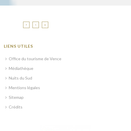
LIENS UTILES
Office du tourisme de Vence
Médiathèque
Nuits du Sud
Mentions légales
Sitemap
Crédits