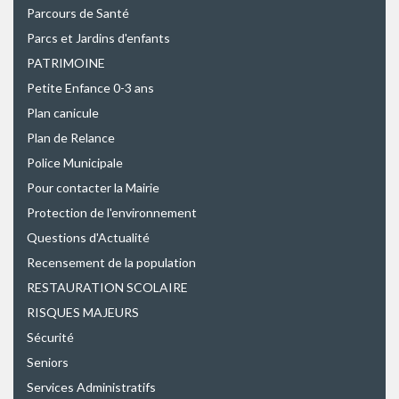
Parcours de Santé
Parcs et Jardins d'enfants
PATRIMOINE
Petite Enfance 0-3 ans
Plan canicule
Plan de Relance
Police Municipale
Pour contacter la Mairie
Protection de l'environnement
Questions d'Actualité
Recensement de la population
RESTAURATION SCOLAIRE
RISQUES MAJEURS
Sécurité
Seniors
Services Administratifs