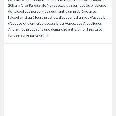
20h à la Cité Paroissiale Ne restez plus seul face au problème
de l’alcool Les personnes souffrant d’un problème avec
l’alcool ainsi qu’à leurs proches, disposent d’un lieu d’accueil,
d’écoute et d’entraide accessible à Vence. Les Alcooliques
Anonymes proposent une démarche entièrement gratuite
fondée sur le partage […]