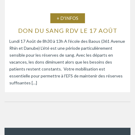
+ D'INFOS
DON DU SANG RDV LE 17 AOÛT
Lundi 17 Août de 8h30 à 13h A l’école des Baous (361 Avenue
Rhin et Danube) L’été est une période particulièrement
sensible pour les réserves de sang. Avec les départs en
vacances, les dons diminuent alors que les besoins des
patients restent constants. Votre mobilisation est
essentielle pour permettre à l’EFS de maintenir des réserves
suffisantes […]