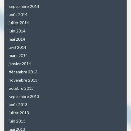
septembre 2014
août 2014
juillet 2014
juin 2014
mai 2014
avril 2014
mars 2014
janvier 2014
décembre 2013
novembre 2013
octobre 2013
septembre 2013
août 2013
juillet 2013
juin 2013
mai 2013