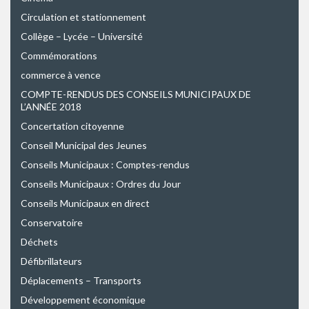
Circulation et stationnement
Collège – Lycée – Université
Commémorations
commerce à vence
COMPTE-RENDUS DES CONSEILS MUNICIPAUX DE
L’ANNÉE 2018
Concertation citoyenne
Conseil Municipal des Jeunes
Conseils Municipaux : Comptes-rendus
Conseils Municipaux : Ordres du Jour
Conseils Municipaux en direct
Conservatoire
Déchets
Défibrillateurs
Déplacements – Transports
Développement économique