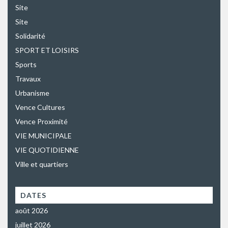
Site
Site
Solidarité
SPORT ET LOISIRS
Sports
Travaux
Urbanisme
Vence Cultures
Vence Proximité
VIE MUNICIPALE
VIE QUOTIDIENNE
Ville et quartiers
DATES
août 2026
juillet 2026